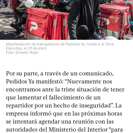
Manifestación de trabajadores de Pedidos Ya, frente a la Torre
Ejecutiva, el 25 de abril.
Foto: Ernesto Ryan
Por su parte, a través de un comunicado,
Pedidos Ya manifestó: “Nuevamente nos
encontramos ante la triste situación de tener
que lamentar el fallecimiento de un
repartidor por un hecho de inseguridad”. La
empresa informó que en las próximas horas
se intentará agendar una reunión con las
autoridades del Ministerio del Interior “para