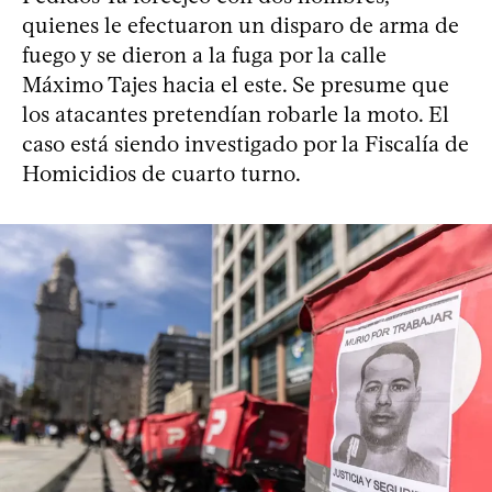
quienes le efectuaron un disparo de arma de
fuego y se dieron a la fuga por la calle
Máximo Tajes hacia el este. Se presume que
los atacantes pretendían robarle la moto. El
caso está siendo investigado por la Fiscalía de
Homicidios de cuarto turno.