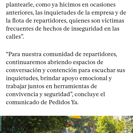
plantearle, como ya hicimos en ocasiones
anteriores, las inquietudes de la empresa y de
la flota de repartidores, quienes son víctimas
frecuentes de hechos de inseguridad en las
calles”.
“Para nuestra comunidad de repartidores,
continuaremos abriendo espacios de
conversación y contención para escuchar sus
inquietudes, brindar apoyo emocional y
trabajar juntos en herramientas de
convivencia y seguridad”, concluye el
comunicado de Pedidos Ya.