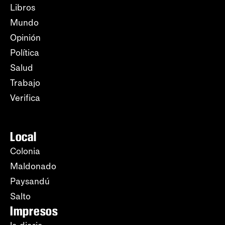
Libros
Mundo
Opinión
Política
Salud
Trabajo
Verifica
Local
Colonia
Maldonado
Paysandú
Salto
Impresos