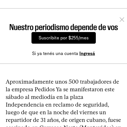
Nuestro periodismo depende de vos
Suscribite por $255/mes
Si ya tenés una cuenta
Ingresá
Aproximadamente unos 500 trabajadores de
la empresa Pedidos Ya se manifestaron este
sábado al mediodía en la plaza
Independencia en reclamo de seguridad,
luego de que en la noche del viernes un
repartidor de 31 años, de origen cubano, fuese