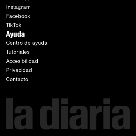
Instagram
Facebook
TikTok
Ayuda
Centro de ayuda
Tutoriales
Accesibilidad
Privacidad
Contacto