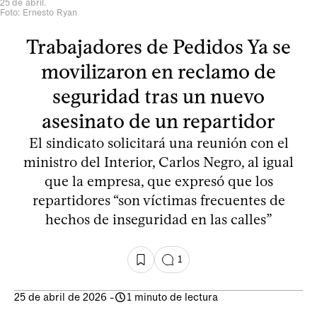
25 de abril.
Foto: Ernesto Ryan
Trabajadores de Pedidos Ya se
movilizaron en reclamo de
seguridad tras un nuevo
asesinato de un repartidor
El sindicato solicitará una reunión con el
ministro del Interior, Carlos Negro, al igual
que la empresa, que expresó que los
repartidores “son víctimas frecuentes de
hechos de inseguridad en las calles”
1
25 de abril de 2026
-
1 minuto de lectura