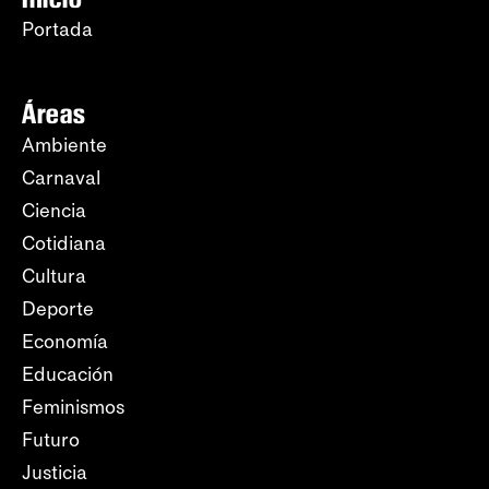
Portada
Áreas
Ambiente
Carnaval
Ciencia
Cotidiana
Cultura
Deporte
Economía
Educación
Feminismos
Futuro
Justicia