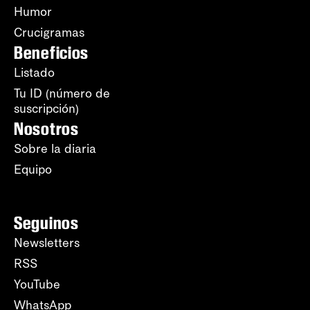
Humor
Crucigramas
Beneficios
Listado
Tu ID (número de
suscripción)
Nosotros
Sobre la diaria
Equipo
Seguinos
Newsletters
RSS
YouTube
WhatsApp