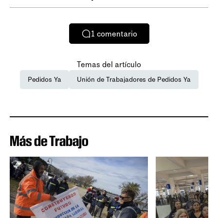
1
comentario
Temas del artículo
Pedidos Ya
Unión de Trabajadores de Pedidos Ya
Más de Trabajo