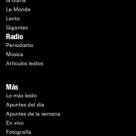
la diaria
Le Monde
Lento
Gigantes
Radio
Periodismo
Música
Artículos leídos
Más
Lo más leído
Apuntes del día
Apuntes de la semana
En vivo
Fotografía