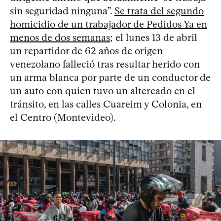
sin seguridad ninguna”.
Se trata del segundo
homicidio de un trabajador de Pedidos Ya en
menos de dos semanas
; el lunes 13 de abril
un repartidor de 62 años de origen
venezolano falleció tras resultar herido con
un arma blanca por parte de un conductor de
un auto con quien tuvo un altercado en el
tránsito, en las calles Cuareim y Colonia, en
el Centro (Montevideo).