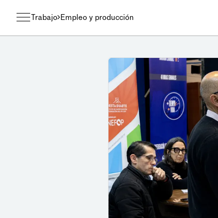
Trabajo
Empleo y producción