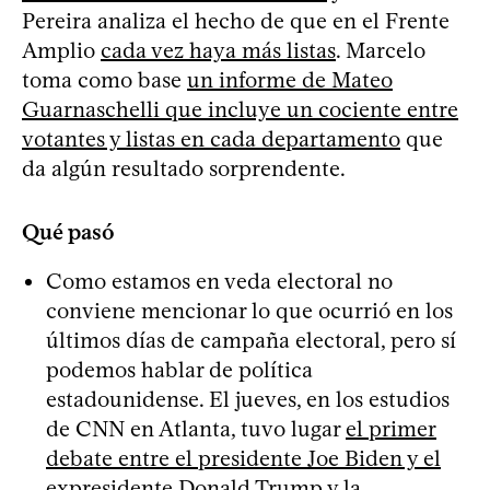
Pereira analiza el hecho de que en el Frente
Amplio
cada vez haya más listas
. Marcelo
toma como base
un informe de Mateo
Guarnaschelli que incluye un cociente entre
votantes y listas en cada departamento
que
da algún resultado sorprendente.
Qué pasó
Como estamos en veda electoral no
conviene mencionar lo que ocurrió en los
últimos días de campaña electoral, pero sí
podemos hablar de política
estadounidense. El jueves, en los estudios
de CNN en Atlanta, tuvo lugar
el primer
debate entre el presidente Joe Biden y el
expresidente Donald Trump
y la