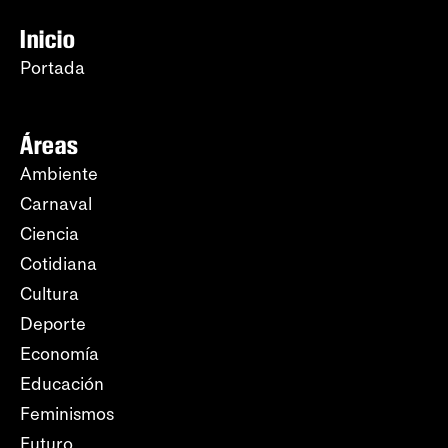
Inicio
Portada
Áreas
Ambiente
Carnaval
Ciencia
Cotidiana
Cultura
Deporte
Economía
Educación
Feminismos
Futuro