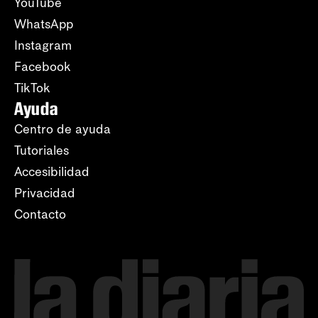
YouTube
WhatsApp
Instagram
Facebook
TikTok
Ayuda
Centro de ayuda
Tutoriales
Accesibilidad
Privacidad
Contacto