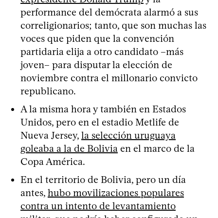
performance del demócrata alarmó a sus
correligionarios; tanto, que son muchas las
voces que piden que la convención
partidaria elija a otro candidato –más
joven– para disputar la elección de
noviembre contra el millonario convicto
republicano.
A la misma hora y también en Estados
Unidos, pero en el estadio Metlife de
Nueva Jersey,
la selección uruguaya
goleaba a la de Bolivia
en el marco de la
Copa América.
En el territorio de Bolivia, pero un día
antes,
hubo movilizaciones populares
contra un intento de levantamiento