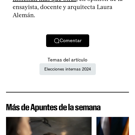
ensayista, docente y arquitecta Laura
Alemán.
Comentar
Temas del artículo
Elecciones internas 2024
Más de Apuntes de la semana