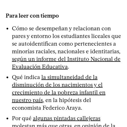
Para leer con tiempo
Cómo se desempeñan y relacionan con
pares y entorno los estudiantes liceales que
se autoidentifican como pertenecientes a
minorías raciales, nacionales e identitarias,
según un informe del Instituto Nacional de
Evaluación Educativa
.
Qué indica
la simultaneidad de la
disminución de los nacimientos y el
crecimiento de la pobreza infantil en
nuestro país
, en la hipótesis del
economista Federico Araya.
Por qué
algunas pintadas callejeras
molestan más que otras
, en opinión de la