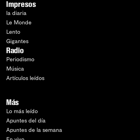
Impresos
la diaria
Le Monde
Lento
Gigantes
Radio
Periodismo
Música
Artículos leídos
Más
Lo más leído
Apuntes del día
Apuntes de la semana
En vivo