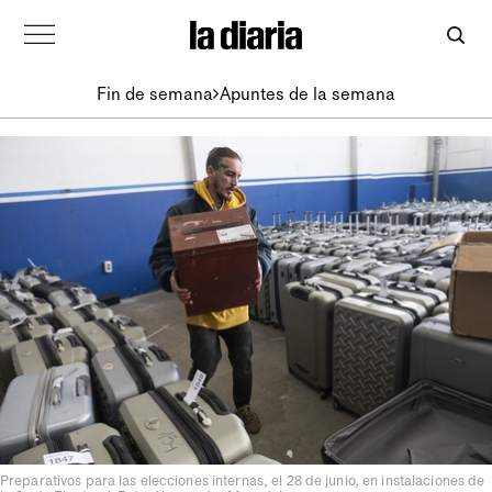
Fin de semana
Apuntes de la semana
Preparativos para las elecciones internas, el 28 de junio, en instalaciones de