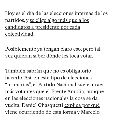
Hoy es el día de las elecciones internas de los
partidos, y
se elige algo más que a los
candidatos a presidente por cada
colectividad
.
Posiblemente ya tengan claro eso, pero tal
vez quieran saber
dónde les toca votar
.
También sabrán que no es obligatorio
hacerlo. Así, en este tipo de elecciones
“primarias”, el Partido Nacional suele atraer
más votantes que el Frente Amplio, aunque
en las elecciones nacionales la cosa se da
vuelta. Daniel Chasquetti
explica por qué
viene ocurriendo de esta forma
y Marcelo