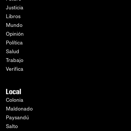
Justicia
Libros
Mundo
Opinión
Política
Salud
Trabajo
Verifica
Local
Colonia
Maldonado
Paysandú
Salto