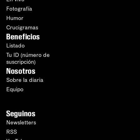
Fotografía
Humor
Crucigramas
Beneficios
Listado
Tu ID (número de
suscripción)
Nosotros
Sobre la diaria
Equipo
Seguinos
Newsletters
RSS