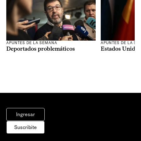
APUNTES DE LA SEMANA
APUNTES DE LA S
Deportados problemáticos
Estados Unidos 
Ingresar
Suscribite