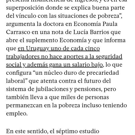
superposición donde se explica buena parte
del vínculo con las situaciones de pobreza”,
argumenta la doctora en Economía Paula
Carrasco en una nota de Lucía Barrios que
abre el suplemento Economía y que informa
que
en Uruguay uno de cada cinco
trabajadores no hace aportes a la seguridad
social y además gana un salario bajo
, lo que
configura “un núcleo duro de precariedad
laboral” que atenta contra el futuro del
sistema de jubilaciones y pensiones, pero
también lleva a que miles de personas
permanezcan en la pobreza incluso teniendo
empleo.
En este sentido, el séptimo estudio