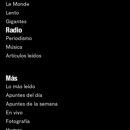
Le Monde
Lento
Gigantes
Radio
Periodismo
Música
Artículos leídos
Más
Lo más leído
Apuntes del día
Apuntes de la semana
En vivo
Fotografía