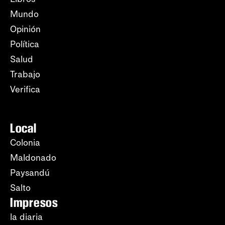
Mundo
Opinión
Política
Salud
Trabajo
Verifica
Local
Colonia
Maldonado
Paysandú
Salto
Impresos
la diaria