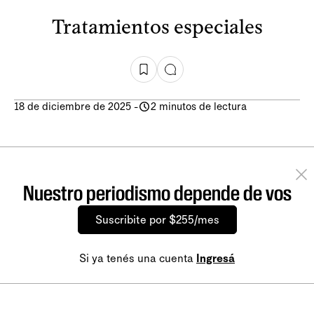
Tratamientos especiales
18 de diciembre de 2025
-
2 minutos de lectura
Nuestro periodismo depende de vos
Suscribite por $255/mes
Si ya tenés una cuenta
Ingresá