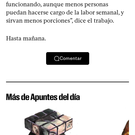
funcionando, aunque menos personas
puedan hacerse cargo de la labor semanal, y
sirvan menos porciones”, dice el trabajo.
Hasta mañana.
Comentar
Más de Apuntes del día