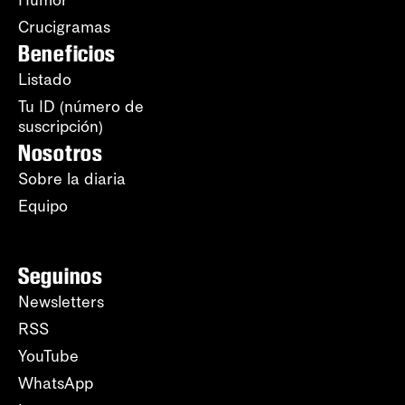
Humor
Crucigramas
Beneficios
Listado
Tu ID (número de
suscripción)
Nosotros
Sobre la diaria
Equipo
Seguinos
Newsletters
RSS
YouTube
WhatsApp