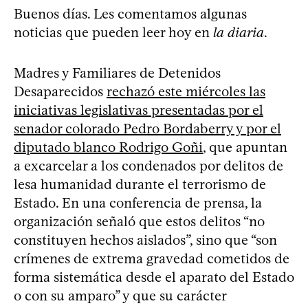
Buenos días. Les comentamos algunas
noticias que pueden leer hoy en
la diaria
.
Madres y Familiares de Detenidos
Desaparecidos
rechazó este miércoles las
iniciativas legislativas presentadas por el
senador colorado Pedro Bordaberry y por el
diputado blanco Rodrigo Goñi
, que apuntan
a excarcelar a los condenados por delitos de
lesa humanidad durante el terrorismo de
Estado. En una conferencia de prensa, la
organización señaló que estos delitos “no
constituyen hechos aislados”, sino que “son
crímenes de extrema gravedad cometidos de
forma sistemática desde el aparato del Estado
o con su amparo” y que su carácter