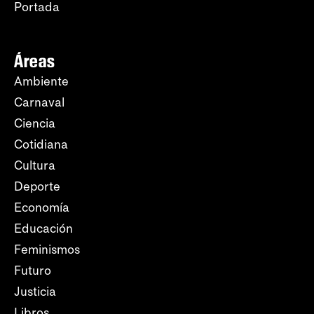
Portada
Áreas
Ambiente
Carnaval
Ciencia
Cotidiana
Cultura
Deporte
Economía
Educación
Feminismos
Futuro
Justicia
Libros