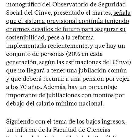
monográfico del Observatorio de Seguridad
Social del Cinve, presentado el martes,
señala
que el sistema previsional continúa teniendo
enormes desafíos de futuro para asegurar su
sostenibilidad
, pese a la reforma
implementada recientemente, y que hay un
conjunto de personas (20% en cada
generación, según las estimaciones del Cinve)
que no llegará a tener una jubilación común
y que deberá recurrir a una pensión por vejez
a los 70 años. Además, hay un porcentaje
importante de jubilaciones con montos por
debajo del salario mínimo nacional.
Siguiendo con el tema de los bajos ingresos,
un informe de la Facultad de Ciencias