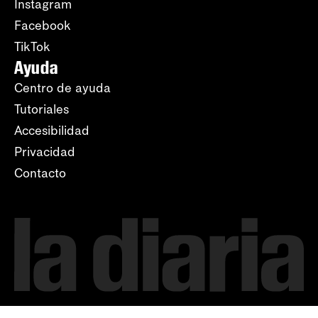
Instagram
Facebook
TikTok
Ayuda
Centro de ayuda
Tutoriales
Accesibilidad
Privacidad
Contacto