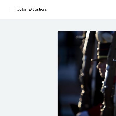
Colonia
Justicia