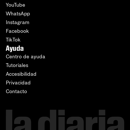
YouTube
WhatsApp
Instagram
Facebook
TikTok
Ayuda
Centro de ayuda
Tutoriales
Accesibilidad
Privacidad
Contacto