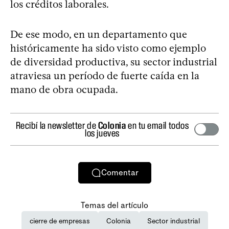
los créditos laborales.
De ese modo, en un departamento que
históricamente ha sido visto como ejemplo
de diversidad productiva, su sector industrial
atraviesa un período de fuerte caída en la
mano de obra ocupada.
Recibí la newsletter de
Colonia
en tu email todos
los jueves
Comentar
Temas del artículo
cierre de empresas
Colonia
Sector industrial