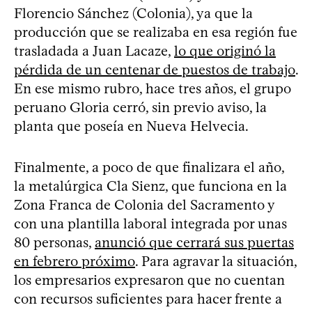
Florencio Sánchez (Colonia), ya que la
producción que se realizaba en esa región fue
trasladada a Juan Lacaze,
lo que originó la
pérdida de un centenar de puestos de trabajo
.
En ese mismo rubro, hace tres años, el grupo
peruano Gloria cerró, sin previo aviso, la
planta que poseía en Nueva Helvecia.
Finalmente, a poco de que finalizara el año,
la metalúrgica Cla Sienz, que funciona en la
Zona Franca de Colonia del Sacramento y
con una plantilla laboral integrada por unas
80 personas,
anunció que cerrará sus puertas
en febrero próximo
. Para agravar la situación,
los empresarios expresaron que no cuentan
con recursos suficientes para hacer frente a