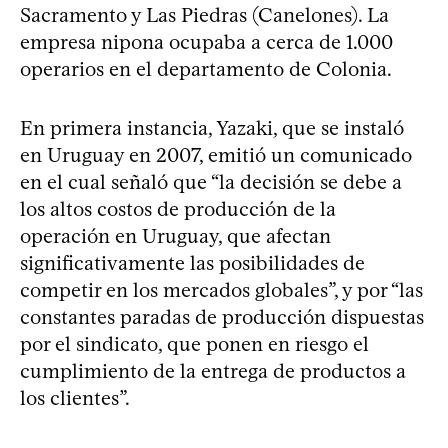
Sacramento y Las Piedras (Canelones). La
empresa nipona ocupaba a cerca de 1.000
operarios en el departamento de Colonia.
En primera instancia, Yazaki, que se instaló
en Uruguay en 2007, emitió un comunicado
en el cual señaló que “la decisión se debe a
los altos costos de producción de la
operación en Uruguay, que afectan
significativamente las posibilidades de
competir en los mercados globales”, y por “las
constantes paradas de producción dispuestas
por el sindicato, que ponen en riesgo el
cumplimiento de la entrega de productos a
los clientes”.