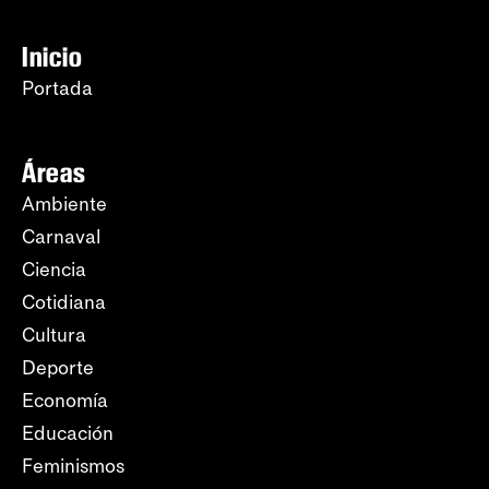
Inicio
Portada
Áreas
Ambiente
Carnaval
Ciencia
Cotidiana
Cultura
Deporte
Economía
Educación
Feminismos