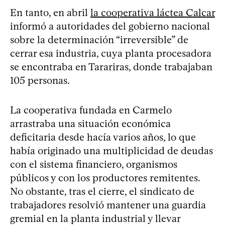
En tanto, en abril
la cooperativa láctea Calcar
informó a autoridades del gobierno nacional
sobre la determinación “irreversible” de
cerrar esa industria, cuya planta procesadora
se encontraba en Tarariras, donde trabajaban
105 personas.
La cooperativa fundada en Carmelo
arrastraba una situación económica
deficitaria desde hacía varios años, lo que
había originado una multiplicidad de deudas
con el sistema financiero, organismos
públicos y con los productores remitentes.
No obstante, tras el cierre, el sindicato de
trabajadores resolvió mantener una guardia
gremial en la planta industrial y llevar