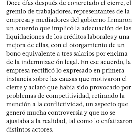
Doce días después de concretado el cierre, el
gremio de trabajadores, representantes de la
empresa y mediadores del gobierno firmaron
un acuerdo que implicó la adecuación de las
liquidaciones de los créditos laborales y una
mejora de ellas, con el otorgamiento de un
bono equivalente a tres salarios por encima
de la indemnización legal. En ese acuerdo, la
empresa rectificó lo expresado en primera
instancia sobre las causas que motivaron el
cierre y aclaró que había sido provocado por
problemas de competitividad, retirando la
mención a la conflictividad, un aspecto que
generó mucha controversia y que no se
ajustaba a la realidad, tal como lo enfatizaron
distintos actores.