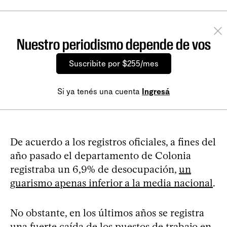
Nuestro periodismo depende de vos
Suscribite por $255/mes
Si ya tenés una cuenta
Ingresá
De acuerdo a los registros oficiales, a fines del
año pasado el departamento de Colonia
registraba un 6,9% de desocupación,
un
guarismo apenas inferior a la media nacional
.
No obstante, en los últimos años se registra
una fuerte caída de los puestos de trabajo en