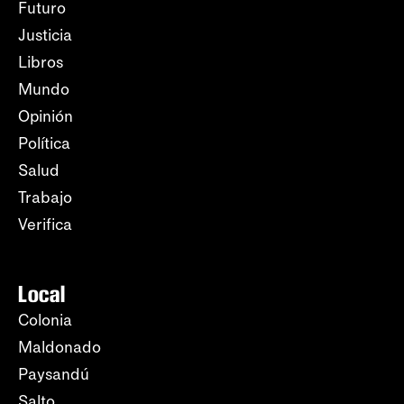
Futuro
Justicia
Libros
Mundo
Opinión
Política
Salud
Trabajo
Verifica
Local
Colonia
Maldonado
Paysandú
Salto