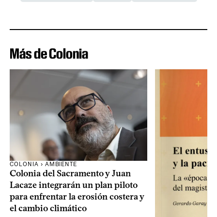
Más de Colonia
COLONIA › AMBIENTE
Colonia del Sacramento y Juan
Lacaze integrarán un plan piloto
para enfrentar la erosión costera y
el cambio climático