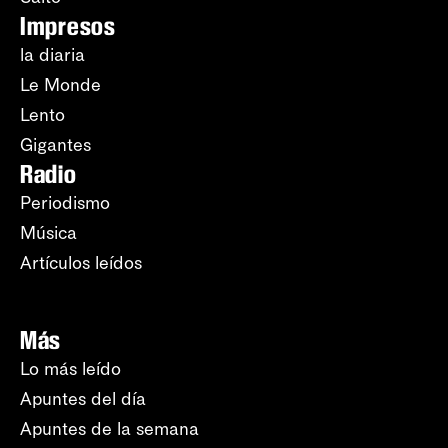
Impresos
la diaria
Le Monde
Lento
Gigantes
Radio
Periodismo
Música
Artículos leídos
Más
Lo más leído
Apuntes del día
Apuntes de la semana