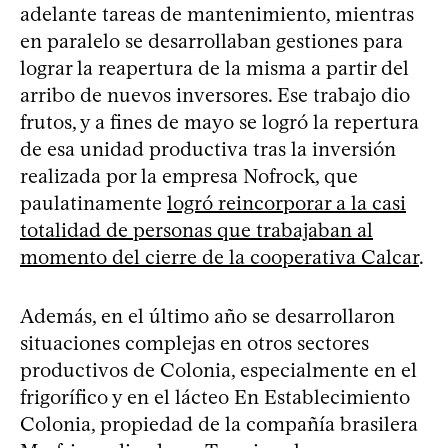
adelante tareas de mantenimiento, mientras
en paralelo se desarrollaban gestiones para
lograr la reapertura de la misma a partir del
arribo de nuevos inversores. Ese trabajo dio
frutos, y a fines de mayo se logró la repertura
de esa unidad productiva tras la inversión
realizada por la empresa Nofrock, que
paulatinamente
logró reincorporar a la casi
totalidad de personas que trabajaban al
momento del cierre de la cooperativa Calcar
.
Además, en el último año se desarrollaron
situaciones complejas en otros sectores
productivos de Colonia, especialmente en el
frigorífico y en el lácteo En Establecimiento
Colonia, propiedad de la compañía brasilera