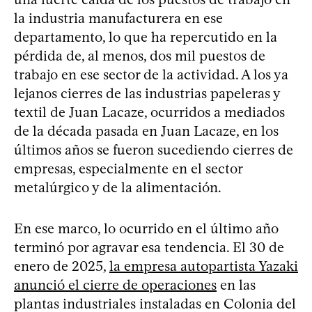
la industria manufacturera en ese
departamento, lo que ha repercutido en la
pérdida de, al menos, dos mil puestos de
trabajo en ese sector de la actividad. A los ya
lejanos cierres de las industrias papeleras y
textil de Juan Lacaze, ocurridos a mediados
de la década pasada en Juan Lacaze, en los
últimos años se fueron sucediendo cierres de
empresas, especialmente en el sector
metalúrgico y de la alimentación.
En ese marco, lo ocurrido en el último año
terminó por agravar esa tendencia. El 30 de
enero de 2025,
la empresa autopartista Yazaki
anunció el cierre de operaciones
en las
plantas industriales instaladas en Colonia del