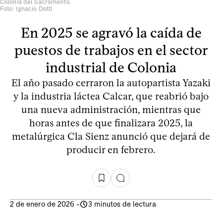
Colonia del Sacramento.
Foto: Ignacio Dotti
En 2025 se agravó la caída de
puestos de trabajos en el sector
industrial de Colonia
El año pasado cerraron la autopartista Yazaki
y la industria láctea Calcar, que reabrió bajo
una nueva administración, mientras que
horas antes de que finalizara 2025, la
metalúrgica Cla Sienz anunció que dejará de
producir en febrero.
2 de enero de 2026
-
3 minutos de lectura