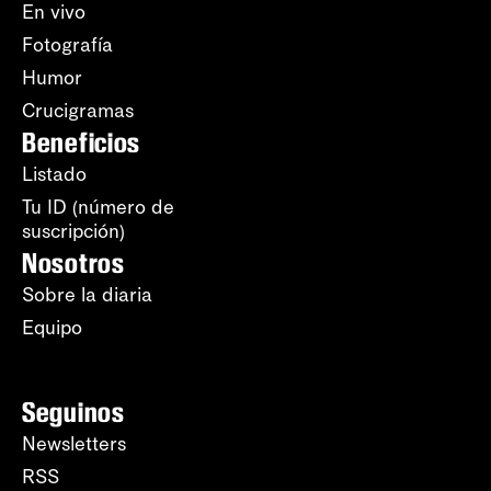
En vivo
Fotografía
Humor
Crucigramas
Beneficios
Listado
Tu ID (número de
suscripción)
Nosotros
Sobre la diaria
Equipo
Seguinos
Newsletters
RSS