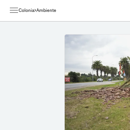
Colonia
Ambiente