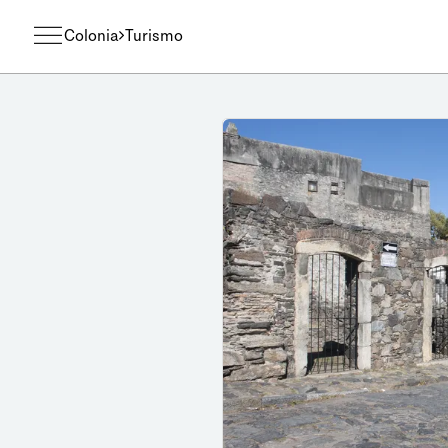
Colonia
Turismo