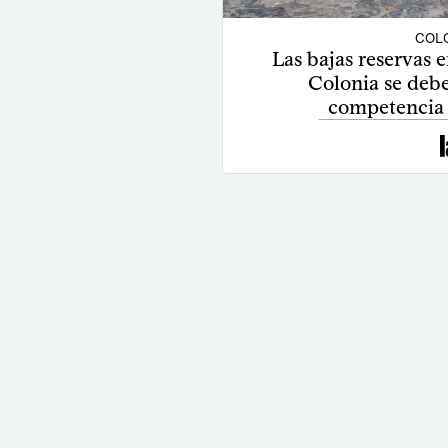
COLO
Las bajas reservas 
Colonia se debe
competencia 