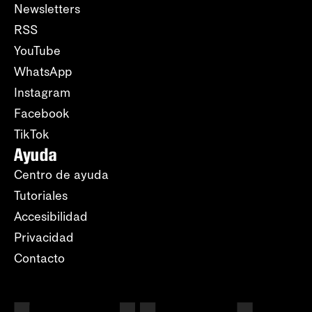
Newsletters
RSS
YouTube
WhatsApp
Instagram
Facebook
TikTok
Ayuda
Centro de ayuda
Tutoriales
Accesibilidad
Privacidad
Contacto