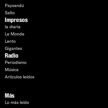
Paysandú
Salto
Impresos
la diaria
Le Monde
Lento
Gigantes
Radio
Periodismo
Música
Artículos leídos
Más
Lo más leído