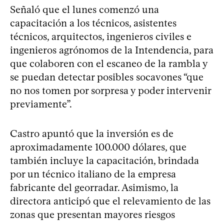
Señaló que el lunes comenzó una
capacitación a los técnicos, asistentes
técnicos, arquitectos, ingenieros civiles e
ingenieros agrónomos de la Intendencia, para
que colaboren con el escaneo de la rambla y
se puedan detectar posibles socavones “que
no nos tomen por sorpresa y poder intervenir
previamente”.
Castro apuntó que la inversión es de
aproximadamente 100.000 dólares, que
también incluye la capacitación, brindada
por un técnico italiano de la empresa
fabricante del georradar. Asimismo, la
directora anticipó que el relevamiento de las
zonas que presentan mayores riesgos