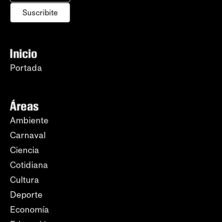
Suscribite
Inicio
Portada
Áreas
Ambiente
Carnaval
Ciencia
Cotidiana
Cultura
Deporte
Economía