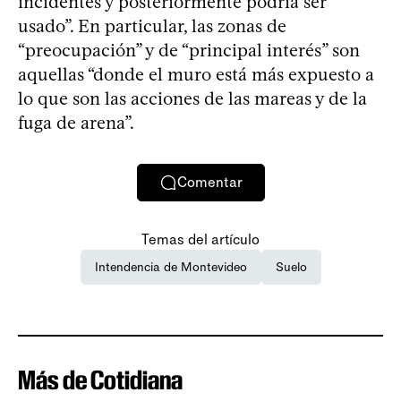
incidentes y posteriormente podría ser
usado”. En particular, las zonas de
“preocupación” y de “principal interés” son
aquellas “donde el muro está más expuesto a
lo que son las acciones de las mareas y de la
fuga de arena”.
Comentar
Temas del artículo
Intendencia de Montevideo
Suelo
Más de Cotidiana