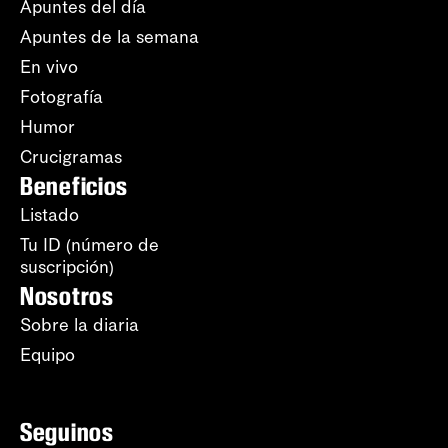
Apuntes del día
Apuntes de la semana
En vivo
Fotografía
Humor
Crucigramas
Beneficios
Listado
Tu ID (número de
suscripción)
Nosotros
Sobre la diaria
Equipo
Seguinos