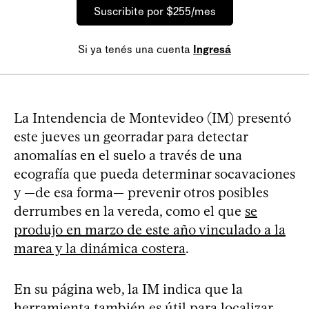
Suscribite por $255/mes
Si ya tenés una cuenta
Ingresá
La Intendencia de Montevideo (IM) presentó
este jueves un georradar para detectar
anomalías en el suelo a través de una
ecografía que pueda determinar socavaciones
y —de esa forma— prevenir otros posibles
derrumbes en la vereda, como el que
se
produjo en marzo de este año vinculado a la
marea y la dinámica costera
.
En su página web, la IM indica que la
herramienta también es útil para localizar