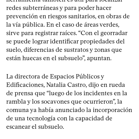
redes subterráneas y para poder hacer
prevención en riesgos sanitarios, en obras de
la vía pública. En el caso de áreas verdes,
sirve para registrar raíces. “Con el georradar
se puede lograr identificar propiedades del
suelo, diferencias de sustratos y zonas que
están huecas en el subsuelo”, apuntan.
La directora de Espacios Públicos y
Edificaciones, Natalia Castro, dijo en rueda
de prensa que “luego de los incidentes en la
rambla y los socavones que ocurrieron”, la
comuna ya había anunciado la incorporación
de una tecnología con la capacidad de
escanear el subsuelo.