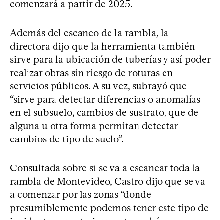
comenzará a partir de 2025.
Además del escaneo de la rambla, la
directora dijo que la herramienta también
sirve para la ubicación de tuberías y así poder
realizar obras sin riesgo de roturas en
servicios públicos. A su vez, subrayó que
“sirve para detectar diferencias o anomalías
en el subsuelo, cambios de sustrato, que de
alguna u otra forma permitan detectar
cambios de tipo de suelo”.
Consultada sobre si se va a escanear toda la
rambla de Montevideo, Castro dijo que se va
a comenzar por las zonas “donde
presumiblemente podemos tener este tipo de