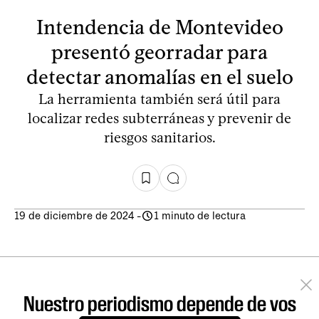
Intendencia de Montevideo
presentó georradar para
detectar anomalías en el suelo
La herramienta también será útil para
localizar redes subterráneas y prevenir de
riesgos sanitarios.
19 de diciembre de 2024
-
1 minuto de lectura
Nuestro periodismo depende de vos