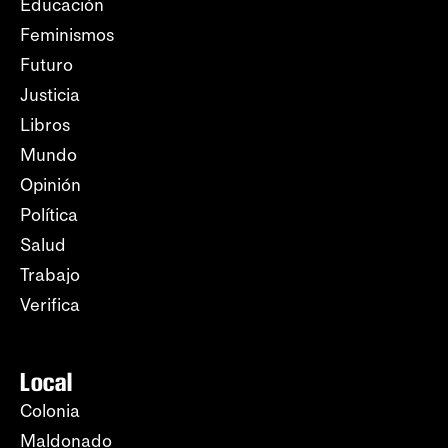
Educación
Feminismos
Futuro
Justicia
Libros
Mundo
Opinión
Política
Salud
Trabajo
Verifica
Local
Colonia
Maldonado