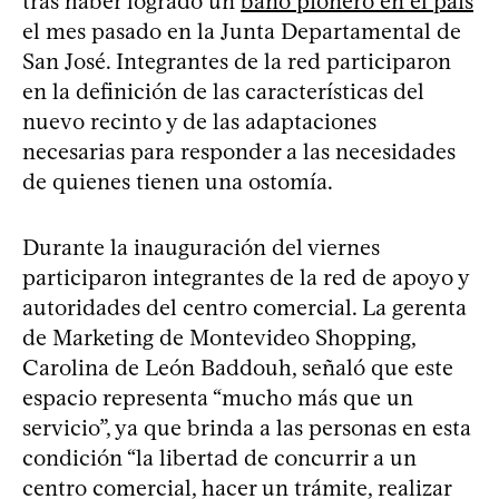
tras haber logrado un
baño pionero en el país
el mes pasado en la Junta Departamental de
San José. Integrantes de la red participaron
en la definición de las características del
nuevo recinto y de las adaptaciones
necesarias para responder a las necesidades
de quienes tienen una ostomía.
Durante la inauguración del viernes
participaron integrantes de la red de apoyo y
autoridades del centro comercial. La gerenta
de Marketing de Montevideo Shopping,
Carolina de León Baddouh, señaló que este
espacio representa “mucho más que un
servicio”, ya que brinda a las personas en esta
condición “la libertad de concurrir a un
centro comercial, hacer un trámite, realizar