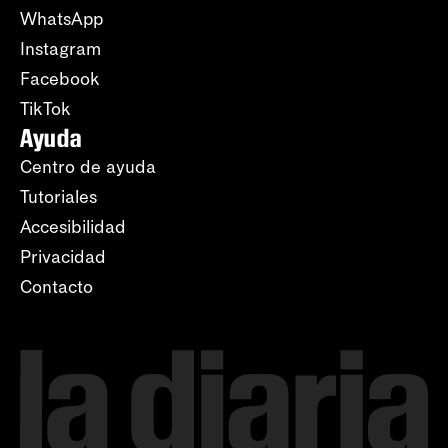
WhatsApp
Instagram
Facebook
TikTok
Ayuda
Centro de ayuda
Tutoriales
Accesibilidad
Privacidad
Contacto