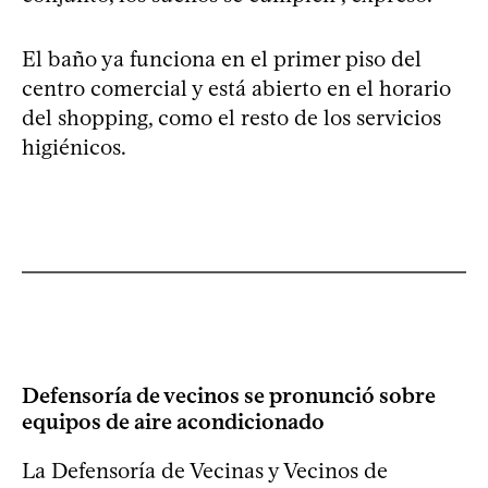
El baño ya funciona en el primer piso del
centro comercial y está abierto en el horario
del shopping, como el resto de los servicios
higiénicos.
Defensoría de vecinos se pronunció sobre
equipos de aire acondicionado
La Defensoría de Vecinas y Vecinos de