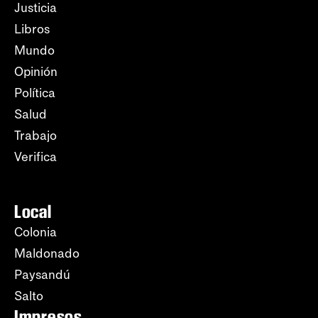
Justicia
Libros
Mundo
Opinión
Política
Salud
Trabajo
Verifica
Local
Colonia
Maldonado
Paysandú
Salto
Impresos