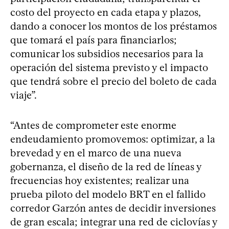
costo del proyecto en cada etapa y plazos,
dando a conocer los montos de los préstamos
que tomará el país para financiarlos;
comunicar los subsidios necesarios para la
operación del sistema previsto y el impacto
que tendrá sobre el precio del boleto de cada
viaje”.
“Antes de comprometer este enorme
endeudamiento promovemos: optimizar, a la
brevedad y en el marco de una nueva
gobernanza, el diseño de la red de líneas y
frecuencias hoy existentes; realizar una
prueba piloto del modelo BRT en el fallido
corredor Garzón antes de decidir inversiones
de gran escala; integrar una red de ciclovías y