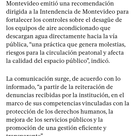
Montevideo emitió una recomendación
dirigida a la Intendencia de Montevideo para
fortalecer los controles sobre el desagüe de
los equipos de aire acondicionado que
descargan agua directamente hacia la vía
pública, “una práctica que genera molestias,
riesgos para la circulación peatonal y afecta
la calidad del espacio público”, indicó.
La comunicación surge, de acuerdo con lo
informado, “a partir de la reiteración de
denuncias recibidas por la institución, en el
marco de sus competencias vinculadas con la
protección de los derechos humanos, la
mejora de los servicios públicos y la
promoción de una gestión eficiente y
transparente”.