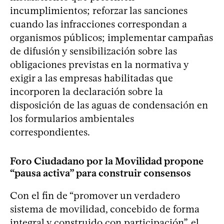
incumplimientos; reforzar las sanciones
cuando las infracciones correspondan a
organismos públicos; implementar campañas
de difusión y sensibilización sobre las
obligaciones previstas en la normativa y
exigir a las empresas habilitadas que
incorporen la declaración sobre la
disposición de las aguas de condensación en
los formularios ambientales
correspondientes.
Foro Ciudadano por la Movilidad propone
“pausa activa” para construir consensos
Con el fin de “promover un verdadero
sistema de movilidad, concebido de forma
integral y construido con participación”, el