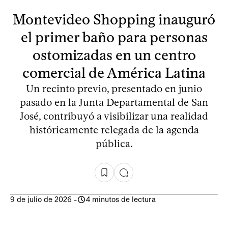
Montevideo Shopping inauguró
el primer baño para personas
ostomizadas en un centro
comercial de América Latina
Un recinto previo, presentado en junio
pasado en la Junta Departamental de San
José, contribuyó a visibilizar una realidad
históricamente relegada de la agenda
pública.
9 de julio de 2026
-
4 minutos de lectura