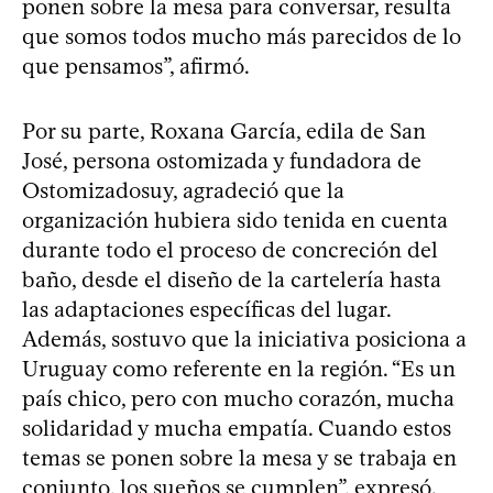
ponen sobre la mesa para conversar, resulta
que somos todos mucho más parecidos de lo
que pensamos”, afirmó.
Por su parte, Roxana García, edila de San
José, persona ostomizada y fundadora de
Ostomizadosuy, agradeció que la
organización hubiera sido tenida en cuenta
durante todo el proceso de concreción del
baño, desde el diseño de la cartelería hasta
las adaptaciones específicas del lugar.
Además, sostuvo que la iniciativa posiciona a
Uruguay como referente en la región. “Es un
país chico, pero con mucho corazón, mucha
solidaridad y mucha empatía. Cuando estos
temas se ponen sobre la mesa y se trabaja en
conjunto, los sueños se cumplen”, expresó.