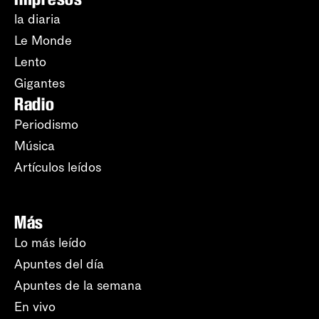
la diaria
Le Monde
Lento
Gigantes
Radio
Periodismo
Música
Artículos leídos
Más
Lo más leído
Apuntes del día
Apuntes de la semana
En vivo