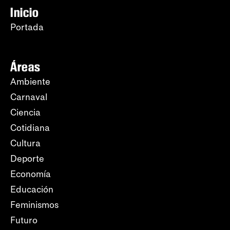
Inicio
Portada
Áreas
Ambiente
Carnaval
Ciencia
Cotidiana
Cultura
Deporte
Economía
Educación
Feminismos
Futuro