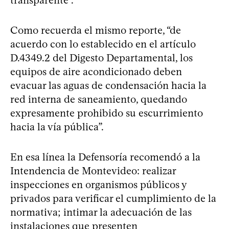
Como recuerda el mismo reporte, “de
acuerdo con lo establecido en el artículo
D.4349.2 del Digesto Departamental, los
equipos de aire acondicionado deben
evacuar las aguas de condensación hacia la
red interna de saneamiento, quedando
expresamente prohibido su escurrimiento
hacia la vía pública”.
En esa línea la Defensoría recomendó a la
Intendencia de Montevideo: realizar
inspecciones en organismos públicos y
privados para verificar el cumplimiento de la
normativa; intimar la adecuación de las
instalaciones que presenten