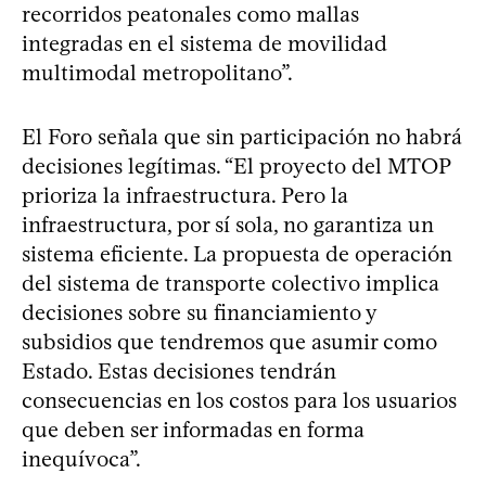
recorridos peatonales como mallas
integradas en el sistema de movilidad
multimodal metropolitano”.
El Foro señala que sin participación no habrá
decisiones legítimas. “El proyecto del MTOP
prioriza la infraestructura. Pero la
infraestructura, por sí sola, no garantiza un
sistema eficiente. La propuesta de operación
del sistema de transporte colectivo implica
decisiones sobre su financiamiento y
subsidios que tendremos que asumir como
Estado. Estas decisiones tendrán
consecuencias en los costos para los usuarios
que deben ser informadas en forma
inequívoca”.