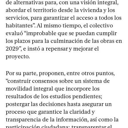
de alternativas para, con una visión integral,
abordar el territorio desde la vivienda y los
servicios, para garantizar el acceso a todos los
habitantes”. Al mismo tiempo, el colectivo
evaluó “improbable que se puedan cumplir
los plazos para la culminación de las obras en
2029”, e instó a repensar y mejorar el
proyecto.
Por su parte, proponen, entre otros puntos,
“construir consensos sobre un sistema de
movilidad integral que incorpore los
resultados de los estudios pendientes;
postergar las decisiones hasta asegurar un
proceso que garantice la claridad y
transparencia de la información, así como la
participación ciudadana; transparentar el