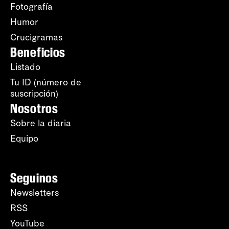
Fotografía
Humor
Crucigramas
Beneficios
Listado
Tu ID (número de
suscripción)
Nosotros
Sobre la diaria
Equipo
Seguinos
Newsletters
RSS
YouTube