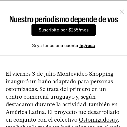
Nuestro periodismo depende de vos
Suscribite por $255/mes
Si ya tenés una cuenta
Ingresá
El viernes 3 de julio Montevideo Shopping
inauguró un baño adaptado para personas
ostomizadas. Se trata del primero en un
centro comercial uruguayo y, según
destacaron durante la actividad, también en
América Latina. El proyecto fue desarrollado
en conjunto con el colectivo
Ostomizadosuy
,