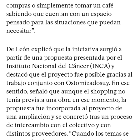
compras o simplemente tomar un café
sabiendo que cuentan con un espacio
pensado para las situaciones que puedan
necesitar”.
De León explicó que la iniciativa surgió a
partir de una propuesta presentada por el
Instituto Nacional del Cáncer (INCA) y
destacó que el proyecto fue posible gracias al
trabajo conjunto con Ostomizadosuy. En ese
sentido, señaló que aunque el shopping no
tenía prevista una obra en ese momento, la
propuesta fue incorporada al proyecto de
una ampliación y se concretó tras un proceso
de intercambio con el colectivo y con
distintos proveedores. “Cuando los temas se