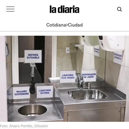
Cotidiana
Ciudad
Foto: Álvaro Portillo, Difusión