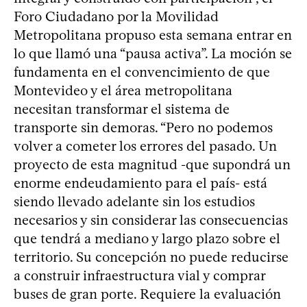
Foro Ciudadano por la Movilidad
Metropolitana propuso esta semana entrar en
lo que llamó una “pausa activa”. La moción se
fundamenta en el convencimiento de que
Montevideo y el área metropolitana
necesitan transformar el sistema de
transporte sin demoras. “Pero no podemos
volver a cometer los errores del pasado. Un
proyecto de esta magnitud -que supondrá un
enorme endeudamiento para el país- está
siendo llevado adelante sin los estudios
necesarios y sin considerar las consecuencias
que tendrá a mediano y largo plazo sobre el
territorio. Su concepción no puede reducirse
a construir infraestructura vial y comprar
buses de gran porte. Requiere la evaluación