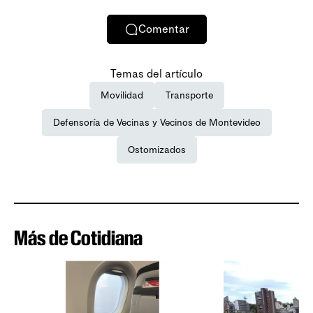
Comentar
Temas del artículo
Movilidad
Transporte
Defensoría de Vecinas y Vecinos de Montevideo
Ostomizados
Más de Cotidiana