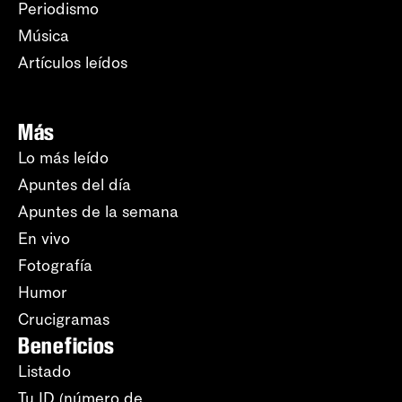
Periodismo
Música
Artículos leídos
Más
Lo más leído
Apuntes del día
Apuntes de la semana
En vivo
Fotografía
Humor
Crucigramas
Beneficios
Listado
Tu ID (número de