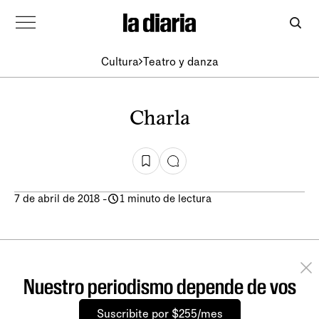
Cultura
Teatro y danza
Charla
7 de abril de 2018
-
1 minuto de lectura
Nuestro periodismo depende de vos
Suscribite por $255/mes