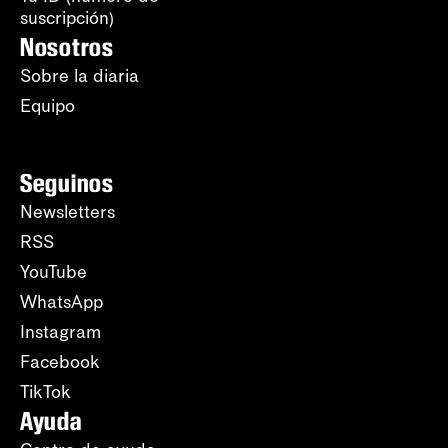
suscripción)
Nosotros
Sobre la diaria
Equipo
Seguinos
Newsletters
RSS
YouTube
WhatsApp
Instagram
Facebook
TikTok
Ayuda