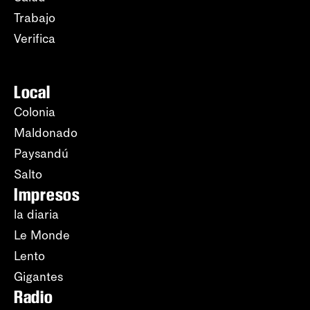
Trabajo
Verifica
Local
Colonia
Maldonado
Paysandú
Salto
Impresos
la diaria
Le Monde
Lento
Gigantes
Radio