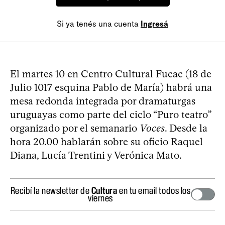
Si ya tenés una cuenta
Ingresá
El martes 10 en Centro Cultural Fucac (18 de
Julio 1017 esquina Pablo de María) habrá una
mesa redonda integrada por dramaturgas
uruguayas como parte del ciclo “Puro teatro”
organizado por el semanario
Voces
. Desde la
hora 20.00 hablarán sobre su oficio Raquel
Diana, Lucía Trentini y Verónica Mato.
Recibí la newsletter de
Cultura
en tu email todos los
viernes