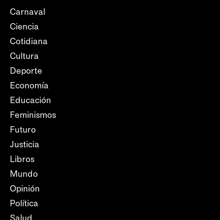
Carnaval
Ciencia
Cotidiana
Cultura
Deporte
Economía
Educación
Feminismos
Futuro
Justicia
Libros
Mundo
Opinión
Política
Salud