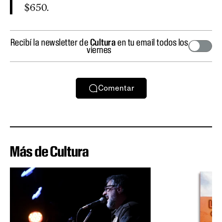
$650.
Recibí la newsletter de
Cultura
en tu email todos los
viernes
Comentar
Más de Cultura