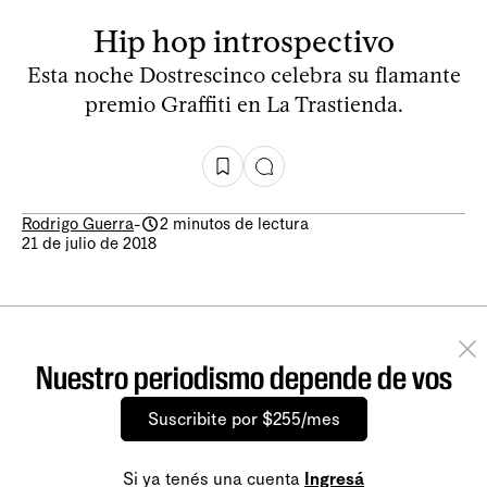
Hip hop introspectivo
Esta noche Dostrescinco celebra su flamante
premio Graffiti en La Trastienda.
Rodrigo Guerra
-
2 minutos de lectura
21 de julio de 2018
Nuestro periodismo depende de vos
Suscribite por $255/mes
Si ya tenés una cuenta
Ingresá