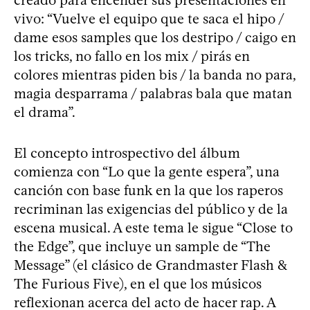
vivo: “Vuelve el equipo que te saca el hipo /
dame esos samples que los destripo / caigo en
los tricks, no fallo en los mix / pirás en
colores mientras piden bis / la banda no para,
magia desparrama / palabras bala que matan
el drama”.
El concepto introspectivo del álbum
comienza con “Lo que la gente espera”, una
canción con base funk en la que los raperos
recriminan las exigencias del público y de la
escena musical. A este tema le sigue “Close to
the Edge”, que incluye un sample de “The
Message” (el clásico de Grandmaster Flash &
The Furious Five), en el que los músicos
reflexionan acerca del acto de hacer rap. A