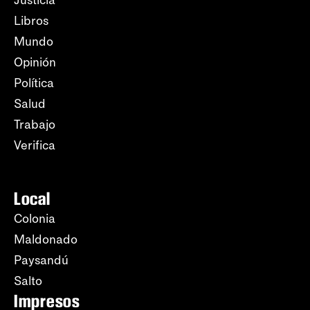
Justicia
Libros
Mundo
Opinión
Política
Salud
Trabajo
Verifica
Local
Colonia
Maldonado
Paysandú
Salto
Impresos