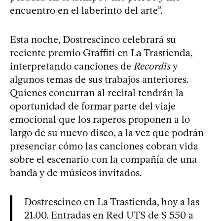
encuentro en el laberinto del arte”.
Esta noche, Dostrescinco celebrará su
reciente premio Graffiti en La Trastienda,
interpretando canciones de
Recordis
y
algunos temas de sus trabajos anteriores.
Quienes concurran al recital tendrán la
oportunidad de formar parte del viaje
emocional que los raperos proponen a lo
largo de su nuevo disco, a la vez que podrán
presenciar cómo las canciones cobran vida
sobre el escenario con la compañía de una
banda y de músicos invitados.
Dostrescinco en La Trastienda, hoy a las
21.00. Entradas en Red UTS de $ 550 a