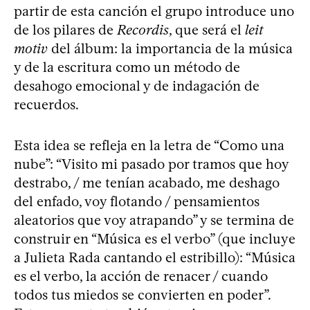
partir de esta canción el grupo introduce uno
de los pilares de
Recordis
, que será el
leit
motiv
del álbum: la importancia de la música
y de la escritura como un método de
desahogo emocional y de indagación de
recuerdos.
Esta idea se refleja en la letra de “Como una
nube”: “Visito mi pasado por tramos que hoy
destrabo, / me tenían acabado, me deshago
del enfado, voy flotando / pensamientos
aleatorios que voy atrapando” y se termina de
construir en “Música es el verbo” (que incluye
a Julieta Rada cantando el estribillo): “Música
es el verbo, la acción de renacer / cuando
todos tus miedos se convierten en poder”.