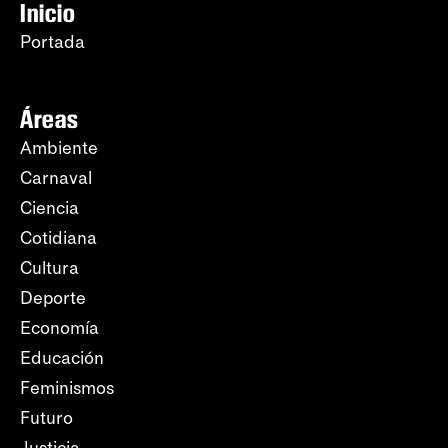
Inicio
Portada
Áreas
Ambiente
Carnaval
Ciencia
Cotidiana
Cultura
Deporte
Economía
Educación
Feminismos
Futuro