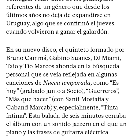
referentes de un género que desde los
últimos años no deja de expandirse en
Uruguay, algo que se confirmó el jueves,
cuando volvieron a ganar el galardón.
En su nuevo disco, el quinteto formado por
Bruno Cammá, Gabino Suanes, DJ Miami,
Taio y Tío Marcos ahonda en la búsqueda
personal que se veía reflejada en algunas
canciones de
Nueva temporada
, como “Es
hoy” (grabado junto a Socio), “Guerreros”,
“Más que hacer” (con Santi Mostaffa y
Gaband Marcab) y, especialmente, “Tinta
íntima”. Esta balada de seis minutos cerraba
el álbum con un sonido jazzero en el que un
piano y las frases de guitarra eléctrica