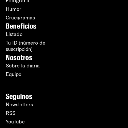
Fotografía
Humor
Crucigramas
Beneficios
Listado
Tu ID (número de
suscripción)
Nosotros
Sobre la diaria
Equipo
Seguinos
Newsletters
RSS
YouTube