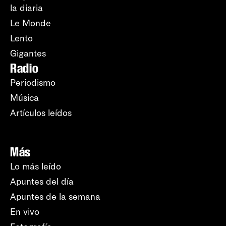
la diaria
Le Monde
Lento
Gigantes
Radio
Periodismo
Música
Artículos leídos
Más
Lo más leído
Apuntes del día
Apuntes de la semana
En vivo