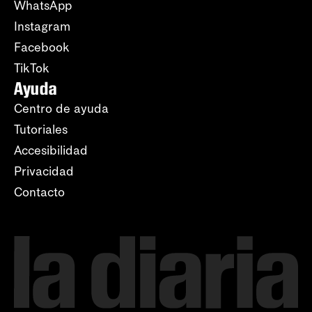
WhatsApp
Instagram
Facebook
TikTok
Ayuda
Centro de ayuda
Tutoriales
Accesibilidad
Privacidad
Contacto