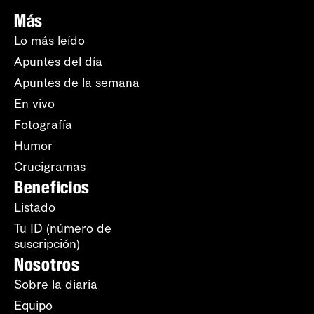
Más
Lo más leído
Apuntes del día
Apuntes de la semana
En vivo
Fotografía
Humor
Crucigramas
Beneficios
Listado
Tu ID (número de
suscripción)
Nosotros
Sobre la diaria
Equipo