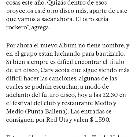
cosas este año. Quizás dentro de esos
proyectos esté otro disco más, aparte de este
que vamos a sacar ahora. El otro sería
rockero”, agrega.
Por ahora el nuevo álbum no tiene nombre, y
en el grupo están luchando para bautizarlo.
Si bien siempre es difícil encontrar el título
de un disco, Cary acota que sigue siendo más
difícil hacer las canciones, algunas de las
cuales se podrán escuchar, a modo de
adelanto del futuro disco, hoy a las 22.30 en
el festival del club y restaurante Medio y
Medio (Punta Ballena). Las entradas se
consiguen por Red Uts y valen $ 1.590.