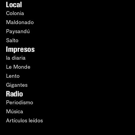
Local
Colonia
Maldonado
Paysandú
Salto
Impresos
la diaria
Le Monde
Lento
Gigantes
Radio
Periodismo
Música
Artículos leídos