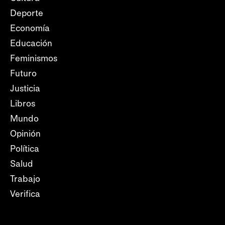
Deporte
Economía
Educación
Feminismos
Futuro
Justicia
Libros
Mundo
Opinión
Política
Salud
Trabajo
Verifica