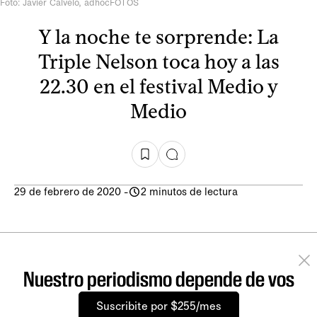
Foto: Javier Calvelo, adhocFOTOS
Y la noche te sorprende: La
Triple Nelson toca hoy a las
22.30 en el festival Medio y
Medio
29 de febrero de 2020
-
2 minutos de lectura
Nuestro periodismo depende de vos
Suscribite por $255/mes