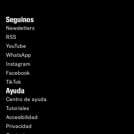
Seguinos
Newsletters
RSS
YouTube
WhatsApp
Instagram
Facebook
TikTok
Ayuda
Centro de ayuda
Tutoriales
Accesibilidad
Privacidad