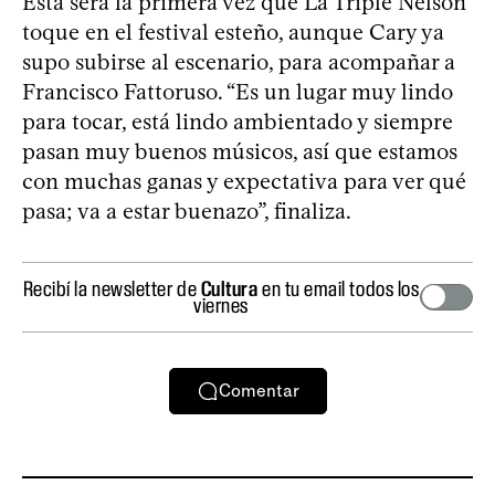
Esta será la primera vez que La Triple Nelson
toque en el festival esteño, aunque Cary ya
supo subirse al escenario, para acompañar a
Francisco Fattoruso. “Es un lugar muy lindo
para tocar, está lindo ambientado y siempre
pasan muy buenos músicos, así que estamos
con muchas ganas y expectativa para ver qué
pasa; va a estar buenazo”, finaliza.
Recibí la newsletter de
Cultura
en tu email todos los
viernes
Comentar