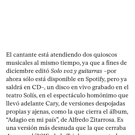
El cantante está atendiendo dos quioscos
musicales al mismo tiempo, ya que a fines de
diciembre editó
Solo voz y guitarras
–por
ahora sólo está disponible en Spotify, pero ya
saldrá en CD–, un disco en vivo grabado en el
teatro Solís, en el espectáculo homónimo que
llevó adelante Cary, de versiones despojadas
propias y ajenas, como la que cierra el álbum,
“Adagio en mi país”, de Alfredo Zitarrosa. Es
una versión más desnuda que la que cerraba