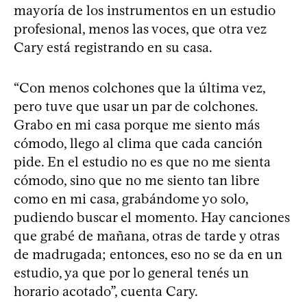
mayoría de los instrumentos en un estudio
profesional, menos las voces, que otra vez
Cary está registrando en su casa.
“Con menos colchones que la última vez,
pero tuve que usar un par de colchones.
Grabo en mi casa porque me siento más
cómodo, llego al clima que cada canción
pide. En el estudio no es que no me sienta
cómodo, sino que no me siento tan libre
como en mi casa, grabándome yo solo,
pudiendo buscar el momento. Hay canciones
que grabé de mañana, otras de tarde y otras
de madrugada; entonces, eso no se da en un
estudio, ya que por lo general tenés un
horario acotado”, cuenta Cary.