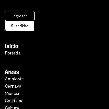
Ingresar
Suscribite
Inicio
Portada
Áreas
Ambiente
Carnaval
Ciencia
Cotidiana
Cultura