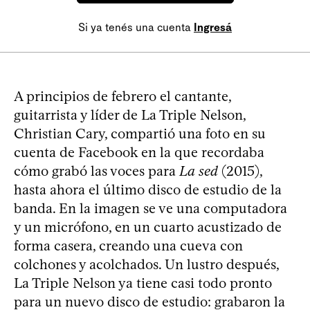
Si ya tenés una cuenta
Ingresá
A principios de febrero el cantante,
guitarrista y líder de La Triple Nelson,
Christian Cary, compartió una foto en su
cuenta de Facebook en la que recordaba
cómo grabó las voces para
La sed
(2015),
hasta ahora el último disco de estudio de la
banda. En la imagen se ve una computadora
y un micrófono, en un cuarto acustizado de
forma casera, creando una cueva con
colchones y acolchados. Un lustro después,
La Triple Nelson ya tiene casi todo pronto
para un nuevo disco de estudio: grabaron la