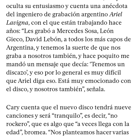
oculta su entusiasmo y cuenta una anécdota
del ingeniero de grabación argentino
Ariel
Lavigna
, con el que están trabajando hace
años: “Les grabó a Mercedes Sosa, León
Gieco, David Lebón, a todos los más capos de
Argentina, y tenemos la suerte de que nos
graba a nosotros también, y hace poquito me
mandó un mensaje que decía: ‘Tenemos un
discazo’, y eso por lo general es muy difícil
que Ariel diga eso. Está muy emocionado con
el disco, y nosotros también”, señala.
Cary cuenta que el nuevo disco tendrá nueve
canciones y será “tranquilo”, es decir, “no
rockero”, que es algo que “a veces llega con la
edad”, bromea. “Nos planteamos hacer varias