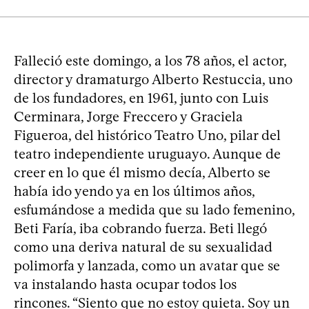
Falleció este domingo, a los 78 años, el actor,
director y dramaturgo Alberto Restuccia, uno
de los fundadores, en 1961, junto con Luis
Cerminara, Jorge Freccero y Graciela
Figueroa, del histórico Teatro Uno, pilar del
teatro independiente uruguayo. Aunque de
creer en lo que él mismo decía, Alberto se
había ido yendo ya en los últimos años,
esfumándose a medida que su lado femenino,
Beti Faría, iba cobrando fuerza. Beti llegó
como una deriva natural de su sexualidad
polimorfa y lanzada, como un avatar que se
va instalando hasta ocupar todos los
rincones. “Siento que no estoy quieta. Soy un