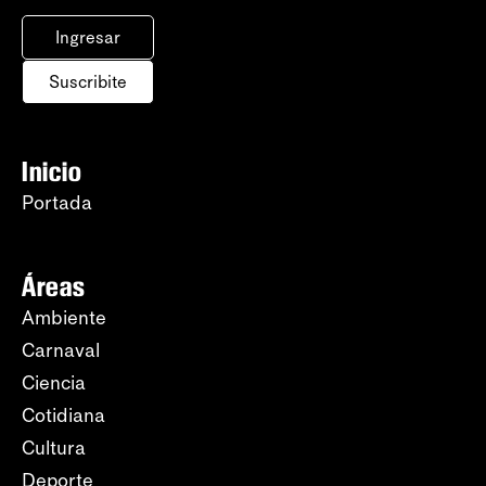
Ingresar
Suscribite
Inicio
Portada
Áreas
Ambiente
Carnaval
Ciencia
Cotidiana
Cultura
Deporte