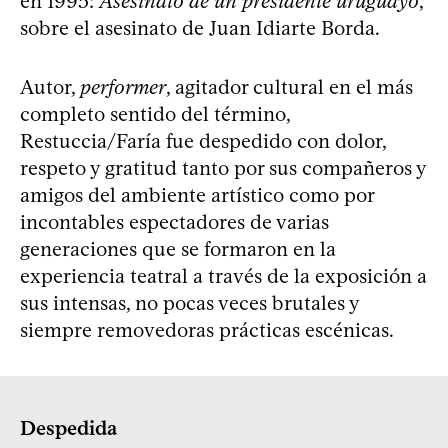
en 1995:
Asesinato de un presidente uruguayo
,
sobre el asesinato de Juan Idiarte Borda.
Autor,
performer
, agitador cultural en el más
completo sentido del término,
Restuccia/Faría fue despedido con dolor,
respeto y gratitud tanto por sus compañeros y
amigos del ambiente artístico como por
incontables espectadores de varias
generaciones que se formaron en la
experiencia teatral a través de la exposición a
sus intensas, no pocas veces brutales y
siempre removedoras prácticas escénicas.
Despedida