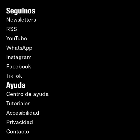
Seguinos
Newsletters
RSS
YouTube
WhatsApp
Instagram
Facebook
TikTok
Ayuda
Centro de ayuda
Tutoriales
Accesibilidad
Privacidad
Contacto