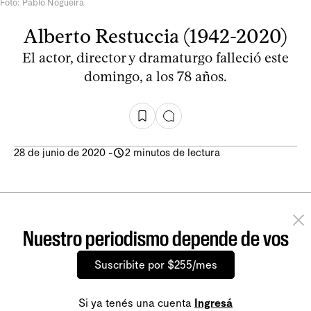
Foto: Pablo Nogueira
Alberto Restuccia (1942-2020)
El actor, director y dramaturgo falleció este
domingo, a los 78 años.
28 de junio de 2020
-
2 minutos de lectura
Nuestro periodismo depende de vos
Suscribite por $255/mes
Si ya tenés una cuenta
Ingresá