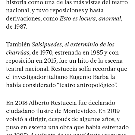
historia como una de las más vistas del teatro
nacional, y tuvo reposiciones y hasta
derivaciones, como
Esto es locura, anormal
,
de 1987.
También
Salsipuedes, el exterminio de los
charrúas
, de 1970, estrenada en 1985 y con
reposición en 2015, fue un hito de la escena
teatral nacional. Restuccia solía recordar que
el investigador italiano Eugenio Barba la
había considerado “teatro antropológico”.
En 2018 Alberto Restuccia fue declarado
ciudadano ilustre de Montevideo. En 2019
volvió a dirigir, después de algunos años, y
puso en escena una obra que había estrenado