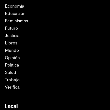
Economía
Educación
Feminismos
Futuro
Justicia
Libros
Mundo
Opinión
Política
Salud
Trabajo
Verifica
Local