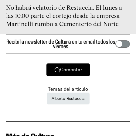
No habrá velatorio de Restuccia. El lunes a
las 10.00 parte el cortejo desde la empresa
Martinelli rumbo a Cementerio del Norte
Recibí la newsletter de
Cultura
en tu email todos los
viernes
Comentar
Temas del artículo
Alberto Restuccia