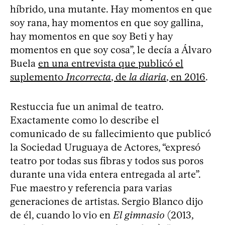
híbrido, una mutante. Hay momentos en que
soy rana, hay momentos en que soy gallina,
hay momentos en que soy Beti y hay
momentos en que soy cosa”, le decía a Álvaro
Buela
en una entrevista que publicó el
suplemento
Incorrecta
, de
la diaria
, en 2016
.
Restuccia fue un animal de teatro.
Exactamente como lo describe el
comunicado de su fallecimiento que publicó
la Sociedad Uruguaya de Actores, “expresó
teatro por todas sus fibras y todos sus poros
durante una vida entera entregada al arte”.
Fue maestro y referencia para varias
generaciones de artistas. Sergio Blanco dijo
de él, cuando lo vio en
El gimnasio
(2013,