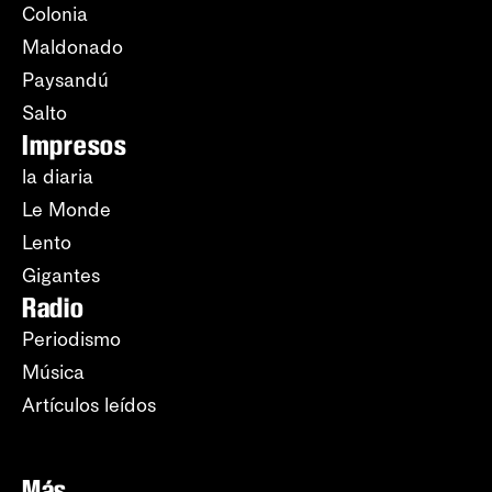
Colonia
Maldonado
Paysandú
Salto
Impresos
la diaria
Le Monde
Lento
Gigantes
Radio
Periodismo
Música
Artículos leídos
Más