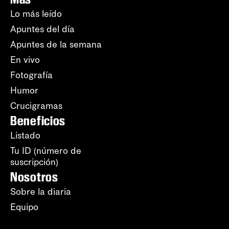
Lo más leído
Apuntes del día
Apuntes de la semana
En vivo
Fotografía
Humor
Crucigramas
Beneficios
Listado
Tu ID (número de
suscripción)
Nosotros
Sobre la diaria
Equipo