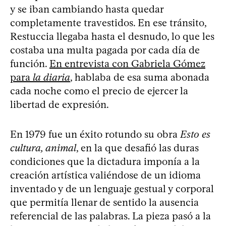
y se iban cambiando hasta quedar
completamente travestidos. En ese tránsito,
Restuccia llegaba hasta el desnudo, lo que les
costaba una multa pagada por cada día de
función.
En entrevista con Gabriela Gómez
para
la diaria
, hablaba de esa suma abonada
cada noche como el precio de ejercer la
libertad de expresión.
En 1979 fue un éxito rotundo su obra
Esto es
cultura, animal
, en la que desafió las duras
condiciones que la dictadura imponía a la
creación artística valiéndose de un idioma
inventado y de un lenguaje gestual y corporal
que permitía llenar de sentido la ausencia
referencial de las palabras. La pieza pasó a la