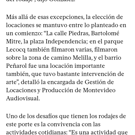
Más allá de esas excepciones, la elección de
locaciones se mantuvo entre lo planteado en
un comienzo: “La calle Piedras, Bartolomé
Mitre, la plaza Independencia; en el parque
Lecocq también filmaron varias, filmaron
sobre la zona de camino Melilla, y el barrio
Peñarol fue una locación importante
también, que tuvo bastante intervención de
arte”, detalló la encargada de Gestión de
Locaciones y Producción de Montevideo
Audiovisual.
Uno de los desafíos que tienen los rodajes de
este porte es la convivencia con las
actividades cotidianas: “Es una actividad que