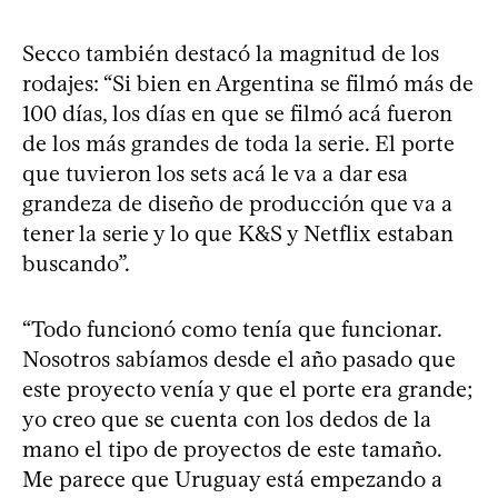
Secco también destacó la magnitud de los
rodajes: “Si bien en Argentina se filmó más de
100 días, los días en que se filmó acá fueron
de los más grandes de toda la serie. El porte
que tuvieron los sets acá le va a dar esa
grandeza de diseño de producción que va a
tener la serie y lo que K&S y Netflix estaban
buscando”.
“Todo funcionó como tenía que funcionar.
Nosotros sabíamos desde el año pasado que
este proyecto venía y que el porte era grande;
yo creo que se cuenta con los dedos de la
mano el tipo de proyectos de este tamaño.
Me parece que Uruguay está empezando a