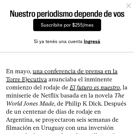
Nuestro periodismo depende de vos
Suscribite por $255/mes
Si ya tenés una cuenta
Ingresá
En mayo,
una conferencia de prensa en la
Torre Ejecutiva
anunciaba el inminente
comienzo del rodaje de
El futuro es nuestro
, la
miniserie de Netflix basada en la novela
The
World Jones Made
, de Philip K Dick. Después
de un centenar de días de rodaje en
Argentina, se proyectaron seis semanas de
filmación en Uruguay con una inversión