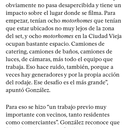
obviamente no pasa desapercibida y tiene un
impacto sobre el lugar donde se filma. Para
empezar, tenían ocho
motorhomes
que tenían
que estar ubicados no muy lejos de la zona
del set, y ocho
motorhomes
en la Ciudad Vieja
ocupan bastante espacio. Camiones de
catering, camiones de baños, camiones de
luces, de cámaras, más todo el equipo que
trabaja. Eso hace ruido, también, porque a
veces hay generadores y por la propia acción
del rodaje. Ese desafío es el más grande”,
apuntó González.
Para eso se hizo “un trabajo previo muy
importante con vecinos, tanto residentes
como comerciantes”. González reconoce que