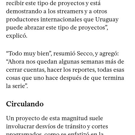
recibir este tipo de proyectos y está
demostrando a los streamers y a otros
productores internacionales que Uruguay
puede abrazar este tipo de proyectos”,
explicó.
“Todo muy bien”, resumió Secco, y agregó:
“Ahora nos quedan algunas semanas más de
cerrar cuentas, hacer los reportes, todas esas
cosas que uno hace después de que termina
la serie”.
Circulando
Un proyecto de esta magnitud suele
involucrar desvíos de tránsito y cortes
programados, como se enfatizó en la