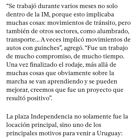
“Se trabajó durante varios meses no solo
dentro de la IM, porque esto implicaba
muchas cosas: movimientos de tránsito, pero
también de otros sectores, como alumbrado,
transporte... A veces implicó movimientos de
autos con guinches”, agregó. “Fue un trabajo
de mucho compromiso, de mucho tiempo.
Una vez finalizado el rodaje, más allá de
muchas cosas que obviamente sobre la
marcha se van aprendiendo y se pueden
mejorar, creemos que fue un proyecto que
resultó positivo”.
La plaza Independencia no solamente fue la
locación principal, sino uno de los
principales motivos para venir a Uruguay: