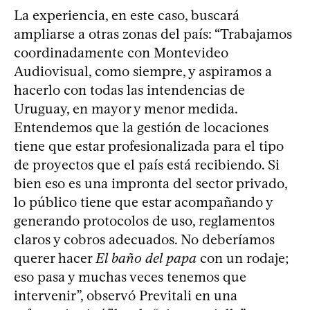
La experiencia, en este caso, buscará
ampliarse a otras zonas del país: “Trabajamos
coordinadamente con Montevideo
Audiovisual, como siempre, y aspiramos a
hacerlo con todas las intendencias de
Uruguay, en mayor y menor medida.
Entendemos que la gestión de locaciones
tiene que estar profesionalizada para el tipo
de proyectos que el país está recibiendo. Si
bien eso es una impronta del sector privado,
lo público tiene que estar acompañando y
generando protocolos de uso, reglamentos
claros y cobros adecuados. No deberíamos
querer hacer
El baño del papa
con un rodaje;
eso pasa y muchas veces tenemos que
intervenir”, observó Previtali en una