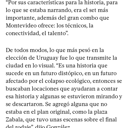
“Por sus características para la historia, para
lo que se estaba narrando, era el set más
importante, además del gran combo que
Montevideo ofrece: los técnicos, la
conectividad, el talento”.
De todos modos, lo que más pesó en la
elección de Uruguay fue lo que transmite la
ciudad en lo visual. “Es una historia que
sucede en un futuro distópico, en un futuro
afectado por el colapso ecológico, entonces se
buscaban locaciones que ayudaran a contar
esa historia y algunas se estuvieron mirando y
se descartaron. Se agregó alguna que no
estaba en el plan original, como la plaza
Zabala, que tuvo unas escenas sobre el final
del rodaje”, dijo González.