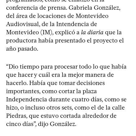
conferencia de prensa. Gabriela González,
del área de locaciones de Montevideo
Audiovisual, de la Intendencia de
Montevideo (IM), explicó a
la diaria
que la
productora había presentado el proyecto el
año pasado.
“Dio tiempo para procesar todo lo que había
que hacer y cuál era la mejor manera de
hacerlo. Había que tomar decisiones
importantes, como cortar la plaza
Independencia durante cuatro días, como se
hizo, o incluso otros sets, como el de la calle
Piedras, que estuvo cortada alrededor de
cinco días”, dijo González.