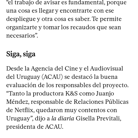
“el trabajo de avisar es fundamental, porque
una cosa es llegar y encontrarte con ese
despliegue y otra cosa es saber. Te permite
organizarte y tomar los recaudos que sean
necesarios”.
Siga, siga
Desde la Agencia del Cine y el Audiovisual
del Uruguay (ACAU) se destacó la buena
evaluación de los responsables del proyecto.
“Tanto la productora K&S como Juanjo
Méndez, responsable de Relaciones Públicas
de Netflix, quedaron muy contentos con
Uruguay”, dijo a
la diaria
Gisella Previtali,
presidenta de ACAU.