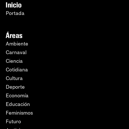
Inicio
Portada
Áreas
Ambiente
Carnaval
Ciencia
Cotidiana
Cultura
Deporte
Economía
Educación
Feminismos
Futuro