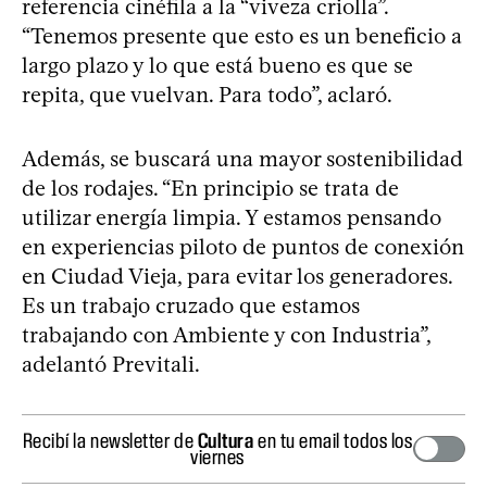
referencia cinéfila a la “viveza criolla”.
“Tenemos presente que esto es un beneficio a
largo plazo y lo que está bueno es que se
repita, que vuelvan. Para todo”, aclaró.
Además, se buscará una mayor sostenibilidad
de los rodajes. “En principio se trata de
utilizar energía limpia. Y estamos pensando
en experiencias piloto de puntos de conexión
en Ciudad Vieja, para evitar los generadores.
Es un trabajo cruzado que estamos
trabajando con Ambiente y con Industria”,
adelantó Previtali.
Recibí la newsletter de
Cultura
en tu email todos los
viernes