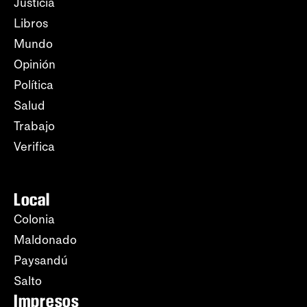
Justicia
Libros
Mundo
Opinión
Política
Salud
Trabajo
Verifica
Local
Colonia
Maldonado
Paysandú
Salto
Impresos