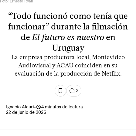
Foto: Ernesto Ryan
“Todo funcionó como tenía que
funcionar” durante la filmación
de
El futuro es nuestro
en
Uruguay
La empresa productora local, Montevideo
Audiovisual y ACAU coinciden en su
evaluación de la producción de Netflix.
2
Ignacio Alcuri
-
4 minutos de lectura
22 de junio de 2026