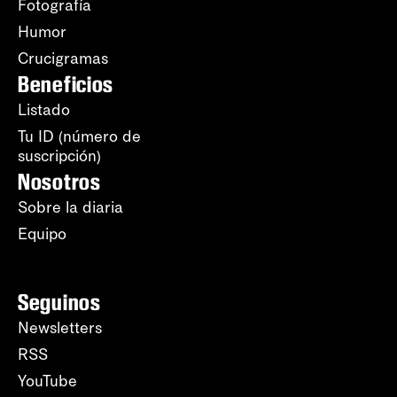
Fotografía
Humor
Crucigramas
Beneficios
Listado
Tu ID (número de
suscripción)
Nosotros
Sobre la diaria
Equipo
Seguinos
Newsletters
RSS
YouTube