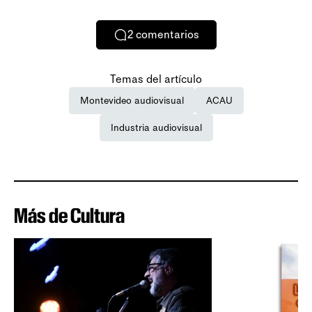
2
comentarios
Temas del artículo
Montevideo audiovisual
ACAU
Industria audiovisual
Más de Cultura