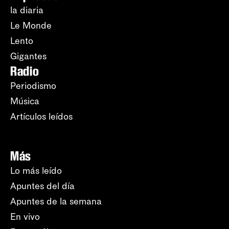
la diaria
Le Monde
Lento
Gigantes
Radio
Periodismo
Música
Artículos leídos
Más
Lo más leído
Apuntes del día
Apuntes de la semana
En vivo