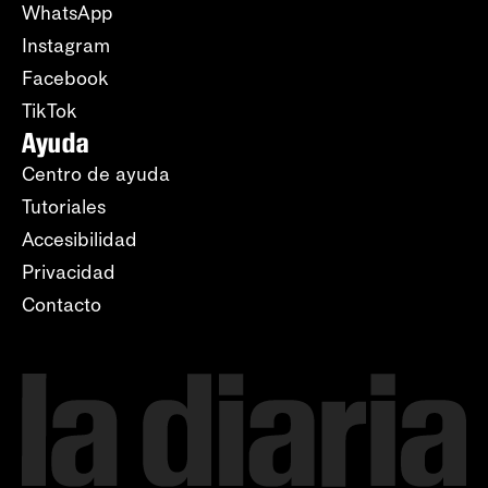
WhatsApp
Instagram
Facebook
TikTok
Ayuda
Centro de ayuda
Tutoriales
Accesibilidad
Privacidad
Contacto