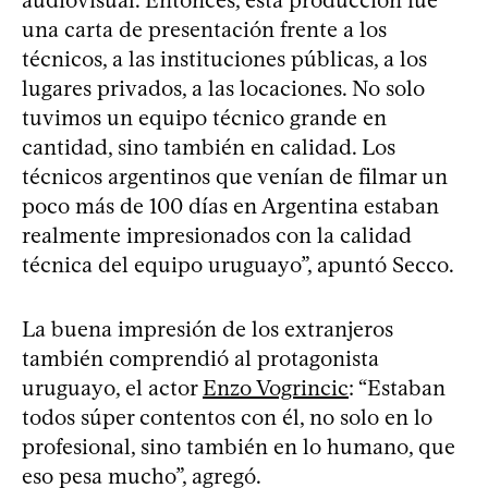
una carta de presentación frente a los
técnicos, a las instituciones públicas, a los
lugares privados, a las locaciones. No solo
tuvimos un equipo técnico grande en
cantidad, sino también en calidad. Los
técnicos argentinos que venían de filmar un
poco más de 100 días en Argentina estaban
realmente impresionados con la calidad
técnica del equipo uruguayo”, apuntó Secco.
La buena impresión de los extranjeros
también comprendió al protagonista
uruguayo, el actor
Enzo Vogrincic
: “Estaban
todos súper contentos con él, no solo en lo
profesional, sino también en lo humano, que
eso pesa mucho”, agregó.