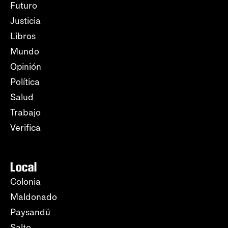
Futuro
Justicia
Libros
Mundo
Opinión
Política
Salud
Trabajo
Verifica
Local
Colonia
Maldonado
Paysandú
Salto