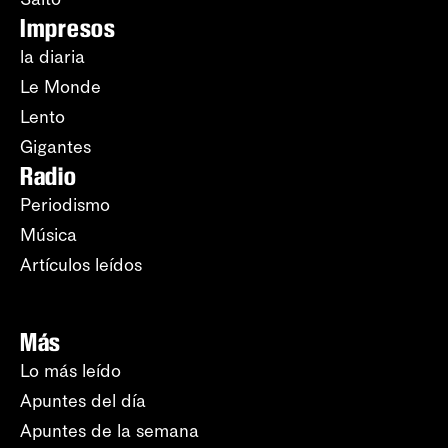
Impresos
la diaria
Le Monde
Lento
Gigantes
Radio
Periodismo
Música
Artículos leídos
Más
Lo más leído
Apuntes del día
Apuntes de la semana