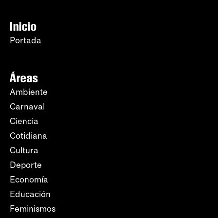
Inicio
Portada
Áreas
Ambiente
Carnaval
Ciencia
Cotidiana
Cultura
Deporte
Economía
Educación
Feminismos