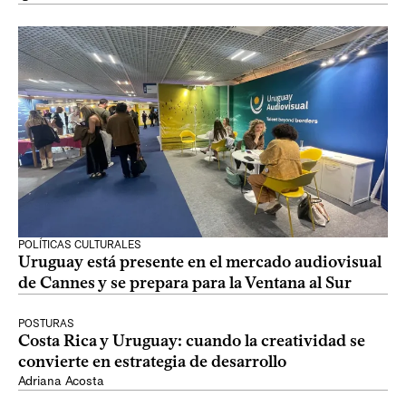
POLÍTICAS CULTURALES
Uruguay está presente en el mercado audiovisual
de Cannes y se prepara para la Ventana al Sur
POSTURAS
Costa Rica y Uruguay: cuando la creatividad se
convierte en estrategia de desarrollo
Adriana Acosta