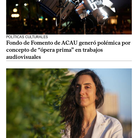
POLÍTICAS CULTURALES
Fondo de Fomento de ACAU generó polémica por
concepto de “ópera prima” en trabajos
audiovisuales