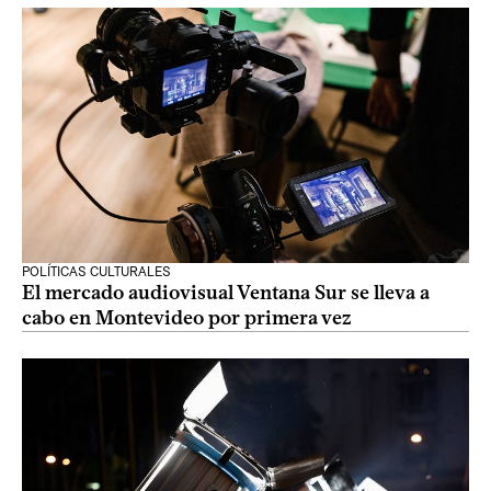
POLÍTICAS CULTURALES
El mercado audiovisual Ventana Sur se lleva a
cabo en Montevideo por primera vez