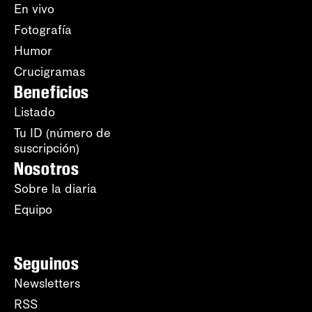
En vivo
Fotografía
Humor
Crucigramas
Beneficios
Listado
Tu ID (número de
suscripción)
Nosotros
Sobre la diaria
Equipo
Seguinos
Newsletters
RSS