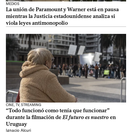
MEDIOS
La unión de Paramount y Warner está en pausa
mientras la Justicia estadounidense analiza si
viola leyes antimonopolio
CINE, TV, STREAMING
“Todo funcionó como tenía que funcionar”
durante la filmación de
El futuro es nuestro
en
Uruguay
Ignacio Alcuri