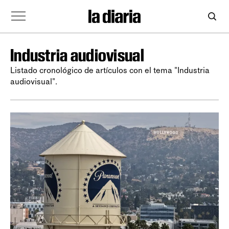
Industria audiovisual
Listado cronológico de artículos con el tema "Industria
audiovisual".