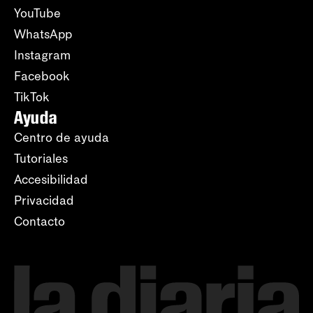
YouTube
WhatsApp
Instagram
Facebook
TikTok
Ayuda
Centro de ayuda
Tutoriales
Accesibilidad
Privacidad
Contacto