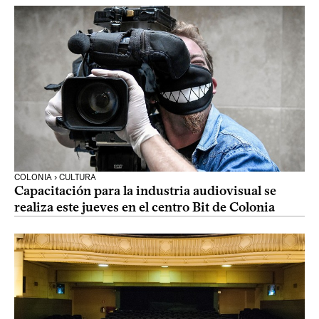
COLONIA › CULTURA
Capacitación para la industria audiovisual se
realiza este jueves en el centro Bit de Colonia