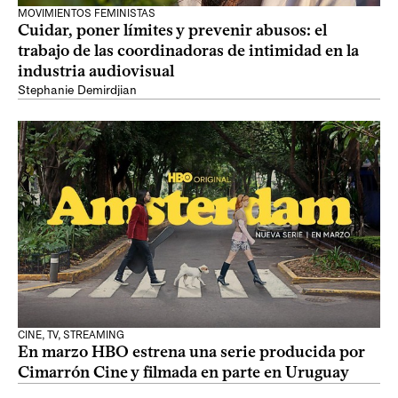
MOVIMIENTOS FEMINISTAS
Cuidar, poner límites y prevenir abusos: el
trabajo de las coordinadoras de intimidad en la
industria audiovisual
Stephanie Demirdjian
CINE, TV, STREAMING
En marzo HBO estrena una serie producida por
Cimarrón Cine y filmada en parte en Uruguay