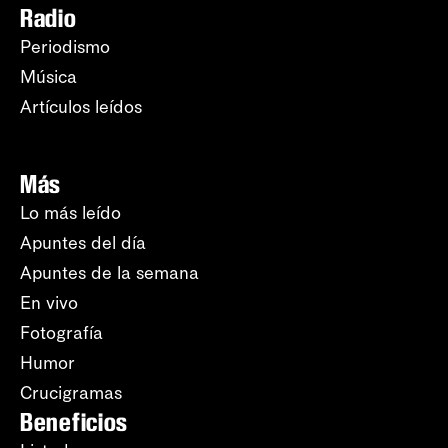
Radio
Periodismo
Música
Artículos leídos
Más
Lo más leído
Apuntes del día
Apuntes de la semana
En vivo
Fotografía
Humor
Crucigramas
Beneficios