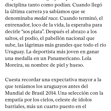
disciplina tanto como podían. Cuando llegó
la última carrera ya sabíamos que se
denominaba
medal race
. Cuando terminó, el
entrenador, loco de la vida, la esperaba para
decirle “sos plata”. Después el abrazo a los
saltos, el podio, el pabellón nacional que
sube, las lágrimas más grandes que todo el río
Uruguay. La deportista más joven en ganar
una medalla en un Panamericano. Lola
Moreira, su nombre de piel y hueso.
Cuesta recordar una expectativa mayor a la
que teníamos los uruguayos antes del
Mundial de Brasil 2014. Una selección con la
empatía por los cielos, celeste de ídolos
barriales, más un cuarto puesto en el