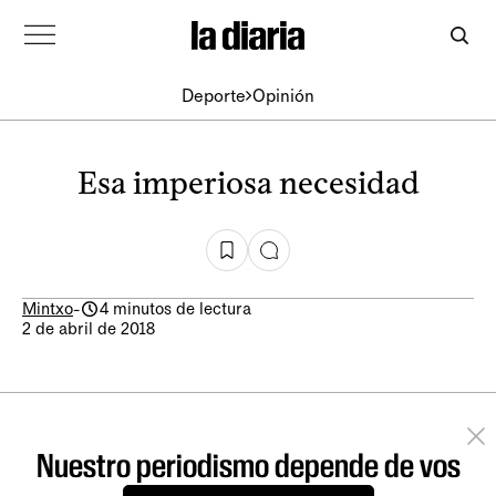
Deporte
Opinión
Esa imperiosa necesidad
Mintxo
-
4 minutos de lectura
2 de abril de 2018
Nuestro periodismo depende de vos