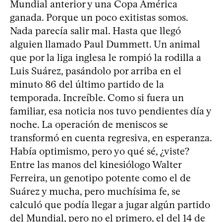
Mundial anterior y una Copa América
ganada. Porque un poco exitistas somos.
Nada parecía salir mal. Hasta que llegó
alguien llamado Paul Dummett. Un animal
que por la liga inglesa le rompió la rodilla a
Luis Suárez, pasándolo por arriba en el
minuto 86 del último partido de la
temporada. Increíble. Como si fuera un
familiar, esa noticia nos tuvo pendientes día y
noche. La operación de meniscos se
transformó en cuenta regresiva, en esperanza.
Había optimismo, pero yo qué sé, ¿viste?
Entre las manos del kinesiólogo Walter
Ferreira, un genotipo potente como el de
Suárez y mucha, pero muchísima fe, se
calculó que podía llegar a jugar algún partido
del Mundial, pero no el primero, el del 14 de