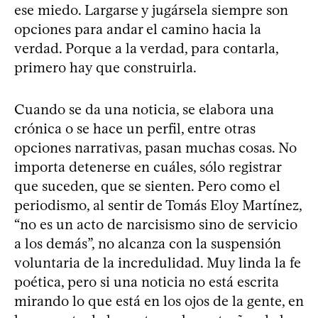
ese miedo. Largarse y jugársela siempre son
opciones para andar el camino hacia la
verdad. Porque a la verdad, para contarla,
primero hay que construirla.
Cuando se da una noticia, se elabora una
crónica o se hace un perfil, entre otras
opciones narrativas, pasan muchas cosas. No
importa detenerse en cuáles, sólo registrar
que suceden, que se sienten. Pero como el
periodismo, al sentir de Tomás Eloy Martínez,
“no es un acto de narcisismo sino de servicio
a los demás”, no alcanza con la suspensión
voluntaria de la incredulidad. Muy linda la fe
poética, pero si una noticia no está escrita
mirando lo que está en los ojos de la gente, en