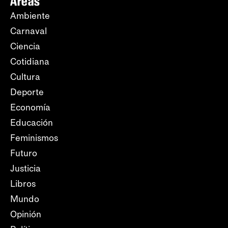
Áreas
Ambiente
Carnaval
Ciencia
Cotidiana
Cultura
Deporte
Economía
Educación
Feminismos
Futuro
Justicia
Libros
Mundo
Opinión