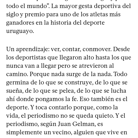
todo el mundo”. La mayor gesta deportiva del
siglo y premio para uno de los atletas más
ganadores en la historia del deporte
uruguayo.
Un aprendizaje: ver, contar, conmover. Desde
los deportistas que llegaron alto hasta los que
nunca van a llegar pero se atrevieron al
camino. Porque nada surge de la nada. Todo
germina de lo que se construye, de lo que se
sueña, de lo que se pelea, de lo que se lucha
ahí donde pongamos la fe. Eso también es el
deporte. Y toca contarlo porque, como la
vida, el periodismo no se queda quieto. Y el
periodismo, según Juan Gelman, es
simplemente un vecino, alguien que vive en