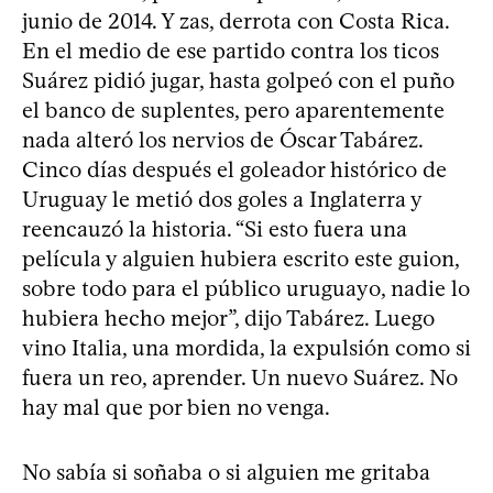
junio de 2014. Y zas, derrota con Costa Rica.
En el medio de ese partido contra los ticos
Suárez pidió jugar, hasta golpeó con el puño
el banco de suplentes, pero aparentemente
nada alteró los nervios de Óscar Tabárez.
Cinco días después el goleador histórico de
Uruguay le metió dos goles a Inglaterra y
reencauzó la historia. “Si esto fuera una
película y alguien hubiera escrito este guion,
sobre todo para el público uruguayo, nadie lo
hubiera hecho mejor”, dijo Tabárez. Luego
vino Italia, una mordida, la expulsión como si
fuera un reo, aprender. Un nuevo Suárez. No
hay mal que por bien no venga.
No sabía si soñaba o si alguien me gritaba