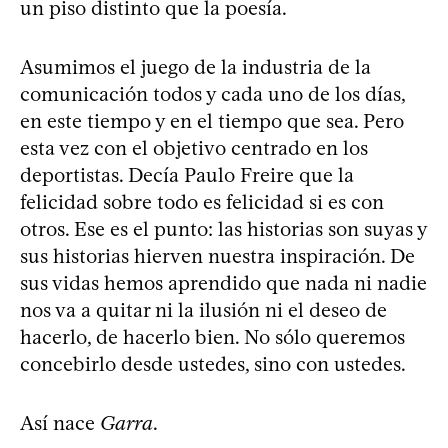
un piso distinto que la poesía.
Asumimos el juego de la industria de la
comunicación todos y cada uno de los días,
en este tiempo y en el tiempo que sea. Pero
esta vez con el objetivo centrado en los
deportistas. Decía Paulo Freire que la
felicidad sobre todo es felicidad si es con
otros. Ese es el punto: las historias son suyas y
sus historias hierven nuestra inspiración. De
sus vidas hemos aprendido que nada ni nadie
nos va a quitar ni la ilusión ni el deseo de
hacerlo, de hacerlo bien. No sólo queremos
concebirlo desde ustedes, sino con ustedes.
Así nace
Garra
.