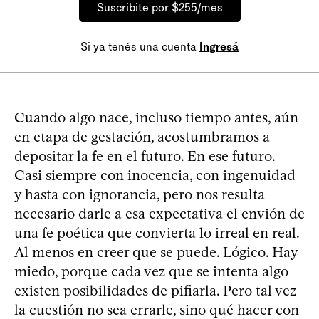
Suscribite por $255/mes
Si ya tenés una cuenta
Ingresá
Cuando algo nace, incluso tiempo antes, aún
en etapa de gestación, acostumbramos a
depositar la fe en el futuro. En ese futuro.
Casi siempre con inocencia, con ingenuidad
y hasta con ignorancia, pero nos resulta
necesario darle a esa expectativa el envión de
una fe poética que convierta lo irreal en real.
Al menos en creer que se puede. Lógico. Hay
miedo, porque cada vez que se intenta algo
existen posibilidades de pifiarla. Pero tal vez
la cuestión no sea errarle, sino qué hacer con