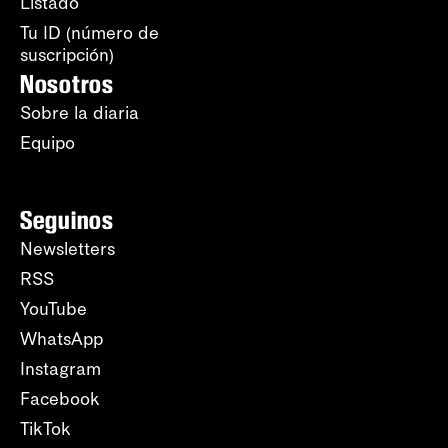
Listado
Tu ID (número de
suscripción)
Nosotros
Sobre la diaria
Equipo
Seguinos
Newsletters
RSS
YouTube
WhatsApp
Instagram
Facebook
TikTok