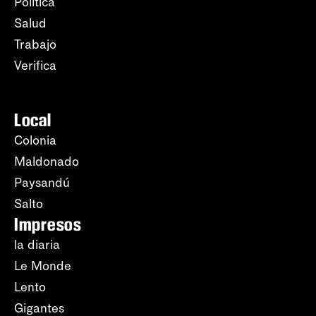
Política
Salud
Trabajo
Verifica
Local
Colonia
Maldonado
Paysandú
Salto
Impresos
la diaria
Le Monde
Lento
Gigantes