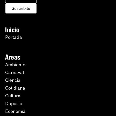
Suscribite
Inicio
Portada
Áreas
Ambiente
Carnaval
Ciencia
Cotidiana
Cultura
Deporte
Economía