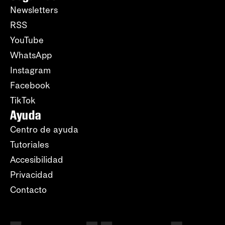
Newsletters
RSS
YouTube
WhatsApp
Instagram
Facebook
TikTok
Ayuda
Centro de ayuda
Tutoriales
Accesibilidad
Privacidad
Contacto