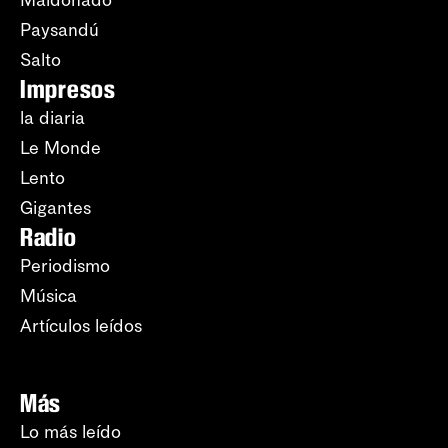
Paysandú
Salto
Impresos
la diaria
Le Monde
Lento
Gigantes
Radio
Periodismo
Música
Artículos leídos
Más
Lo más leído