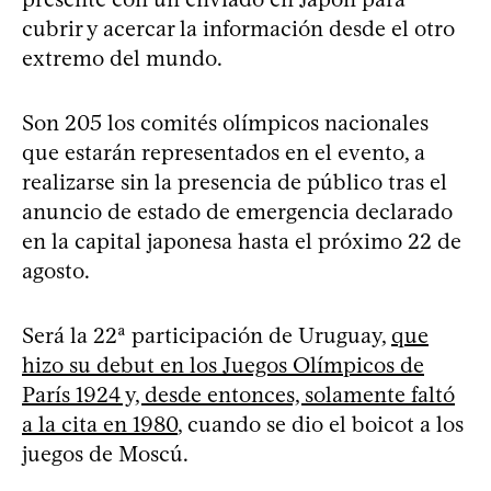
cubrir y acercar la información desde el otro
extremo del mundo.
Son 205 los comités olímpicos nacionales
que estarán representados en el evento, a
realizarse sin la presencia de público tras el
anuncio de estado de emergencia declarado
en la capital japonesa hasta el próximo 22 de
agosto.
Será la 22ª participación de Uruguay,
que
hizo su debut en los Juegos Olímpicos de
París 1924 y, desde entonces, solamente faltó
a la cita en 1980
, cuando se dio el boicot a los
juegos de Moscú.