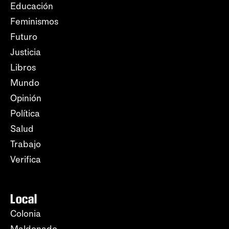
Educación
Feminismos
Futuro
Justicia
Libros
Mundo
Opinión
Política
Salud
Trabajo
Verifica
Local
Colonia
Maldonado