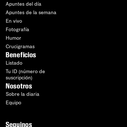
Apuntes del día
Apuntes de la semana
En vivo
Fotografía
Humor
Crucigramas
Beneficios
Listado
Tu ID (número de
suscripción)
Nosotros
Sobre la diaria
Equipo
Seguinos