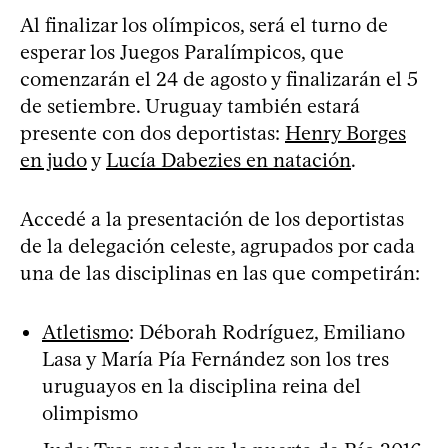
Al finalizar los olímpicos, será el turno de
esperar los Juegos Paralímpicos, que
comenzarán el 24 de agosto y finalizarán el 5
de setiembre. Uruguay también estará
presente con dos deportistas:
Henry Borges
en judo
y
Lucía Dabezies en natación
.
Accedé a la presentación de los deportistas
de la delegación celeste, agrupados por cada
una de las disciplinas en las que competirán:
Atletismo
: Déborah Rodríguez, Emiliano
Lasa y María Pía Fernández son los tres
uruguayos en la disciplina reina del
olimpismo