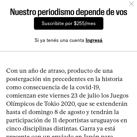
Nuestro periodismo depende de vos
Suscribite por $255/mes
Si ya tenés una cuenta
Ingresá
Con un año de atraso, producto de una
postergación sin precedentes en la historia
como consecuencia de la covid-19,
comienzan este viernes 23 de julio los Juegos
Olímpicos de Tokio 2020, que se extenderán
hasta el domingo 8 de agosto y tendrán la
participación de 11 deportistas uruguayos en
cinco disciplinas distintas. Garra ya está
presente con un enviado en Japón para