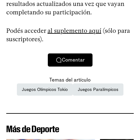
resultados actualizados una vez que vayan
completando su participación.
Podés acceder
al suplemento aquí
(sólo para
suscriptores).
Comentar
Temas del artículo
Juegos Olímpicos Tokio
Juegos Paralímpicos
Más de Deporte