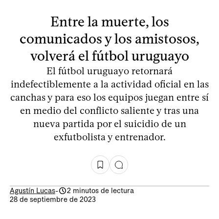
Entre la muerte, los
comunicados y los amistosos,
volverá el fútbol uruguayo
El fútbol uruguayo retornará
indefectiblemente a la actividad oficial en las
canchas y para eso los equipos juegan entre sí
en medio del conflicto saliente y tras una
nueva partida por el suicidio de un
exfutbolista y entrenador.
Agustín Lucas
-
2 minutos de lectura
28 de septiembre de 2023