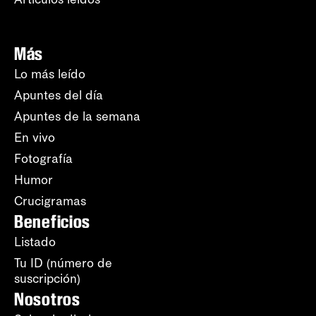
Más
Lo más leído
Apuntes del día
Apuntes de la semana
En vivo
Fotografía
Humor
Crucigramas
Beneficios
Listado
Tu ID (número de
suscripción)
Nosotros