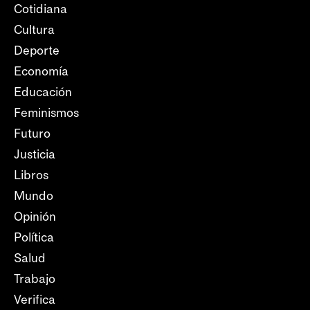
Cotidiana
Cultura
Deporte
Economía
Educación
Feminismos
Futuro
Justicia
Libros
Mundo
Opinión
Política
Salud
Trabajo
Verifica