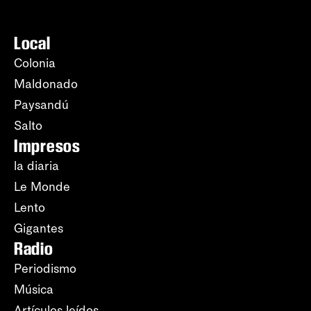
Local
Colonia
Maldonado
Paysandú
Salto
Impresos
la diaria
Le Monde
Lento
Gigantes
Radio
Periodismo
Música
Artículos leídos