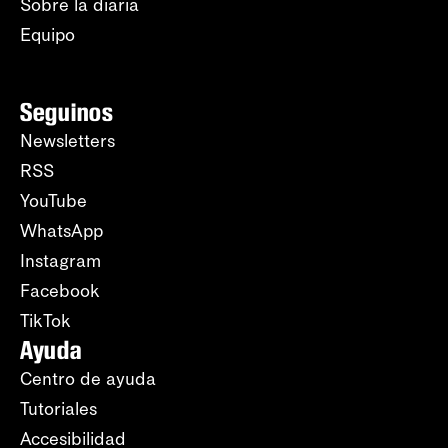
Sobre la diaria
Equipo
Seguinos
Newsletters
RSS
YouTube
WhatsApp
Instagram
Facebook
TikTok
Ayuda
Centro de ayuda
Tutoriales
Accesibilidad