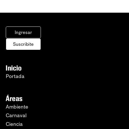
Ingresar
Suscribite
Inicio
Portada
Áreas
Ambiente
Carnaval
Ciencia