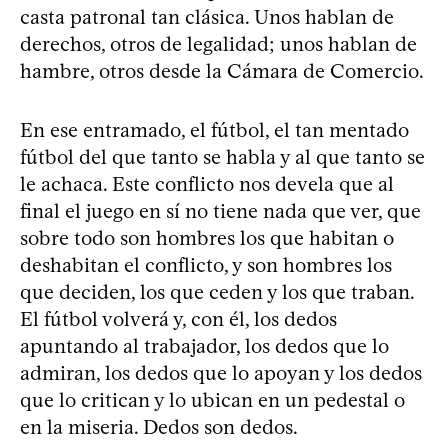
casta patronal tan clásica. Unos hablan de
derechos, otros de legalidad; unos hablan de
hambre, otros desde la Cámara de Comercio.
En ese entramado, el fútbol, el tan mentado
fútbol del que tanto se habla y al que tanto se
le achaca. Este conflicto nos devela que al
final el juego en sí no tiene nada que ver, que
sobre todo son hombres los que habitan o
deshabitan el conflicto, y son hombres los
que deciden, los que ceden y los que traban.
El fútbol volverá y, con él, los dedos
apuntando al trabajador, los dedos que lo
admiran, los dedos que lo apoyan y los dedos
que lo critican y lo ubican en un pedestal o
en la miseria. Dedos son dedos.