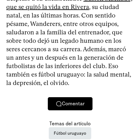
que se quitó la vida en Rivera
, su ciudad
natal, en las últimas horas. Con sentido
pésame, Wanderers, entre otros equipos,
saludaron a la familia del entrenador, que
sobre todo dejó un legado humano en los
seres cercanos a su carrera. Además, marcó
un antes y un después en la generación de
futbolistas de las inferiores del club. Eso
también es fútbol uruguayo: la salud mental,
la depresión, el olvido.
Comentar
Temas del artículo
Fútbol uruguayo