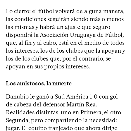
Lo cierto: el fútbol volverá de alguna manera,
las condiciones seguirán siendo más o menos
las mismas y habrá un ajuste que seguro
dispondrá la Asociación Uruguaya de Fútbol,
que, al fin y al cabo, está en el medio de todos
los intereses, los de los clubes que la apoyan y
los de los clubes que, por el contrario, se
apoyan en sus propios intereses.
Los amistosos, la muerte
Danubio le ganó a Sud América 1-0 con gol
de cabeza del defensor Martín Rea.
Realidades distintas, uno en Primera, el otro
Segunda, pero compartiendo la necesidad:
jugar. El equipo franjeado que ahora dirige