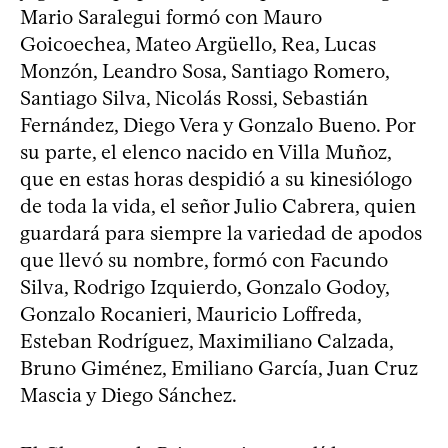
Mario Saralegui formó con Mauro
Goicoechea, Mateo Argüello, Rea, Lucas
Monzón, Leandro Sosa, Santiago Romero,
Santiago Silva, Nicolás Rossi, Sebastián
Fernández, Diego Vera y Gonzalo Bueno. Por
su parte, el elenco nacido en Villa Muñoz,
que en estas horas despidió a su kinesiólogo
de toda la vida, el señor Julio Cabrera, quien
guardará para siempre la variedad de apodos
que llevó su nombre, formó con Facundo
Silva, Rodrigo Izquierdo, Gonzalo Godoy,
Gonzalo Rocanieri, Mauricio Loffreda,
Esteban Rodríguez, Maximiliano Calzada,
Bruno Giménez, Emiliano García, Juan Cruz
Mascia y Diego Sánchez.