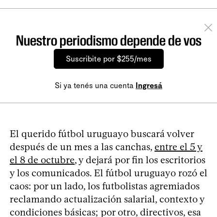
Nuestro periodismo depende de vos
Suscribite por $255/mes
Si ya tenés una cuenta
Ingresá
El querido fútbol uruguayo buscará volver
después de un mes a las canchas,
entre el 5 y
el 8 de octubre
, y dejará por fin los escritorios
y los comunicados. El fútbol uruguayo rozó el
caos: por un lado, los futbolistas agremiados
reclamando actualización salarial, contexto y
condiciones básicas; por otro, directivos, esa