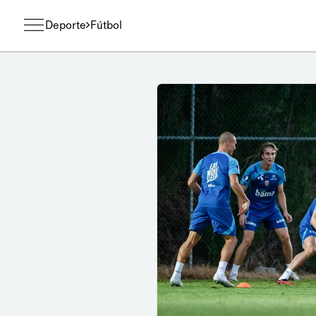
Deporte
Fútbol