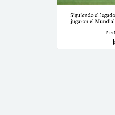
Siguiendo el legado
jugaron el Mundial
Por: 