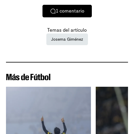
1
comentario
Temas del artículo
Josema Giménez
Más de Fútbol