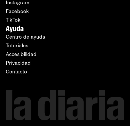
Instagram
Facebook
TikTok
Ayuda
Centro de ayuda
Tutoriales
Accesibilidad
Privacidad
Contacto