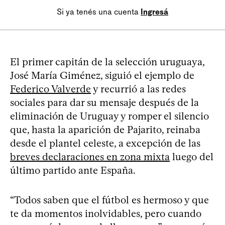
Si ya tenés una cuenta
Ingresá
El primer capitán de la selección uruguaya,
José María Giménez, siguió el ejemplo de
Federico Valverde
y recurrió a las redes
sociales para dar su mensaje después de la
eliminación de Uruguay y romper el silencio
que, hasta la aparición de Pajarito, reinaba
desde el plantel celeste, a excepción de las
breves declaraciones en zona mixta
luego del
último partido ante España.
“Todos saben que el fútbol es hermoso y que
te da momentos inolvidables, pero cuando