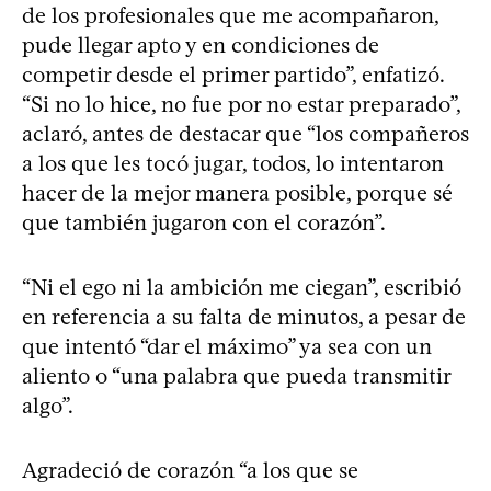
de los profesionales que me acompañaron,
pude llegar apto y en condiciones de
competir desde el primer partido”, enfatizó.
“Si no lo hice, no fue por no estar preparado”,
aclaró, antes de destacar que “los compañeros
a los que les tocó jugar, todos, lo intentaron
hacer de la mejor manera posible, porque sé
que también jugaron con el corazón”.
“Ni el ego ni la ambición me ciegan”, escribió
en referencia a su falta de minutos, a pesar de
que intentó “dar el máximo” ya sea con un
aliento o “una palabra que pueda transmitir
algo”.
Agradeció de corazón “a los que se