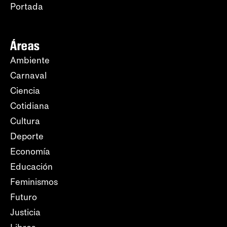
Portada
Áreas
Ambiente
Carnaval
Ciencia
Cotidiana
Cultura
Deporte
Economía
Educación
Feminismos
Futuro
Justicia