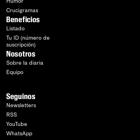
Humor
Crucigramas
Beneficios
Listado
Tu ID (número de
suscripción)
Nosotros
Sobre la diaria
Equipo
Seguinos
Newsletters
RSS
YouTube
WhatsApp