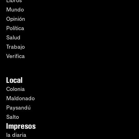
Libros
Mundo
Opinión
Política
Salud
Trabajo
Verifica
Local
Colonia
Maldonado
Paysandú
Salto
Impresos
la diaria