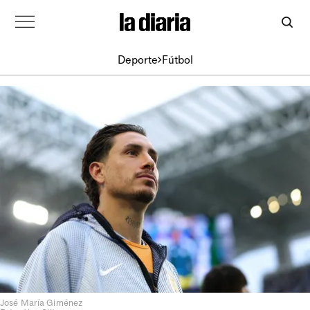
Deporte
Fútbol
José María Giménez