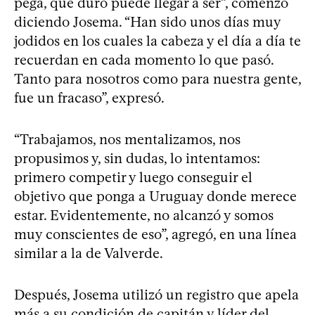
pega, qué duro puede llegar a ser”, comenzó
diciendo Josema. “Han sido unos días muy
jodidos en los cuales la cabeza y el día a día te
recuerdan en cada momento lo que pasó.
Tanto para nosotros como para nuestra gente,
fue un fracaso”, expresó.
“Trabajamos, nos mentalizamos, nos
propusimos y, sin dudas, lo intentamos:
primero competir y luego conseguir el
objetivo que ponga a Uruguay donde merece
estar. Evidentemente, no alcanzó y somos
muy conscientes de eso”, agregó, en una línea
similar a la de Valverde.
Después, Josema utilizó un registro que apela
más a su condición de capitán y líder del