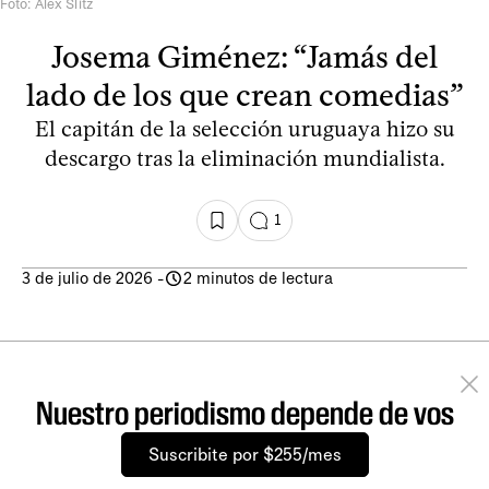
Foto: Alex Slitz
Josema Giménez: “Jamás del
lado de los que crean comedias”
El capitán de la selección uruguaya hizo su
descargo tras la eliminación mundialista.
1
3 de julio de 2026
-
2 minutos de lectura
Nuestro periodismo depende de vos
Suscribite por $255/mes