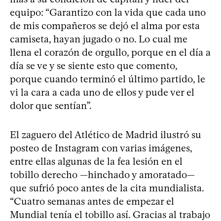
equipo: “Garantizo con la vida que cada uno
de mis compañeros se dejó el alma por esta
camiseta, hayan jugado o no. Lo cual me
llena el corazón de orgullo, porque en el día a
día se ve y se siente esto que comento,
porque cuando terminó el último partido, le
vi la cara a cada uno de ellos y pude ver el
dolor que sentían”.
El zaguero del Atlético de Madrid ilustró su
posteo de Instagram con varias imágenes,
entre ellas algunas de la fea lesión en el
tobillo derecho —hinchado y amoratado—
que sufrió poco antes de la cita mundialista.
“Cuatro semanas antes de empezar el
Mundial tenía el tobillo así. Gracias al trabajo