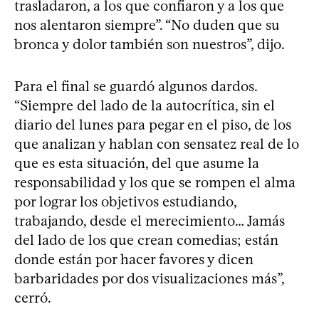
trasladaron, a los que confiaron y a los que
nos alentaron siempre”. “No duden que su
bronca y dolor también son nuestros”, dijo.
Para el final se guardó algunos dardos.
“Siempre del lado de la autocrítica, sin el
diario del lunes para pegar en el piso, de los
que analizan y hablan con sensatez real de lo
que es esta situación, del que asume la
responsabilidad y los que se rompen el alma
por lograr los objetivos estudiando,
trabajando, desde el merecimiento… Jamás
del lado de los que crean comedias; están
donde están por hacer favores y dicen
barbaridades por dos visualizaciones más”,
cerró.