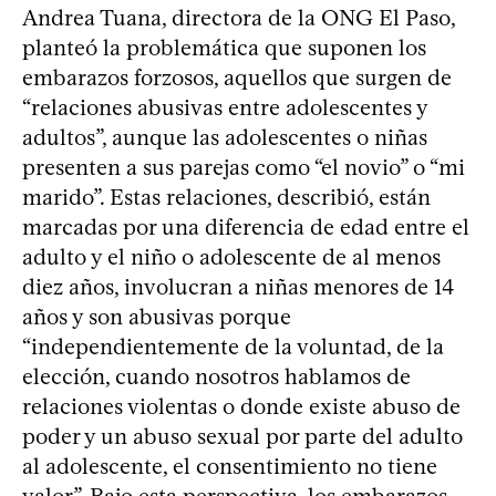
Andrea Tuana, directora de la ONG El Paso,
planteó la problemática que suponen los
embarazos forzosos, aquellos que surgen de
“relaciones abusivas entre adolescentes y
adultos”, aunque las adolescentes o niñas
presenten a sus parejas como “el novio” o “mi
marido”. Estas relaciones, describió, están
marcadas por una diferencia de edad entre el
adulto y el niño o adolescente de al menos
diez años, involucran a niñas menores de 14
años y son abusivas porque
“independientemente de la voluntad, de la
elección, cuando nosotros hablamos de
relaciones violentas o donde existe abuso de
poder y un abuso sexual por parte del adulto
al adolescente, el consentimiento no tiene