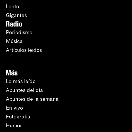
Lento
Gigantes
Radio
Periodismo
Música
Artículos leídos
Más
Lo más leído
Apuntes del día
Apuntes de la semana
En vivo
Fotografía
Humor