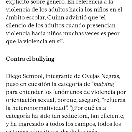
explícito sobre género. En referencia a la
violencia de los adultos hacia los niños en el
ámbito escolar, Guinn advirtió que “el
silencio de los adultos cuando presencian
violencia hacia niños muchas veces es peor
que la violencia en sí”.
Contra el bullying
Diego Sempol, integrante de Ovejas Negras,
puso en cuestión la categoría de “
bullying
”
para entender los fenómenos de violencia por
orientación sexual, porque, aseguró, “refuerza
la heteronormatividad”. “¿Por qué esta
categoría ha sido tan seductora, tan eficiente,
y ha ingresado a todos los campos, todos los
sistemas educativos, desde los más