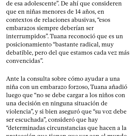
de esa adolescente”. De ahí que consideren
que en niñas menores de 14 años, en
contextos de relaciones abusivas, “esos
embarazos siempre deberían ser
interrumpidos”. Tuana reconoció que es un
posicionamiento “bastante radical, muy
debatible, pero del que estamos cada vez más
convencidas”.
Ante la consulta sobre cómo ayudar a una
niña con un embarazo forzoso, Tuana añadió
luego que “no se debe cargar a los niños con
una decisión en ninguna situación de
violencia”, y si bien aseguró que “su voz debe
ser escuchada”, consideró que hay
“determinadas circunstancias que hacen a la