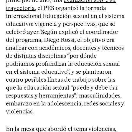
principio de año, una
evaluación sobre su
trayectoria
, el PES organizó la jornada
internacional Educación sexual en el sistema
educativo: vigencia y perspectivas, que se
celebró ayer. Según explicó el coordinador
del programa, Diego Rossi, el objetivo era
analizar con académicos, docentes y técnicos
de distintas disciplinas “por dónde
podríamos profundizar la educación sexual
en el sistema educativo”, y se plantearon
cuatro posibles líneas de trabajo sobre las
que la educación sexual “puede y debe dar
respuestas y herramientas”: masculinidades,
embarazo en la adolescencia, redes sociales y
violencias.
En la mesa que abordó el tema violencias,