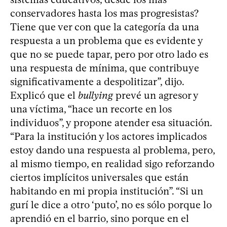
conservadores hasta los mas progresistas?
Tiene que ver con que la categoría da una
respuesta a un problema que es evidente y
que no se puede tapar, pero por otro lado es
una respuesta de mínima, que contribuye
significativamente a despolitizar”, dijo.
Explicó que el
bullying
prevé un agresor y
una víctima, “hace un recorte en los
individuos”, y propone atender esa situación.
“Para la institución y los actores implicados
estoy dando una respuesta al problema, pero,
al mismo tiempo, en realidad sigo reforzando
ciertos implícitos universales que están
habitando en mi propia institución”. “Si un
gurí le dice a otro ‘puto’, no es sólo porque lo
aprendió en el barrio, sino porque en el