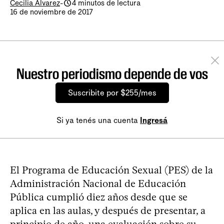
Cecilia Álvarez
-
4 minutos de lectura
16 de noviembre de 2017
Nuestro periodismo depende de vos
Suscribite por $255/mes
Si ya tenés una cuenta
Ingresá
El Programa de Educación Sexual (PES) de la
Administración Nacional de Educación
Pública cumplió diez años desde que se
aplica en las aulas, y después de presentar, a