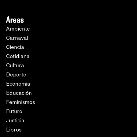
Áreas
Ambiente
Carnaval
Ciencia
Cotidiana
Cultura
Deporte
Economía
Educación
Feminismos
Futuro
Justicia
Libros