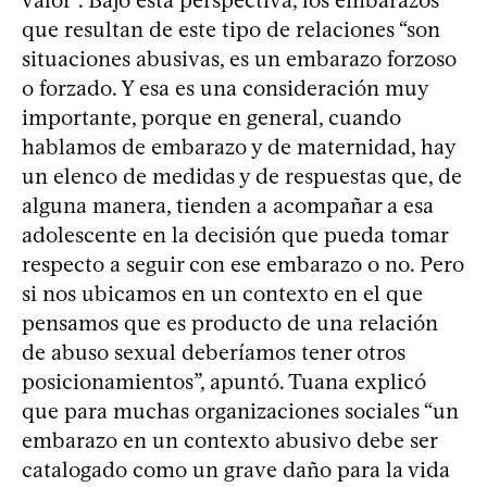
valor”. Bajo esta perspectiva, los embarazos
que resultan de este tipo de relaciones “son
situaciones abusivas, es un embarazo forzoso
o forzado. Y esa es una consideración muy
importante, porque en general, cuando
hablamos de embarazo y de maternidad, hay
un elenco de medidas y de respuestas que, de
alguna manera, tienden a acompañar a esa
adolescente en la decisión que pueda tomar
respecto a seguir con ese embarazo o no. Pero
si nos ubicamos en un contexto en el que
pensamos que es producto de una relación
de abuso sexual deberíamos tener otros
posicionamientos”, apuntó. Tuana explicó
que para muchas organizaciones sociales “un
embarazo en un contexto abusivo debe ser
catalogado como un grave daño para la vida