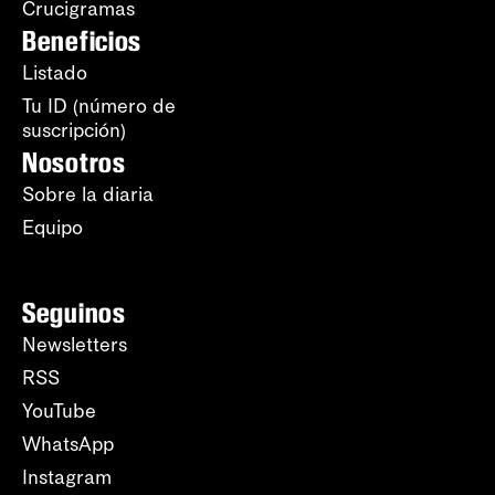
Crucigramas
Beneficios
Listado
Tu ID (número de
suscripción)
Nosotros
Sobre la diaria
Equipo
Seguinos
Newsletters
RSS
YouTube
WhatsApp
Instagram