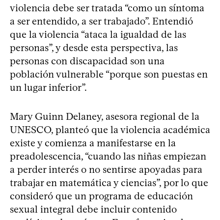
violencia debe ser tratada “como un síntoma
a ser entendido, a ser trabajado”. Entendió
que la violencia “ataca la igualdad de las
personas”, y desde esta perspectiva, las
personas con discapacidad son una
población vulnerable “porque son puestas en
un lugar inferior”.
Mary Guinn Delaney, asesora regional de la
UNESCO, planteó que la violencia académica
existe y comienza a manifestarse en la
preadolescencia, “cuando las niñas empiezan
a perder interés o no sentirse apoyadas para
trabajar en matemática y ciencias”, por lo que
consideró que un programa de educación
sexual integral debe incluir contenido