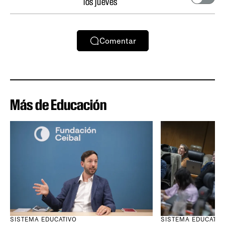
los jueves
Comentar
Más de Educación
SISTEMA EDUCATIVO
SISTEMA EDUCATIV