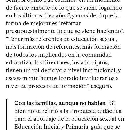
de fuerte embate de lo que se viene logrando
en los últimos diez años”, y consideró que la
forma de mejorar es “reforzar
presupuestalmente lo que se viene haciendo”.
“Tener más referentes de educación sexual,
más formación de referentes, más formación
de todos los implicados en la comunidad
educativa; los directores, los adscriptos,
tienen un rol decisivo a nivel institucional, y
escasamente hemos logrado involucrarlos a
nivel de procesos de formación”, aseguró.
Con las familias, aunque no hablen
| Si
bien no se refirió a la Propuesta didáctica
para el abordaje de la educación sexual en
Educación Inicial y Primaria, guía que se