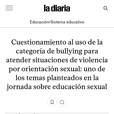
Educación
Sistema educativo
Cuestionamiento al uso de la
categoría de bullying para
atender situaciones de violencia
por orientación sexual: uno de
los temas planteados en la
jornada sobre educación sexual