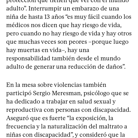
protección que tienen que ver con el mundo
adulto”. Interrumpir un embarazo de una
niña de hasta 13 años “es muy fácil cuando los
médicos nos dicen que hay riesgo de vida,
pero cuando no hay riesgo de vida y hay otros
que muchas veces son peores –porque luego
hay muertas en vida–, hay una
responsabilidad también desde el mundo
adulto de generar una reducción de daños”.
En la mesa sobre violencias también
participó Sergio Meresman, psicólogo que se
ha dedicado a trabajar en salud sexual y
reproductiva con personas con discapacidad.
Aseguró que es fuerte “la exposición, la
frecuencia y la naturalización del maltrato a
niñas con discapacidad”, y consideró que la