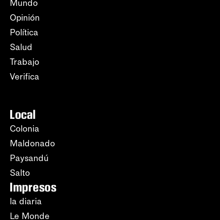
Mundo
Opinión
Política
Salud
Trabajo
Verifica
Local
Colonia
Maldonado
Paysandú
Salto
Impresos
la diaria
Le Monde