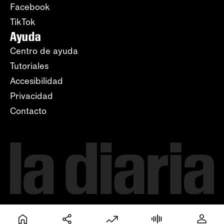
Facebook
TikTok
Ayuda
Centro de ayuda
Tutoriales
Accesibilidad
Privacidad
Contacto