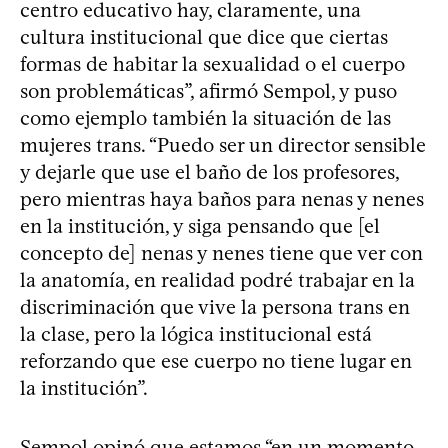
centro educativo hay, claramente, una
cultura institucional que dice que ciertas
formas de habitar la sexualidad o el cuerpo
son problemáticas”, afirmó Sempol, y puso
como ejemplo también la situación de las
mujeres trans. “Puedo ser un director sensible
y dejarle que use el baño de los profesores,
pero mientras haya baños para nenas y nenes
en la institución, y siga pensando que [el
concepto de] nenas y nenes tiene que ver con
la anatomía, en realidad podré trabajar en la
discriminación que vive la persona trans en
la clase, pero la lógica institucional está
reforzando que ese cuerpo no tiene lugar en
la institución”.
Sempol opinó que estamos “en un momento