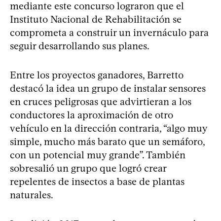
mediante este concurso lograron que el
Instituto Nacional de Rehabilitación se
comprometa a construir un invernáculo para
seguir desarrollando sus planes.
Entre los proyectos ganadores, Barretto
destacó la idea un grupo de instalar sensores
en cruces peligrosas que advirtieran a los
conductores la aproximación de otro
vehículo en la dirección contraria, “algo muy
simple, mucho más barato que un semáforo,
con un potencial muy grande”. También
sobresalió un grupo que logró crear
repelentes de insectos a base de plantas
naturales.