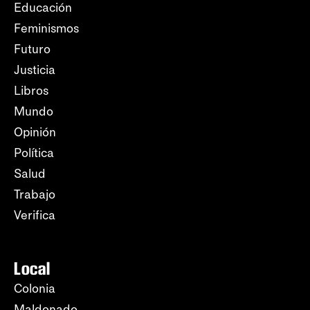
Educación
Feminismos
Futuro
Justicia
Libros
Mundo
Opinión
Política
Salud
Trabajo
Verifica
Local
Colonia
Maldonado