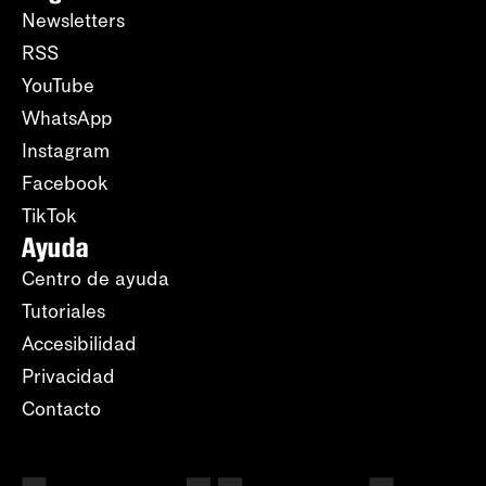
Newsletters
RSS
YouTube
WhatsApp
Instagram
Facebook
TikTok
Ayuda
Centro de ayuda
Tutoriales
Accesibilidad
Privacidad
Contacto