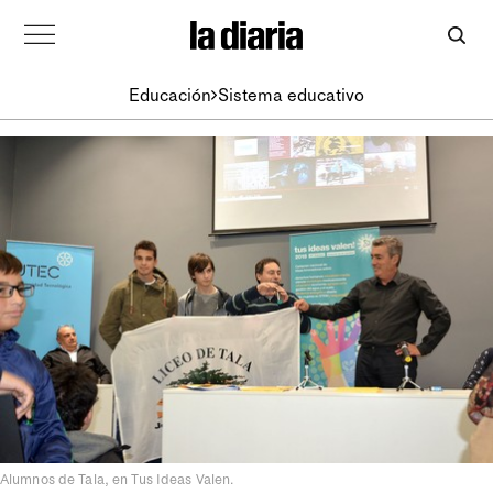
Educación
Sistema educativo
Alumnos de Tala, en Tus Ideas Valen.