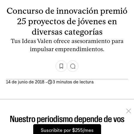
Concurso de innovación premió
25 proyectos de jóvenes en
diversas categorías
Tus Ideas Valen ofrece asesoramiento para
impulsar emprendimientos.
14 de junio de 2018
-
3 minutos de lectura
Nuestro periodismo depende de vos
Suscribite por $255/mes