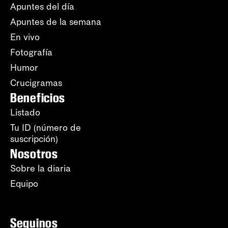
Apuntes del día
Apuntes de la semana
En vivo
Fotografía
Humor
Crucigramas
Beneficios
Listado
Tu ID (número de
suscripción)
Nosotros
Sobre la diaria
Equipo
Seguinos