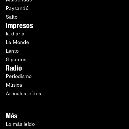
Paysandú
Salto
Impresos
la diaria
Le Monde
Lento
Gigantes
Radio
Periodismo
Música
Artículos leídos
Más
Lo más leído