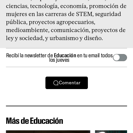
ciencias, tecnología, economía, promoción de
mujeres en las carreras de STEM, seguridad
pública, proyectos agropecuarios,
medioambiente, comunicación, proyectos de
ley y sociedad, y urbanismo y diseño.
Recibí la newsletter de
Educación
en tu email todos
los jueves
Comentar
Más de Educación