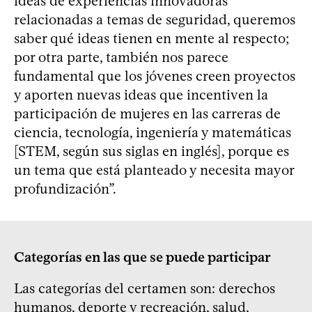
ideas de experiencias innovadoras
relacionadas a temas de seguridad, queremos
saber qué ideas tienen en mente al respecto;
por otra parte, también nos parece
fundamental que los jóvenes creen proyectos
y aporten nuevas ideas que incentiven la
participación de mujeres en las carreras de
ciencia, tecnología, ingeniería y matemáticas
[STEM, según sus siglas en inglés], porque es
un tema que está planteado y necesita mayor
profundización”.
Categorías en las que se puede participar
Las categorías del certamen son: derechos
humanos, deporte y recreación, salud,