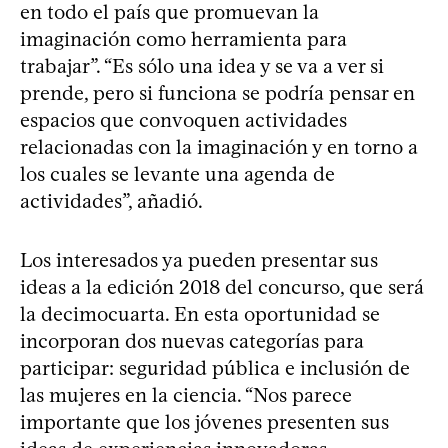
en todo el país que promuevan la
imaginación como herramienta para
trabajar”. “Es sólo una idea y se va a ver si
prende, pero si funciona se podría pensar en
espacios que convoquen actividades
relacionadas con la imaginación y en torno a
los cuales se levante una agenda de
actividades”, añadió.
Los interesados ya pueden presentar sus
ideas a la edición 2018 del concurso, que será
la decimocuarta. En esta oportunidad se
incorporan dos nuevas categorías para
participar: seguridad pública e inclusión de
las mujeres en la ciencia. “Nos parece
importante que los jóvenes presenten sus