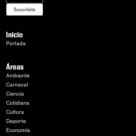
Suscribite
Inicio
Portada
Áreas
Ambiente
Carnaval
Ciencia
Cotidiana
Cultura
Deporte
Economía