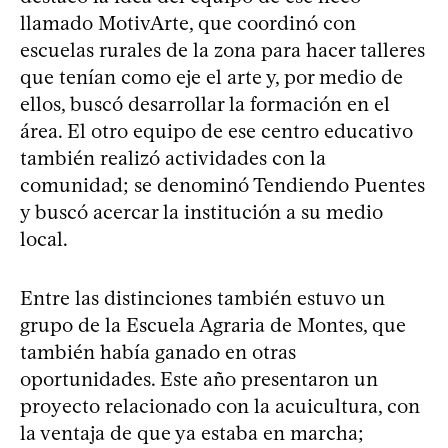
llamado MotivArte, que coordinó con
escuelas rurales de la zona para hacer talleres
que tenían como eje el arte y, por medio de
ellos, buscó desarrollar la formación en el
área. El otro equipo de ese centro educativo
también realizó actividades con la
comunidad; se denominó Tendiendo Puentes
y buscó acercar la institución a su medio
local.
Entre las distinciones también estuvo un
grupo de la Escuela Agraria de Montes, que
también había ganado en otras
oportunidades. Este año presentaron un
proyecto relacionado con la acuicultura, con
la ventaja de que ya estaba en marcha;