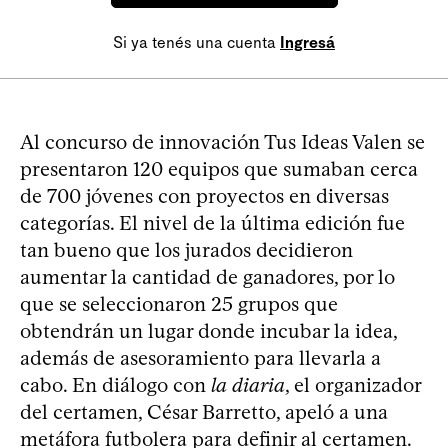
Si ya tenés una cuenta
Ingresá
Al concurso de innovación Tus Ideas Valen se
presentaron 120 equipos que sumaban cerca
de 700 jóvenes con proyectos en diversas
categorías. El nivel de la última edición fue
tan bueno que los jurados decidieron
aumentar la cantidad de ganadores, por lo
que se seleccionaron 25 grupos que
obtendrán un lugar donde incubar la idea,
además de asesoramiento para llevarla a
cabo. En diálogo con
la diaria
, el organizador
del certamen, César Barretto, apeló a una
metáfora futbolera para definir al certamen.