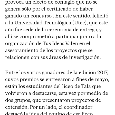
provoca un efecto de contagio que no se
genera sólo por el certificado de haber
ganado un concurso”. En este sentido, felicitó
a la Universidad Tecnológica (Utec), que este
año fue sede de la ceremonia de entrega, y
allí se comprometió a participar junto a la
organización de Tus Ideas Valen en el
asesoramiento de los proyectos que se
relacionen con sus áreas de investigación.
Entre los varios ganadores de la edición 2017,
cuyos premios se entregaron a fines de mayo,
están los estudiantes del liceo de Tala que
volvieron a destacarse, esta vez por medio de
dos grupos, que presentaron proyectos de
extensión. Por un lado, el coordinador
destacó la idea del equipo de ese liceo