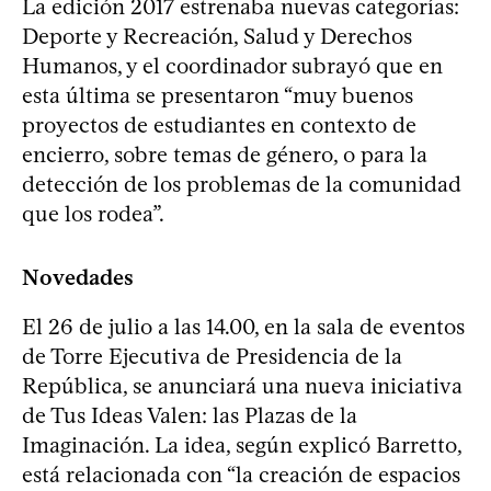
La edición 2017 estrenaba nuevas categorías:
Deporte y Recreación, Salud y Derechos
Humanos, y el coordinador subrayó que en
esta última se presentaron “muy buenos
proyectos de estudiantes en contexto de
encierro, sobre temas de género, o para la
detección de los problemas de la comunidad
que los rodea”.
Novedades
El 26 de julio a las 14.00, en la sala de eventos
de Torre Ejecutiva de Presidencia de la
República, se anunciará una nueva iniciativa
de Tus Ideas Valen: las Plazas de la
Imaginación. La idea, según explicó Barretto,
está relacionada con “la creación de espacios