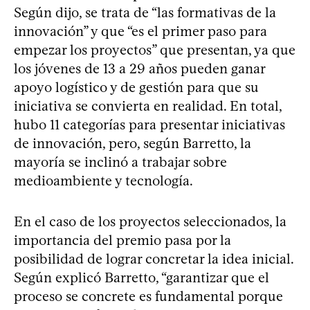
Según dijo, se trata de “las formativas de la
innovación” y que “es el primer paso para
empezar los proyectos” que presentan, ya que
los jóvenes de 13 a 29 años pueden ganar
apoyo logístico y de gestión para que su
iniciativa se convierta en realidad. En total,
hubo 11 categorías para presentar iniciativas
de innovación, pero, según Barretto, la
mayoría se inclinó a trabajar sobre
medioambiente y tecnología.
En el caso de los proyectos seleccionados, la
importancia del premio pasa por la
posibilidad de lograr concretar la idea inicial.
Según explicó Barretto, “garantizar que el
proceso se concrete es fundamental porque