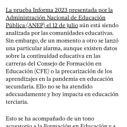
La prueba Informa 2023 presentada por la
Administración Nacional de Educación
Pública (ANEP) el 12 de julio
aún está siendo
analizada por las comunidades educativas.
Sin embargo, de un momento a otro se lanzó
una particular alarma, aunque existen datos
sobre la continuidad educativa en las
carreras del Consejo de Formación en
Educación (CFE) o la precarización de los
aprendizajes en la pandemia en educación
secundaria. Ello no se ha atendido
adecuadamente y hoy impacta en educación
terciaria.
Esto se ha acompañado de un tono
acusatorio a la Formación en Educación y a