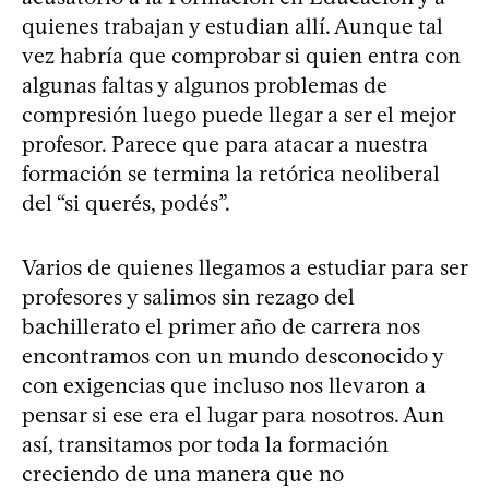
quienes trabajan y estudian allí. Aunque tal
vez habría que comprobar si quien entra con
algunas faltas y algunos problemas de
compresión luego puede llegar a ser el mejor
profesor. Parece que para atacar a nuestra
formación se termina la retórica neoliberal
del “si querés, podés”.
Varios de quienes llegamos a estudiar para ser
profesores y salimos sin rezago del
bachillerato el primer año de carrera nos
encontramos con un mundo desconocido y
con exigencias que incluso nos llevaron a
pensar si ese era el lugar para nosotros. Aun
así, transitamos por toda la formación
creciendo de una manera que no