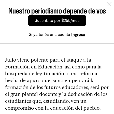
Nuestro periodismo depende de vos
Suscribite por $255/mes
Si ya tenés una cuenta
Ingresá
Julio viene potente para el ataque a la
Formación en Educación, así como para la
búsqueda de legitimación a una reforma
hecha de apuro que, si no empeorará la
formación de los futuros educadores, será por
el gran plantel docente y la dedicación de los
estudiantes que, estudiando, ven un
compromiso con la educación del pueblo.