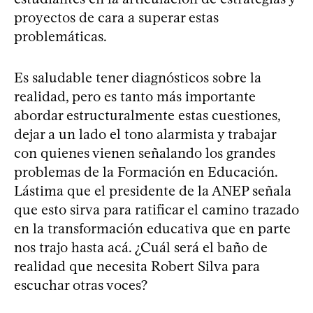
proyectos de cara a superar estas
problemáticas.
Es saludable tener diagnósticos sobre la
realidad, pero es tanto más importante
abordar estructuralmente estas cuestiones,
dejar a un lado el tono alarmista y trabajar
con quienes vienen señalando los grandes
problemas de la Formación en Educación.
Lástima que el presidente de la ANEP señala
que esto sirva para ratificar el camino trazado
en la transformación educativa que en parte
nos trajo hasta acá. ¿Cuál será el baño de
realidad que necesita Robert Silva para
escuchar otras voces?