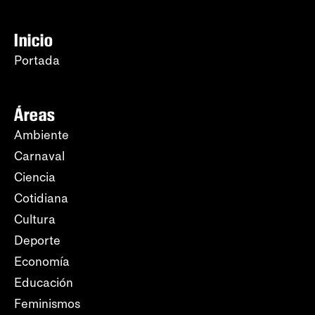
Inicio
Portada
Áreas
Ambiente
Carnaval
Ciencia
Cotidiana
Cultura
Deporte
Economía
Educación
Feminismos