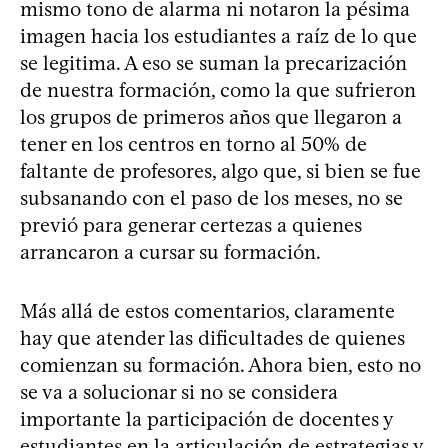
mismo tono de alarma ni notaron la pésima
imagen hacia los estudiantes a raíz de lo que
se legitima. A eso se suman la precarización
de nuestra formación, como la que sufrieron
los grupos de primeros años que llegaron a
tener en los centros en torno al 50% de
faltante de profesores, algo que, si bien se fue
subsanando con el paso de los meses, no se
previó para generar certezas a quienes
arrancaron a cursar su formación.
Más allá de estos comentarios, claramente
hay que atender las dificultades de quienes
comienzan su formación. Ahora bien, esto no
se va a solucionar si no se considera
importante la participación de docentes y
estudiantes en la articulación de estrategias y