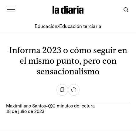
Educación
Educación terciaria
Informa 2023 o cómo seguir en
el mismo punto, pero con
sensacionalismo
Maximiliano Santos
-
2 minutos de lectura
18 de julio de 2023