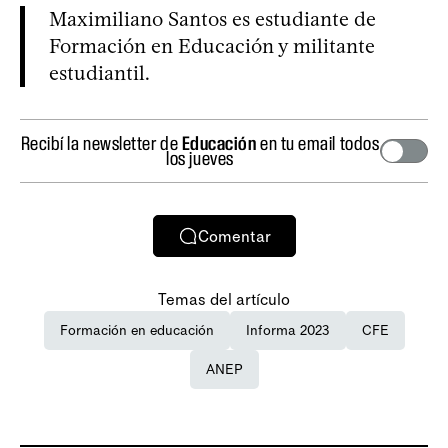
Maximiliano Santos es estudiante de
Formación en Educación y militante
estudiantil.
Recibí la newsletter de
Educación
en tu email todos
los jueves
Comentar
Temas del artículo
Formación en educación
Informa 2023
CFE
ANEP