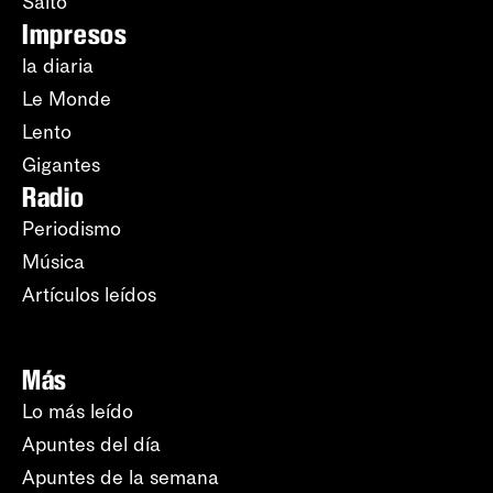
Salto
Impresos
la diaria
Le Monde
Lento
Gigantes
Radio
Periodismo
Música
Artículos leídos
Más
Lo más leído
Apuntes del día
Apuntes de la semana