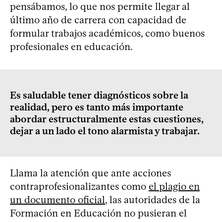
pensábamos, lo que nos permite llegar al
último año de carrera con capacidad de
formular trabajos académicos, como buenos
profesionales en educación.
Es saludable tener diagnósticos sobre la
realidad, pero es tanto más importante
abordar estructuralmente estas cuestiones,
dejar a un lado el tono alarmista y trabajar.
Llama la atención que ante acciones
contraprofesionalizantes como
el plagio en
un documento oficial
, las autoridades de la
Formación en Educación no pusieran el