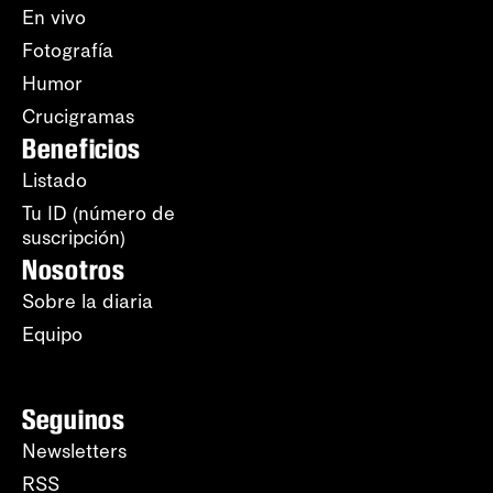
En vivo
Fotografía
Humor
Crucigramas
Beneficios
Listado
Tu ID (número de
suscripción)
Nosotros
Sobre la diaria
Equipo
Seguinos
Newsletters
RSS