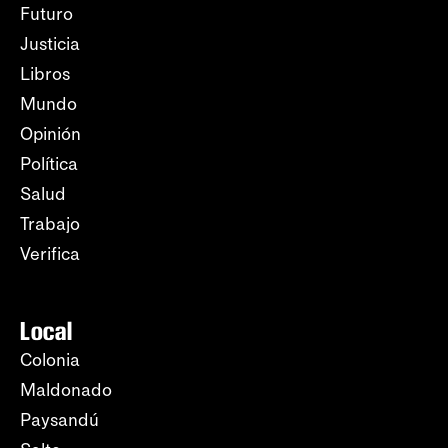
Futuro
Justicia
Libros
Mundo
Opinión
Política
Salud
Trabajo
Verifica
Local
Colonia
Maldonado
Paysandú