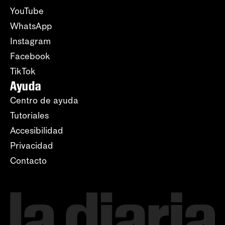
YouTube
WhatsApp
Instagram
Facebook
TikTok
Ayuda
Centro de ayuda
Tutoriales
Accesibilidad
Privacidad
Contacto