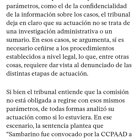
parámetros, como el de la confidencialidad
de la información sobre los casos, el tribunal
deja en claro que su actuación no se trata de
una investigación administrativa o un
sumario. En esos casos, se argumenta, sí es
necesario ceñirse a los procedimientos
establecidos a nivel legal, lo que, entre otras
cosas, requiere dar vista al denunciado de las
distintas etapas de actuación.
Si bien el tribunal entiende que la comisión
no está obligada a regirse con esos mismos
parámetros, de todas formas analizó su
actuación como si lo estuviera. En ese
escenario, la sentencia plantea que
“Sambarino fue convocado por la CCPAAD a