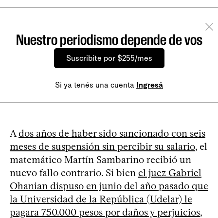
Nuestro periodismo depende de vos
Suscribite por $255/mes
Si ya tenés una cuenta
Ingresá
A
dos años de haber sido sancionado con seis
meses de suspensión sin percibir su salario
, el
matemático Martín Sambarino recibió un
nuevo fallo contrario. Si bien
el juez Gabriel
Ohanian dispuso en junio del año pasado que
la Universidad de la República (Udelar) le
pagara 750.000 pesos por daños y perjuicios
,