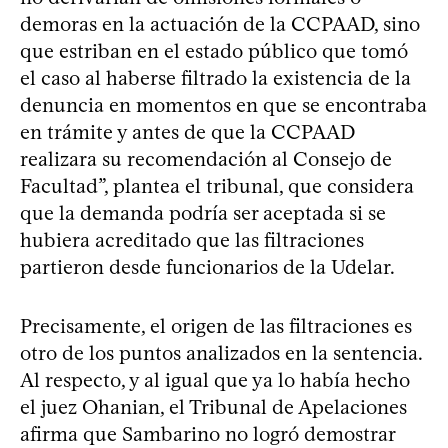
demoras en la actuación de la CCPAAD, sino
que estriban en el estado público que tomó
el caso al haberse filtrado la existencia de la
denuncia en momentos en que se encontraba
en trámite y antes de que la CCPAAD
realizara su recomendación al Consejo de
Facultad”, plantea el tribunal, que considera
que la demanda podría ser aceptada si se
hubiera acreditado que las filtraciones
partieron desde funcionarios de la Udelar.
Precisamente, el origen de las filtraciones es
otro de los puntos analizados en la sentencia.
Al respecto, y al igual que ya lo había hecho
el juez Ohanian, el Tribunal de Apelaciones
afirma que Sambarino no logró demostrar