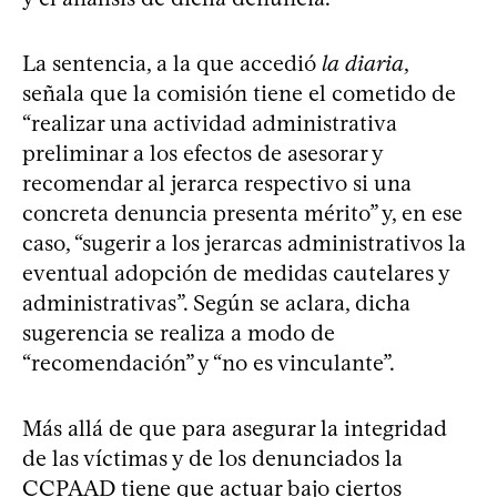
La sentencia, a la que accedió
la diaria
,
señala que la comisión tiene el cometido de
“realizar una actividad administrativa
preliminar a los efectos de asesorar y
recomendar al jerarca respectivo si una
concreta denuncia presenta mérito” y, en ese
caso, “sugerir a los jerarcas administrativos la
eventual adopción de medidas cautelares y
administrativas”. Según se aclara, dicha
sugerencia se realiza a modo de
“recomendación” y “no es vinculante”.
Más allá de que para asegurar la integridad
de las víctimas y de los denunciados la
CCPAAD tiene que actuar bajo ciertos