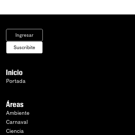
Ingresar
Suscribite
Inicio
Portada
Áreas
Ambiente
Carnaval
Ciencia