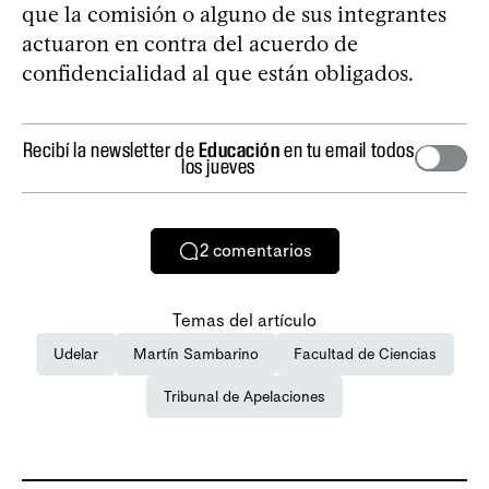
que la comisión o alguno de sus integrantes
actuaron en contra del acuerdo de
confidencialidad al que están obligados.
Recibí la newsletter de
Educación
en tu email todos
los jueves
2
comentarios
Temas del artículo
Udelar
Martín Sambarino
Facultad de Ciencias
Tribunal de Apelaciones