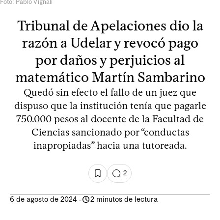
Foto: Pablo Vignali
Tribunal de Apelaciones dio la
razón a Udelar y revocó pago
por daños y perjuicios al
matemático Martín Sambarino
Quedó sin efecto el fallo de un juez que
dispuso que la institución tenía que pagarle
750.000 pesos al docente de la Facultad de
Ciencias sancionado por “conductas
inapropiadas” hacia una tutoreada.
2
6 de agosto de 2024
-
2 minutos de lectura