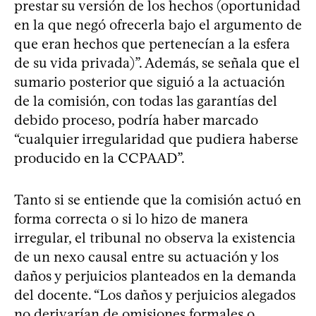
prestar su versión de los hechos (oportunidad
en la que negó ofrecerla bajo el argumento de
que eran hechos que pertenecían a la esfera
de su vida privada)”. Además, se señala que el
sumario posterior que siguió a la actuación
de la comisión, con todas las garantías del
debido proceso, podría haber marcado
“cualquier irregularidad que pudiera haberse
producido en la CCPAAD”.
Tanto si se entiende que la comisión actuó en
forma correcta o si lo hizo de manera
irregular, el tribunal no observa la existencia
de un nexo causal entre su actuación y los
daños y perjuicios planteados en la demanda
del docente. “Los daños y perjuicios alegados
no derivarían de omisiones formales o