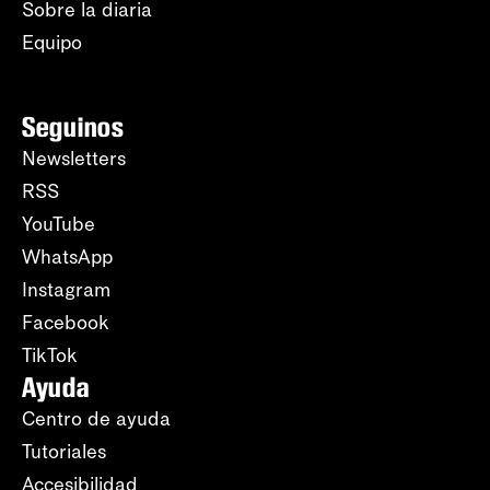
Sobre la diaria
Equipo
Seguinos
Newsletters
RSS
YouTube
WhatsApp
Instagram
Facebook
TikTok
Ayuda
Centro de ayuda
Tutoriales
Accesibilidad