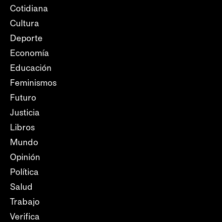
Cotidiana
Cultura
Deporte
Economía
Educación
Feminismos
Futuro
Justicia
Libros
Mundo
Opinión
Política
Salud
Trabajo
Verifica