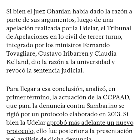
Si bien el juez Ohanian había dado la razón a
parte de sus argumentos, luego de una
apelación realizada por la Udelar, el Tribunal
de Apelaciones en lo civil de tercer turno,
integrado por los ministros Fernando
Tovagliare, Gustavo Iribarren y Claudia
Kelland, dio la razón a la universidad y
revocó la sentencia judicial.
Para llegar a esa conclusión, analizó, en
primer término, la actuación de la CCPAAD,
que para la denuncia contra Sambarino se
rigió por un protocolo elaborado en 2013. Si
bien la Udelar
aprobó más adelante un nuevo
protocolo
, ello fue posterior a la presentación
y el análisis de dicha denuncia.