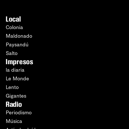
Local
Colonia
Maldonado
Paysandú
Salto
Impresos
la diaria
Le Monde
Lento
Gigantes
Radio
Periodismo
Música