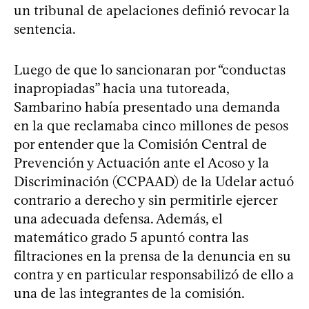
un tribunal de apelaciones definió revocar la
sentencia.
Luego de que lo sancionaran por “conductas
inapropiadas” hacia una tutoreada,
Sambarino había presentado una demanda
en la que reclamaba cinco millones de pesos
por entender que la Comisión Central de
Prevención y Actuación ante el Acoso y la
Discriminación (CCPAAD) de la Udelar actuó
contrario a derecho y sin permitirle ejercer
una adecuada defensa. Además, el
matemático grado 5 apuntó contra las
filtraciones en la prensa de la denuncia en su
contra y en particular responsabilizó de ello a
una de las integrantes de la comisión.