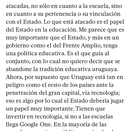
atacadas, no sólo en cuanto a la escuela, sino
en cuanto a su pertenencia o su vinculación
con el Estado. Lo que está atacado es el papel
del Estado en la educación. Me parece que es
muy importante que el Estado, y más en un
gobierno como el del Frente Amplio, tenga
una política educativa. Es el que guía al
conjunto, con lo cual no quiero decir que se
abandone la tradición educativa uruguaya.
Ahora, por supuesto que Uruguay está tan en
peligro como el resto de los países ante la
penetración del gran capital, vía tecnología;
eso es algo por lo cual el Estado debería jugar
un papel muy importante. Tienen que
invertir en tecnología, si no a las escuelas
llega Google One. En la mayoría de las