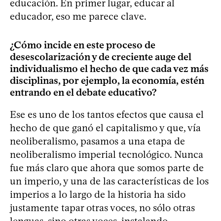
educación. En primer lugar, educar al
educador, eso me parece clave.
¿Cómo incide en este proceso de
desescolarización y de creciente auge del
individualismo el hecho de que cada vez más
disciplinas, por ejemplo, la economía, estén
entrando en el debate educativo?
Ese es uno de los tantos efectos que causa el
hecho de que ganó el capitalismo y que, vía
neoliberalismo, pasamos a una etapa de
neoliberalismo imperial tecnológico. Nunca
fue más claro que ahora que somos parte de
un imperio, y una de las características de los
imperios a lo largo de la historia ha sido
justamente tapar otras voces, no sólo otras
lenguas, sino otras voces, instalando