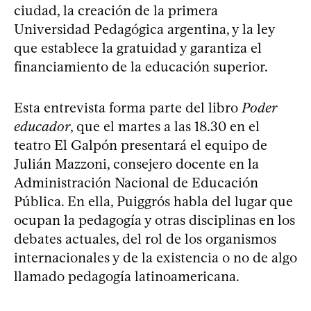
ciudad, la creación de la primera
Universidad Pedagógica argentina, y la ley
que establece la gratuidad y garantiza el
financiamiento de la educación superior.
Esta entrevista forma parte del libro
Poder
educador
, que el martes a las 18.30 en el
teatro El Galpón presentará el equipo de
Julián Mazzoni, consejero docente en la
Administración Nacional de Educación
Pública. En ella, Puiggrós habla del lugar que
ocupan la pedagogía y otras disciplinas en los
debates actuales, del rol de los organismos
internacionales y de la existencia o no de algo
llamado pedagogía latinoamericana.