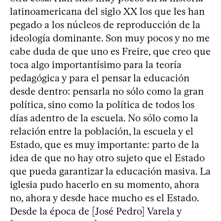
latinoamericana del siglo XX los que les han
pegado a los núcleos de reproducción de la
ideología dominante. Son muy pocos y no me
cabe duda de que uno es Freire, que creo que
toca algo importantísimo para la teoría
pedagógica y para el pensar la educación
desde dentro: pensarla no sólo como la gran
política, sino como la política de todos los
días adentro de la escuela. No sólo como la
relación entre la población, la escuela y el
Estado, que es muy importante: parto de la
idea de que no hay otro sujeto que el Estado
que pueda garantizar la educación masiva. La
iglesia pudo hacerlo en su momento, ahora
no, ahora y desde hace mucho es el Estado.
Desde la época de [José Pedro] Varela y