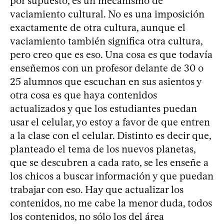
por supuesto, es un mecanismo de
vaciamiento cultural. No es una imposición
exactamente de otra cultura, aunque el
vaciamiento también significa otra cultura,
pero creo que es eso. Una cosa es que todavía
enseñemos con un profesor delante de 30 o
25 alumnos que escuchan en sus asientos y
otra cosa es que haya contenidos
actualizados y que los estudiantes puedan
usar el celular, yo estoy a favor de que entren
a la clase con el celular. Distinto es decir que,
planteado el tema de los nuevos planetas,
que se descubren a cada rato, se les enseñe a
los chicos a buscar información y que puedan
trabajar con eso. Hay que actualizar los
contenidos, no me cabe la menor duda, todos
los contenidos, no sólo los del área