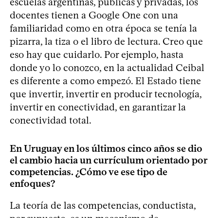
escuelas argentinas, públicas y privadas, los
docentes tienen a Google One con una
familiaridad como en otra época se tenía la
pizarra, la tiza o el libro de lectura. Creo que
eso hay que cuidarlo. Por ejemplo, hasta
donde yo lo conozco, en la actualidad Ceibal
es diferente a como empezó. El Estado tiene
que invertir, invertir en producir tecnología,
invertir en conectividad, en garantizar la
conectividad total.
En Uruguay en los últimos cinco años se dio
el cambio hacia un currículum orientado por
competencias. ¿Cómo ve ese tipo de
enfoques?
La teoría de las competencias, conductista,