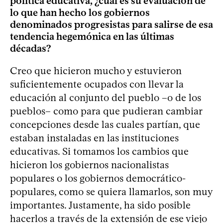
política educativa, ¿cuál es su evaluación de
lo que han hecho los gobiernos
denominados progresistas para salirse de esa
tendencia hegemónica en las últimas
décadas?
Creo que hicieron mucho y estuvieron
suficientemente ocupados con llevar la
educación al conjunto del pueblo –o de los
pueblos– como para que pudieran cambiar
concepciones desde las cuales partían, que
estaban instaladas en las instituciones
educativas. Si tomamos los cambios que
hicieron los gobiernos nacionalistas
populares o los gobiernos democrático-
populares, como se quiera llamarlos, son muy
importantes. Justamente, ha sido posible
hacerlos a través de la extensión de ese viejo