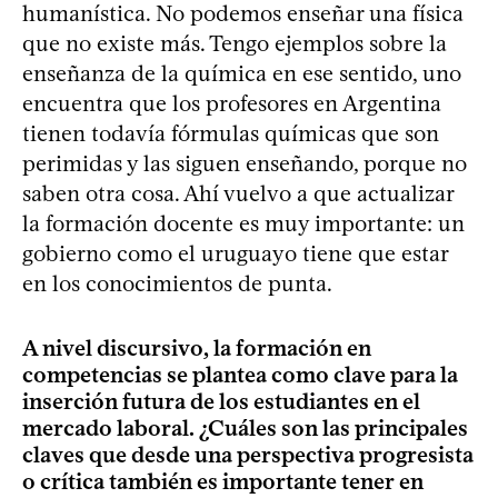
humanística. No podemos enseñar una física
que no existe más. Tengo ejemplos sobre la
enseñanza de la química en ese sentido, uno
encuentra que los profesores en Argentina
tienen todavía fórmulas químicas que son
perimidas y las siguen enseñando, porque no
saben otra cosa. Ahí vuelvo a que actualizar
la formación docente es muy importante: un
gobierno como el uruguayo tiene que estar
en los conocimientos de punta.
A nivel discursivo, la formación en
competencias se plantea como clave para la
inserción futura de los estudiantes en el
mercado laboral. ¿Cuáles son las principales
claves que desde una perspectiva progresista
o crítica también es importante tener en