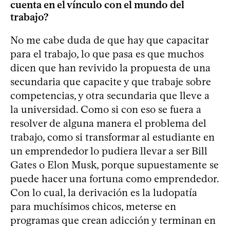
cuenta en el vínculo con el mundo del
trabajo?
No me cabe duda de que hay que capacitar
para el trabajo, lo que pasa es que muchos
dicen que han revivido la propuesta de una
secundaria que capacite y que trabaje sobre
competencias, y otra secundaria que lleve a
la universidad. Como si con eso se fuera a
resolver de alguna manera el problema del
trabajo, como si transformar al estudiante en
un emprendedor lo pudiera llevar a ser Bill
Gates o Elon Musk, porque supuestamente se
puede hacer una fortuna como emprendedor.
Con lo cual, la derivación es la ludopatía
para muchísimos chicos, meterse en
programas que crean adicción y terminan en