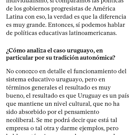
individualismo, si comparamos las políticas
de los gobiernos progresistas de América
Latina con eso, la verdad es que la diferencia
es muy grande. Entonces, sí podemos hablar
de políticas educativas latinoamericanas.
¿Cómo analiza el caso uruguayo, en
particular por su tradición autonómica?
No conozco en detalle el funcionamiento del
sistema educativo uruguayo, pero en
términos generales el resultado es muy
bueno, el resultado es que Uruguay es un país
que mantiene un nivel cultural, que no ha
sido absorbido por el pensamiento
neoliberal. Se me podrá decir que está tal
empresa o tal otra y darme ejemplos, pero