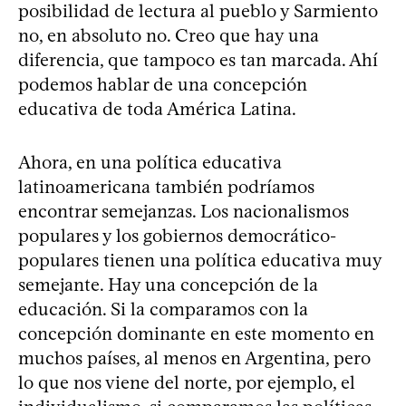
posibilidad de lectura al pueblo y Sarmiento
no, en absoluto no. Creo que hay una
diferencia, que tampoco es tan marcada. Ahí
podemos hablar de una concepción
educativa de toda América Latina.
Ahora, en una política educativa
latinoamericana también podríamos
encontrar semejanzas. Los nacionalismos
populares y los gobiernos democrático-
populares tienen una política educativa muy
semejante. Hay una concepción de la
educación. Si la comparamos con la
concepción dominante en este momento en
muchos países, al menos en Argentina, pero
lo que nos viene del norte, por ejemplo, el