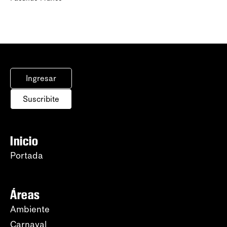
Ingresar
Suscribite
Inicio
Portada
Áreas
Ambiente
Carnaval