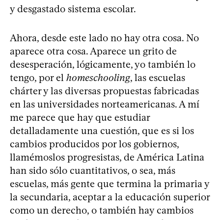
y desgastado sistema escolar.
Ahora, desde este lado no hay otra cosa. No
aparece otra cosa. Aparece un grito de
desesperación, lógicamente, yo también lo
tengo, por el
homeschooling
, las escuelas
chárter y las diversas propuestas fabricadas
en las universidades norteamericanas. A mí
me parece que hay que estudiar
detalladamente una cuestión, que es si los
cambios producidos por los gobiernos,
llamémoslos progresistas, de América Latina
han sido sólo cuantitativos, o sea, más
escuelas, más gente que termina la primaria y
la secundaria, aceptar a la educación superior
como un derecho, o también hay cambios