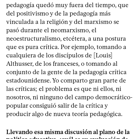
pedagogía quedó muy fuera del tiempo, que
del positivismo y de la pedagogía más
vinculada a la religión y del marxismo se
pasó durante el neomarxismo, el
neoestructuralismo, etcétera, a una postura
que es pura crítica. Por ejemplo, tomando a
cualquiera de los discípulos de [Louis]
Althusser, de los franceses, o tomando al
conjunto de la gente de la pedagogía crítica
estadounidense. Yo comparto gran parte de
las críticas; el problema es que ni ellos, ni
nosotros, ni ninguno del campo democrático-
popular consiguió salir de la crítica y
producir algo de nueva teoría pedagógica.
Llevando esa misma discusión al plano de la