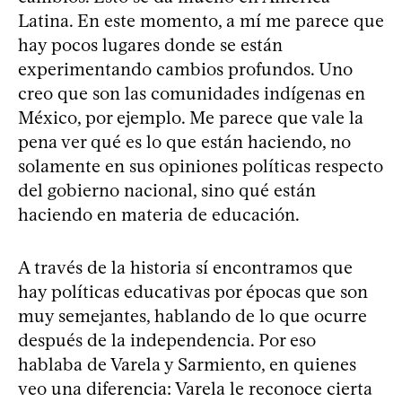
Latina. En este momento, a mí me parece que
hay pocos lugares donde se están
experimentando cambios profundos. Uno
creo que son las comunidades indígenas en
México, por ejemplo. Me parece que vale la
pena ver qué es lo que están haciendo, no
solamente en sus opiniones políticas respecto
del gobierno nacional, sino qué están
haciendo en materia de educación.
A través de la historia sí encontramos que
hay políticas educativas por épocas que son
muy semejantes, hablando de lo que ocurre
después de la independencia. Por eso
hablaba de Varela y Sarmiento, en quienes
veo una diferencia: Varela le reconoce cierta