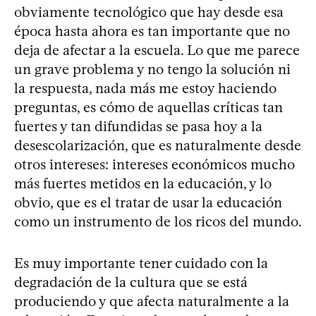
obviamente tecnológico que hay desde esa
época hasta ahora es tan importante que no
deja de afectar a la escuela. Lo que me parece
un grave problema y no tengo la solución ni
la respuesta, nada más me estoy haciendo
preguntas, es cómo de aquellas críticas tan
fuertes y tan difundidas se pasa hoy a la
desescolarización, que es naturalmente desde
otros intereses: intereses económicos mucho
más fuertes metidos en la educación, y lo
obvio, que es el tratar de usar la educación
como un instrumento de los ricos del mundo.
Es muy importante tener cuidado con la
degradación de la cultura que se está
produciendo y que afecta naturalmente a la