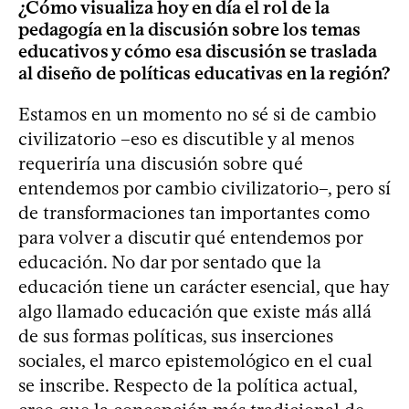
¿Cómo visualiza hoy en día el rol de la
pedagogía en la discusión sobre los temas
educativos y cómo esa discusión se traslada
al diseño de políticas educativas en la región?
Estamos en un momento no sé si de cambio
civilizatorio –eso es discutible y al menos
requeriría una discusión sobre qué
entendemos por cambio civilizatorio–, pero sí
de transformaciones tan importantes como
para volver a discutir qué entendemos por
educación. No dar por sentado que la
educación tiene un carácter esencial, que hay
algo llamado educación que existe más allá
de sus formas políticas, sus inserciones
sociales, el marco epistemológico en el cual
se inscribe. Respecto de la política actual,