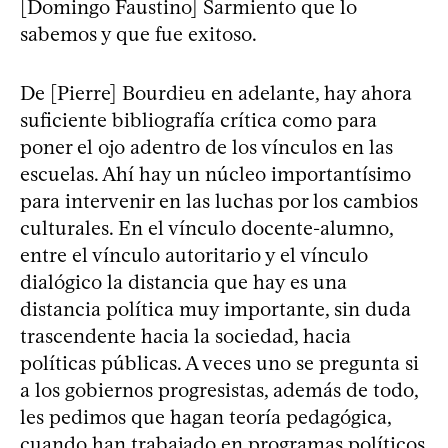
[Domingo Faustino] Sarmiento que lo
sabemos y que fue exitoso.
De [Pierre] Bourdieu en adelante, hay ahora
suficiente bibliografía crítica como para
poner el ojo adentro de los vínculos en las
escuelas. Ahí hay un núcleo importantísimo
para intervenir en las luchas por los cambios
culturales. En el vínculo docente-alumno,
entre el vínculo autoritario y el vínculo
dialógico la distancia que hay es una
distancia política muy importante, sin duda
trascendente hacia la sociedad, hacia
políticas públicas. A veces uno se pregunta si
a los gobiernos progresistas, además de todo,
les pedimos que hagan teoría pedagógica,
cuando han trabajado en programas políticos