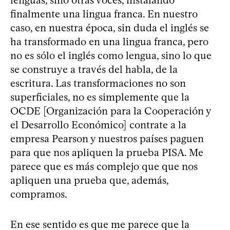
finalmente una lingua franca. En nuestro
caso, en nuestra época, sin duda el inglés se
ha transformado en una lingua franca, pero
no es sólo el inglés como lengua, sino lo que
se construye a través del habla, de la
escritura. Las transformaciones no son
superficiales, no es simplemente que la
OCDE [Organización para la Cooperación y
el Desarrollo Económico] contrate a la
empresa Pearson y nuestros países paguen
para que nos apliquen la prueba PISA. Me
parece que es más complejo que que nos
apliquen una prueba que, además,
compramos.
En ese sentido es que me parece que la