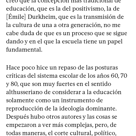
creo que la concepción más tradicional de
educación, que es la del positivismo, la de
[Émile] Durkheim, que es la transmisión de
la cultura de una a otra generación, no me
cabe duda de que es un proceso que se sigue
dando y en el que la escuela tiene un papel
fundamental.
Hace poco hice un repaso de las posturas
críticas del sistema escolar de los años 60, 70
y 80, que son muy fuertes en el sentido
althusseriano de considerar a la educación
solamente como un instrumento de
reproducción de la ideología dominante.
Después hubo otros autores y las cosas se
empezaron a ver más complejas, pero, de
todas maneras, el corte cultural, político,