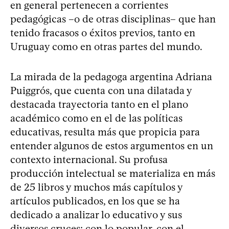
en general pertenecen a corrientes
pedagógicas –o de otras disciplinas– que han
tenido fracasos o éxitos previos, tanto en
Uruguay como en otras partes del mundo.
La mirada de la pedagoga argentina Adriana
Puiggrós, que cuenta con una dilatada y
destacada trayectoria tanto en el plano
académico como en el de las políticas
educativas, resulta más que propicia para
entender algunos de estos argumentos en un
contexto internacional. Su profusa
producción intelectual se materializa en más
de 25 libros y muchos más capítulos y
artículos publicados, en los que se ha
dedicado a analizar lo educativo y sus
diversos cruces: con lo popular, con el