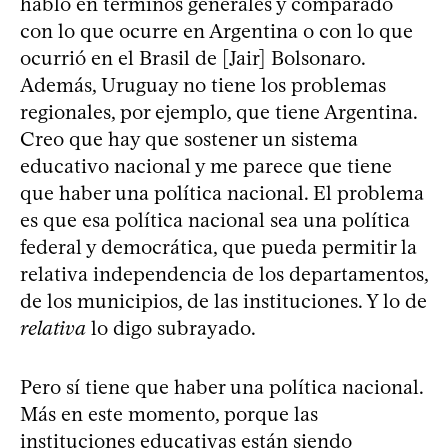
hablo en términos generales y comparado
con lo que ocurre en Argentina o con lo que
ocurrió en el Brasil de [Jair] Bolsonaro.
Además, Uruguay no tiene los problemas
regionales, por ejemplo, que tiene Argentina.
Creo que hay que sostener un sistema
educativo nacional y me parece que tiene
que haber una política nacional. El problema
es que esa política nacional sea una política
federal y democrática, que pueda permitir la
relativa independencia de los departamentos,
de los municipios, de las instituciones. Y lo de
relativa
lo digo subrayado.
Pero sí tiene que haber una política nacional.
Más en este momento, porque las
instituciones educativas están siendo