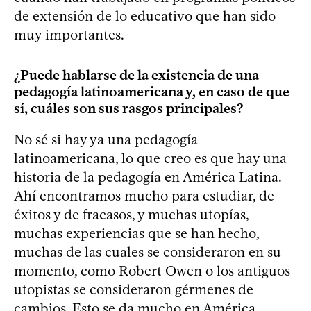
de extensión de lo educativo que han sido
muy importantes.
¿Puede hablarse de la existencia de una
pedagogía latinoamericana y, en caso de que
sí, cuáles son sus rasgos principales?
No sé si hay ya una pedagogía
latinoamericana, lo que creo es que hay una
historia de la pedagogía en América Latina.
Ahí encontramos mucho para estudiar, de
éxitos y de fracasos, y muchas utopías,
muchas experiencias que se han hecho,
muchas de las cuales se consideraron en su
momento, como Robert Owen o los antiguos
utopistas se consideraron gérmenes de
cambios. Esto se da mucho en América