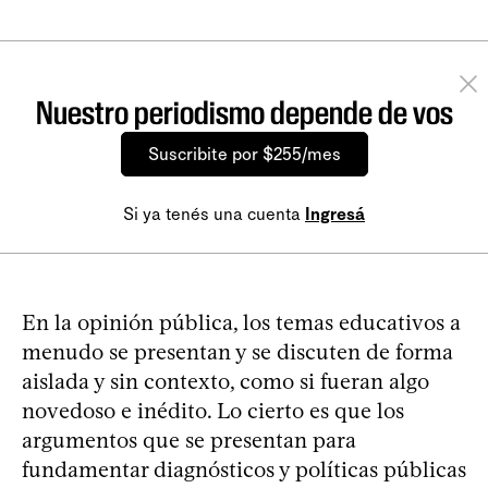
Nuestro periodismo depende de vos
Suscribite por $255/mes
Si ya tenés una cuenta
Ingresá
En la opinión pública, los temas educativos a
menudo se presentan y se discuten de forma
aislada y sin contexto, como si fueran algo
novedoso e inédito. Lo cierto es que los
argumentos que se presentan para
fundamentar diagnósticos y políticas públicas