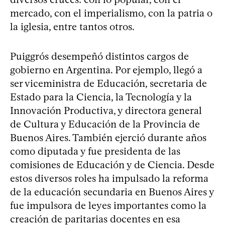
mercado, con el imperialismo, con la patria o
la iglesia, entre tantos otros.
Puiggrós desempeñó distintos cargos de
gobierno en Argentina. Por ejemplo, llegó a
ser viceministra de Educación, secretaria de
Estado para la Ciencia, la Tecnología y la
Innovación Productiva, y directora general
de Cultura y Educación de la Provincia de
Buenos Aires. También ejerció durante años
como diputada y fue presidenta de las
comisiones de Educación y de Ciencia. Desde
estos diversos roles ha impulsado la reforma
de la educación secundaria en Buenos Aires y
fue impulsora de leyes importantes como la
creación de paritarias docentes en esa