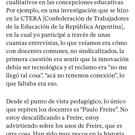
cualitativos en las concepciones educativas.
Por ejemplo, en una investigación que se hizo
en la CTERA [Confederación de Trabajadores
de la Educación de la República Argentina],
en la cual yo participé a través de unas
cuantas entrevistas, lo que veíamos era cómo
con docentes comunes, no sindicalizados, la
primera cuestión era sentir que la innovación
debía ser tecnológica y el reclamo era “no me
llegó tal cosa”, “acá no tenemos conexión”, lo
que faltaba era eso.
Desde el punto de vista pedagógico, lo único
que repiten los docentes es “Paulo Freire”. No
estoy descalificando a Freire, estoy
advirtiendo sobre los usos de Freire, que es
otra cosa. Han sido muy pocos en la historia