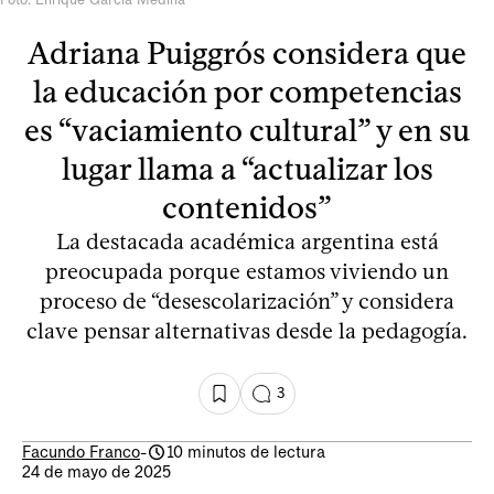
Adriana Puiggrós considera que
la educación por competencias
es “vaciamiento cultural” y en su
lugar llama a “actualizar los
contenidos”
La destacada académica argentina está
preocupada porque estamos viviendo un
proceso de “desescolarización” y considera
clave pensar alternativas desde la pedagogía.
3
Facundo Franco
-
10 minutos de lectura
24 de mayo de 2025