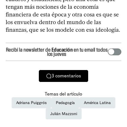
tengan más nociones de la economía
financiera de esta época y otra cosa es que se
los envuelva dentro del mundo de las
finanzas, que se los modele con esa ideología.
Recibí la newsletter de
Educación
en tu email todos
los jueves
3
comentarios
Temas del artículo
Adriana Puiggrós
Pedagogía
América Latina
Julián Mazzoni