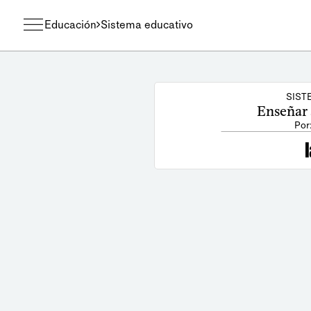
Educación
Sistema educativo
SIST
Enseñar a
Por