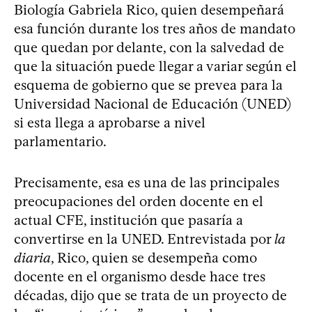
Biología Gabriela Rico, quien desempeñará
esa función durante los tres años de mandato
que quedan por delante, con la salvedad de
que la situación puede llegar a variar según el
esquema de gobierno que se prevea para la
Universidad Nacional de Educación (UNED)
si esta llega a aprobarse a nivel
parlamentario.
Precisamente, esa es una de las principales
preocupaciones del orden docente en el
actual CFE, institución que pasaría a
convertirse en la UNED. Entrevistada por
la
diaria
, Rico, quien se desempeña como
docente en el organismo desde hace tres
décadas, dijo que se trata de un proyecto de