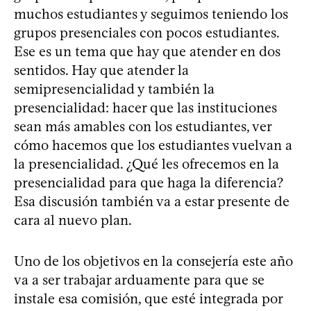
muchos estudiantes y seguimos teniendo los
grupos presenciales con pocos estudiantes.
Ese es un tema que hay que atender en dos
sentidos. Hay que atender la
semipresencialidad y también la
presencialidad: hacer que las instituciones
sean más amables con los estudiantes, ver
cómo hacemos que los estudiantes vuelvan a
la presencialidad. ¿Qué les ofrecemos en la
presencialidad para que haga la diferencia?
Esa discusión también va a estar presente de
cara al nuevo plan.
Uno de los objetivos en la consejería este año
va a ser trabajar arduamente para que se
instale esa comisión, que esté integrada por