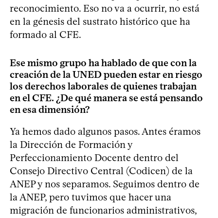
reconocimiento. Eso no va a ocurrir, no está
en la génesis del sustrato histórico que ha
formado al CFE.
Ese mismo grupo ha hablado de que con la
creación de la UNED pueden estar en riesgo
los derechos laborales de quienes trabajan
en el CFE. ¿De qué manera se está pensando
en esa dimensión?
Ya hemos dado algunos pasos. Antes éramos
la Dirección de Formación y
Perfeccionamiento Docente dentro del
Consejo Directivo Central (Codicen) de la
ANEP y nos separamos. Seguimos dentro de
la ANEP, pero tuvimos que hacer una
migración de funcionarios administrativos,