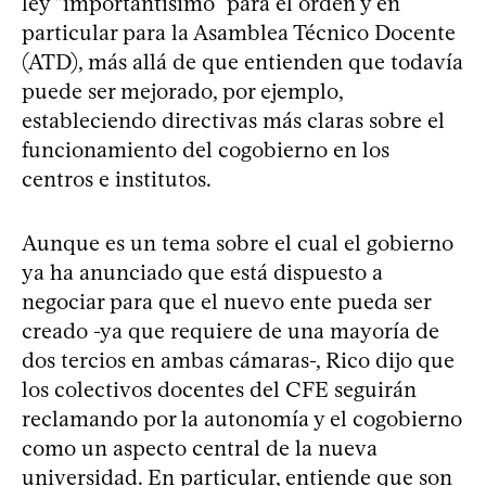
ley “importantísimo” para el orden y en
particular para la Asamblea Técnico Docente
(ATD), más allá de que entienden que todavía
puede ser mejorado, por ejemplo,
estableciendo directivas más claras sobre el
funcionamiento del cogobierno en los
centros e institutos.
Aunque es un tema sobre el cual el gobierno
ya ha anunciado que está dispuesto a
negociar para que el nuevo ente pueda ser
creado -ya que requiere de una mayoría de
dos tercios en ambas cámaras-, Rico dijo que
los colectivos docentes del CFE seguirán
reclamando por la autonomía y el cogobierno
como un aspecto central de la nueva
universidad. En particular, entiende que son