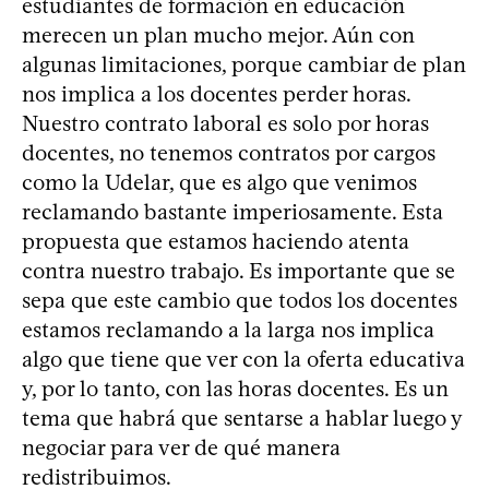
estudiantes de formación en educación
merecen un plan mucho mejor. Aún con
algunas limitaciones, porque cambiar de plan
nos implica a los docentes perder horas.
Nuestro contrato laboral es solo por horas
docentes, no tenemos contratos por cargos
como la Udelar, que es algo que venimos
reclamando bastante imperiosamente. Esta
propuesta que estamos haciendo atenta
contra nuestro trabajo. Es importante que se
sepa que este cambio que todos los docentes
estamos reclamando a la larga nos implica
algo que tiene que ver con la oferta educativa
y, por lo tanto, con las horas docentes. Es un
tema que habrá que sentarse a hablar luego y
negociar para ver de qué manera
redistribuimos.