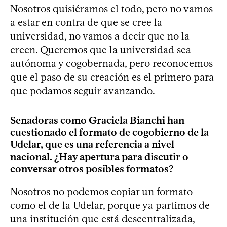
Nosotros quisiéramos el todo, pero no vamos
a estar en contra de que se cree la
universidad, no vamos a decir que no la
creen. Queremos que la universidad sea
autónoma y cogobernada, pero reconocemos
que el paso de su creación es el primero para
que podamos seguir avanzando.
Senadoras como Graciela Bianchi han
cuestionado el formato de cogobierno de la
Udelar, que es una referencia a nivel
nacional. ¿Hay apertura para discutir o
conversar otros posibles formatos?
Nosotros no podemos copiar un formato
como el de la Udelar, porque ya partimos de
una institución que está descentralizada,