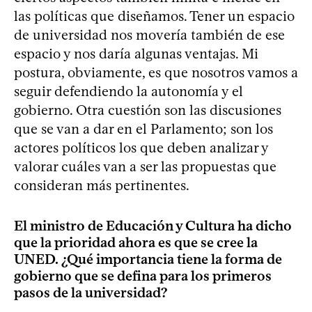
las políticas que diseñamos. Tener un espacio
de universidad nos movería también de ese
espacio y nos daría algunas ventajas. Mi
postura, obviamente, es que nosotros vamos a
seguir defendiendo la autonomía y el
gobierno. Otra cuestión son las discusiones
que se van a dar en el Parlamento; son los
actores políticos los que deben analizar y
valorar cuáles van a ser las propuestas que
consideran más pertinentes.
El ministro de Educación y Cultura ha dicho
que la prioridad ahora es que se cree la
UNED. ¿Qué importancia tiene la forma de
gobierno que se defina para los primeros
pasos de la universidad?