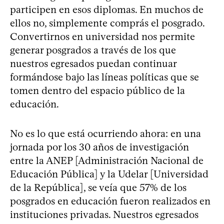
participen en esos diplomas. En muchos de
ellos no, simplemente comprás el posgrado.
Convertirnos en universidad nos permite
generar posgrados a través de los que
nuestros egresados puedan continuar
formándose bajo las líneas políticas que se
tomen dentro del espacio público de la
educación.
No es lo que está ocurriendo ahora: en una
jornada por los 30 años de investigación
entre la ANEP [Administración Nacional de
Educación Pública] y la Udelar [Universidad
de la República], se veía que 57% de los
posgrados en educación fueron realizados en
instituciones privadas. Nuestros egresados