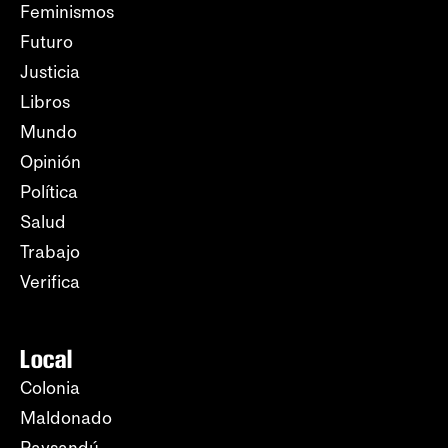
Feminismos
Futuro
Justicia
Libros
Mundo
Opinión
Política
Salud
Trabajo
Verifica
Local
Colonia
Maldonado
Paysandú