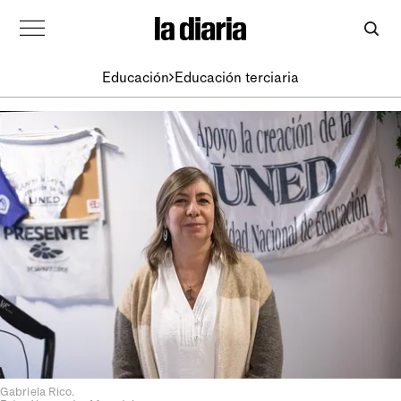
Educación
Educación terciaria
Gabriela Rico.