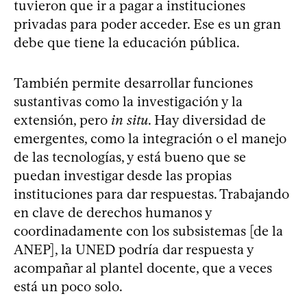
tuvieron que ir a pagar a instituciones
privadas para poder acceder. Ese es un gran
debe que tiene la educación pública.
También permite desarrollar funciones
sustantivas como la investigación y la
extensión, pero
in situ
. Hay diversidad de
emergentes, como la integración o el manejo
de las tecnologías, y está bueno que se
puedan investigar desde las propias
instituciones para dar respuestas. Trabajando
en clave de derechos humanos y
coordinadamente con los subsistemas [de la
ANEP], la UNED podría dar respuesta y
acompañar al plantel docente, que a veces
está un poco solo.