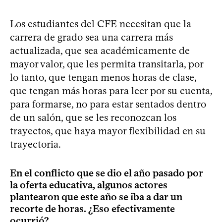
Los estudiantes del CFE necesitan que la
carrera de grado sea una carrera más
actualizada, que sea académicamente de
mayor valor, que les permita transitarla, por
lo tanto, que tengan menos horas de clase,
que tengan más horas para leer por su cuenta,
para formarse, no para estar sentados dentro
de un salón, que se les reconozcan los
trayectos, que haya mayor flexibilidad en su
trayectoria.
En el conflicto que se dio el año pasado por
la oferta educativa, algunos actores
plantearon que este año se iba a dar un
recorte de horas. ¿Eso efectivamente
ocurrió?