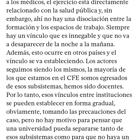
a los médicos, el ejercicio está directamente
relacionado con la salud pública y, sin
embargo, ahí no hay una disociación entre la
formación y los espacios de trabajo. Siempre
hay un vínculo que es innegable y que no va
a desaparecer de la noche a la mañana.
Además, esto ocurre en otros países y el
vínculo se va estableciendo. Los actores
seguimos siendo los mismos, la mayoría de
los que estamos en el CFE somos egresados
de esos subsistemas, hemos sido docentes.
Por lo tanto, esos vínculos entre instituciones
se pueden establecer en forma gradual,
obviamente, tomando las precauciones del
caso, pero no hay motivo para pensar que
una universidad pueda separarse tanto de
esos subsistemas como para que no haya un