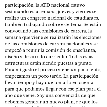
participación, la ATD nacional estuvo
sesionando esta semana, jueves y viernes se
realizó un congreso nacional de estudiantes,
también trabajando sobre este tema. Se están
convocando las comisiones de carrera, la
semana que viene se realizarán las elecciones
de las comisiones de carrera nacionales y se
empezó a reunir la comisión de enseñanza,
diseño y desarrollo curricular. Todas estas
estructuras están siendo puestas a punto.
Para mi gusto el proceso viene un poco lento,
empezamos un poco tarde. La participación
lleva tiempo y hay que tomarlo en cuenta
para que podamos llegar con ese plan para el
año que viene. Soy una convencida de que
debemos generar un nuevo plan, de que los