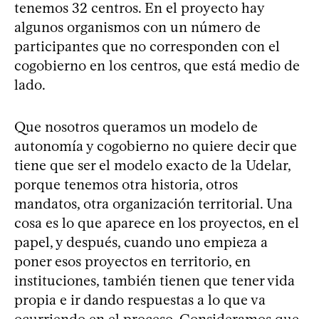
tenemos 32 centros. En el proyecto hay
algunos organismos con un número de
participantes que no corresponden con el
cogobierno en los centros, que está medio de
lado.
Que nosotros queramos un modelo de
autonomía y cogobierno no quiere decir que
tiene que ser el modelo exacto de la Udelar,
porque tenemos otra historia, otros
mandatos, otra organización territorial. Una
cosa es lo que aparece en los proyectos, en el
papel, y después, cuando uno empieza a
poner esos proyectos en territorio, en
instituciones, también tienen que tener vida
propia e ir dando respuestas a lo que va
ocurriendo en el proceso. Consideramos que