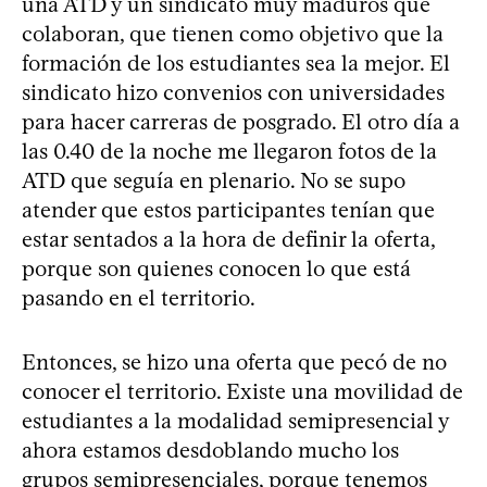
una ATD y un sindicato muy maduros que
colaboran, que tienen como objetivo que la
formación de los estudiantes sea la mejor. El
sindicato hizo convenios con universidades
para hacer carreras de posgrado. El otro día a
las 0.40 de la noche me llegaron fotos de la
ATD que seguía en plenario. No se supo
atender que estos participantes tenían que
estar sentados a la hora de definir la oferta,
porque son quienes conocen lo que está
pasando en el territorio.
Entonces, se hizo una oferta que pecó de no
conocer el territorio. Existe una movilidad de
estudiantes a la modalidad semipresencial y
ahora estamos desdoblando mucho los
grupos semipresenciales, porque tenemos