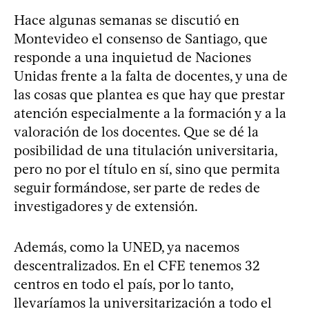
Hace algunas semanas se discutió en
Montevideo el consenso de Santiago, que
responde a una inquietud de Naciones
Unidas frente a la falta de docentes, y una de
las cosas que plantea es que hay que prestar
atención especialmente a la formación y a la
valoración de los docentes. Que se dé la
posibilidad de una titulación universitaria,
pero no por el título en sí, sino que permita
seguir formándose, ser parte de redes de
investigadores y de extensión.
Además, como la UNED, ya nacemos
descentralizados. En el CFE tenemos 32
centros en todo el país, por lo tanto,
llevaríamos la universitarización a todo el