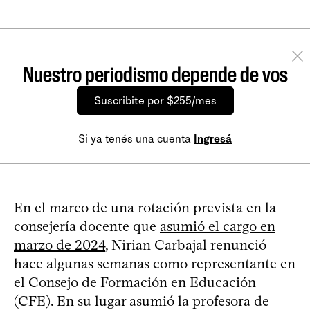
Nuestro periodismo depende de vos
Suscribite por $255/mes
Si ya tenés una cuenta
Ingresá
En el marco de una rotación prevista en la
consejería docente que
asumió el cargo en
marzo de 2024
, Nirian Carbajal renunció
hace algunas semanas como representante en
el Consejo de Formación en Educación
(CFE). En su lugar asumió la profesora de