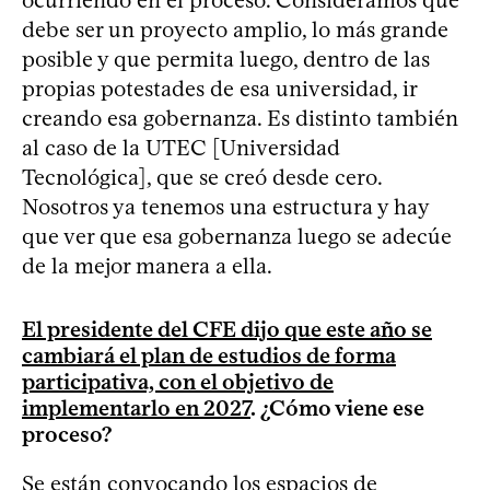
debe ser un proyecto amplio, lo más grande
posible y que permita luego, dentro de las
propias potestades de esa universidad, ir
creando esa gobernanza. Es distinto también
al caso de la UTEC [Universidad
Tecnológica], que se creó desde cero.
Nosotros ya tenemos una estructura y hay
que ver que esa gobernanza luego se adecúe
de la mejor manera a ella.
El presidente del CFE dijo que este año se
cambiará el plan de estudios de forma
participativa, con el objetivo de
implementarlo en 2027
. ¿Cómo viene ese
proceso?
Se están convocando los espacios de