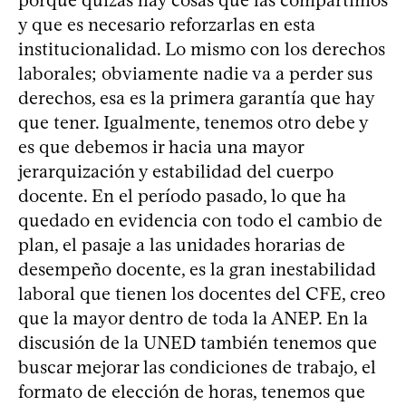
y que es necesario reforzarlas en esta
institucionalidad. Lo mismo con los derechos
laborales; obviamente nadie va a perder sus
derechos, esa es la primera garantía que hay
que tener. Igualmente, tenemos otro debe y
es que debemos ir hacia una mayor
jerarquización y estabilidad del cuerpo
docente. En el período pasado, lo que ha
quedado en evidencia con todo el cambio de
plan, el pasaje a las unidades horarias de
desempeño docente, es la gran inestabilidad
laboral que tienen los docentes del CFE, creo
que la mayor dentro de toda la ANEP. En la
discusión de la UNED también tenemos que
buscar mejorar las condiciones de trabajo, el
formato de elección de horas, tenemos que