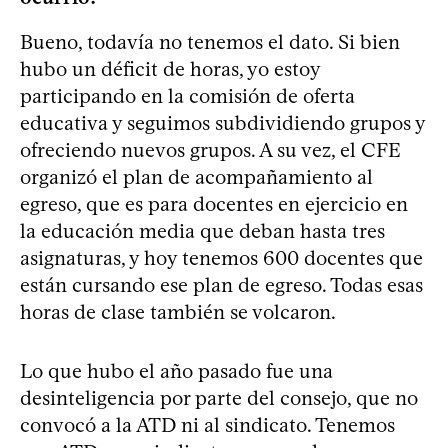
Bueno, todavía no tenemos el dato. Si bien
hubo un déficit de horas, yo estoy
participando en la comisión de oferta
educativa y seguimos subdividiendo grupos y
ofreciendo nuevos grupos. A su vez, el CFE
organizó el plan de acompañamiento al
egreso, que es para docentes en ejercicio en
la educación media que deban hasta tres
asignaturas, y hoy tenemos 600 docentes que
están cursando ese plan de egreso. Todas esas
horas de clase también se volcaron.
Lo que hubo el año pasado fue una
desinteligencia por parte del consejo, que no
convocó a la ATD ni al sindicato. Tenemos