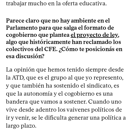
trabajar mucho en la oferta educativa.
Parece claro que no hay ambiente en el
Parlamento para que salga el formato de
cogobierno que plantea
el proyecto de ley
,
algo que históricamente han reclamado los
colectivos del CFE. ¿Cómo te posicionás en
esa discusión?
La opinión que hemos tenido siempre desde
la ATD, que es el grupo al que yo represento,
y que también ha sostenido el sindicato, es
que la autonomía y el cogobierno es una
bandera que vamos a sostener. Cuando uno
vive desde adentro los vaivenes políticos de
ir y venir, se le dificulta generar una política a
largo plazo.