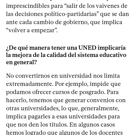
imprescindibles para “salir de los vaivenes de
las decisiones político-partidarias” que se dan
ante cada cambio de gobierno, que implica
“volver a empezar”.
¿De qué manera tener una UNED implicaría
la mejora de la calidad del sistema educativo
en general?
No convertirnos en universidad nos limita
extremadamente. Por ejemplo, impide que
podamos ofrecer cursos de posgrado. Para
hacerlo, tenemos que generar convenios con
otras universidades, lo que, generalmente,
implica pagarles a esas universidades para
que nos den los títulos. En algunos casos
hemos logrado que algunos de los docentes