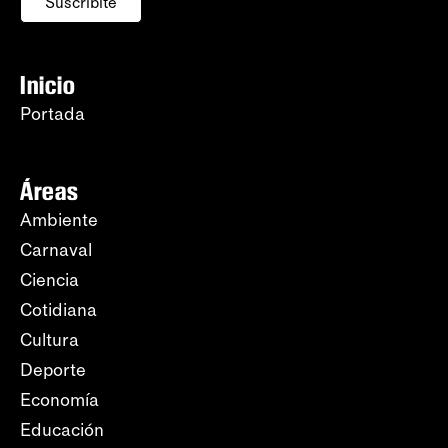
Suscribite
Inicio
Portada
Áreas
Ambiente
Carnaval
Ciencia
Cotidiana
Cultura
Deporte
Economía
Educación