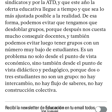
sindicatos y por la ATD, y que este año la
oferta educativa llegue a tiempo y que sea lo
más ajustada posible a la realidad. De esa
forma, podemos evitar que tengamos que
desdoblar grupos, porque después nos cuesta
mucho conseguir docentes, y también
podemos evitar luego tener grupos con un
número muy bajo de estudiantes. Es un
problema no solo desde el punto de vista
económico, sino también desde el punto de
vista didáctico y pedagógico, porque dos o
tres estudiantes no son un grupo: no hay
intercambio, no hay flujo de saberes, no hay
construcción colectiva.
Recibí la newsletter de
Educación
en tu email todos
los jueves