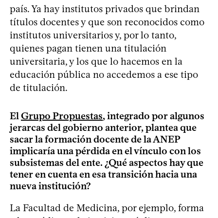
país. Ya hay institutos privados que brindan
títulos docentes y que son reconocidos como
institutos universitarios y, por lo tanto,
quienes pagan tienen una titulación
universitaria, y los que lo hacemos en la
educación pública no accedemos a ese tipo
de titulación.
El
Grupo Propuestas
, integrado por algunos
jerarcas del gobierno anterior, plantea que
sacar la formación docente de la ANEP
implicaría una pérdida en el vínculo con los
subsistemas del ente. ¿Qué aspectos hay que
tener en cuenta en esa transición hacia una
nueva institución?
La Facultad de Medicina, por ejemplo, forma