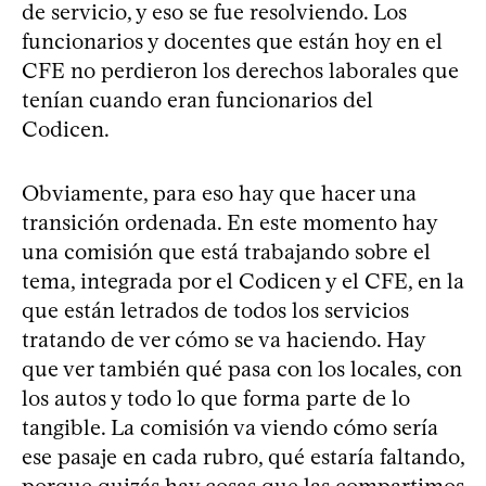
de servicio, y eso se fue resolviendo. Los
funcionarios y docentes que están hoy en el
CFE no perdieron los derechos laborales que
tenían cuando eran funcionarios del
Codicen.
Obviamente, para eso hay que hacer una
transición ordenada. En este momento hay
una comisión que está trabajando sobre el
tema, integrada por el Codicen y el CFE, en la
que están letrados de todos los servicios
tratando de ver cómo se va haciendo. Hay
que ver también qué pasa con los locales, con
los autos y todo lo que forma parte de lo
tangible. La comisión va viendo cómo sería
ese pasaje en cada rubro, qué estaría faltando,
porque quizás hay cosas que las compartimos