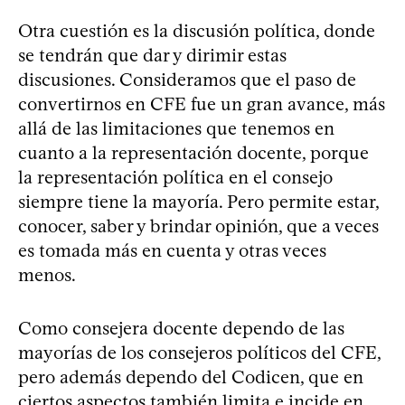
Otra cuestión es la discusión política, donde
se tendrán que dar y dirimir estas
discusiones. Consideramos que el paso de
convertirnos en CFE fue un gran avance, más
allá de las limitaciones que tenemos en
cuanto a la representación docente, porque
la representación política en el consejo
siempre tiene la mayoría. Pero permite estar,
conocer, saber y brindar opinión, que a veces
es tomada más en cuenta y otras veces
menos.
Como consejera docente dependo de las
mayorías de los consejeros políticos del CFE,
pero además dependo del Codicen, que en
ciertos aspectos también limita e incide en