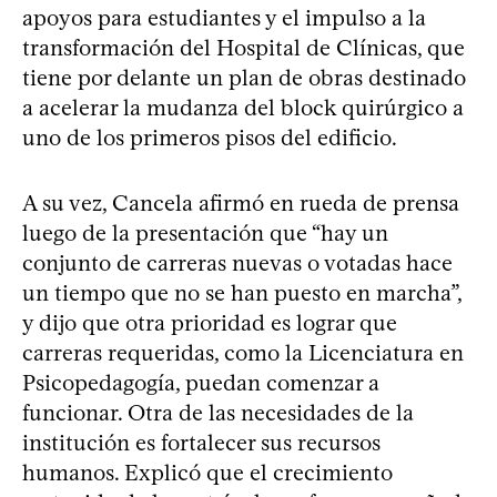
apoyos para estudiantes y el impulso a la
transformación del Hospital de Clínicas, que
tiene por delante un plan de obras destinado
a acelerar la mudanza del block quirúrgico a
uno de los primeros pisos del edificio.
A su vez, Cancela afirmó en rueda de prensa
luego de la presentación que “hay un
conjunto de carreras nuevas o votadas hace
un tiempo que no se han puesto en marcha”,
y dijo que otra prioridad es lograr que
carreras requeridas, como la Licenciatura en
Psicopedagogía, puedan comenzar a
funcionar. Otra de las necesidades de la
institución es fortalecer sus recursos
humanos. Explicó que el crecimiento