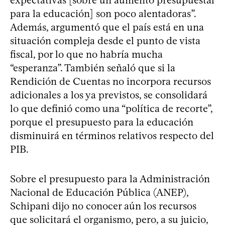
para la educación] son poco alentadoras”.
Además, argumentó que el país está en una
situación compleja desde el punto de vista
fiscal, por lo que no habría mucha
“esperanza”. También señaló que si la
Rendición de Cuentas no incorpora recursos
adicionales a los ya previstos, se consolidará
lo que definió como una “política de recorte”,
porque el presupuesto para la educación
disminuirá en términos relativos respecto del
PIB.
Sobre el presupuesto para la Administración
Nacional de Educación Pública (ANEP),
Schipani dijo no conocer aún los recursos
que solicitará el organismo, pero, a su juicio,