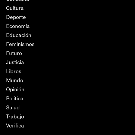
Cultura
Deporte
Economía
Educación
Feminismos
Futuro
Justicia
Libros
Mundo
Opinión
Política
Salud
Trabajo
Verifica