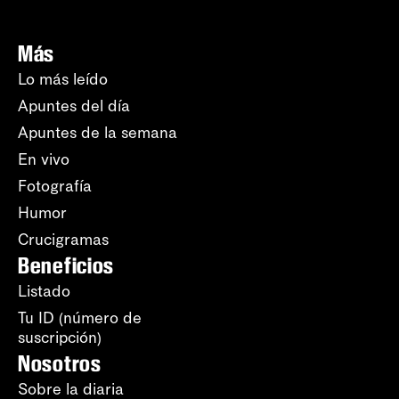
Más
Lo más leído
Apuntes del día
Apuntes de la semana
En vivo
Fotografía
Humor
Crucigramas
Beneficios
Listado
Tu ID (número de
suscripción)
Nosotros
Sobre la diaria