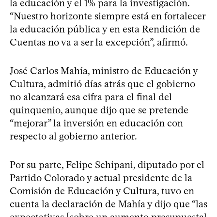
la educación y el 1% para la investigación.
“Nuestro horizonte siempre está en fortalecer
la educación pública y en esta Rendición de
Cuentas no va a ser la excepción”, afirmó.
José Carlos Mahía, ministro de Educación y
Cultura, admitió días atrás que el gobierno
no alcanzará esa cifra para el final del
quinquenio, aunque dijo que se pretende
“mejorar” la inversión en educación con
respecto al gobierno anterior.
Por su parte, Felipe Schipani, diputado por el
Partido Colorado y actual presidente de la
Comisión de Educación y Cultura, tuvo en
cuenta la declaración de Mahía y dijo que “las
expectativas [sobre un aumento presupuestal