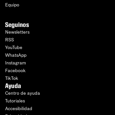
Equipo
Seguinos
Newsletters
RSS
YouTube
WhatsApp
Instagram
Facebook
TikTok
Ayuda
Centro de ayuda
Tutoriales
Accesibilidad