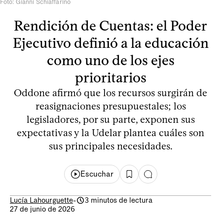
Foto: Gianni Schiaffarino
Rendición de Cuentas: el Poder
Ejecutivo definió a la educación
como uno de los ejes
prioritarios
Oddone afirmó que los recursos surgirán de
reasignaciones presupuestales; los
legisladores, por su parte, exponen sus
expectativas y la Udelar plantea cuáles son
sus principales necesidades.
Escuchar
Lucía Lahourguette
-
3 minutos de lectura
27 de junio de 2026