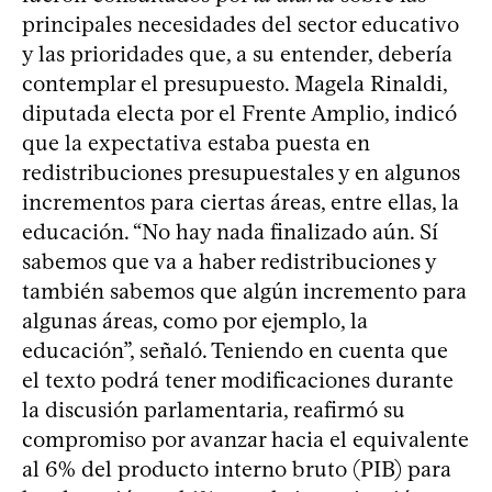
principales necesidades del sector educativo
y las prioridades que, a su entender, debería
contemplar el presupuesto. Magela Rinaldi,
diputada electa por el Frente Amplio, indicó
que la expectativa estaba puesta en
redistribuciones presupuestales y en algunos
incrementos para ciertas áreas, entre ellas, la
educación. “No hay nada finalizado aún. Sí
sabemos que va a haber redistribuciones y
también sabemos que algún incremento para
algunas áreas, como por ejemplo, la
educación”, señaló. Teniendo en cuenta que
el texto podrá tener modificaciones durante
la discusión parlamentaria, reafirmó su
compromiso por avanzar hacia el equivalente
al 6% del producto interno bruto (PIB) para