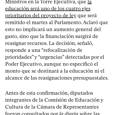
Ministros en la Torre Ejecutiva, que
la
educación será uno de los cuatro ejes
prioritarios del proyecto de ley
que será
remitido el martes al Parlamento. Aclaró que
esto no implicará un aumento general del
gasto, sino que la financiación surgirá de
reasignar recursos. La decisión, señaló,
responde a una “refocalización de
prioridades” y “urgencias” detectadas por el
Poder Ejecutivo, aunque no especificó el
monto que se destinará a la educación ni el
alcance de las reasignaciones presupuestales.
Antes de esta confirmación, diputados
integrantes de la Comisión de Educación y
Cultura de la Cámara de Representantes
fueron consultados por
la diaria
sobre las