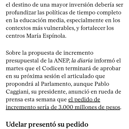
el destino de una mayor inversión debería ser
profundizar las políticas de tiempo completo
en la educación media, especialmente en los
contextos más vulnerables, y fortalecer los
centros María Espínola.
Sobre la propuesta de incremento
presupuestal de la ANEP,
la diaria
informó el
martes que el Codicen terminará de aprobar
en su próxima sesión el articulado que
propondrá al Parlamento, aunque Pablo
Caggiani, su presidente, anunció en rueda de
prensa esta semana que
el pedido de
incremento sería de 3.000 millones de pesos
.
Udelar presentó su pedido