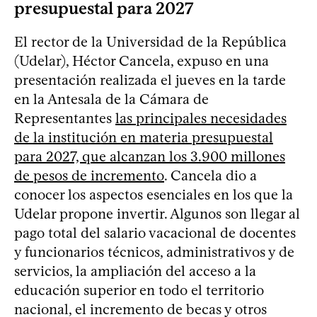
presupuestal para 2027
El rector de la Universidad de la República
(Udelar), Héctor Cancela, expuso en una
presentación realizada el jueves en la tarde
en la Antesala de la Cámara de
Representantes
las principales necesidades
de la institución en materia presupuestal
para 2027, que alcanzan los 3.900 millones
de pesos de incremento
. Cancela dio a
conocer los aspectos esenciales en los que la
Udelar propone invertir. Algunos son llegar al
pago total del salario vacacional de docentes
y funcionarios técnicos, administrativos y de
servicios, la ampliación del acceso a la
educación superior en todo el territorio
nacional, el incremento de becas y otros