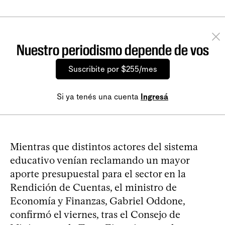
Nuestro periodismo depende de vos
Suscribite por $255/mes
Si ya tenés una cuenta
Ingresá
Mientras que distintos actores del sistema
educativo venían reclamando un mayor
aporte presupuestal para el sector en la
Rendición de Cuentas, el ministro de
Economía y Finanzas, Gabriel Oddone,
confirmó el viernes, tras el Consejo de