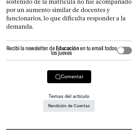
sostenido de la matrícula no fue acompañado
por un aumento similar de docentes y
funcionarios, lo que dificulta responder a la
demanda.
Recibí la newsletter de
Educación
en tu email todos
los jueves
Comentar
Temas del artículo
Rendición de Cuentas