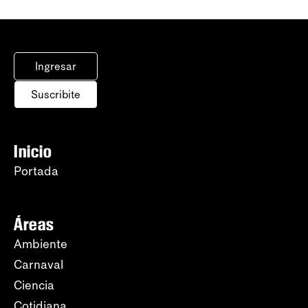
Ingresar
Suscribite
Inicio
Portada
Áreas
Ambiente
Carnaval
Ciencia
Cotidiana