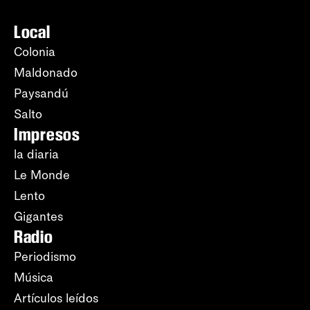
Local
Colonia
Maldonado
Paysandú
Salto
Impresos
la diaria
Le Monde
Lento
Gigantes
Radio
Periodismo
Música
Artículos leídos