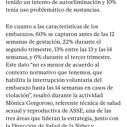
tenido un intento de autoeliminación y 10%
tenía uso problemático de sustancias.
En cuanto a las características de los
embarazos, 60% se captaron antes de las 12
semanas de gestación, 22% durante el
segundo trimestre, 13% entre las 13 y las 14
semanas, y 6% durante el tercer trimestre.
Este dato “no es menor de acuerdo al
contexto normativo que tenemos, que
habilita la interrupción voluntaria del
embarazo hasta las 14 semanas en casos de
violación”, resaltó durante la actividad
Mónica Gorgoroso, referente técnica de salud
sexual y reproductiva de ASSE, una de las
tres áreas que lideran la estrategia, junto con
la Dirección de Salud de la Niñez y