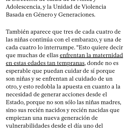
Adolescencia, y la Unidad de Violencia
Basada en Género y Generaciones.
También aparece que tres de cada cuatro de
las niñas continúa con el embarazo, y una de
cada cuatro lo interrumpe. “Esto quiere decir
que muchas de ellas
enfrentan la maternidad
en estas edades tan tempranas
, donde no es
esperable que puedan cuidar de sí porque
son niñas y se enfrentan al cuidado de un
otro, y esto redobla la apuesta en cuanto a la
necesidad de generar acciones desde el
Estado, porque no son sólo las niñas madres,
sino sus recién nacidos y recién nacidas que
empiezan una nueva generación de
vulnerabilidades desde el día uno del