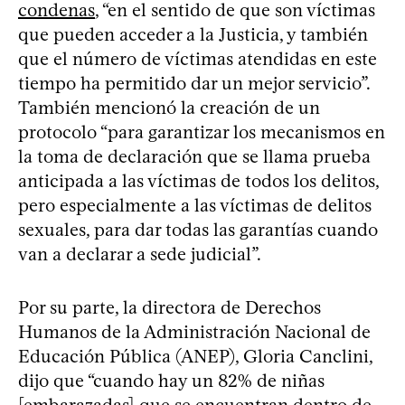
condenas
, “en el sentido de que son víctimas
que pueden acceder a la Justicia, y también
que el número de víctimas atendidas en este
tiempo ha permitido dar un mejor servicio”.
También mencionó la creación de un
protocolo “para garantizar los mecanismos en
la toma de declaración que se llama prueba
anticipada a las víctimas de todos los delitos,
pero especialmente a las víctimas de delitos
sexuales, para dar todas las garantías cuando
van a declarar a sede judicial”.
Por su parte, la directora de Derechos
Humanos de la Administración Nacional de
Educación Pública (ANEP), Gloria Canclini,
dijo que “cuando hay un 82% de niñas
[embarazadas] que se encuentran dentro de