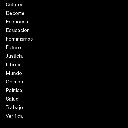
Cultura
Deporte
Economía
Educación
Feminismos
Futuro
Justicia
Libros
Mundo
Opinión
Política
Salud
Trabajo
Verifica