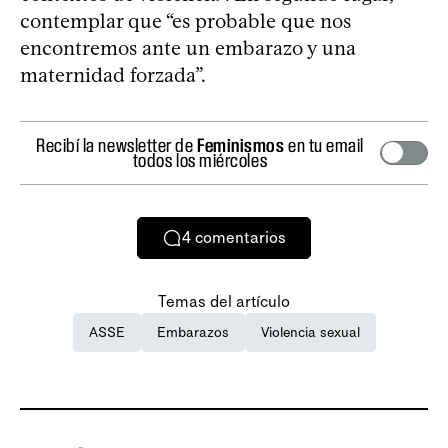
contemplar que “es probable que nos
encontremos ante un embarazo y una
maternidad forzada”.
Recibí la newsletter de
Feminismos
en tu email
todos los miércoles
4
comentarios
Temas del artículo
ASSE
Embarazos
Violencia sexual