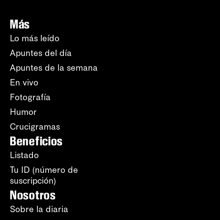
Más
Lo más leído
Apuntes del día
Apuntes de la semana
En vivo
Fotografía
Humor
Crucigramas
Beneficios
Listado
Tu ID (número de
suscripción)
Nosotros
Sobre la diaria