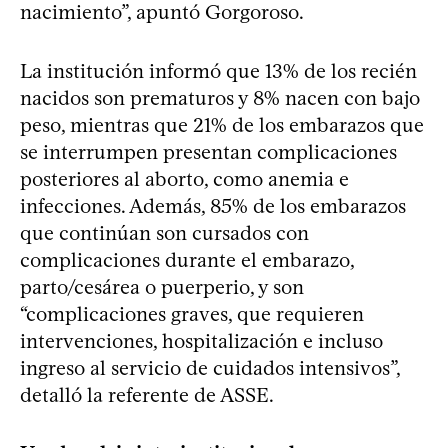
nacimiento”, apuntó Gorgoroso.
La institución informó que 13% de los recién
nacidos son prematuros y 8% nacen con bajo
peso, mientras que 21% de los embarazos que
se interrumpen presentan complicaciones
posteriores al aborto, como anemia e
infecciones. Además, 85% de los embarazos
que continúan son cursados con
complicaciones durante el embarazo,
parto/cesárea o puerperio, y son
“complicaciones graves, que requieren
intervenciones, hospitalización e incluso
ingreso al servicio de cuidados intensivos”,
detalló la referente de ASSE.