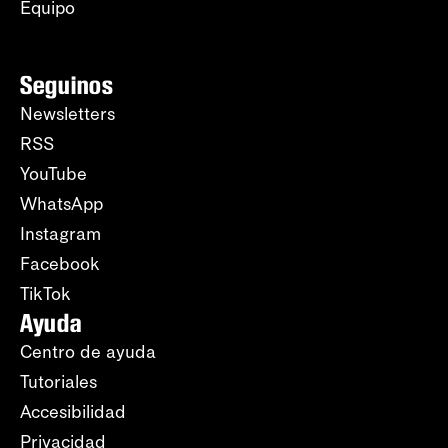
Equipo
Seguinos
Newsletters
RSS
YouTube
WhatsApp
Instagram
Facebook
TikTok
Ayuda
Centro de ayuda
Tutoriales
Accesibilidad
Privacidad