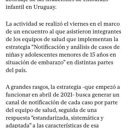
infantil en Uruguay.
La actividad se realizó el viernes en el marco
de un encuentro al que asistieron integrantes
de los equipos de salud que implementan la
estrategia “Notificación y análisis de casos de
niñas y adolescentes menores de 15 años en
situación de embarazo” en distintas partes
del país.
A grandes rasgos, la estrategia -que empezó a
funcionar en abril de 2021- busca generar un
canal de notificación de cada caso por parte
del equipo de salud, seguida de una
respuesta “estandarizada, sistemática y
adaptada” a las características de esa