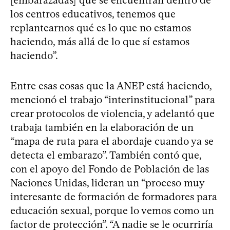
los centros educativos, tenemos que
replantearnos qué es lo que no estamos
haciendo, más allá de lo que sí estamos
haciendo”.
Entre esas cosas que la ANEP está haciendo,
mencionó el trabajo “interinstitucional” para
crear protocolos de violencia, y adelantó que
trabaja también en la elaboración de un
“mapa de ruta para el abordaje cuando ya se
detecta el embarazo”. También contó que,
con el apoyo del Fondo de Población de las
Naciones Unidas, lideran un “proceso muy
interesante de formación de formadores para
educación sexual, porque lo vemos como un
factor de protección”. “A nadie se le ocurriría