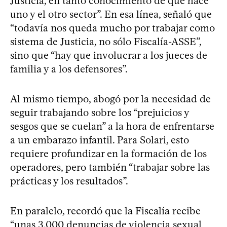
Justicia, en tanto conocimiento de qué hace
uno y el otro sector”. En esa línea, señaló que
“todavía nos queda mucho por trabajar como
sistema de Justicia, no sólo Fiscalía-ASSE”,
sino que “hay que involucrar a los jueces de
familia y a los defensores”.
Al mismo tiempo, abogó por la necesidad de
seguir trabajando sobre los “prejuicios y
sesgos que se cuelan” a la hora de enfrentarse
a un embarazo infantil. Para Solari, esto
requiere profundizar en la formación de los
operadores, pero también “trabajar sobre las
prácticas y los resultados”.
En paralelo, recordó que la Fiscalía recibe
“unas 3.000 denuncias de violencia sexual