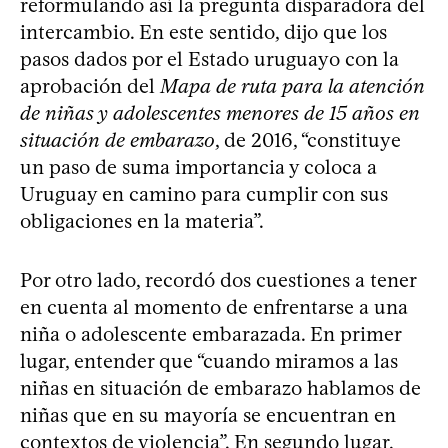
reformulando así la pregunta disparadora del
intercambio. En este sentido, dijo que los
pasos dados por el Estado uruguayo con la
aprobación del
Mapa de ruta para la atención
de niñas y adolescentes menores de 15 años en
situación de embarazo
, de 2016, “constituye
un paso de suma importancia y coloca a
Uruguay en camino para cumplir con sus
obligaciones en la materia”.
Por otro lado, recordó dos cuestiones a tener
en cuenta al momento de enfrentarse a una
niña o adolescente embarazada. En primer
lugar, entender que “cuando miramos a las
niñas en situación de embarazo hablamos de
niñas que en su mayoría se encuentran en
contextos de violencia”. En segundo lugar,