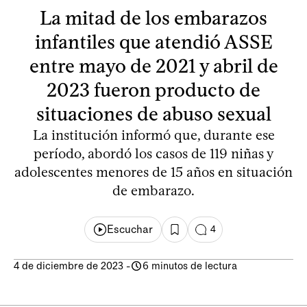
La mitad de los embarazos
infantiles que atendió ASSE
entre mayo de 2021 y abril de
2023 fueron producto de
situaciones de abuso sexual
La institución informó que, durante ese
período, abordó los casos de 119 niñas y
adolescentes menores de 15 años en situación
de embarazo.
Escuchar
4
4 de diciembre de 2023
-
6 minutos de lectura