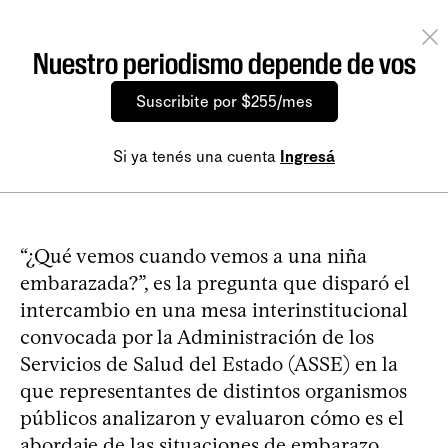
Nuestro periodismo depende de vos
Suscribite por $255/mes
Si ya tenés una cuenta
Ingresá
“¿Qué vemos cuando vemos a una niña
embarazada?”, es la pregunta que disparó el
intercambio en una mesa interinstitucional
convocada por la Administración de los
Servicios de Salud del Estado (ASSE) en la
que representantes de distintos organismos
públicos analizaron y evaluaron cómo es el
abordaje de las situaciones de embarazo