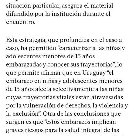
situación particular, asegura el material
difundido por la institución durante el
encuentro.
Esta estrategia, que profundiza en el caso a
caso, ha permitido “caracterizar a las niñas y
adolescentes menores de 15 años
embarazadas y conocer sus trayectorias”, lo
que permite afirmar que en Uruguay “el
embarazo en niñas y adolescentes menores
de 15 años afecta selectivamente a las niñas
cuyas trayectorias vitales están atravesadas
por la vulneración de derechos, la violencia y
la exclusión”. Otra de las conclusiones que
surgen es que “estos embarazos implican
graves riesgos para la salud integral de las