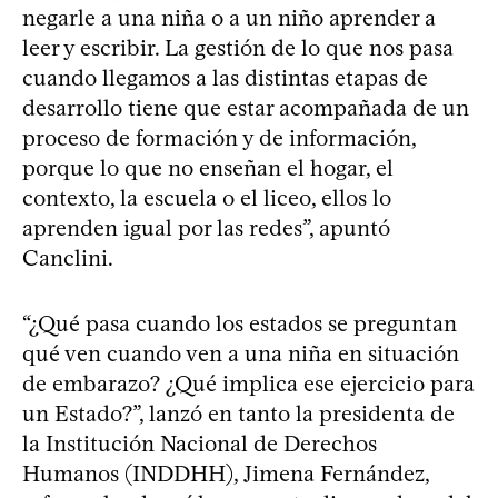
negarle a una niña o a un niño aprender a
leer y escribir. La gestión de lo que nos pasa
cuando llegamos a las distintas etapas de
desarrollo tiene que estar acompañada de un
proceso de formación y de información,
porque lo que no enseñan el hogar, el
contexto, la escuela o el liceo, ellos lo
aprenden igual por las redes”, apuntó
Canclini.
“¿Qué pasa cuando los estados se preguntan
qué ven cuando ven a una niña en situación
de embarazo? ¿Qué implica ese ejercicio para
un Estado?”, lanzó en tanto la presidenta de
la Institución Nacional de Derechos
Humanos (INDDHH), Jimena Fernández,