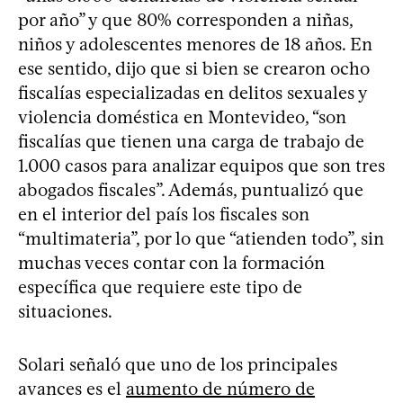
por año” y que 80% corresponden a niñas,
niños y adolescentes menores de 18 años. En
ese sentido, dijo que si bien se crearon ocho
fiscalías especializadas en delitos sexuales y
violencia doméstica en Montevideo, “son
fiscalías que tienen una carga de trabajo de
1.000 casos para analizar equipos que son tres
abogados fiscales”. Además, puntualizó que
en el interior del país los fiscales son
“multimateria”, por lo que “atienden todo”, sin
muchas veces contar con la formación
específica que requiere este tipo de
situaciones.
Solari señaló que uno de los principales
avances es el
aumento de número de