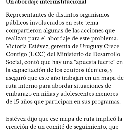
Un abordaje interinstitucional
Representantes de distintos organismos
públicos involucrados en este tema
compartieron algunas de las acciones que
realizan para el abordaje de este problema.
Victoria Estévez, gerenta de Uruguay Crece
Contigo (UCC) del Ministerio de Desarrollo
Social, contó que hay una “apuesta fuerte” en
la capacitación de los equipos técnicos, y
aseguró que este año trabajan en un mapa de
ruta interno para abordar situaciones de
embarazo en niñas y adolescentes menores
de 15 años que participan en sus programas.
Estévez dijo que ese mapa de ruta implicó la
creación de un comité de seguimiento, que