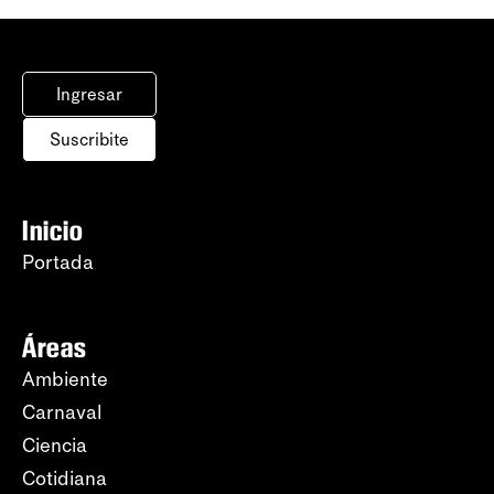
Ingresar
Suscribite
Inicio
Portada
Áreas
Ambiente
Carnaval
Ciencia
Cotidiana