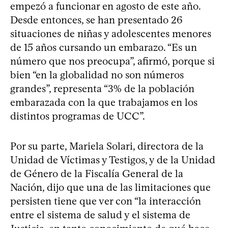
empezó a funcionar en agosto de este año.
Desde entonces, se han presentado 26
situaciones de niñas y adolescentes menores
de 15 años cursando un embarazo. “Es un
número que nos preocupa”, afirmó, porque si
bien “en la globalidad no son números
grandes”, representa “3% de la población
embarazada con la que trabajamos en los
distintos programas de UCC”.
Por su parte, Mariela Solari, directora de la
Unidad de Víctimas y Testigos, y de la Unidad
de Género de la Fiscalía General de la
Nación, dijo que una de las limitaciones que
persisten tiene que ver con “la interacción
entre el sistema de salud y el sistema de