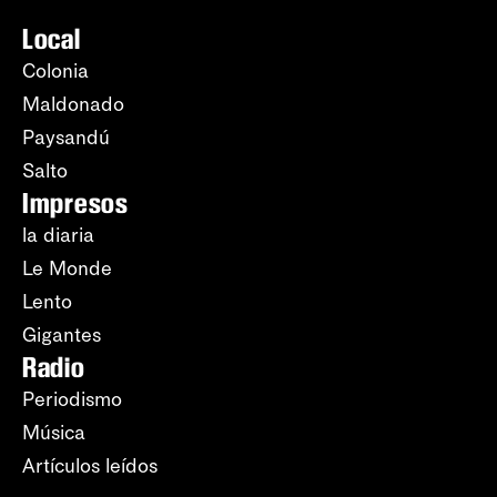
Local
Colonia
Maldonado
Paysandú
Salto
Impresos
la diaria
Le Monde
Lento
Gigantes
Radio
Periodismo
Música
Artículos leídos