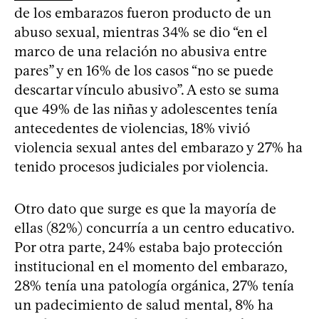
de los embarazos fueron producto de un
abuso sexual, mientras 34% se dio “en el
marco de una relación no abusiva entre
pares” y en 16% de los casos “no se puede
descartar vínculo abusivo”. A esto se suma
que 49% de las niñas y adolescentes tenía
antecedentes de violencias, 18% vivió
violencia sexual antes del embarazo y 27% ha
tenido procesos judiciales por violencia.
Otro dato que surge es que la mayoría de
ellas (82%) concurría a un centro educativo.
Por otra parte, 24% estaba bajo protección
institucional en el momento del embarazo,
28% tenía una patología orgánica, 27% tenía
un padecimiento de salud mental, 8% ha