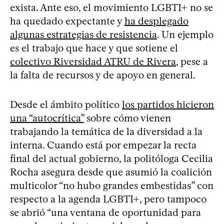
exista. Ante eso, el movimiento LGBTI+ no se
ha quedado expectante y
ha desplegado
algunas estrategias de resistencia
. Un ejemplo
es el trabajo que hace y que sotiene el
colectivo Riversidad ATRU de Rivera
, pese a
la falta de recursos y de apoyo en general.
Desde el ámbito político
los partidos hicieron
una “autocrítica”
sobre cómo vienen
trabajando la temática de la diversidad a la
interna. Cuando está por empezar la recta
final del actual gobierno, la politóloga Cecilia
Rocha asegura desde que asumió la coalición
multicolor “no hubo grandes embestidas” con
respecto a la agenda LGBTI+, pero tampoco
se abrió “una ventana de oportunidad para