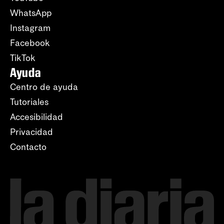
WhatsApp
Instagram
Facebook
TikTok
Ayuda
Centro de ayuda
Tutoriales
Accesibilidad
Privacidad
Contacto