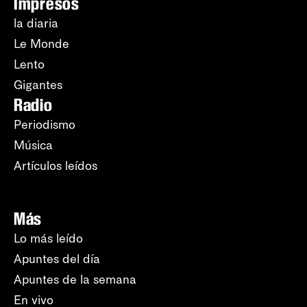
Impresos
la diaria
Le Monde
Lento
Gigantes
Radio
Periodismo
Música
Artículos leídos
Más
Lo más leído
Apuntes del día
Apuntes de la semana
En vivo