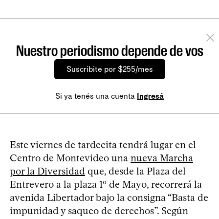
Nuestro periodismo depende de vos
Suscribite por $255/mes
Si ya tenés una cuenta
Ingresá
Este viernes de tardecita tendrá lugar en el
Centro de Montevideo una
nueva Marcha
por la Diversidad
que, desde la Plaza del
Entrevero a la plaza 1º de Mayo, recorrerá la
avenida Libertador bajo la consigna “Basta de
impunidad y saqueo de derechos”. Según