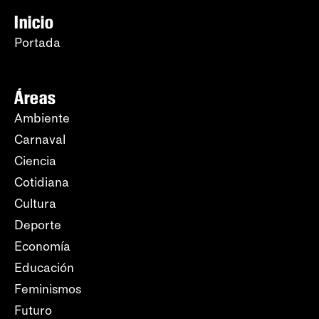
Inicio
Portada
Áreas
Ambiente
Carnaval
Ciencia
Cotidiana
Cultura
Deporte
Economía
Educación
Feminismos
Futuro