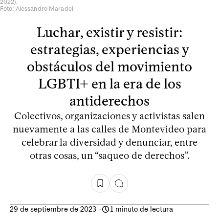
2022).
Foto: Alessandro Maradei
Luchar, existir y resistir:
estrategias, experiencias y
obstáculos del movimiento
LGBTI+ en la era de los
antiderechos
Colectivos, organizaciones y activistas salen
nuevamente a las calles de Montevideo para
celebrar la diversidad y denunciar, entre
otras cosas, un “saqueo de derechos”.
29 de septiembre de 2023
-
1 minuto de lectura