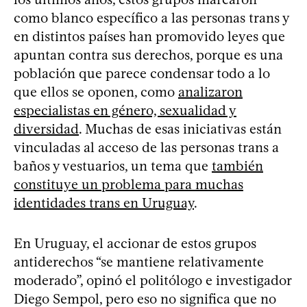
como blanco específico a las personas trans y
en distintos países han promovido leyes que
apuntan contra sus derechos, porque es una
población que parece condensar todo a lo
que ellos se oponen, como
analizaron
especialistas en género, sexualidad y
diversidad
. Muchas de esas iniciativas están
vinculadas al acceso de las personas trans a
baños y vestuarios, un tema que
también
constituye un problema para muchas
identidades trans en Uruguay
.
En Uruguay, el accionar de estos grupos
antiderechos “se mantiene relativamente
moderado”, opinó el politólogo e investigador
Diego Sempol, pero eso no significa que no