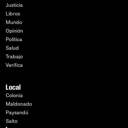
Justicia
Libros
Mundo
Opinión
Política
Salud
Trabajo
Verifica
Local
Colonia
Maldonado
Paysandú
Salto