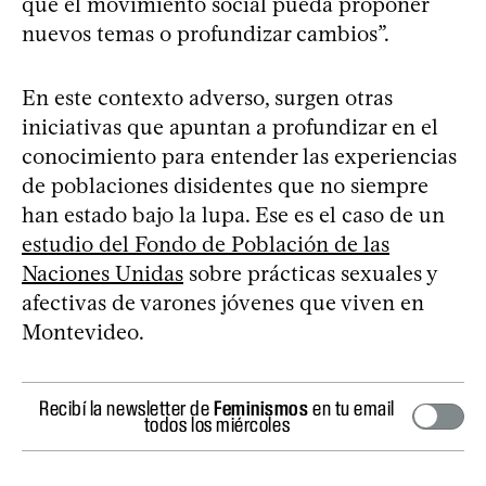
que el movimiento social pueda proponer
nuevos temas o profundizar cambios”.
En este contexto adverso, surgen otras
iniciativas que apuntan a profundizar en el
conocimiento para entender las experiencias
de poblaciones disidentes que no siempre
han estado bajo la lupa. Ese es el caso de un
estudio del Fondo de Población de las
Naciones Unidas
sobre prácticas sexuales y
afectivas de varones jóvenes que viven en
Montevideo.
Recibí la newsletter de
Feminismos
en tu email
todos los miércoles