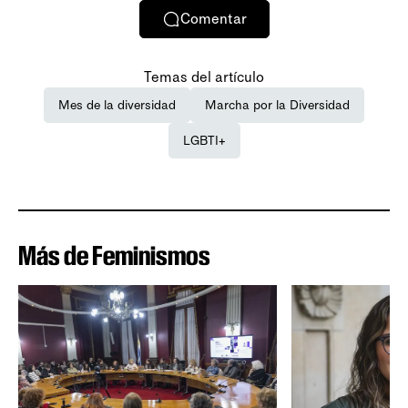
Comentar
Temas del artículo
Mes de la diversidad
Marcha por la Diversidad
LGBTI+
Más de Feminismos