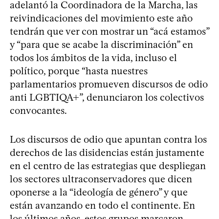
adelantó la Coordinadora de la Marcha, las
reivindicaciones del movimiento este año
tendrán que ver con mostrar un “acá estamos”
y “para que se acabe la discriminación” en
todos los ámbitos de la vida, incluso el
político, porque “hasta nuestres
parlamentarios promueven discursos de odio
anti LGBTIQA+”, denunciaron los colectivos
convocantes.
Los discursos de odio que apuntan contra los
derechos de las disidencias están justamente
en el centro de las estrategias que despliegan
los sectores ultraconservadores que dicen
oponerse a la “ideología de género” y que
están avanzando en todo el continente. En
los últimos años, estos grupos marcaron