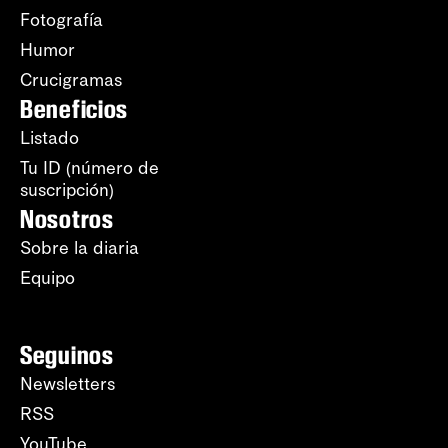
Fotografía
Humor
Crucigramas
Beneficios
Listado
Tu ID (número de
suscripción)
Nosotros
Sobre la diaria
Equipo
Seguinos
Newsletters
RSS
YouTube