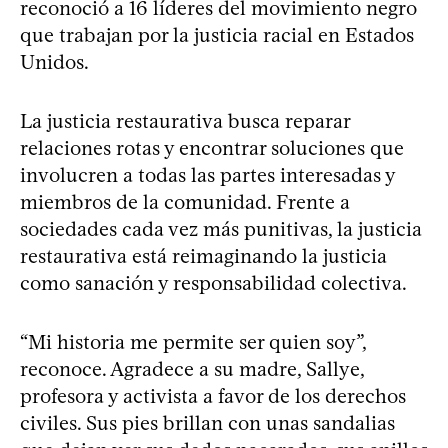
reconoció a 16 líderes del movimiento negro
que trabajan por la justicia racial en Estados
Unidos.
La justicia restaurativa busca reparar
relaciones rotas y encontrar soluciones que
involucren a todas las partes interesadas y
miembros de la comunidad. Frente a
sociedades cada vez más punitivas, la justicia
restaurativa está reimaginando la justicia
como sanación y responsabilidad colectiva.
“Mi historia me permite ser quien soy”,
reconoce. Agradece a su madre, Sallye,
profesora y activista a favor de los derechos
civiles. Sus pies brillan con unas sandalias