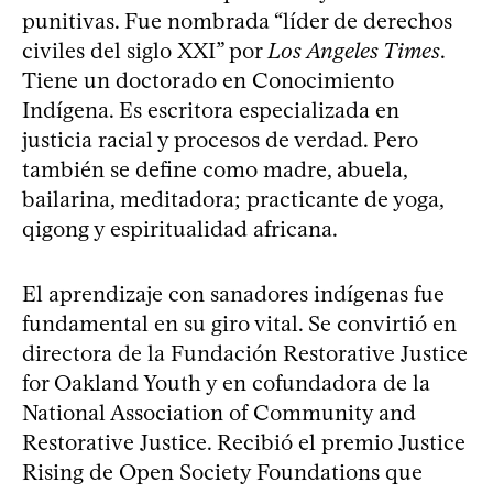
punitivas. Fue nombrada “líder de derechos
civiles del siglo XXI” por
Los Angeles Times
.
Tiene un doctorado en Conocimiento
Indígena. Es escritora especializada en
justicia racial y procesos de verdad. Pero
también se define como madre, abuela,
bailarina, meditadora; practicante de yoga,
qigong y espiritualidad africana.
El aprendizaje con sanadores indígenas fue
fundamental en su giro vital. Se convirtió en
directora de la Fundación Restorative Justice
for Oakland Youth y en cofundadora de la
National Association of Community and
Restorative Justice. Recibió el premio Justice
Rising de Open Society Foundations que