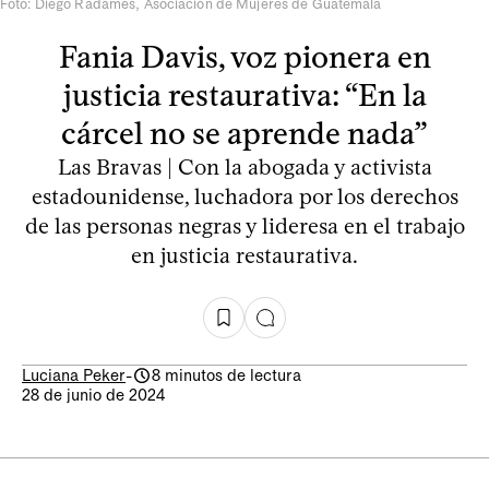
Foto: Diego Radamés, Asociación de Mujeres de Guatemala
Fania Davis, voz pionera en
justicia restaurativa: “En la
cárcel no se aprende nada”
Las Bravas | Con la abogada y activista
estadounidense, luchadora por los derechos
de las personas negras y lideresa en el trabajo
en justicia restaurativa.
Luciana Peker
-
8 minutos de lectura
28 de junio de 2024