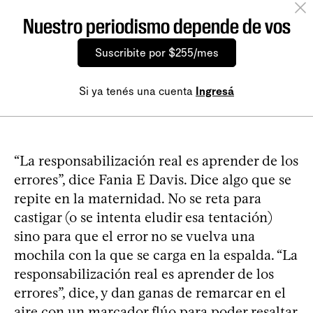
Nuestro periodismo depende de vos
Suscribite por $255/mes
Si ya tenés una cuenta
Ingresá
“La responsabilización real es aprender de los
errores”, dice Fania E Davis. Dice algo que se
repite en la maternidad. No se reta para
castigar (o se intenta eludir esa tentación)
sino para que el error no se vuelva una
mochila con la que se carga en la espalda. “La
responsabilización real es aprender de los
errores”, dice, y dan ganas de remarcar en el
aire con un marcador flúo para poder resaltar