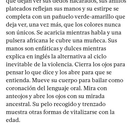
que dejan ver sus dedos nacarados, sus anillos
plateados reflejan sus manos y su estirpe se
completa con un pañuelo verde-amarillo que
deja ver, una vez más, que los colores nunca
son únicos. Se acaricia mientras habla y una
pulsera africana le cubre una muñeca. Sus
manos son enfáticas y dulces mientras
explica en inglés la alternativa al ciclo
inevitable de la violencia. Cierra los ojos para
pensar lo que dice y los abre para que se
entienda. Mueve su cuerpo para bailar como
coronación del lenguaje oral. Mira con
anteojos y abre los ojos con su mirada
ancestral. Su pelo recogido y trenzado
muestra otras formas de vitalizarse con la
edad.