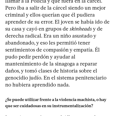
llamar a la Policía y que fuera en la cárcel.
Pero iba a salir de la cárcel siendo un mejor
criminal y ellos querían que él pudiera
aprender de su error. El joven se había ido de
su casa y cayó en grupos de
skinheads
y de
derecha radical. Era un niño asustado y
abandonado, y eso les permitió tener
sentimientos de compasión y empatía. Él
pudo pedir perdón y ayudar al
mantenimiento de la sinagoga a reparar
daños, y tomó clases de historia sobre el
genocidio judío. En el sistema penitenciario
no hubiera aprendido nada.
¿Se puede utilizar frente a la violencia machista, o hay
que ser cuidadosas en su instrumentalización?