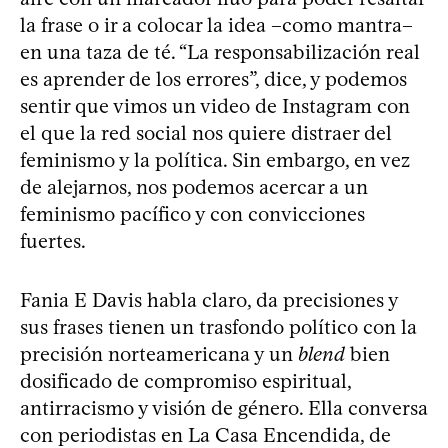
la frase o ir a colocar la idea –como mantra–
en una taza de té. “La responsabilización real
es aprender de los errores”, dice, y podemos
sentir que vimos un video de Instagram con
el que la red social nos quiere distraer del
feminismo y la política. Sin embargo, en vez
de alejarnos, nos podemos acercar a un
feminismo pacífico y con convicciones
fuertes.
Fania E Davis habla claro, da precisiones y
sus frases tienen un trasfondo político con la
precisión norteamericana y un
blend
bien
dosificado de compromiso espiritual,
antirracismo y visión de género. Ella conversa
con periodistas en La Casa Encendida, de