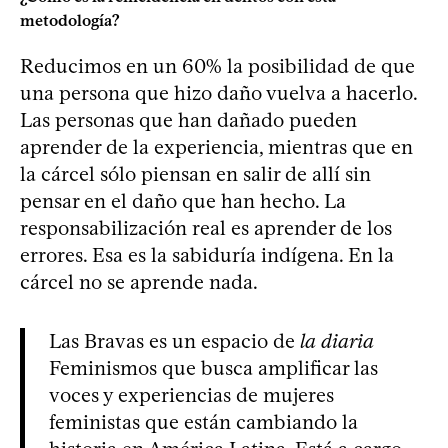
metodología?
Reducimos en un 60% la posibilidad de que
una persona que hizo daño vuelva a hacerlo.
Las personas que han dañado pueden
aprender de la experiencia, mientras que en
la cárcel sólo piensan en salir de allí sin
pensar en el daño que han hecho. La
responsabilización real es aprender de los
errores. Esa es la sabiduría indígena. En la
cárcel no se aprende nada.
Las Bravas es un espacio de
la diaria
Feminismos que busca amplificar las
voces y experiencias de mujeres
feministas que están cambiando la