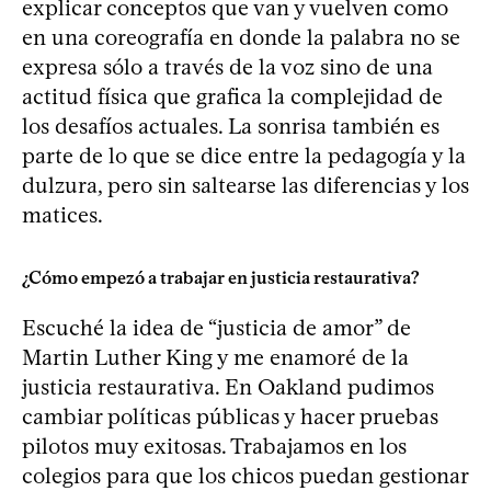
explicar conceptos que van y vuelven como
en una coreografía en donde la palabra no se
expresa sólo a través de la voz sino de una
actitud física que grafica la complejidad de
los desafíos actuales. La sonrisa también es
parte de lo que se dice entre la pedagogía y la
dulzura, pero sin saltearse las diferencias y los
matices.
¿Cómo empezó a trabajar en justicia restaurativa?
Escuché la idea de “justicia de amor” de
Martin Luther King y me enamoré de la
justicia restaurativa. En Oakland pudimos
cambiar políticas públicas y hacer pruebas
pilotos muy exitosas. Trabajamos en los
colegios para que los chicos puedan gestionar