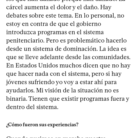
cárcel aumenta el dolor y el daño. Hay
debates sobre este tema. En lo personal, no
estoy en contra de que el gobierno
introduzca programas en el sistema
penitenciario. Pero es problemático hacerlo
desde un sistema de dominación. La idea es
que se lleve adelante desde las comunidades.
En Estados Unidos muchos dicen que no hay
que hacer nada con el sistema, pero si hay
jóvenes sufriendo yo voy a estar ahí para
ayudarlos. Mi visión de la situación no es
binaria. Tienen que existir programas fuera y
dentro del sistema.
¿Cómo fueron sus experiencias?