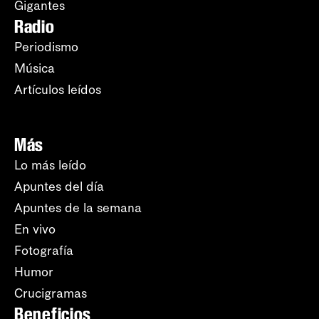
Gigantes
Radio
Periodismo
Música
Artículos leídos
Más
Lo más leído
Apuntes del día
Apuntes de la semana
En vivo
Fotografía
Humor
Crucigramas
Beneficios