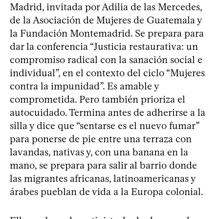
Madrid, invitada por Adilia de las Mercedes,
de la Asociación de Mujeres de Guatemala y
la Fundación Montemadrid. Se prepara para
dar la conferencia “Justicia restaurativa: un
compromiso radical con la sanación social e
individual”, en el contexto del ciclo “Mujeres
contra la impunidad”. Es amable y
comprometida. Pero también prioriza el
autocuidado. Termina antes de adherirse a la
silla y dice que “sentarse es el nuevo fumar”
para ponerse de pie entre una terraza con
lavandas, nativas y, con una banana en la
mano, se prepara para salir al barrio donde
las migrantes africanas, latinoamericanas y
árabes pueblan de vida a la Europa colonial.