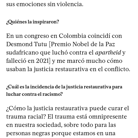
sus emociones sin violencia.
¿Quiénes la inspiraron?
En un congreso en Colombia coincidí con
Desmond Tutu [Premio Nobel de la Paz
sudafricano que luchó contra el
apartheid
y
falleció en 2021] y me marcó mucho cómo
usaban la justicia restaurativa en el conflicto.
¿Cuál es la incidencia de la justicia restaurativa para
luchar contra el racismo?
¿Cómo la justicia restaurativa puede curar el
trauma racial? El trauma está omnipresente
en nuestra sociedad, sobre todo para las
personas negras porque estamos en una