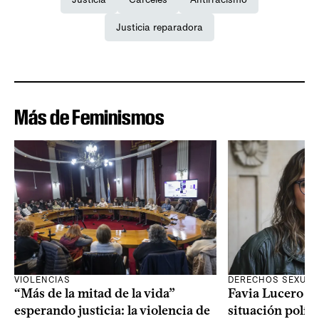
Justicia reparadora
Más de Feminismos
VIOLENCIAS
DERECHOS SEXUAL
“Más de la mitad de la vida”
Favia Lucero M
esperando justicia: la violencia de
situación polít