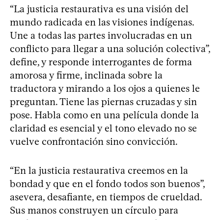
“La justicia restaurativa es una visión del
mundo radicada en las visiones indígenas.
Une a todas las partes involucradas en un
conflicto para llegar a una solución colectiva”,
define, y responde interrogantes de forma
amorosa y firme, inclinada sobre la
traductora y mirando a los ojos a quienes le
preguntan. Tiene las piernas cruzadas y sin
pose. Habla como en una película donde la
claridad es esencial y el tono elevado no se
vuelve confrontación sino convicción.
“En la justicia restaurativa creemos en la
bondad y que en el fondo todos son buenos”,
asevera, desafiante, en tiempos de crueldad.
Sus manos construyen un círculo para