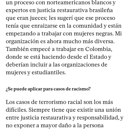
un proceso con norteamericanos blancos y
expertos en justicia restaurativa brasileña
que eran jueces; les sugerí que ese proceso
tenía que enraizarse en la comunidad y están
empezando a trabajar con mujeres negras. Mi
organización es ahora mucho más diversa.
También empecé a trabajar en Colombia,
donde se está haciendo desde el Estado y
deberían incluir a las organizaciones de
mujeres y estudiantiles.
¿Se puede aplicar para casos de racismo?
Los casos de terrorismo racial son los más
difíciles. Siempre tiene que existir una unión
entre justicia restaurativa y responsabilidad, y
no exponer a mayor daño a la persona