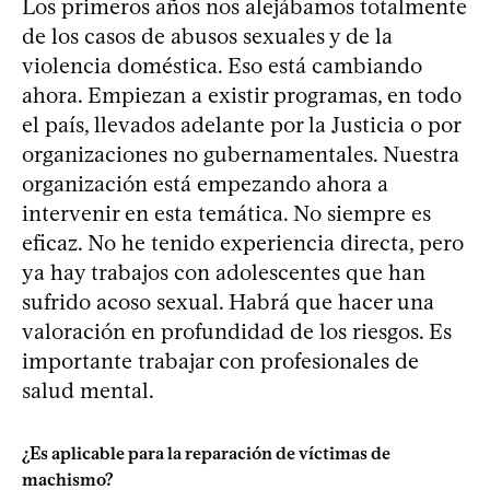
Los primeros años nos alejábamos totalmente
de los casos de abusos sexuales y de la
violencia doméstica. Eso está cambiando
ahora. Empiezan a existir programas, en todo
el país, llevados adelante por la Justicia o por
organizaciones no gubernamentales. Nuestra
organización está empezando ahora a
intervenir en esta temática. No siempre es
eficaz. No he tenido experiencia directa, pero
ya hay trabajos con adolescentes que han
sufrido acoso sexual. Habrá que hacer una
valoración en profundidad de los riesgos. Es
importante trabajar con profesionales de
salud mental.
¿Es aplicable para la reparación de víctimas de
machismo?