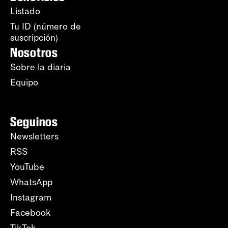
Listado
Tu ID (número de
suscripción)
Nosotros
Sobre la diaria
Equipo
Seguinos
Newsletters
RSS
YouTube
WhatsApp
Instagram
Facebook