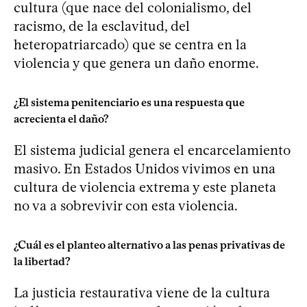
cultura (que nace del colonialismo, del
racismo, de la esclavitud, del
heteropatriarcado) que se centra en la
violencia y que genera un daño enorme.
¿El sistema penitenciario es una respuesta que
acrecienta el daño?
El sistema judicial genera el encarcelamiento
masivo. En Estados Unidos vivimos en una
cultura de violencia extrema y este planeta
no va a sobrevivir con esta violencia.
¿Cuál es el planteo alternativo a las penas privativas de
la libertad?
La justicia restaurativa viene de la cultura