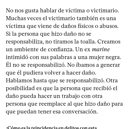
No nos gusta hablar de víctima o victimario.
Muchas veces el victimario también es una
víctima que viene de daños físicos o abusos.
Si la persona que hizo daño no se
responsabiliza, no tiramos la toalla. Creamos
un ambiente de confianza. Un ex
marine
intimidó con sus palabras a una mujer negra.
Él no se responsabilizó. No íbamos a generar
que él pudiera volver a hacer daño.
Hablamos hasta que se responsabilizó. Otra
posibilidad es que la persona que recibió el
daño pueda hacer un trabajo con otra
persona que reemplace al que hizo daño para
que puedan tener esa conversación.
¿Cómo es la reincidencia en delitos con esta