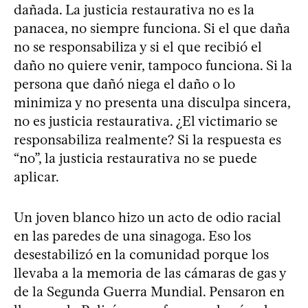
dañada. La justicia restaurativa no es la
panacea, no siempre funciona. Si el que daña
no se responsabiliza y si el que recibió el
daño no quiere venir, tampoco funciona. Si la
persona que dañó niega el daño o lo
minimiza y no presenta una disculpa sincera,
no es justicia restaurativa. ¿El victimario se
responsabiliza realmente? Si la respuesta es
“no”, la justicia restaurativa no se puede
aplicar.
Un joven blanco hizo un acto de odio racial
en las paredes de una sinagoga. Eso los
desestabilizó en la comunidad porque los
llevaba a la memoria de las cámaras de gas y
de la Segunda Guerra Mundial. Pensaron en