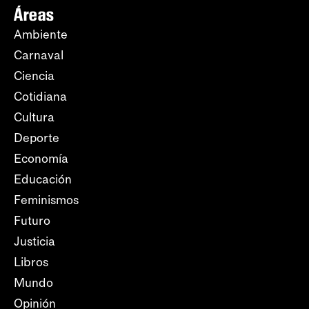
Áreas
Ambiente
Carnaval
Ciencia
Cotidiana
Cultura
Deporte
Economía
Educación
Feminismos
Futuro
Justicia
Libros
Mundo
Opinión