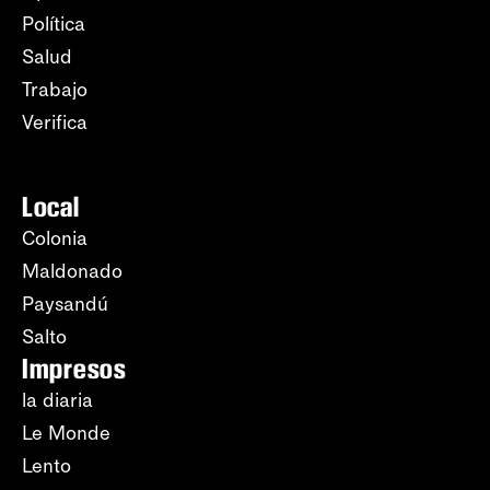
Política
Salud
Trabajo
Verifica
Local
Colonia
Maldonado
Paysandú
Salto
Impresos
la diaria
Le Monde
Lento