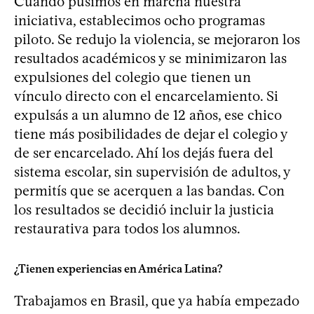
Cuando pusimos en marcha nuestra
iniciativa, establecimos ocho programas
piloto. Se redujo la violencia, se mejoraron los
resultados académicos y se minimizaron las
expulsiones del colegio que tienen un
vínculo directo con el encarcelamiento. Si
expulsás a un alumno de 12 años, ese chico
tiene más posibilidades de dejar el colegio y
de ser encarcelado. Ahí los dejás fuera del
sistema escolar, sin supervisión de adultos, y
permitís que se acerquen a las bandas. Con
los resultados se decidió incluir la justicia
restaurativa para todos los alumnos.
¿Tienen experiencias en América Latina?
Trabajamos en Brasil, que ya había empezado