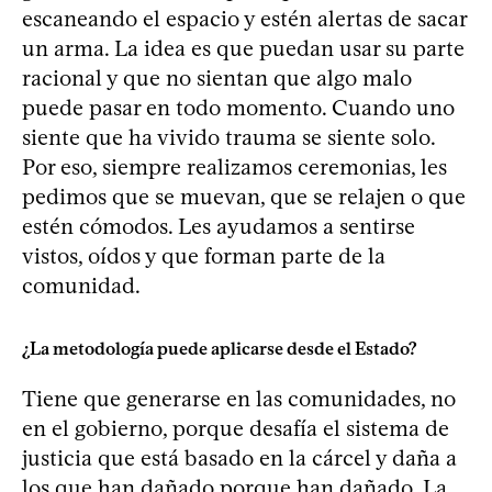
escaneando el espacio y estén alertas de sacar
un arma. La idea es que puedan usar su parte
racional y que no sientan que algo malo
puede pasar en todo momento. Cuando uno
siente que ha vivido trauma se siente solo.
Por eso, siempre realizamos ceremonias, les
pedimos que se muevan, que se relajen o que
estén cómodos. Les ayudamos a sentirse
vistos, oídos y que forman parte de la
comunidad.
¿La metodología puede aplicarse desde el Estado?
Tiene que generarse en las comunidades, no
en el gobierno, porque desafía el sistema de
justicia que está basado en la cárcel y daña a
los que han dañado porque han dañado. La