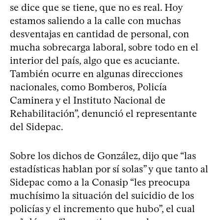
se dice que se tiene, que no es real. Hoy
estamos saliendo a la calle con muchas
desventajas en cantidad de personal, con
mucha sobrecarga laboral, sobre todo en el
interior del país, algo que es acuciante.
También ocurre en algunas direcciones
nacionales, como Bomberos, Policía
Caminera y el Instituto Nacional de
Rehabilitación”, denunció el representante
del Sidepac.
Sobre los dichos de González, dijo que “las
estadísticas hablan por sí solas” y que tanto al
Sidepac como a la Conasip “les preocupa
muchísimo la situación del suicidio de los
policías y el incremento que hubo”, el cual