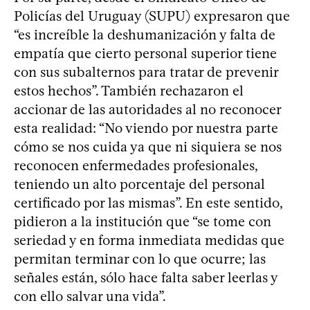
Policías del Uruguay (SUPU) expresaron que
“es increíble la deshumanización y falta de
empatía que cierto personal superior tiene
con sus subalternos para tratar de prevenir
estos hechos”. También rechazaron el
accionar de las autoridades al no reconocer
esta realidad: “No viendo por nuestra parte
cómo se nos cuida ya que ni siquiera se nos
reconocen enfermedades profesionales,
teniendo un alto porcentaje del personal
certificado por las mismas”. En este sentido,
pidieron a la institución que “se tome con
seriedad y en forma inmediata medidas que
permitan terminar con lo que ocurre; las
señales están, sólo hace falta saber leerlas y
con ello salvar una vida”.