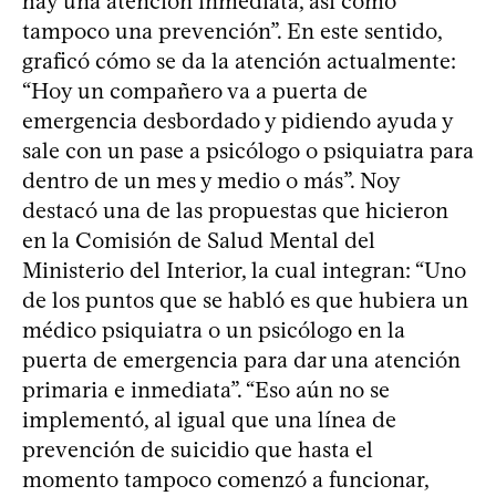
hay una atención inmediata, así como
tampoco una prevención”. En este sentido,
graficó cómo se da la atención actualmente:
“Hoy un compañero va a puerta de
emergencia desbordado y pidiendo ayuda y
sale con un pase a psicólogo o psiquiatra para
dentro de un mes y medio o más”. Noy
destacó una de las propuestas que hicieron
en la Comisión de Salud Mental del
Ministerio del Interior, la cual integran: “Uno
de los puntos que se habló es que hubiera un
médico psiquiatra o un psicólogo en la
puerta de emergencia para dar una atención
primaria e inmediata”. “Eso aún no se
implementó, al igual que una línea de
prevención de suicidio que hasta el
momento tampoco comenzó a funcionar,