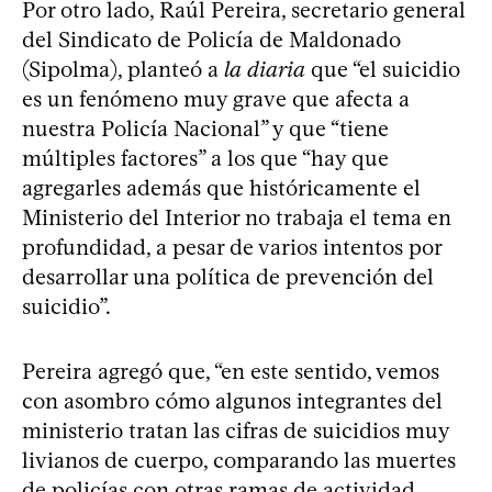
Por otro lado, Raúl Pereira, secretario general
del Sindicato de Policía de Maldonado
(Sipolma), planteó a
la diaria
que “el suicidio
es un fenómeno muy grave que afecta a
nuestra Policía Nacional” y que “tiene
múltiples factores” a los que “hay que
agregarles además que históricamente el
Ministerio del Interior no trabaja el tema en
profundidad, a pesar de varios intentos por
desarrollar una política de prevención del
suicidio”.
Pereira agregó que, “en este sentido, vemos
con asombro cómo algunos integrantes del
ministerio tratan las cifras de suicidios muy
livianos de cuerpo, comparando las muertes
de policías con otras ramas de actividad,