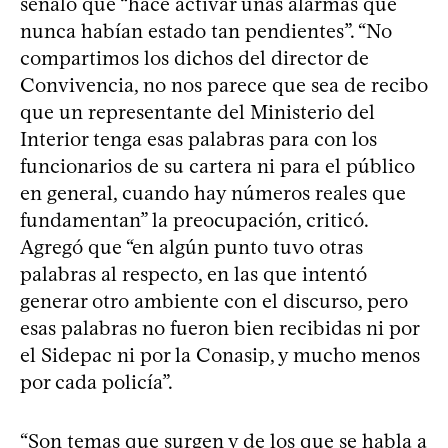
señaló que “hace activar unas alarmas que
nunca habían estado tan pendientes”. “No
compartimos los dichos del director de
Convivencia, no nos parece que sea de recibo
que un representante del Ministerio del
Interior tenga esas palabras para con los
funcionarios de su cartera ni para el público
en general, cuando hay números reales que
fundamentan” la preocupación, criticó.
Agregó que “en algún punto tuvo otras
palabras al respecto, en las que intentó
generar otro ambiente con el discurso, pero
esas palabras no fueron bien recibidas ni por
el Sidepac ni por la Conasip, y mucho menos
por cada policía”.
“Son temas que surgen y de los que se habla a