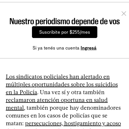
Nuestro periodismo depende de vos
Suscribite por $255/mes
Si ya tenés una cuenta
Ingresá
Los sindicatos policiales han alertado en
múltiples oportunidades sobre los suicidios
en la Policía
. Una vez sí y otra también
reclamaron atención oportuna en salud
mental
, también porque hay denominadores
comunes en los casos de policías que se
matan:
persecuciones, hostigamiento y acoso