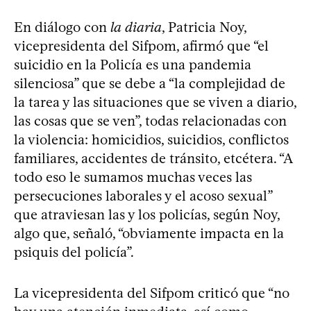
En diálogo con
la diaria
, Patricia Noy,
vicepresidenta del Sifpom, afirmó que “el
suicidio en la Policía es una pandemia
silenciosa” que se debe a “la complejidad de
la tarea y las situaciones que se viven a diario,
las cosas que se ven”, todas relacionadas con
la violencia: homicidios, suicidios, conflictos
familiares, accidentes de tránsito, etcétera. “A
todo eso le sumamos muchas veces las
persecuciones laborales y el acoso sexual”
que atraviesan las y los policías, según Noy,
algo que, señaló, “obviamente impacta en la
psiquis del policía”.
La vicepresidenta del Sifpom criticó que “no