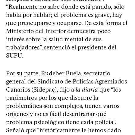
“Realmente no sabe dónde está parado, sólo
habla por hablar; el problema es grave, hay
que preocuparse y ocuparse. De esta forma el
Ministerio del Interior demuestra poco
interés sobre la salud mental de sus
trabajadores”, sentenció el presidente del
SUPU.
Por su parte, Rudeber Buela, secretario
general del Sindicato de Policías Agremiados
Canarios (Sidepac), dijo a
la diaria
que “los
parámetros por los que discurre la
problemática son complejos, tienen varios
orígenes y no es fácil desentrañar qué
problema psicológico tiene cada policía”.
Señaló que “históricamente le hemos dado