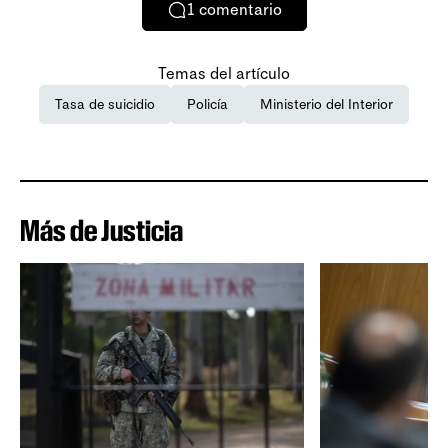
1
comentario
Temas del artículo
Tasa de suicidio
Policía
Ministerio del Interior
Más de Justicia