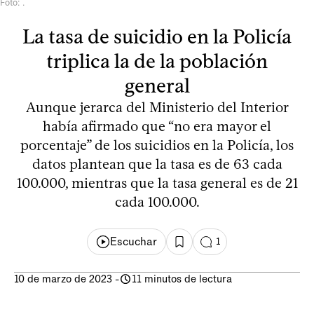
Foto: .
La tasa de suicidio en la Policía
triplica la de la población
general
Aunque jerarca del Ministerio del Interior
había afirmado que “no era mayor el
porcentaje” de los suicidios en la Policía, los
datos plantean que la tasa es de 63 cada
100.000, mientras que la tasa general es de 21
cada 100.000.
Escuchar
1
10 de marzo de 2023
-
11 minutos de lectura