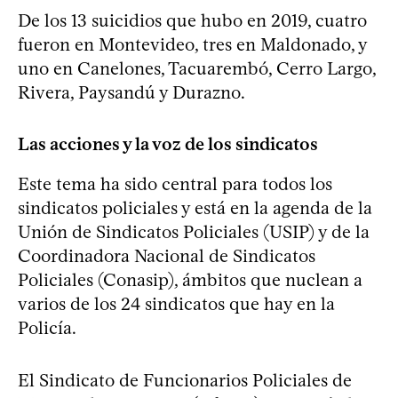
De los 13 suicidios que hubo en 2019, cuatro
fueron en Montevideo, tres en Maldonado, y
uno en Canelones, Tacuarembó, Cerro Largo,
Rivera, Paysandú y Durazno.
Las acciones y la voz de los sindicatos
Este tema ha sido central para todos los
sindicatos policiales y está en la agenda de la
Unión de Sindicatos Policiales (USIP) y de la
Coordinadora Nacional de Sindicatos
Policiales (Conasip), ámbitos que nuclean a
varios de los 24 sindicatos que hay en la
Policía.
El Sindicato de Funcionarios Policiales de