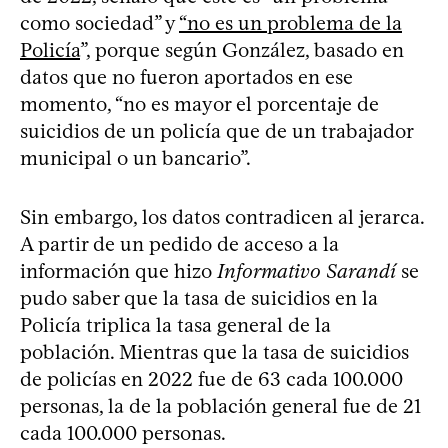
como sociedad” y
“no es un problema de la
Policía
”, porque según González, basado en
datos que no fueron aportados en ese
momento, “no es mayor el porcentaje de
suicidios de un policía que de un trabajador
municipal o un bancario”.
Sin embargo, los datos contradicen al jerarca.
A partir de un pedido de acceso a la
información que hizo
Informativo Sarandí
se
pudo saber que la tasa de suicidios en la
Policía triplica la tasa general de la
población. Mientras que la tasa de suicidios
de policías en 2022 fue de 63 cada 100.000
personas, la de la población general fue de 21
cada 100.000 personas.