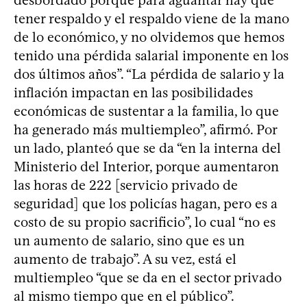
tener respaldo y el respaldo viene de la mano
de lo económico, y no olvidemos que hemos
tenido una pérdida salarial imponente en los
dos últimos años”. “La pérdida de salario y la
inflación impactan en las posibilidades
económicas de sustentar a la familia, lo que
ha generado más multiempleo”, afirmó. Por
un lado, planteó que se da “en la interna del
Ministerio del Interior, porque aumentaron
las horas de 222 [servicio privado de
seguridad] que los policías hagan, pero es a
costo de su propio sacrificio”, lo cual “no es
un aumento de salario, sino que es un
aumento de trabajo”. A su vez, está el
multiempleo “que se da en el sector privado
al mismo tiempo que en el público”.