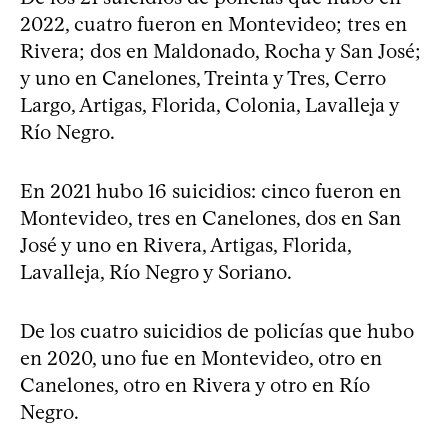
2022, cuatro fueron en Montevideo; tres en
Rivera; dos en Maldonado, Rocha y San José;
y uno en Canelones, Treinta y Tres, Cerro
Largo, Artigas, Florida, Colonia, Lavalleja y
Río Negro.
En 2021 hubo 16 suicidios: cinco fueron en
Montevideo, tres en Canelones, dos en San
José y uno en Rivera, Artigas, Florida,
Lavalleja, Río Negro y Soriano.
De los cuatro suicidios de policías que hubo
en 2020, uno fue en Montevideo, otro en
Canelones, otro en Rivera y otro en Río
Negro.