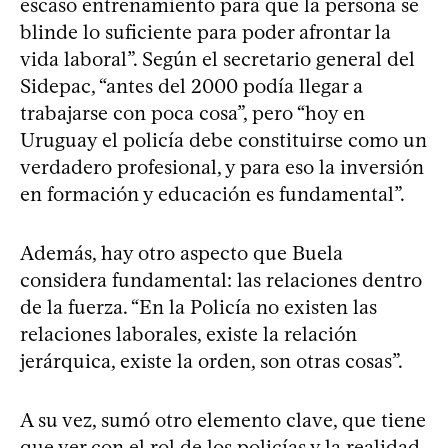
escaso entrenamiento para que la persona se
blinde lo suficiente para poder afrontar la
vida laboral”. Según el secretario general del
Sidepac, “antes del 2000 podía llegar a
trabajarse con poca cosa”, pero “hoy en
Uruguay el policía debe constituirse como un
verdadero profesional, y para eso la inversión
en formación y educación es fundamental”.
Además, hay otro aspecto que Buela
considera fundamental: las relaciones dentro
de la fuerza. “En la Policía no existen las
relaciones laborales, existe la relación
jerárquica, existe la orden, son otras cosas”.
A su vez, sumó otro elemento clave, que tiene
que ver con el rol de los policías y la realidad