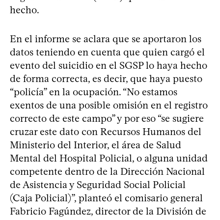
hecho.
En el informe se aclara que se aportaron los
datos teniendo en cuenta que quien cargó el
evento del suicidio en el SGSP lo haya hecho
de forma correcta, es decir, que haya puesto
“policía” en la ocupación. “No estamos
exentos de una posible omisión en el registro
correcto de este campo” y por eso “se sugiere
cruzar este dato con Recursos Humanos del
Ministerio del Interior, el área de Salud
Mental del Hospital Policial, o alguna unidad
competente dentro de la Dirección Nacional
de Asistencia y Seguridad Social Policial
(Caja Policial)”, planteó el comisario general
Fabricio Fagúndez, director de la División de