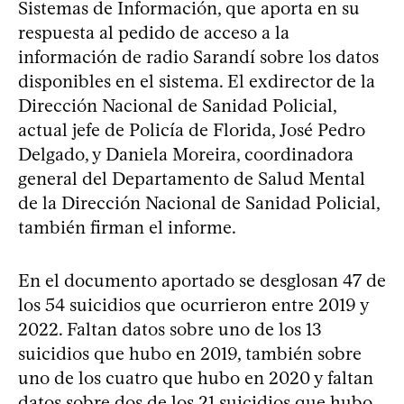
Sistemas de Información, que aporta en su
respuesta al pedido de acceso a la
información de radio Sarandí sobre los datos
disponibles en el sistema. El exdirector de la
Dirección Nacional de Sanidad Policial,
actual jefe de Policía de Florida, José Pedro
Delgado, y Daniela Moreira, coordinadora
general del Departamento de Salud Mental
de la Dirección Nacional de Sanidad Policial,
también firman el informe.
En el documento aportado se desglosan 47 de
los 54 suicidios que ocurrieron entre 2019 y
2022. Faltan datos sobre uno de los 13
suicidios que hubo en 2019, también sobre
uno de los cuatro que hubo en 2020 y faltan
datos sobre dos de los 21 suicidios que hubo