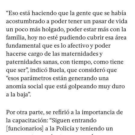
“Eso está haciendo que la gente que se había
acostumbrado a poder tener un pasar de vida
un poco más holgado, poder estar más con la
familia, hoy no esté pudiendo cubrir esa área
fundamental que es lo afectivo y poder
hacerse cargo de las maternidades y
paternidades sanas, con tiempo, como tiene
que ser”, indicó Buela, que consideró que
“esos parámetros están generando una
anomia social que está golpeando muy duro
a la baja”.
Por otra parte, se refirió a la importancia de
la capacitación: “Siguen entrando
[funcionarios] a la Policía y teniendo un