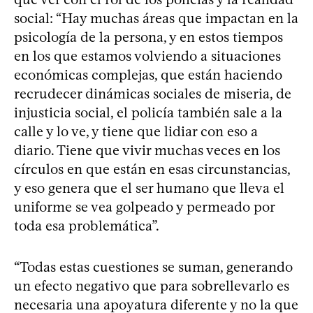
social: “Hay muchas áreas que impactan en la
psicología de la persona, y en estos tiempos
en los que estamos volviendo a situaciones
económicas complejas, que están haciendo
recrudecer dinámicas sociales de miseria, de
injusticia social, el policía también sale a la
calle y lo ve, y tiene que lidiar con eso a
diario. Tiene que vivir muchas veces en los
círculos en que están en esas circunstancias,
y eso genera que el ser humano que lleva el
uniforme se vea golpeado y permeado por
toda esa problemática”.
“Todas estas cuestiones se suman, generando
un efecto negativo que para sobrellevarlo es
necesaria una apoyatura diferente y no la que