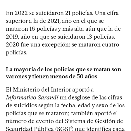
En 2022 se suicidaron 21 policías. Una cifra
superior a la de 2021, año en el que se
mataron 16 policías y más alta aún que la de
2019, año en que se suicidaron 13 policías.
2020 fue una excepción: se mataron cuatro
policías.
La mayoría de los policías que se matan son
varones y tienen menos de 50 años
El Ministerio del Interior aportó a
Informativo Sarandí
un desglose de las cifras
de suicidios según la fecha, edad y sexo de los
policías que se mataron; también aportó el
número de evento del Sistema de Gestión de
Seguridad Pública (SGSP) que identifica cada