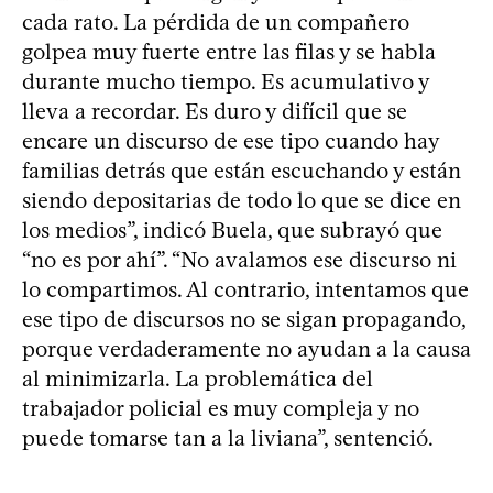
cada rato. La pérdida de un compañero
golpea muy fuerte entre las filas y se habla
durante mucho tiempo. Es acumulativo y
lleva a recordar. Es duro y difícil que se
encare un discurso de ese tipo cuando hay
familias detrás que están escuchando y están
siendo depositarias de todo lo que se dice en
los medios”, indicó Buela, que subrayó que
“no es por ahí”. “No avalamos ese discurso ni
lo compartimos. Al contrario, intentamos que
ese tipo de discursos no se sigan propagando,
porque verdaderamente no ayudan a la causa
al minimizarla. La problemática del
trabajador policial es muy compleja y no
puede tomarse tan a la liviana”, sentenció.