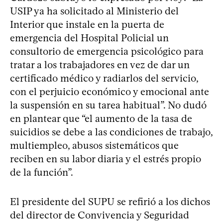
USIP ya ha solicitado al Ministerio del
Interior que instale en la puerta de
emergencia del Hospital Policial un
consultorio de emergencia psicológico para
tratar a los trabajadores en vez de dar un
certificado médico y radiarlos del servicio,
con el perjuicio económico y emocional ante
la suspensión en su tarea habitual”. No dudó
en plantear que “el aumento de la tasa de
suicidios se debe a las condiciones de trabajo,
multiempleo, abusos sistemáticos que
reciben en su labor diaria y el estrés propio
de la función”.
El presidente del SUPU se refirió a los dichos
del director de Convivencia y Seguridad