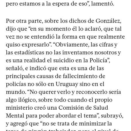
pero estamos a la espera de eso”, lamentó.
Por otra parte, sobre los dichos de González,
dijo que “en su momento él lo aclaró, que tal
vez no se entendió la forma en que realmente
quiso expresarlo”. “Obviamente, las cifras y
las estadísticas no las inventamos nosotros y
es una realidad el suicidio en la Policía”,
señaló, e indicó que esta es una de las
principales causas de fallecimiento de
policías no sólo en Uruguay sino en el
mundo. “No querer verlo y reconocerlo sería
algo ilógico, sobre todo cuando el propio
ministerio creó una Comisión de Salud
Mental para poder abordar el tema”, subrayó,
y agregó que “no se trata de minimizar la