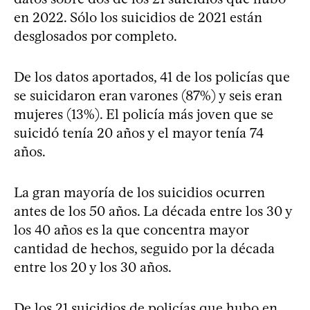
en 2022. Sólo los suicidios de 2021 están
desglosados por completo.
De los datos aportados, 41 de los policías que
se suicidaron eran varones (87%) y seis eran
mujeres (13%). El policía más joven que se
suicidó tenía 20 años y el mayor tenía 74
años.
La gran mayoría de los suicidios ocurren
antes de los 50 años. La década entre los 30 y
los 40 años es la que concentra mayor
cantidad de hechos, seguido por la década
entre los 20 y los 30 años.
De los 21 suicidios de policías que hubo en