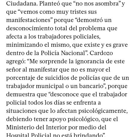
Ciudadana. Planteó que “no nos asombra” y
que “vemos como muy tristes sus
manifestaciones” porque “demostró un
desconocimiento total del problema que
afecta a los trabajadores policiales,
minimizando el mismo, que existe y es grave
dentro de la Policía Nacional”. Cardozo
agregó: “Me sorprende la ignorancia de este
señor al manifestar que no es mayor el
porcentaje de suicidios de policías que de un
trabajador municipal o un bancario”, porque
demuestra que “desconoce que el trabajador
policial todos los días se enfrenta a
situaciones que lo afectan psicológicamente,
debiendo tener apoyo psicológico, que el
Ministerio del Interior por medio del
Hospital Policial no está brindando”.