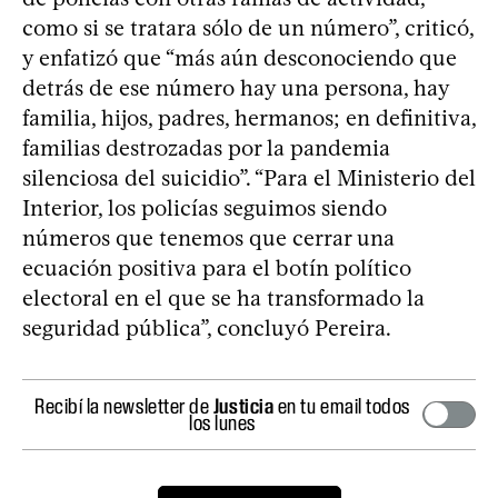
como si se tratara sólo de un número”, criticó,
y enfatizó que “más aún desconociendo que
detrás de ese número hay una persona, hay
familia, hijos, padres, hermanos; en definitiva,
familias destrozadas por la pandemia
silenciosa del suicidio”. “Para el Ministerio del
Interior, los policías seguimos siendo
números que tenemos que cerrar una
ecuación positiva para el botín político
electoral en el que se ha transformado la
seguridad pública”, concluyó Pereira.
Recibí la newsletter de
Justicia
en tu email todos
los lunes