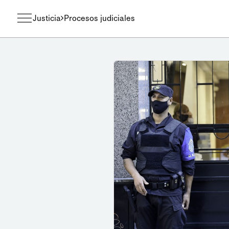
Justicia
Procesos judiciales