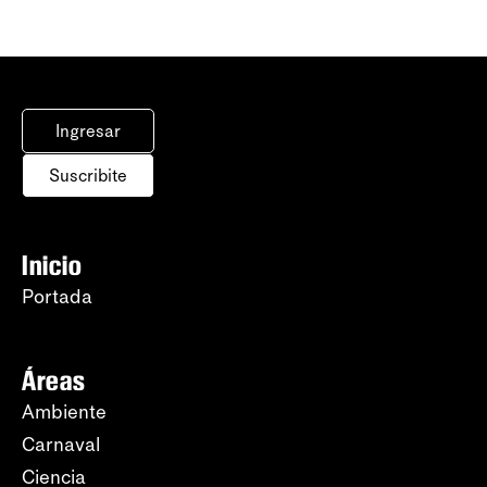
Ingresar
Suscribite
Inicio
Portada
Áreas
Ambiente
Carnaval
Ciencia