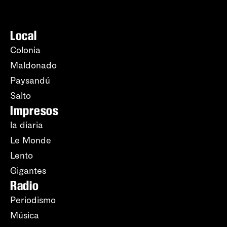
Local
Colonia
Maldonado
Paysandú
Salto
Impresos
la diaria
Le Monde
Lento
Gigantes
Radio
Periodismo
Música