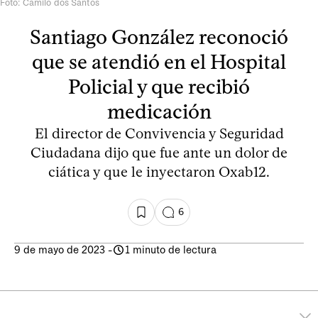
Foto: Camilo dos Santos
Santiago González reconoció
que se atendió en el Hospital
Policial y que recibió
medicación
El director de Convivencia y Seguridad
Ciudadana dijo que fue ante un dolor de
ciática y que le inyectaron Oxab12.
6
9 de mayo de 2023
-
1 minuto de lectura