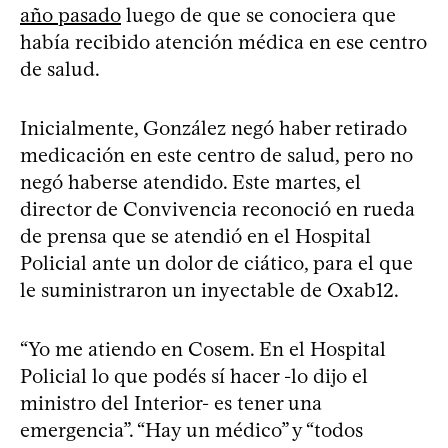
año pasado
luego de que se conociera que
había recibido atención médica en ese centro
de salud.
Inicialmente, González negó haber retirado
medicación en este centro de salud, pero no
negó haberse atendido. Este martes, el
director de Convivencia reconoció en rueda
de prensa que se atendió en el Hospital
Policial ante un dolor de ciático, para el que
le suministraron un inyectable de Oxab12.
“Yo me atiendo en Cosem. En el Hospital
Policial lo que podés sí hacer -lo dijo el
ministro del Interior- es tener una
emergencia”. “Hay un médico” y “todos