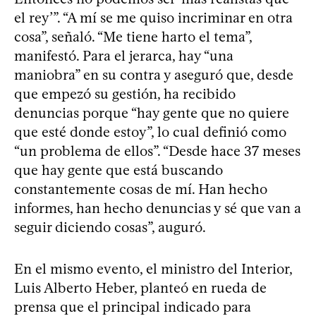
el rey’”. “A mí se me quiso incriminar en otra
cosa”, señaló. “Me tiene harto el tema”,
manifestó. Para el jerarca, hay “una
maniobra” en su contra y aseguró que, desde
que empezó su gestión, ha recibido
denuncias porque “hay gente que no quiere
que esté donde estoy”, lo cual definió como
“un problema de ellos”. “Desde hace 37 meses
que hay gente que está buscando
constantemente cosas de mí. Han hecho
informes, han hecho denuncias y sé que van a
seguir diciendo cosas”, auguró.
En el mismo evento, el ministro del Interior,
Luis Alberto Heber, planteó en rueda de
prensa que el principal indicado para