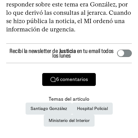
responder sobre este tema era González, por
lo que derivó las consultas al jerarca. Cuando
se hizo pública la noticia, el MI ordenó una
información de urgencia.
Recibí la newsletter de
Justicia
en tu email todos
los lunes
6
comentarios
Temas del artículo
Santiago González
Hospital Policial
Ministerio del Interior