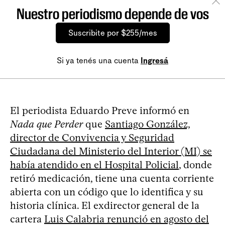
Nuestro periodismo depende de vos
Suscribite por $255/mes
Si ya tenés una cuenta
Ingresá
El periodista Eduardo Preve informó en
Nada que Perder
que
Santiago González,
director de Convivencia y Seguridad
Ciudadana del Ministerio del Interior (MI) se
había atendido en el Hospital Policial
, donde
retiró medicación, tiene una cuenta corriente
abierta con un código que lo identifica y su
historia clínica. El exdirector general de la
cartera
Luis Calabria renunció en agosto del