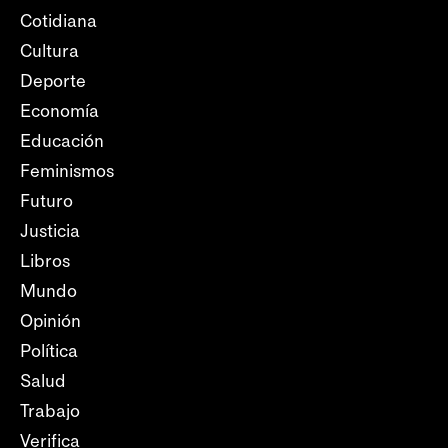
Cotidiana
Cultura
Deporte
Economía
Educación
Feminismos
Futuro
Justicia
Libros
Mundo
Opinión
Política
Salud
Trabajo
Verifica