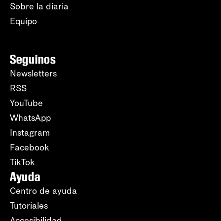
Sobre la diaria
Equipo
Seguinos
Newsletters
RSS
YouTube
WhatsApp
Instagram
Facebook
TikTok
Ayuda
Centro de ayuda
Tutoriales
Accesibilidad