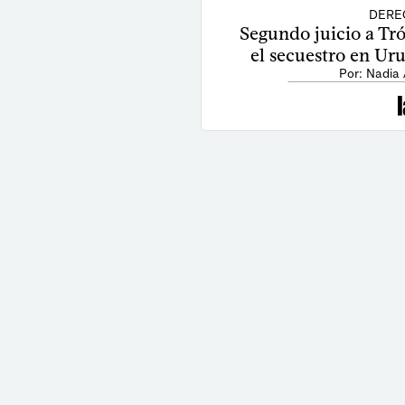
DERE
Segundo juicio a Tró
el secuestro en Uru
Por: Nadia