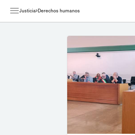
Justicia
Derechos humanos