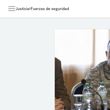
Justicia
Fuerzas de seguridad