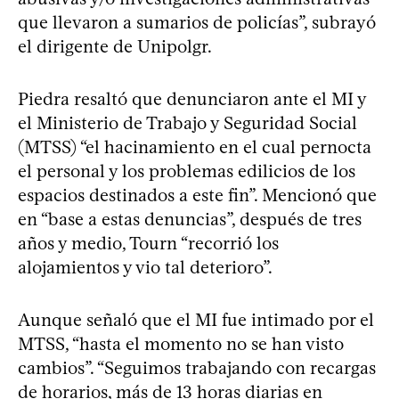
que llevaron a sumarios de policías”, subrayó
el dirigente de Unipolgr.
Piedra resaltó que denunciaron ante el MI y
el Ministerio de Trabajo y Seguridad Social
(MTSS) “el hacinamiento en el cual pernocta
el personal y los problemas edilicios de los
espacios destinados a este fin”. Mencionó que
en “base a estas denuncias”, después de tres
años y medio, Tourn “recorrió los
alojamientos y vio tal deterioro”.
Aunque señaló que el MI fue intimado por el
MTSS, “hasta el momento no se han visto
cambios”. “Seguimos trabajando con recargas
de horarios, más de 13 horas diarias en