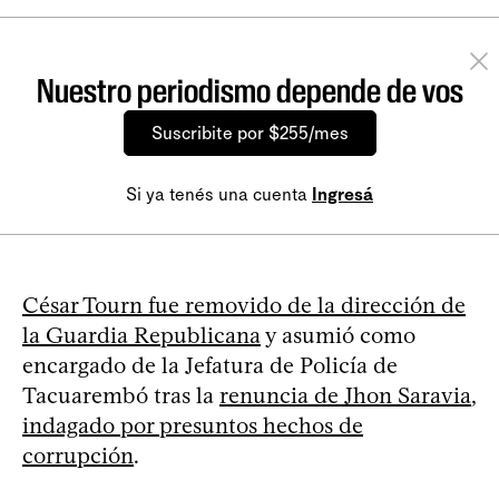
Nuestro periodismo depende de vos
Suscribite por $255/mes
Si ya tenés una cuenta
Ingresá
César Tourn fue removido de la dirección de
la Guardia Republicana
y asumió como
encargado de la Jefatura de Policía de
Tacuarembó tras la
renuncia de Jhon Saravia
,
indagado por presuntos hechos de
corrupción
.