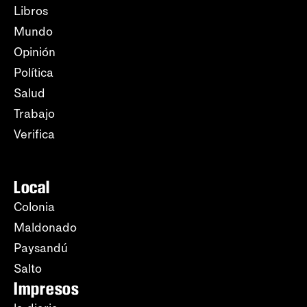
Libros
Mundo
Opinión
Política
Salud
Trabajo
Verifica
Local
Colonia
Maldonado
Paysandú
Salto
Impresos