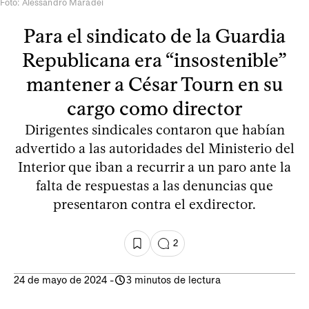
Foto: Alessandro Maradei
Para el sindicato de la Guardia
Republicana era “insostenible”
mantener a César Tourn en su
cargo como director
Dirigentes sindicales contaron que habían
advertido a las autoridades del Ministerio del
Interior que iban a recurrir a un paro ante la
falta de respuestas a las denuncias que
presentaron contra el exdirector.
2
24 de mayo de 2024
-
3 minutos de lectura