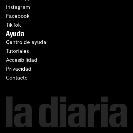
Instagram
Facebook
TikTok
Ayuda
Centro de ayuda
Tutoriales
Accesibilidad
Privacidad
Contacto