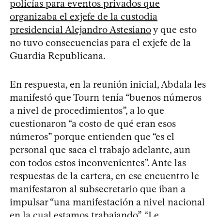
policías para eventos privados que
organizaba el exjefe de la custodia
presidencial Alejandro Astesiano
y que esto
no tuvo consecuencias para el exjefe de la
Guardia Republicana.
En respuesta, en la reunión inicial, Abdala les
manifestó que Tourn tenía “buenos números
a nivel de procedimientos”, a lo que
cuestionaron “a costo de qué eran esos
números” porque entienden que “es el
personal que saca el trabajo adelante, aun
con todos estos inconvenientes”. Ante las
respuestas de la cartera, en ese encuentro le
manifestaron al subsecretario que iban a
impulsar “una manifestación a nivel nacional
en la cual estamos trabajando”. “Le