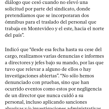
diálogo que cesó cuando no elevó una
solicitud por parte del sindicato, donde
pretendíamos que se incorporaran dos
ómnibus para el traslado del personal que
trabaja en Montevideo y el este, hacia el norte
del país”.
Indicó que “desde esa fecha hasta su cese del
cargo, realizamos varias denuncias e informes
a directores y jefes bajo su mando, por las que
tuvo que relevar a alguno de ellos o hay
investigaciones abiertas”. “No sólo hemos
denunciado con pruebas, sino que han
ocurrido eventos como estos por negligencia
de un director que nunca cuidó a su
personal, incluso aplicando sanciones
abusivas y/o investigaciones administrativas