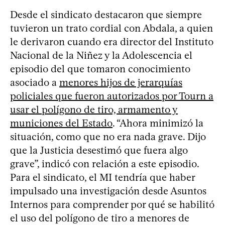
Desde el sindicato destacaron que siempre
tuvieron un trato cordial con Abdala, a quien
le derivaron cuando era director del Instituto
Nacional de la Niñez y la Adolescencia el
episodio del que tomaron conocimiento
asociado a
menores hijos de jerarquías
policiales que fueron autorizados por Tourn a
usar el polígono de tiro, armamento y
municiones del Estado
. “Ahora minimizó la
situación, como que no era nada grave. Dijo
que la Justicia desestimó que fuera algo
grave”, indicó con relación a este episodio.
Para el sindicato, el MI tendría que haber
impulsado una investigación desde Asuntos
Internos para comprender por qué se habilitó
el uso del polígono de tiro a menores de