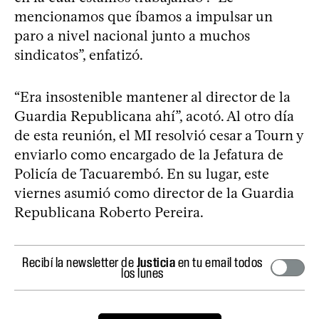
mencionamos que íbamos a impulsar un
paro a nivel nacional junto a muchos
sindicatos”, enfatizó.
“Era insostenible mantener al director de la
Guardia Republicana ahí”, acotó. Al otro día
de esta reunión, el MI resolvió cesar a Tourn y
enviarlo como encargado de la Jefatura de
Policía de Tacuarembó. En su lugar, este
viernes asumió como director de la Guardia
Republicana Roberto Pereira.
Recibí la newsletter de
Justicia
en tu email todos
los lunes