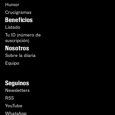
Humor
Crucigramas
Beneficios
Listado
Tu ID (número de
suscripción)
Nosotros
Sobre la diaria
Equipo
Seguinos
Newsletters
RSS
YouTube
WhatsApp