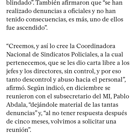
blindado”. También afirmaron que “se han
realizado denuncias a oficiales y no han
tenido consecuencias, es más, uno de ellos
fue ascendido”.
“Creemos, y así lo cree la Coordinadora
Nacional de Sindicatos Policiales, a la cual
pertenecemos, que se les dio carta libre a los
jefes y los directores, sin control, y por eso
tanto descontrol y abuso hacia el personal”,
afirmó. Según indicó, en diciembre se
reunieron con el subsecretario del MI, Pablo
Abdala, “dejándole material de las tantas
denuncias” y, “al no tener respuesta después
de cinco meses, volvimos a solicitar una
reunión”.