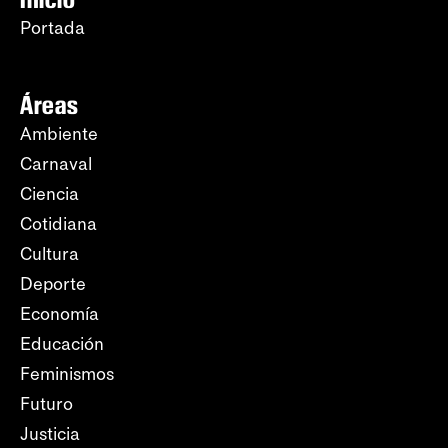
Portada
Áreas
Ambiente
Carnaval
Ciencia
Cotidiana
Cultura
Deporte
Economía
Educación
Feminismos
Futuro
Justicia