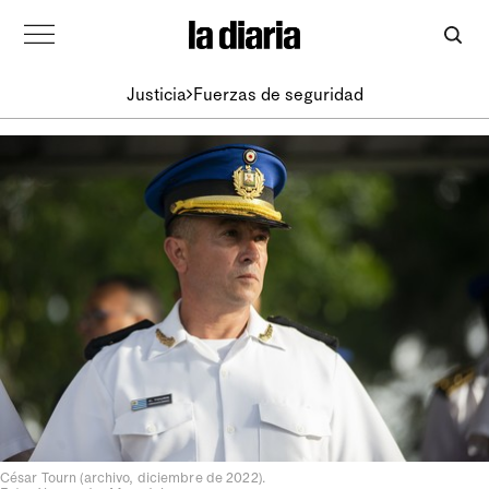
Justicia
Fuerzas de seguridad
César Tourn (archivo, diciembre de 2022).