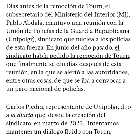
Días antes de la remoción de Tourn, el
subsecretario del Ministerio del Interior (MI),
Pablo Abdala, mantuvo una reunión con la
Unión de Policías de la Guardia Republicana
(Unipolgr), sindicato que nuclea a los policías
de esta fuerza. En junio del año pasado,
el
sindicato había pedido la remoción de Tourn
,
que finalmente se dio días después de esta
reunión, en la que se alertó a las autoridades,
entre otras cosas, de que se iba a convocar a
un paro nacional de policías.
Carlos Piedra, representante de Unipolgr, dijo
a
la diaria
que, desde la creación del
sindicato, en marzo de 2023, “intentamos
mantener un diálogo fluido con Tourn,