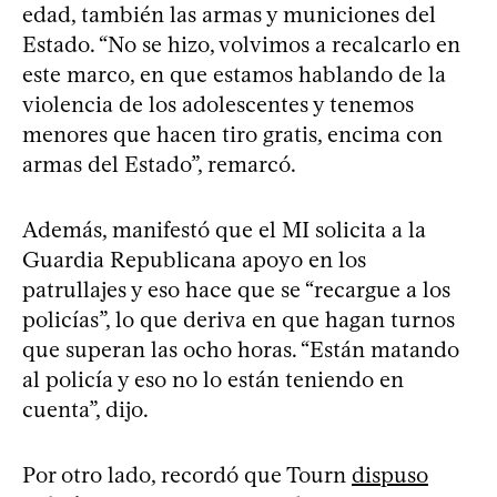
edad, también las armas y municiones del
Estado. “No se hizo, volvimos a recalcarlo en
este marco, en que estamos hablando de la
violencia de los adolescentes y tenemos
menores que hacen tiro gratis, encima con
armas del Estado”, remarcó.
Además, manifestó que el MI solicita a la
Guardia Republicana apoyo en los
patrullajes y eso hace que se “recargue a los
policías”, lo que deriva en que hagan turnos
que superan las ocho horas. “Están matando
al policía y eso no lo están teniendo en
cuenta”, dijo.
Por otro lado, recordó que Tourn
dispuso