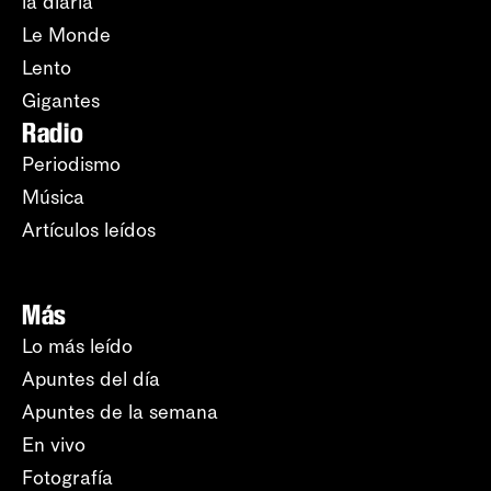
la diaria
Le Monde
Lento
Gigantes
Radio
Periodismo
Música
Artículos leídos
Más
Lo más leído
Apuntes del día
Apuntes de la semana
En vivo
Fotografía