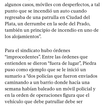
algunos casos, móviles con desperfectos, a tal
punto que se incendió un auto cuando
regresaba de una patrulla en Ciudad del
Plata, un derrumbe en la sede del Prado,
también un principio de incendio en uno de
los alojamientos”.
Para el sindicato hubo órdenes
“improcedentes”. Entre las órdenes que
entienden se dieron “fuera de lugar”, Piedra
puso como ejemplo que se le inició un
sumario a “dos policías que fueron enviados
caminando a un barrio donde hacía una
semana habían baleado un móvil policial y
en la orden de operaciones figura que el
vehículo que debe patrullar debe ser