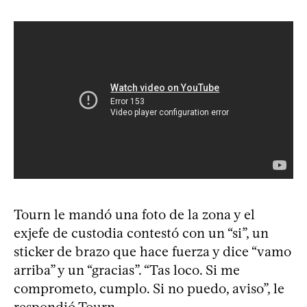
Tourn le mandó una foto de la zona y el
exjefe de custodia contestó con un “si”, un
sticker de brazo que hace fuerza y dice “vamo
arriba” y un “gracias”. “Tas loco. Si me
comprometo, cumplo. Si no puedo, aviso”, le