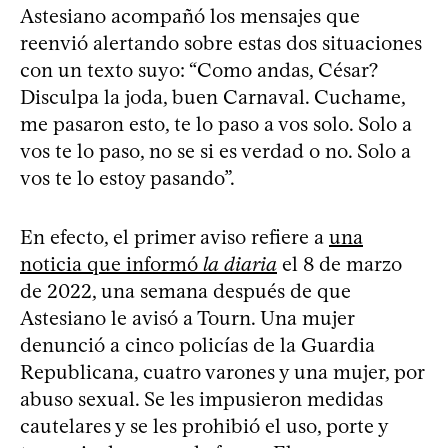
Astesiano acompañó los mensajes que
reenvió alertando sobre estas dos situaciones
con un texto suyo: “Como andas, César?
Disculpa la joda, buen Carnaval. Cuchame,
me pasaron esto, te lo paso a vos solo. Solo a
vos te lo paso, no se si es verdad o no. Solo a
vos te lo estoy pasando”.
En efecto, el primer aviso refiere a
una
noticia que informó
la diaria
el 8 de marzo
de 2022, una semana después de que
Astesiano le avisó a Tourn. Una mujer
denunció a cinco policías de la Guardia
Republicana, cuatro varones y una mujer, por
abuso sexual. Se les impusieron medidas
cautelares y se les prohibió el uso, porte y