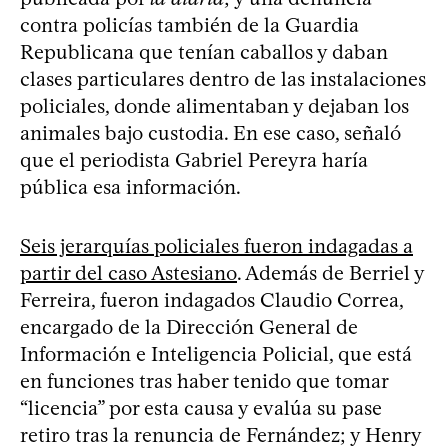
contra policías también de la Guardia
Republicana que tenían caballos y daban
clases particulares dentro de las instalaciones
policiales, donde alimentaban y dejaban los
animales bajo custodia. En ese caso, señaló
que el periodista Gabriel Pereyra haría
pública esa información.
Seis jerarquías policiales fueron indagadas a
partir del caso Astesiano
. Además de Berriel y
Ferreira, fueron indagados Claudio Correa,
encargado de la Dirección General de
Información e Inteligencia Policial, que está
en funciones tras haber tenido que tomar
“licencia” por esta causa y evalúa su pase
retiro tras la renuncia de Fernández; y Henry