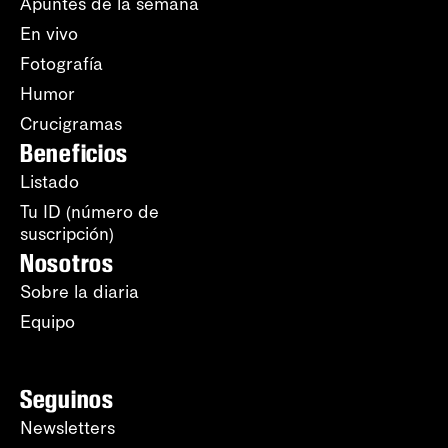
Apuntes de la semana
En vivo
Fotografía
Humor
Crucigramas
Beneficios
Listado
Tu ID (número de
suscripción)
Nosotros
Sobre la diaria
Equipo
Seguinos
Newsletters