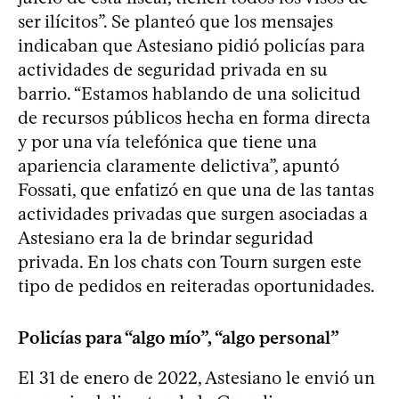
ser ilícitos”. Se planteó que los mensajes
indicaban que Astesiano pidió policías para
actividades de seguridad privada en su
barrio. “Estamos hablando de una solicitud
de recursos públicos hecha en forma directa
y por una vía telefónica que tiene una
apariencia claramente delictiva”, apuntó
Fossati, que enfatizó en que una de las tantas
actividades privadas que surgen asociadas a
Astesiano era la de brindar seguridad
privada. En los chats con Tourn surgen este
tipo de pedidos en reiteradas oportunidades.
Policías para “algo mío”, “algo personal”
El 31 de enero de 2022, Astesiano le envió un