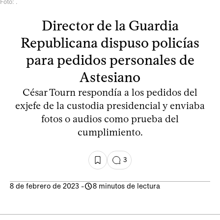
Foto: .
Director de la Guardia
Republicana dispuso policías
para pedidos personales de
Astesiano​
César Tourn respondía a los pedidos del
exjefe de la custodia presidencial y enviaba
fotos o audios como prueba del
cumplimiento.
3
8 de febrero de 2023
-
8 minutos de lectura