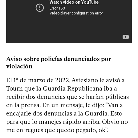
Aviso sobre policías denunciados por
violación
El 1º de marzo de 2022, Astesiano le avisó a
Tourn que la Guardia Republicana iba a
recibir dos denuncias que se harían públicas
en la prensa. En un mensaje, le dijo: “Van a
encajarle dos denuncias a la Guardia. Esto
para que lo manejes rápido arriba. Obvio no
me entregues que quedo pegado, ok”.