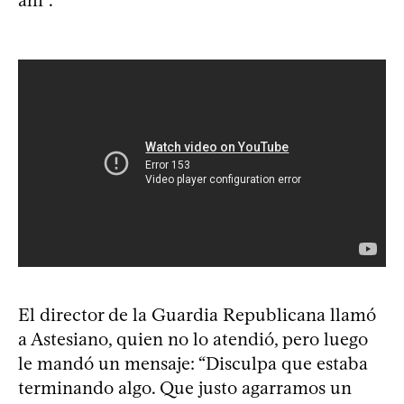
ahí”.
El director de la Guardia Republicana llamó
a Astesiano, quien no lo atendió, pero luego
le mandó un mensaje: “Disculpa que estaba
terminando algo. Que justo agarramos un