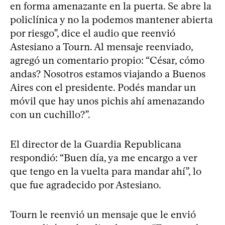
en forma amenazante en la puerta. Se abre la
policlínica y no la podemos mantener abierta
por riesgo”, dice el audio que reenvió
Astesiano a Tourn. Al mensaje reenviado,
agregó un comentario propio: “César, cómo
andas? Nosotros estamos viajando a Buenos
Aires con el presidente. Podés mandar un
móvil que hay unos pichis ahí amenazando
con un cuchillo?”.
El director de la Guardia Republicana
respondió: “Buen día, ya me encargo a ver
que tengo en la vuelta para mandar ahí”, lo
que fue agradecido por Astesiano.
Tourn le reenvió un mensaje que le envió