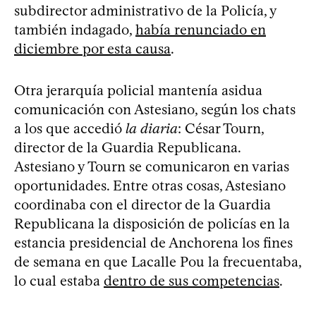
subdirector administrativo de la Policía, y
también indagado,
había renunciado en
diciembre por esta causa
.
Otra jerarquía policial mantenía asidua
comunicación con Astesiano, según los chats
a los que accedió
la diaria
: César Tourn,
director de la Guardia Republicana.
Astesiano y Tourn se comunicaron en varias
oportunidades. Entre otras cosas, Astesiano
coordinaba con el director de la Guardia
Republicana la disposición de policías en la
estancia presidencial de Anchorena los fines
de semana en que Lacalle Pou la frecuentaba,
lo cual estaba
dentro de sus competencias
.