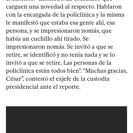
carguen una novedad al respecto. Hablaron
con la encargada de la policlínica y la misma
le manifestó que estaba esa gente ahí, esa
persona, y se impresionaron nomás, que
había un cuchillo ahí tirado. Se
impresionaron nomás. Se invitó a que se
retire, se identificó y no tenía nada y se lo
invitó a que se retire. Las personas de la
policlínica están todos bien”. “Muchas gracias,
César”, contestó el exjefe de la custodia
presidencial ante el reporte.