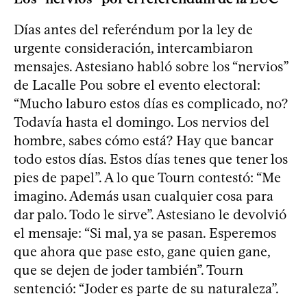
Días antes del referéndum por la ley de
urgente consideración, intercambiaron
mensajes. Astesiano habló sobre los “nervios”
de Lacalle Pou sobre el evento electoral:
“Mucho laburo estos días es complicado, no?
Todavía hasta el domingo. Los nervios del
hombre, sabes cómo está? Hay que bancar
todo estos días. Estos días tenes que tener los
pies de papel”. A lo que Tourn contestó: “Me
imagino. Además usan cualquier cosa para
dar palo. Todo le sirve”. Astesiano le devolvió
el mensaje: “Si mal, ya se pasan. Esperemos
que ahora que pase esto, gane quien gane,
que se dejen de joder también”. Tourn
sentenció: “Joder es parte de su naturaleza”.