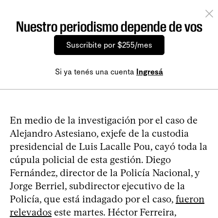
Nuestro periodismo depende de vos
Suscribite por $255/mes
Si ya tenés una cuenta
Ingresá
En medio de la investigación por el caso de
Alejandro Astesiano, exjefe de la custodia
presidencial de Luis Lacalle Pou, cayó toda la
cúpula policial de esta gestión. Diego
Fernández, director de la Policía Nacional, y
Jorge Berriel, subdirector ejecutivo de la
Policía, que está indagado por el caso,
fueron
relevados
este martes. Héctor Ferreira,