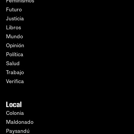
Feminismos
Futuro
Justicia
Libros
Mundo
Opinión
Política
Salud
Trabajo
Verifica
Local
Colonia
Maldonado
Paysandú