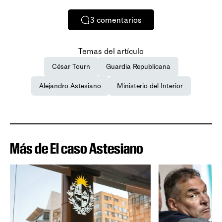
3
comentarios
Temas del artículo
César Tourn
Guardia Republicana
Alejandro Astesiano
Ministerio del Interior
Más de El caso Astesiano