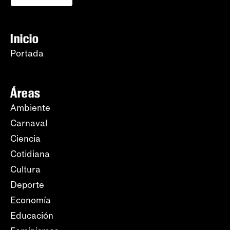
Inicio
Portada
Áreas
Ambiente
Carnaval
Ciencia
Cotidiana
Cultura
Deporte
Economía
Educación