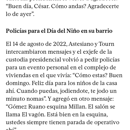
“Buen día, César. Cómo andas? Agradecerte
lo de ayer”.
Policías para el Día del Niño en su barrio
El 14 de agosto de 2022, Astesiano y Tourn
intercambiaron mensajes y el exjefe de la
custodia presidencial volvió a pedir policías
para un evento personal en el complejo de
viviendas en el que vivía: “Cómo estas? Buen
domingo. Feliz día para los niños de la casa
ahí. Cuando puedas, jodiendote, te jodo un
minuto nomas”. Y agregó en otro mensaje:
“Gómez Ruano esquina Millan. El salón se
llama El vagón. Está bien en la esquina,
ustedes siempre tienen parada de operativo