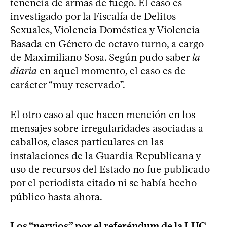
tenencia de armas de fuego. El caso es
investigado por la Fiscalía de Delitos
Sexuales, Violencia Doméstica y Violencia
Basada en Género de octavo turno, a cargo
de Maximiliano Sosa. Según pudo saber
la
diaria
en aquel momento, el caso es de
carácter “muy reservado”.
El otro caso al que hacen mención en los
mensajes sobre irregularidades asociadas a
caballos, clases particulares en las
instalaciones de la Guardia Republicana y
uso de recursos del Estado no fue publicado
por el periodista citado ni se había hecho
público hasta ahora.
Los “nervios” por el referéndum de la LUC