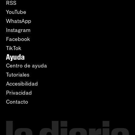
RSS
YouTube
WhatsApp
Instagram
Facebook
TikTok
Ayuda
Centro de ayuda
Tutoriales
Accesibilidad
Privacidad
Contacto