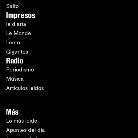
Salto
Impresos
la diaria
Le Monde
Lento
Gigantes
Radio
Periodismo
Música
Artículos leídos
Más
Lo más leído
Apuntes del día