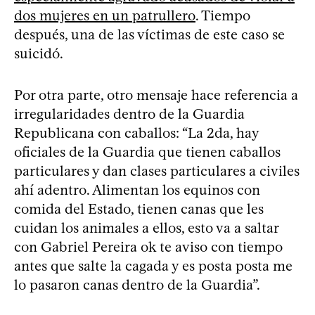
dos mujeres en un patrullero
. Tiempo
después, una de las víctimas de este caso se
suicidó.
Por otra parte, otro mensaje hace referencia a
irregularidades dentro de la Guardia
Republicana con caballos: “La 2da, hay
oficiales de la Guardia que tienen caballos
particulares y dan clases particulares a civiles
ahí adentro. Alimentan los equinos con
comida del Estado, tienen canas que les
cuidan los animales a ellos, esto va a saltar
con Gabriel Pereira ok te aviso con tiempo
antes que salte la cagada y es posta posta me
lo pasaron canas dentro de la Guardia”.