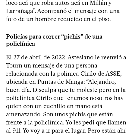
loco acá que roba autos acá en Millán y
Larrañaga”. Acompañó el mensaje con una
foto de un hombre reducido en el piso.
Policías para correr “pichis” de una
policlínica
El 27 de abril de 2022, Astesiano le reenvió a
Tourn un mensaje de una persona
relacionada con la polínica Cirilo de ASSE,
ubicada en Puntas de Manga: “Alejandro,
buen día. Disculpa que te moleste pero en la
policlínica Cirilo que tenemos nosotros hay
quien con un cuchillo en mano está
amenazando. Son unos pichis que están
frente a la policlínica. Yo les pedí que llamen
al 911. Yo voy a ir para el lugar. Pero están ahí