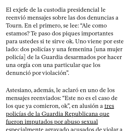
El exjefe de la custodia presidencial le
reenvió mensajes sobre las dos denuncias a
Tourn. En el primero, se lee: “Ale como
estamos? Te paso dos piques importantes
para ustedes si te sirve ok. Uno viene por este
lado: dos policías y una femenina [una mujer
policía] de la Guardia desarmados por hacer
una orgía con una particular que los
denunció por violación”.
Astesiano, además, le aclaró en uno de los
mensajes reenviados: “Este no es el caso de
los que ya comieron, ok”, en alusión a
tres
policías de la Guardia Republicana que
fueron imputados por abuso sexual
especialmente agravado acusados de violar a