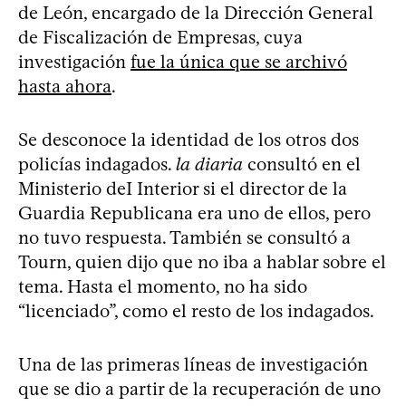
de León, encargado de la Dirección General
de Fiscalización de Empresas, cuya
investigación
fue la única que se archivó
hasta ahora
.
Se desconoce la identidad de los otros dos
policías indagados.
la diaria
consultó en el
Ministerio deI Interior si el director de la
Guardia Republicana era uno de ellos, pero
no tuvo respuesta. También se consultó a
Tourn, quien dijo que no iba a hablar sobre el
tema. Hasta el momento, no ha sido
“licenciado”, como el resto de los indagados.
Una de las primeras líneas de investigación
que se dio a partir de la recuperación de uno