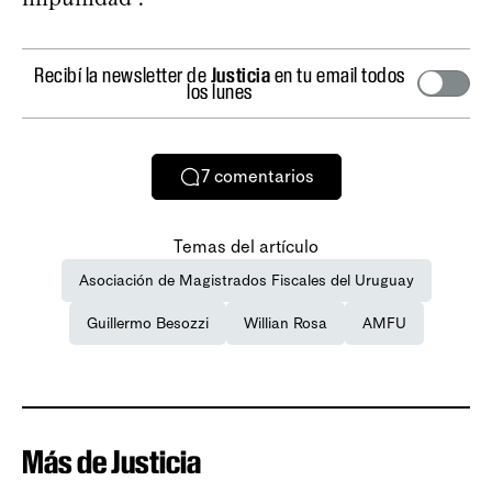
Recibí la newsletter de
Justicia
en tu email todos
los lunes
7
comentarios
Temas del artículo
Asociación de Magistrados Fiscales del Uruguay
Guillermo Besozzi
Willian Rosa
AMFU
Más de Justicia