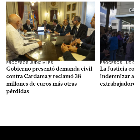
PROCESOS JUDICIALES
PROCESOS JUDICIA
Gobierno presentó demanda civil
La Justicia con
contra Cardama y reclamó 38
indemnizar a u
millones de euros más otras
extrabajadores 
pérdidas