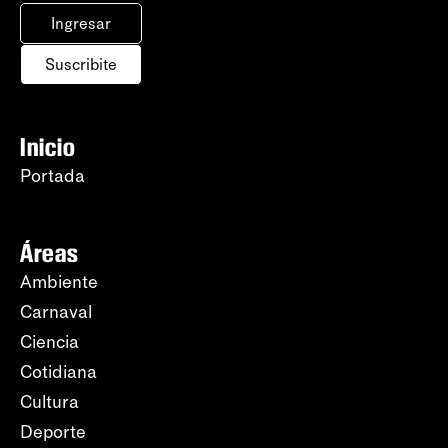
Ingresar
Suscribite
Inicio
Portada
Áreas
Ambiente
Carnaval
Ciencia
Cotidiana
Cultura
Deporte