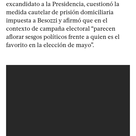
excandidato a la Presidencia, cuestionó la
medida cautelar de prisión domiciliaria
impuesta a Besozzi y afirmó que en el
contexto de campaña electoral “parecen
aflorar sesgos políticos frente a quien es el
favorito en la elección de mayo”.