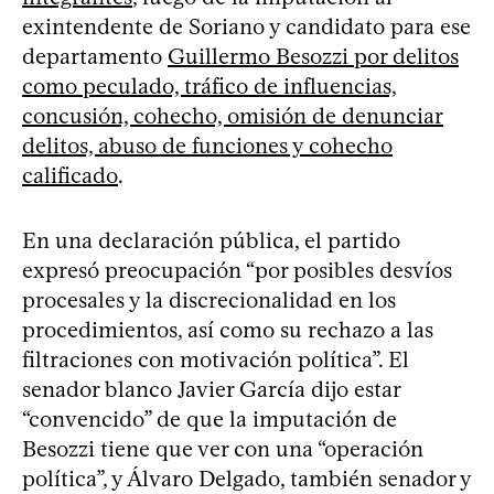
exintendente de Soriano y candidato para ese
departamento
Guillermo Besozzi por delitos
como peculado, tráfico de influencias,
concusión, cohecho, omisión de denunciar
delitos, abuso de funciones y cohecho
calificado
.
En una declaración pública, el partido
expresó preocupación “por posibles desvíos
procesales y la discrecionalidad en los
procedimientos, así como su rechazo a las
filtraciones con motivación política”. El
senador blanco Javier García dijo estar
“convencido” de que la imputación de
Besozzi tiene que ver con una “operación
política”, y Álvaro Delgado, también senador y