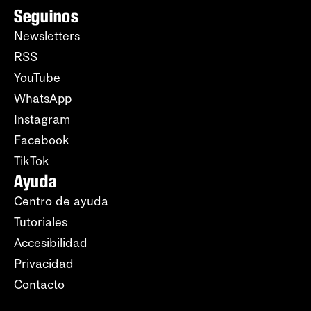
Seguinos
Newsletters
RSS
YouTube
WhatsApp
Instagram
Facebook
TikTok
Ayuda
Centro de ayuda
Tutoriales
Accesibilidad
Privacidad
Contacto