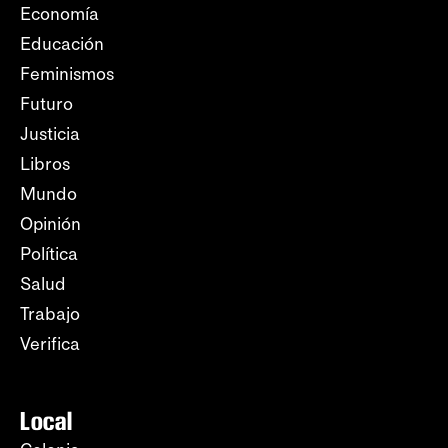
Economía
Educación
Feminismos
Futuro
Justicia
Libros
Mundo
Opinión
Política
Salud
Trabajo
Verifica
Local