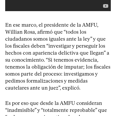
En ese marco, el presidente de la AMFU,
Willian Rosa, afirmó que “todos los
ciudadanos somos iguales ante la ley” y que
los fiscales deben “investigar y perseguir los
hechos con apariencia delictiva que llegan” a
su conocimiento. “Si tenemos evidencia,
tenemos la obligación de imputar; los fiscales
somos parte del proceso: investigamos y
pedimos formalizaciones y medidas
cautelares ante un juez”, explicó.
Es por eso que desde la AMFU consideran
“inadmisible” y “totalmente reprobable” que