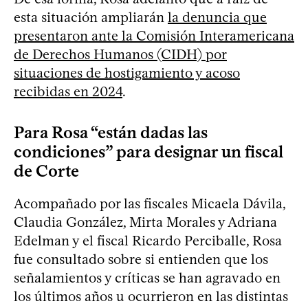
esta situación ampliarán
la denuncia que
presentaron ante la Comisión Interamericana
de Derechos Humanos (CIDH) por
situaciones de hostigamiento y acoso
recibidas en 2024
.
Para Rosa “están dadas las
condiciones” para designar un fiscal
de Corte
Acompañado por las fiscales Micaela Dávila,
Claudia González, Mirta Morales y Adriana
Edelman y el fiscal Ricardo Perciballe, Rosa
fue consultado sobre si entienden que los
señalamientos y críticas se han agravado en
los últimos años u ocurrieron en las distintas