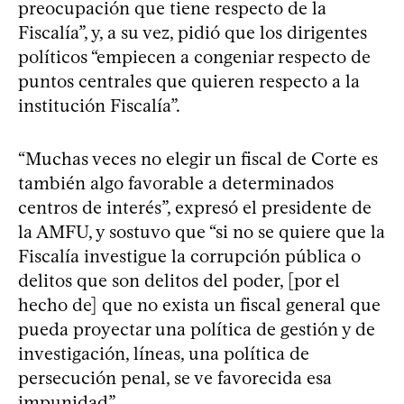
preocupación que tiene respecto de la
Fiscalía”, y, a su vez, pidió que los dirigentes
políticos “empiecen a congeniar respecto de
puntos centrales que quieren respecto a la
institución Fiscalía”.
“Muchas veces no elegir un fiscal de Corte es
también algo favorable a determinados
centros de interés”, expresó el presidente de
la AMFU, y sostuvo que “si no se quiere que la
Fiscalía investigue la corrupción pública o
delitos que son delitos del poder, [por el
hecho de] que no exista un fiscal general que
pueda proyectar una política de gestión y de
investigación, líneas, una política de
persecución penal, se ve favorecida esa
impunidad”.