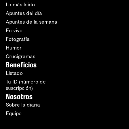
Lo más leído
Apuntes del día
Apuntes de la semana
En vivo
Fotografía
Humor
Crucigramas
Beneficios
Listado
Tu ID (número de
suscripción)
Nosotros
Sobre la diaria
Equipo