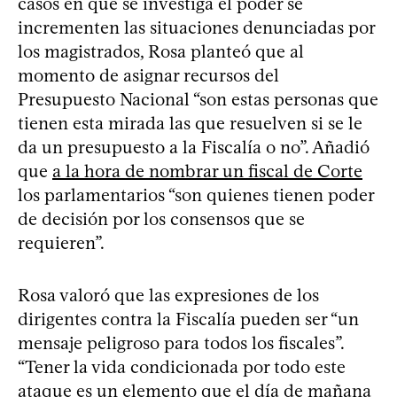
casos en que se investiga el poder se
incrementen las situaciones denunciadas por
los magistrados, Rosa planteó que al
momento de asignar recursos del
Presupuesto Nacional “son estas personas que
tienen esta mirada las que resuelven si se le
da un presupuesto a la Fiscalía o no”. Añadió
que
a la hora de nombrar un fiscal de Corte
los parlamentarios “son quienes tienen poder
de decisión por los consensos que se
requieren”.
Rosa valoró que las expresiones de los
dirigentes contra la Fiscalía pueden ser “un
mensaje peligroso para todos los fiscales”.
“Tener la vida condicionada por todo este
ataque es un elemento que el día de mañana