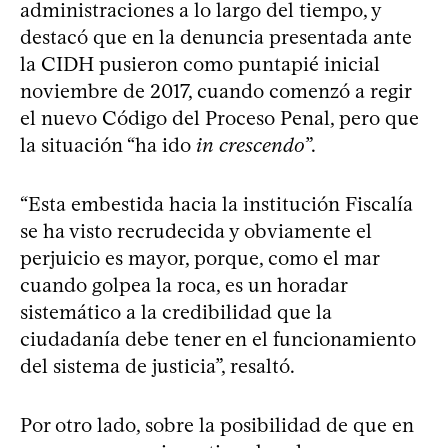
administraciones a lo largo del tiempo, y
destacó que en la denuncia presentada ante
la CIDH pusieron como puntapié inicial
noviembre de 2017, cuando comenzó a regir
el nuevo Código del Proceso Penal, pero que
la situación “ha ido
in crescendo
”.
“Esta embestida hacia la institución Fiscalía
se ha visto recrudecida y obviamente el
perjuicio es mayor, porque, como el mar
cuando golpea la roca, es un horadar
sistemático a la credibilidad que la
ciudadanía debe tener en el funcionamiento
del sistema de justicia”, resaltó.
Por otro lado, sobre la posibilidad de que en