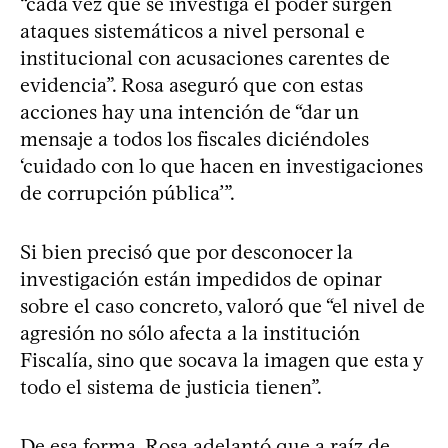
“cada vez que se investiga el poder surgen
ataques sistemáticos a nivel personal e
institucional con acusaciones carentes de
evidencia”. Rosa aseguró que con estas
acciones hay una intención de “dar un
mensaje a todos los fiscales diciéndoles
‘cuidado con lo que hacen en investigaciones
de corrupción pública’”.
Si bien precisó que por desconocer la
investigación están impedidos de opinar
sobre el caso concreto, valoró que “el nivel de
agresión no sólo afecta a la institución
Fiscalía, sino que socava la imagen que esta y
todo el sistema de justicia tienen”.
De esa forma, Rosa adelantó que a raíz de