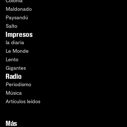
Colonia
Maldonado
Paysandú
Salto
Impresos
la diaria
Le Monde
Lento
Gigantes
Radio
Periodismo
Música
Artículos leídos
Más