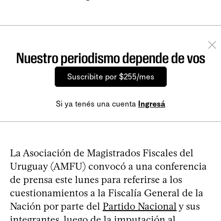
Nuestro periodismo depende de vos
Suscribite por $255/mes
Si ya tenés una cuenta
Ingresá
La Asociación de Magistrados Fiscales del
Uruguay (AMFU) convocó a una conferencia
de prensa este lunes para referirse a los
cuestionamientos a la Fiscalía General de la
Nación por parte del
Partido Nacional
y sus
integrantes
, luego de la imputación al