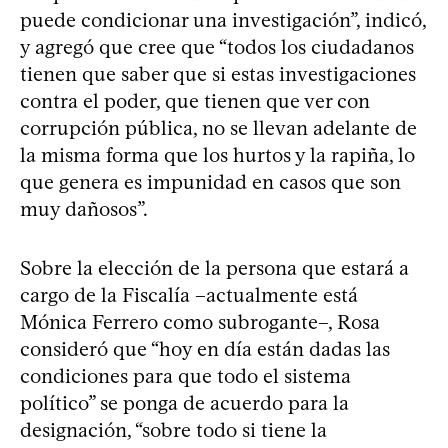
puede condicionar una investigación”, indicó,
y agregó que cree que “todos los ciudadanos
tienen que saber que si estas investigaciones
contra el poder, que tienen que ver con
corrupción pública, no se llevan adelante de
la misma forma que los hurtos y la rapiña, lo
que genera es impunidad en casos que son
muy dañosos”.
Sobre la elección de la persona que estará a
cargo de la Fiscalía –actualmente está
Mónica Ferrero como subrogante–, Rosa
consideró que “hoy en día están dadas las
condiciones para que todo el sistema
político” se ponga de acuerdo para la
designación, “sobre todo si tiene la