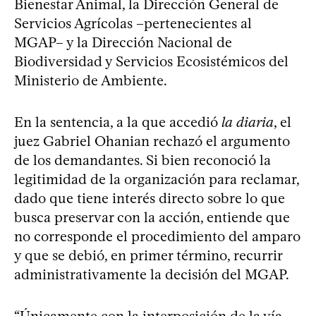
Bienestar Animal, la Dirección General de
Servicios Agrícolas –pertenecientes al
MGAP– y la Dirección Nacional de
Biodiversidad y Servicios Ecosistémicos del
Ministerio de Ambiente.
En la sentencia, a la que accedió
la diaria
, el
juez Gabriel Ohanian rechazó el argumento
de los demandantes. Si bien reconoció la
legitimidad de la organización para reclamar,
dado que tiene interés directo sobre lo que
busca preservar con la acción, entiende que
no corresponde el procedimiento del amparo
y que se debió, en primer término, recurrir
administrativamente la decisión del MGAP.
“Únicamente con la interposición de la vía