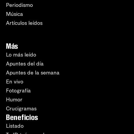
Periodismo
Música
Artículos leídos
Más
Lo más leído
Apuntes del día
Apuntes de la semana
En vivo
Fotografía
Humor
Crucigramas
Beneficios
Listado