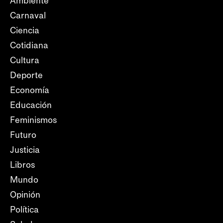
Ambiente
Carnaval
Ciencia
Cotidiana
Cultura
Deporte
Economía
Educación
Feminismos
Futuro
Justicia
Libros
Mundo
Opinión
Política