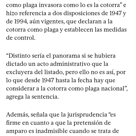
como plaga invasora como lo es la cotorra” e
hizo referencia a dos disposiciones de 1947 y
de 1994, aún vigentes, que declaran a la
cotorra como plaga y establecen las medidas
de control.
“Distinto sería el panorama si se hubiera
dictado un acto administrativo que la
excluyera del listado, pero ello no es así, por
lo que desde 1947 hasta la fecha hay que
considerar a la cotorra como plaga nacional”,
agrega la sentencia.
Además, señala que la jurisprudencia “es
firme en cuanto a que la pretensión de
amparo es inadmisible cuando se trata de