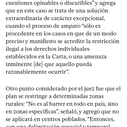
cuestiones opinables o discutibles” y agrega
que en este caso se trata de una solución
extraordinaria de carácter excepcional,
cuando el proceso de amparo “sólo es
procedente en los casos en que de un modo
preciso y manifiesto se acredite la restricción
ilegal a los derechos individuales
establecidos en la Carta, o una amenaza
inminente [de] que aquello pueda
razonablemente ocurrir”.
Otro punto considerado por el juez fue que el
plan se restringe a determinadas zonas
rurales: “No es al barrer en todo en país, sino
en zonas específicas”, señaló, y agregó que no
se aplicará en centros poblados. “Entonces,
con una delimitación espacial y temporal,