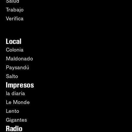
Salud
Trabajo
Verifica
Local
Colonia
Maldonado
Paysandú
Salto
Impresos
la diaria
Le Monde
Lento
Gigantes
Radio