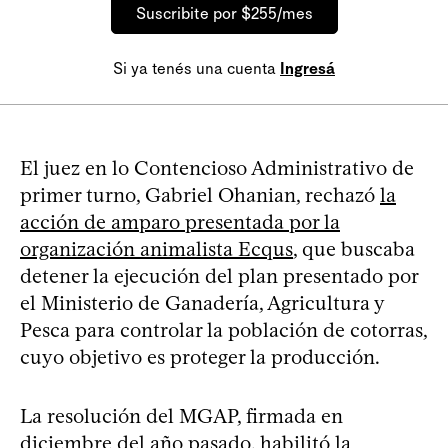
Suscribite por $255/mes
Si ya tenés una cuenta
Ingresá
El juez en lo Contencioso Administrativo de
primer turno, Gabriel Ohanian, rechazó
la
acción de amparo presentada por la
organización animalista Ecqus
, que buscaba
detener la ejecución del plan presentado por
el Ministerio de Ganadería, Agricultura y
Pesca para controlar la población de cotorras,
cuyo objetivo es proteger la producción.
La resolución del MGAP, firmada en
diciembre del año pasado, habilitó la