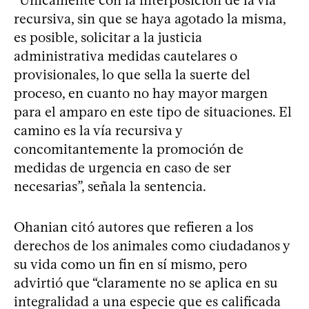
recursiva, sin que se haya agotado la misma,
es posible, solicitar a la justicia
administrativa medidas cautelares o
provisionales, lo que sella la suerte del
proceso, en cuanto no hay mayor margen
para el amparo en este tipo de situaciones. El
camino es la vía recursiva y
concomitantemente la promoción de
medidas de urgencia en caso de ser
necesarias”, señala la sentencia.
Ohanian citó autores que refieren a los
derechos de los animales como ciudadanos y
su vida como un fin en sí mismo, pero
advirtió que “claramente no se aplica en su
integralidad a una especie que es calificada