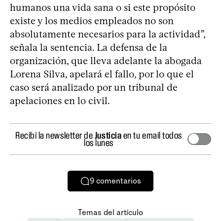
humanos una vida sana o si este propósito
existe y los medios empleados no son
absolutamente necesarios para la actividad”,
señala la sentencia. La defensa de la
organización, que lleva adelante la abogada
Lorena Silva, apelará el fallo, por lo que el
caso será analizado por un tribunal de
apelaciones en lo civil.
Recibí la newsletter de
Justicia
en tu email todos
los lunes
9
comentarios
Temas del artículo