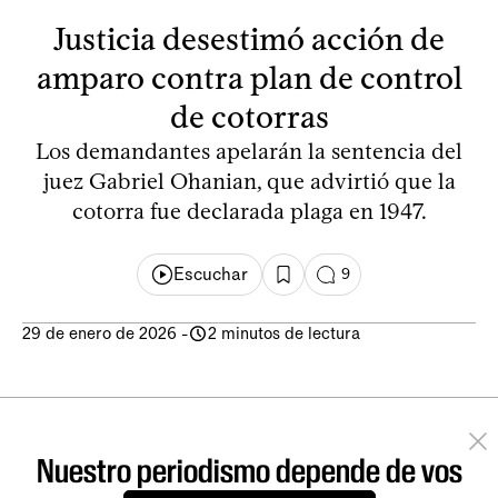
Justicia desestimó acción de
amparo contra plan de control
de cotorras
Los demandantes apelarán la sentencia del
juez Gabriel Ohanian, que advirtió que la
cotorra fue declarada plaga en 1947.
Escuchar
9
29 de enero de 2026
-
2 minutos de lectura
Nuestro periodismo depende de vos