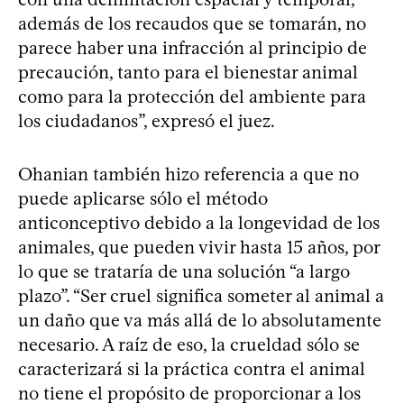
además de los recaudos que se tomarán, no
parece haber una infracción al principio de
precaución, tanto para el bienestar animal
como para la protección del ambiente para
los ciudadanos”, expresó el juez.
Ohanian también hizo referencia a que no
puede aplicarse sólo el método
anticonceptivo debido a la longevidad de los
animales, que pueden vivir hasta 15 años, por
lo que se trataría de una solución “a largo
plazo”. “Ser cruel significa someter al animal a
un daño que va más allá de lo absolutamente
necesario. A raíz de eso, la crueldad sólo se
caracterizará si la práctica contra el animal
no tiene el propósito de proporcionar a los