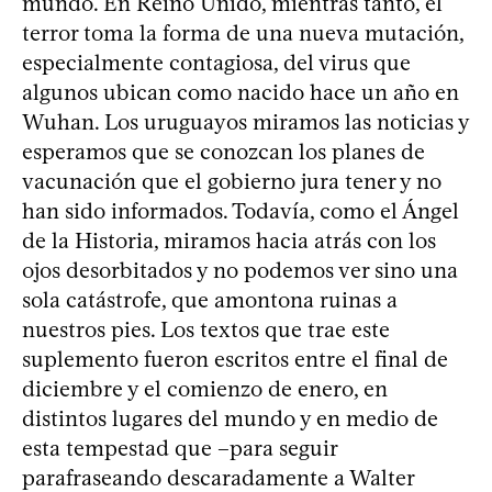
mundo. En Reino Unido, mientras tanto, el
terror toma la forma de una nueva mutación,
especialmente contagiosa, del virus que
algunos ubican como nacido hace un año en
Wuhan. Los uruguayos miramos las noticias y
esperamos que se conozcan los planes de
vacunación que el gobierno jura tener y no
han sido informados. Todavía, como el Ángel
de la Historia, miramos hacia atrás con los
ojos desorbitados y no podemos ver sino una
sola catástrofe, que amontona ruinas a
nuestros pies. Los textos que trae este
suplemento fueron escritos entre el final de
diciembre y el comienzo de enero, en
distintos lugares del mundo y en medio de
esta tempestad que –para seguir
parafraseando descaradamente a Walter