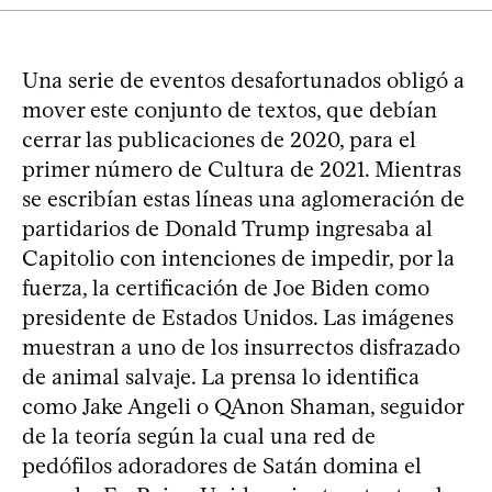
Una serie de eventos desafortunados obligó a
mover este conjunto de textos, que debían
cerrar las publicaciones de 2020, para el
primer número de Cultura de 2021. Mientras
se escribían estas líneas una aglomeración de
partidarios de Donald Trump ingresaba al
Capitolio con intenciones de impedir, por la
fuerza, la certificación de Joe Biden como
presidente de Estados Unidos. Las imágenes
muestran a uno de los insurrectos disfrazado
de animal salvaje. La prensa lo identifica
como Jake Angeli o QAnon Shaman, seguidor
de la teoría según la cual una red de
pedófilos adoradores de Satán domina el