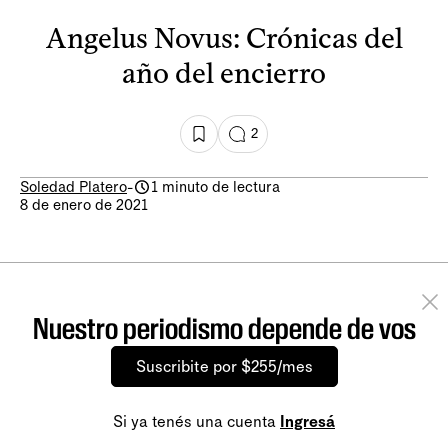
Angelus Novus: Crónicas del
año del encierro
2
Soledad Platero
-
1 minuto de lectura
8 de enero de 2021
Nuestro periodismo depende de vos
Suscribite por $255/mes
Si ya tenés una cuenta
Ingresá