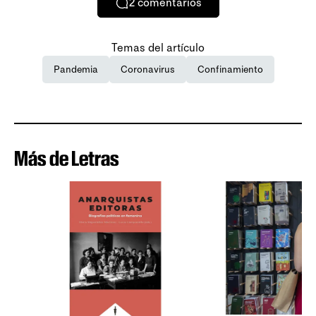
2
comentarios
Temas del artículo
Pandemia
Coronavirus
Confinamiento
Más de Letras