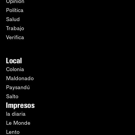
Opinión
Política
Salud
Trabajo
Verifica
Local
Colonia
Maldonado
Paysandú
Salto
Impresos
la diaria
Le Monde
Lento