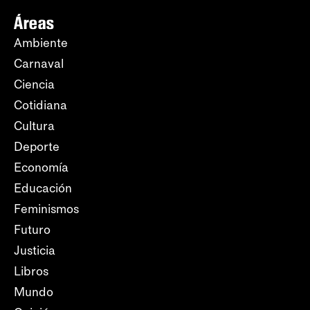
Áreas
Ambiente
Carnaval
Ciencia
Cotidiana
Cultura
Deporte
Economía
Educación
Feminismos
Futuro
Justicia
Libros
Mundo