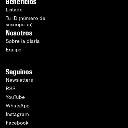
Beneficios
Listado
Tu ID (número de
suscripción)
Nosotros
Sobre la diaria
Equipo
Seguinos
Newsletters
RSS
YouTube
WhatsApp
Instagram
Facebook