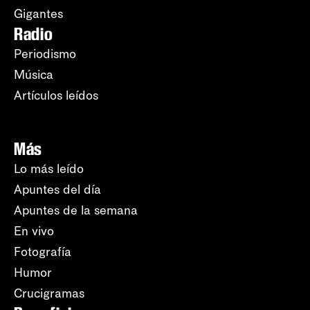
Gigantes
Radio
Periodismo
Música
Artículos leídos
Más
Lo más leído
Apuntes del día
Apuntes de la semana
En vivo
Fotografía
Humor
Crucigramas