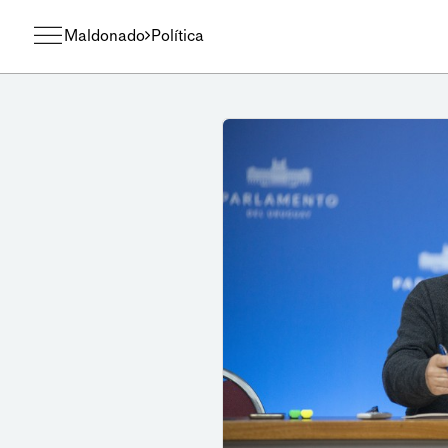
Maldonado
Política