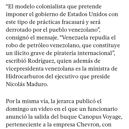
“El modelo colonialista que pretende
imponer el gobierno de Estados Unidos con
este tipo de prácticas fracasará y será
derrotado por el pueblo venezolano”,
consignó el mensaje. “Venezuela repudia el
robo de petróleo venezolano, que constituye
un ilícito grave de piratería internacional”,
escribió Rodríguez, quien además de
vicepresidenta venezolana es la ministra de
Hidrocarburos del ejecutivo que preside
Nicolás Maduro.
Por la misma vía, la jerarca publicó el
domingo un video en el que un funcionario
anunció la salida del buque Canopus Voyage,
perteneciente a la empresa Chevron, con