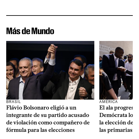
Más de Mundo
BRASIL
AMÉRICA
Flávio Bolsonaro eligió a un
El ala progresis
integrante de su partido acusado
Demócrata logró
de violación como compañero de
la elección de 
fórmula para las elecciones
las primarias d