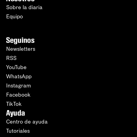
Sobre la diaria
Equipo
Seguinos
Newsletters
RSS
YouTube
WhatsApp
Instagram
Facebook
TikTok
Ayuda
Centro de ayuda
Tutoriales