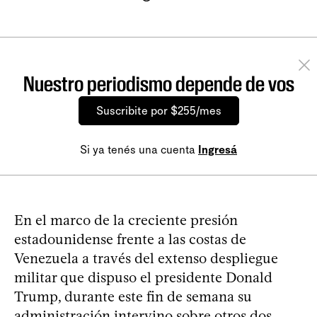
Nuestro periodismo depende de vos
Suscribite por $255/mes
Si ya tenés una cuenta
Ingresá
En el marco de la creciente presión
estadounidense frente a las costas de
Venezuela a través del extenso despliegue
militar que dispuso el presidente Donald
Trump, durante este fin de semana su
administración intervino sobre otros dos