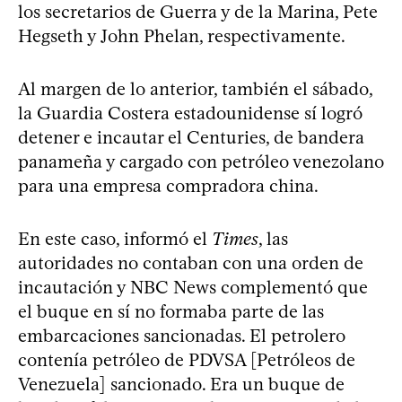
los secretarios de Guerra y de la Marina, Pete
Hegseth y John Phelan, respectivamente.
Al margen de lo anterior, también el sábado,
la Guardia Costera estadounidense sí logró
detener e incautar el Centuries, de bandera
panameña y cargado con petróleo venezolano
para una empresa compradora china.
En este caso, informó el
Times
, las
autoridades no contaban con una orden de
incautación y NBC News complementó que
el buque en sí no formaba parte de las
embarcaciones sancionadas. El petrolero
contenía petróleo de PDVSA [Petróleos de
Venezuela] sancionado. Era un buque de