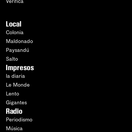
Verifica
Local
Colonia
Maldonado
Paysandú
Salto
Impresos
la diaria
Le Monde
Lento
Gigantes
Radio
Periodismo
Música