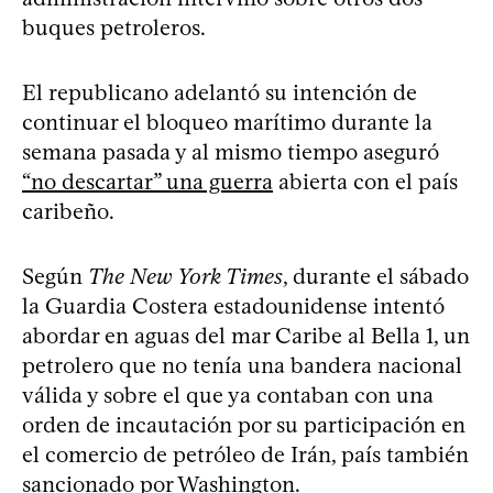
buques petroleros.
El republicano adelantó su intención de
continuar el bloqueo marítimo durante la
semana pasada y al mismo tiempo aseguró
“no descartar” una guerra
abierta con el país
caribeño.
Según
The New York Times
, durante el sábado
la Guardia Costera estadounidense intentó
abordar en aguas del mar Caribe al Bella 1, un
petrolero que no tenía una bandera nacional
válida y sobre el que ya contaban con una
orden de incautación por su participación en
el comercio de petróleo de Irán, país también
sancionado por Washington.