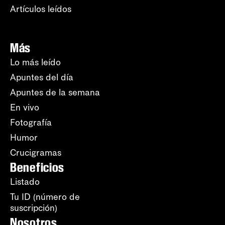
Artículos leídos
Más
Lo más leído
Apuntes del día
Apuntes de la semana
En vivo
Fotografía
Humor
Crucigramas
Beneficios
Listado
Tu ID (número de
suscripción)
Nosotros