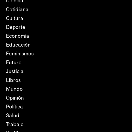
Ciencia
Cotidiana
Cultura
Deporte
Economía
Educación
Feminismos
Futuro
Justicia
Libros
Mundo
Opinión
Política
Salud
Trabajo