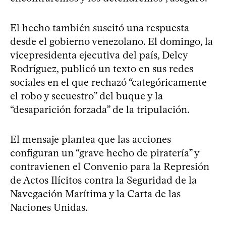
El hecho también suscitó una respuesta
desde el gobierno venezolano. El domingo, la
vicepresidenta ejecutiva del país, Delcy
Rodríguez, publicó un texto en sus redes
sociales en el que rechazó “categóricamente
el robo y secuestro” del buque y la
“desaparición forzada” de la tripulación.
El mensaje plantea que las acciones
configuran un “grave hecho de piratería” y
contravienen el Convenio para la Represión
de Actos Ilícitos contra la Seguridad de la
Navegación Marítima y la Carta de las
Naciones Unidas.