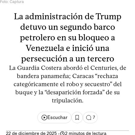
Foto: Captura
La administración de Trump
detuvo un segundo barco
petrolero en su bloqueo a
Venezuela e inició una
persecución a un tercero
La Guardia Costera abordó el Centuries, de
bandera panameña; Caracas “rechaza
categóricamente el robo y secuestro” del
buque y la “desaparición forzada” de su
tripulación.
Escuchar
7
22 de diciembre de 2025
-
2 minutos de lectura