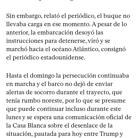
Sin embargo, relató el periódico, el buque no
llevaba carga en ese momento. A pesar de lo
anterior, la embarcación desoyó las
instrucciones para detenerse, viró y se
marchó hacia el océano Atlántico, consignó
el periódico estadounidense.
Hasta el domingo la persecución continuaba
en marcha y el barco no dejó de enviar
alertas de socorro durante el trayecto, que
tenía rumbo noreste, por lo que se presume
que puede continuar incluso durante este
lunes y se espera una comunicación oficial de
la Casa Blanca sobre el desenlace de la
situación, pautada para hoy entre Trump y