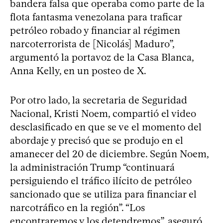
bandera falsa que operaba como parte de la
flota fantasma venezolana para traficar
petróleo robado y financiar al régimen
narcoterrorista de [Nicolás] Maduro”,
argumentó la portavoz de la Casa Blanca,
Anna Kelly, en un posteo de X.
Por otro lado, la secretaria de Seguridad
Nacional, Kristi Noem, compartió el video
desclasificado en que se ve el momento del
abordaje y precisó que se produjo en el
amanecer del 20 de diciembre. Según Noem,
la administración Trump “continuará
persiguiendo el tráfico ilícito de petróleo
sancionado que se utiliza para financiar el
narcotráfico en la región”. “Los
encontraremos y los detendremos”, aseguró.