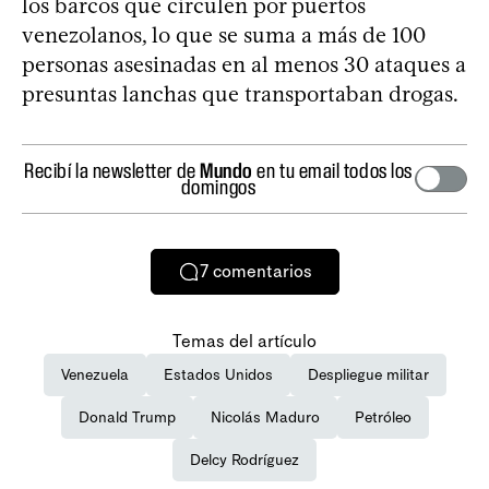
los barcos que circulen por puertos
venezolanos, lo que se suma a más de 100
personas asesinadas en al menos 30 ataques a
presuntas lanchas que transportaban drogas.
Recibí la newsletter de
Mundo
en tu email todos los
domingos
7
comentarios
Temas del artículo
Venezuela
Estados Unidos
Despliegue militar
Donald Trump
Nicolás Maduro
Petróleo
Delcy Rodríguez