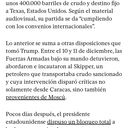
unos 400.000 barriles de crudo y destino fijo
a Texas, Estados Unidos. Según el material
audiovisual, su partida se da “cumpliendo
con los convenios internacionales”.
Lo anterior se suma a otras disposiciones que
tomó Trump. Entre el 10 y 11 de diciembre, las
Fuerzas Armadas bajo su mando detuvieron,
abordaron e incautaron al Skipper, un
petrolero que transportaba crudo sancionado
y cuya intervención disparó críticas no
solamente desde Caracas, sino también
provenientes de Moscú
.
Pocos días después, el presidente
estadounidense
dispuso un bloqueo total
a