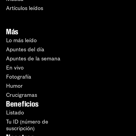
Artículos leídos
Más
Lo más leído
Apuntes del día
Apuntes de la semana
En vivo
Fotografía
Humor
Crucigramas
Beneficios
Listado
Tu ID (número de
suscripción)