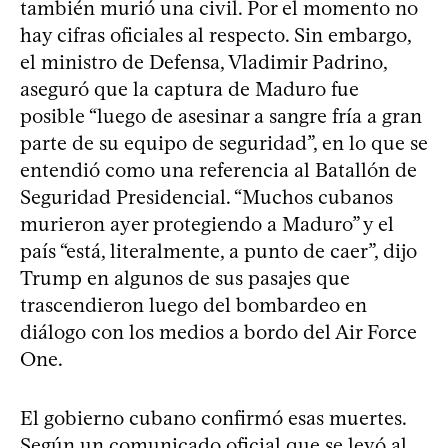
también murió una civil. Por el momento no
hay cifras oficiales al respecto. Sin embargo,
el ministro de Defensa, Vladimir Padrino,
aseguró que la captura de Maduro fue
posible “luego de asesinar a sangre fría a gran
parte de su equipo de seguridad”, en lo que se
entendió como una referencia al Batallón de
Seguridad Presidencial. “Muchos cubanos
murieron ayer protegiendo a Maduro” y el
país “está, literalmente, a punto de caer”, dijo
Trump en algunos de sus pasajes que
trascendieron luego del bombardeo en
diálogo con los medios a bordo del Air Force
One.
El gobierno cubano confirmó esas muertes.
Según un comunicado oficial que se leyó al