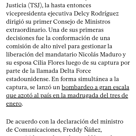
Justicia (TSJ), la hasta entonces
vicepresidenta ejecutiva Delcy Rodríguez
dirigió su primer Consejo de Ministros
extraordinario. Una de sus primeras
decisiones fue la conformación de una
comisión de alto nivel para gestionar la
liberación del mandatario Nicolás Maduro y
su esposa Cilia Flores luego de su captura por
parte de la llamada Delta Force
estadounidense. En forma simultánea a la
captura, se lanzó un
bombardeo a gran escala
que azotó al país en la madrugada del tres de
enero
.
De acuerdo con la declaración del ministro
de Comunicaciones, Freddy Ñáñez,