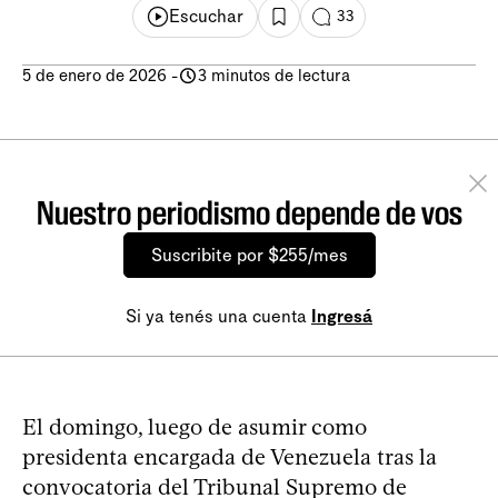
Escuchar
33
5 de enero de 2026
-
3 minutos de lectura
Nuestro periodismo depende de vos
Suscribite por $255/mes
Si ya tenés una cuenta
Ingresá
El domingo, luego de asumir como
presidenta encargada de Venezuela tras la
convocatoria del Tribunal Supremo de