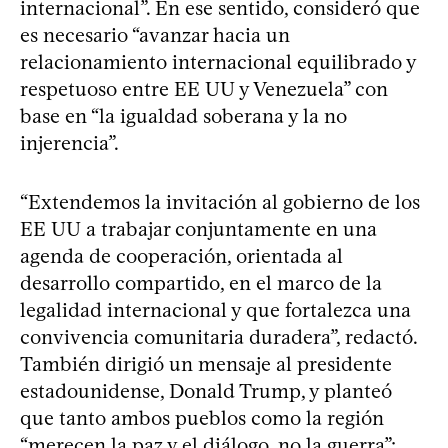
internacional”. En ese sentido, consideró que
es necesario “avanzar hacia un
relacionamiento internacional equilibrado y
respetuoso entre EE UU y Venezuela” con
base en “la igualdad soberana y la no
injerencia”.
“Extendemos la invitación al gobierno de los
EE UU a trabajar conjuntamente en una
agenda de cooperación, orientada al
desarrollo compartido, en el marco de la
legalidad internacional y que fortalezca una
convivencia comunitaria duradera”, redactó.
También dirigió un mensaje al presidente
estadounidense, Donald Trump, y planteó
que tanto ambos pueblos como la región
“merecen la paz y el diálogo, no la guerra”: