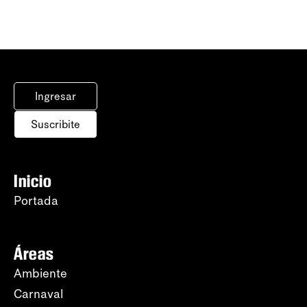
Ingresar
Suscribite
Inicio
Portada
Áreas
Ambiente
Carnaval