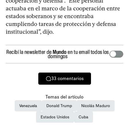
cooperación y defensa”. “Este personal
actuaba en el marco de la cooperación entre
estados soberanos y se encontraba
cumpliendo tareas de protección y defensa
institucional”, dijo.
Recibí la newsletter de
Mundo
en tu email todos los
domingos
33
comentarios
Temas del artículo
Venezuela
Donald Trump
Nicolás Maduro
Estados Unidos
Cuba