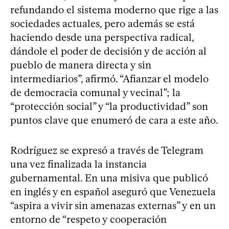
refundando el sistema moderno que rige a las
sociedades actuales, pero además se está
haciendo desde una perspectiva radical,
dándole el poder de decisión y de acción al
pueblo de manera directa y sin
intermediarios”, afirmó. “Afianzar el modelo
de democracia comunal y vecinal”; la
“protección social” y “la productividad” son
puntos clave que enumeró de cara a este año.
Rodríguez se expresó a través de Telegram
una vez finalizada la instancia
gubernamental. En una misiva que publicó
en inglés y en español aseguró que Venezuela
“aspira a vivir sin amenazas externas” y en un
entorno de “respeto y cooperación