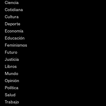
Ciencia
Cotidiana
Cultura
Deporte
Economía
Educación
Feminismos
Futuro
Justicia
Libros
Mundo
Opinión
Política
Salud
Trabajo