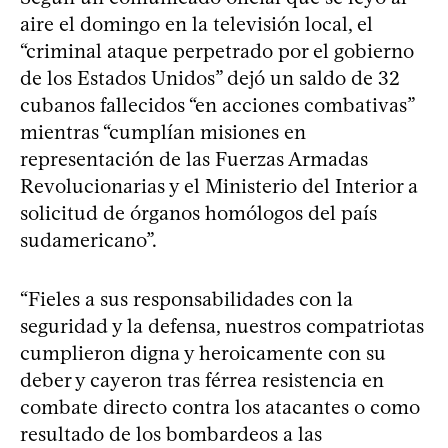
aire el domingo en la televisión local, el
“criminal ataque perpetrado por el gobierno
de los Estados Unidos” dejó un saldo de 32
cubanos fallecidos “en acciones combativas”
mientras “cumplían misiones en
representación de las Fuerzas Armadas
Revolucionarias y el Ministerio del Interior a
solicitud de órganos homólogos del país
sudamericano”.
“Fieles a sus responsabilidades con la
seguridad y la defensa, nuestros compatriotas
cumplieron digna y heroicamente con su
deber y cayeron tras férrea resistencia en
combate directo contra los atacantes o como
resultado de los bombardeos a las