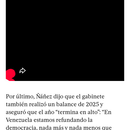
Por último, Ñáñez dijo que el gabinete
también realizó un balance de 2025 y
aseguró que el año “termina en alto”: “En
Venezuela estamos refundando la
democracia, nada más y nada menos que