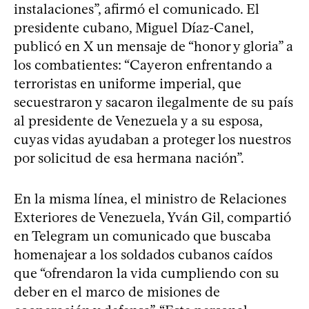
instalaciones”, afirmó el comunicado. El
presidente cubano, Miguel Díaz-Canel,
publicó en X un mensaje de “honor y gloria” a
los combatientes: “Cayeron enfrentando a
terroristas en uniforme imperial, que
secuestraron y sacaron ilegalmente de su país
al presidente de Venezuela y a su esposa,
cuyas vidas ayudaban a proteger los nuestros
por solicitud de esa hermana nación”.
En la misma línea, el ministro de Relaciones
Exteriores de Venezuela, Yván Gil, compartió
en Telegram un comunicado que buscaba
homenajear a los soldados cubanos caídos
que “ofrendaron la vida cumpliendo con su
deber en el marco de misiones de