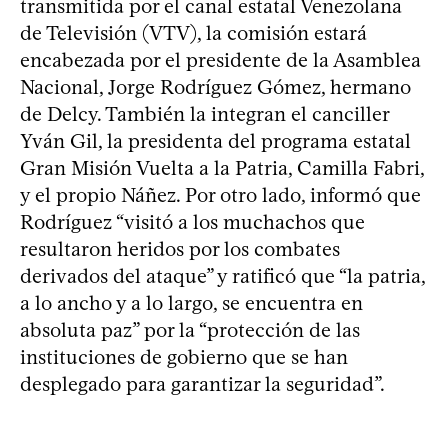
transmitida por el canal estatal Venezolana
de Televisión (VTV), la comisión estará
encabezada por el presidente de la Asamblea
Nacional, Jorge Rodríguez Gómez, hermano
de Delcy. También la integran el canciller
Yván Gil, la presidenta del programa estatal
Gran Misión Vuelta a la Patria, Camilla Fabri,
y el propio Náñez. Por otro lado, informó que
Rodríguez “visitó a los muchachos que
resultaron heridos por los combates
derivados del ataque” y ratificó que “la patria,
a lo ancho y a lo largo, se encuentra en
absoluta paz” por la “protección de las
instituciones de gobierno que se han
desplegado para garantizar la seguridad”.