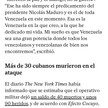
“Ese ha sido siempre el predicamento del
presidente Nicolás Maduro y es el de toda
Venezuela en este momento. Esa es la
Venezuela en la que creo, a la que he
dedicado mi vida. Mi sueño es que Venezuela
sea una gran potencia donde todos los
venezolanos y venezolanas de bien nos
encontremos”, escribió.
Más de 30 cubanos murieron en el
ataque
El diario
The New York Times
había
informado que se estimaba que el operativo
militar dejó
un saldo de 40 muertos y unos
90 heridos
, y de acuerdo con
Efecto Cocuyo
,