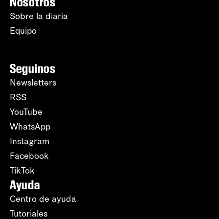
Nosotros
Sobre la diaria
Equipo
Seguinos
Newsletters
RSS
YouTube
WhatsApp
Instagram
Facebook
TikTok
Ayuda
Centro de ayuda
Tutoriales