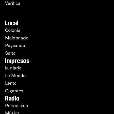
Verifica
Local
Colonia
Maldonado
Paysandú
Salto
Impresos
la diaria
Le Monde
Lento
Gigantes
Radio
Periodismo
Música