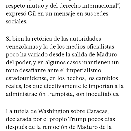
respeto mutuo y del derecho internacional”,
expresó Gil en un mensaje en sus redes
sociales.
Si bien la retórica de las autoridades
venezolanas y la de los medios oficialistas
poco ha variado desde la salida de Maduro
del poder, y en algunos casos mantienen un
tono desafiante ante el imperialismo
estadounidense, en los hechos, los cambios
reales, los que efectivamente le importan a la
administración trumpista, son inocultables.
La tutela de Washington sobre Caracas,
declarada por el propio Trump pocos días
después de la remoción de Maduro de la