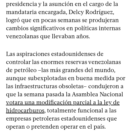
presidencia y la asunción en el cargo de la
mandataria encargada, Delcy Rodríguez,
logró que en pocas semanas se produjeran
cambios significativos en políticas internas
venezolanas que llevaban años.
Las aspiraciones estadounidenses de
controlar las enormes reservas venezolanas
de petróleo –las más grandes del mundo,
aunque subexplotadas en buena medida por
las infraestructuras obsoletas– condujeron a
que la semana pasada la Asamblea Nacional
votara una modificación parcial a la ley de
hidrocarburos
, totalmente funcional a las
empresas petroleras estadounidenses que
operan o pretenden operar en el país.