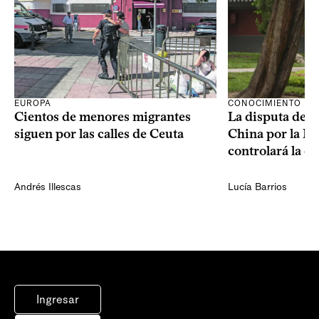
CONOCIMIENTO
EUROPA
La disputa de E
Cientos de menores migrantes
China por la IA
siguen por las calles de Ceuta
controlará la e
Andrés Illescas
Lucía Barrios
Ingresar