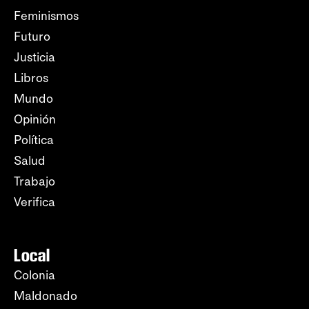
Feminismos
Futuro
Justicia
Libros
Mundo
Opinión
Política
Salud
Trabajo
Verifica
Local
Colonia
Maldonado