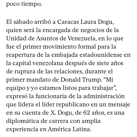
poco tiempo.
El sábado arribó a Caracas Laura Dogu,
quien será la encargada de negocios de la
Unidad de Asuntos de Venezuela, en lo que
fue el primer movimiento formal para la
reapertura de la embajada estadounidense en
la capital venezolana después de siete años
de ruptura de las relaciones, durante el
primer mandato de Donald Trump. “Mi
equipo y yo estamos listos para trabajar”,
expresó la funcionaria de la administración
que lidera el líder republicano en un mensaje
en su cuenta de X. Dogu, de 62 años, es una
diplomática de carrera con amplia
experiencia en América Latina.