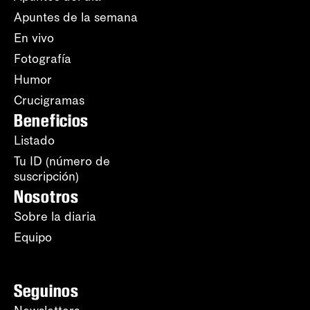
Apuntes de la semana
En vivo
Fotografía
Humor
Crucigramas
Beneficios
Listado
Tu ID (número de
suscripción)
Nosotros
Sobre la diaria
Equipo
Seguinos