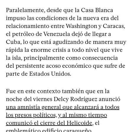
Paralelamente, desde que la Casa Blanca
impuso las condiciones de la nueva era del
relacionamiento entre Washington y Caracas,
el petróleo de Venezuela dejó de llegar a
Cuba, lo que está agudizando de manera muy
rápida la enorme crisis a todo nivel que vive
la isla, principalmente como consecuencia
del persistente acoso económico que sufre de
parte de Estados Unidos.
Fue en este contexto también que en la
noche del viernes Delcy Rodríguez anunció
una amnistía general que alcanzará a todos
los presos políticos, y al mismo tiempo
comunicó el cierre del Helicoide
, el
emblemático edificio caraqueño