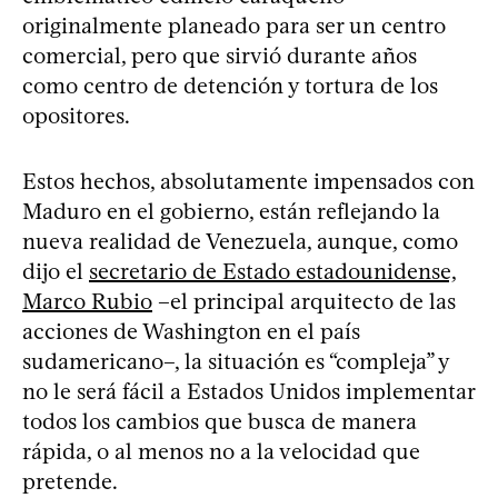
originalmente planeado para ser un centro
comercial, pero que sirvió durante años
como centro de detención y tortura de los
opositores.
Estos hechos, absolutamente impensados con
Maduro en el gobierno, están reflejando la
nueva realidad de Venezuela, aunque, como
dijo el
secretario de Estado estadounidense,
Marco Rubio
–el principal arquitecto de las
acciones de Washington en el país
sudamericano–, la situación es “compleja” y
no le será fácil a Estados Unidos implementar
todos los cambios que busca de manera
rápida, o al menos no a la velocidad que
pretende.