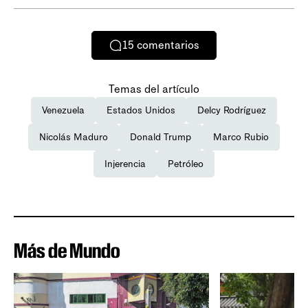
15
comentarios
Temas del artículo
Venezuela
Estados Unidos
Delcy Rodríguez
Nicolás Maduro
Donald Trump
Marco Rubio
Injerencia
Petróleo
Más de Mundo