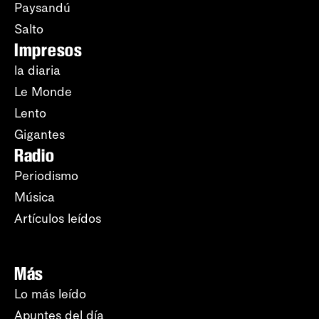
Paysandú
Salto
Impresos
la diaria
Le Monde
Lento
Gigantes
Radio
Periodismo
Música
Artículos leídos
Más
Lo más leído
Apuntes del día