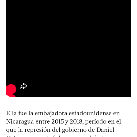
Ella fue la embajadora estadounidense en
Nicaragua entre 2015 y 2018, período en el
que la represión del gobierno de Daniel