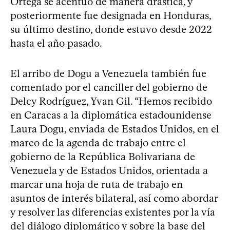
Ortega se acentuó de manera drástica, y
posteriormente fue designada en Honduras,
su último destino, donde estuvo desde 2022
hasta el año pasado.
El arribo de Dogu a Venezuela también fue
comentado por el canciller del gobierno de
Delcy Rodríguez, Yvan Gil. “Hemos recibido
en Caracas a la diplomática estadounidense
Laura Dogu, enviada de Estados Unidos, en el
marco de la agenda de trabajo entre el
gobierno de la República Bolivariana de
Venezuela y de Estados Unidos, orientada a
marcar una hoja de ruta de trabajo en
asuntos de interés bilateral, así como abordar
y resolver las diferencias existentes por la vía
del diálogo diplomático y sobre la base del