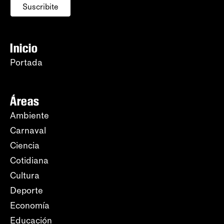
Suscribite
Inicio
Portada
Áreas
Ambiente
Carnaval
Ciencia
Cotidiana
Cultura
Deporte
Economía
Educación