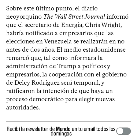
Sobre este último punto, el diario
neoyorquino
The Wall Street Journal
informó
que el secretario de Energía, Chris Wright,
habría notificado a empresarios que las
elecciones en Venezuela se realizarán en no
antes de dos años. El medio estadounidense
remarcó que, tal como informara la
administración de Trump a políticos y
empresarios, la cooperación con el gobierno
de Delcy Rodríguez será temporal, y
ratificaron la intención de que haya un
proceso democrático para elegir nuevas
autoridades.
Recibí la newsletter de
Mundo
en tu email todos los
domingos