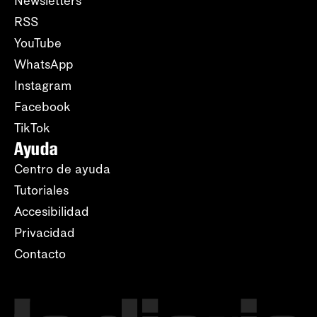
Newsletters
RSS
YouTube
WhatsApp
Instagram
Facebook
TikTok
Ayuda
Centro de ayuda
Tutoriales
Accesibilidad
Privacidad
Contacto