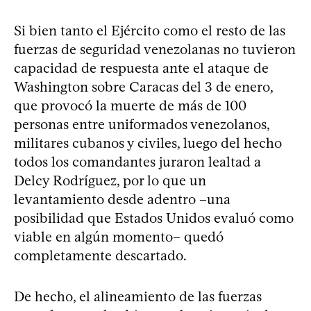
Si bien tanto el Ejército como el resto de las
fuerzas de seguridad venezolanas no tuvieron
capacidad de respuesta ante el ataque de
Washington sobre Caracas del 3 de enero,
que provocó la muerte de más de 100
personas entre uniformados venezolanos,
militares cubanos y civiles, luego del hecho
todos los comandantes juraron lealtad a
Delcy Rodríguez, por lo que un
levantamiento desde adentro –una
posibilidad que Estados Unidos evaluó como
viable en algún momento– quedó
completamente descartado.
De hecho, el alineamiento de las fuerzas