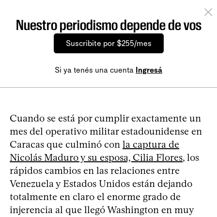
Nuestro periodismo depende de vos
Suscribite por $255/mes
Si ya tenés una cuenta
Ingresá
Cuando se está por cumplir exactamente un
mes del operativo militar estadounidense en
Caracas que culminó con
la captura de
Nicolás Maduro y su esposa, Cilia Flores
, los
rápidos cambios en las relaciones entre
Venezuela y Estados Unidos están dejando
totalmente en claro el enorme grado de
injerencia al que llegó Washington en muy