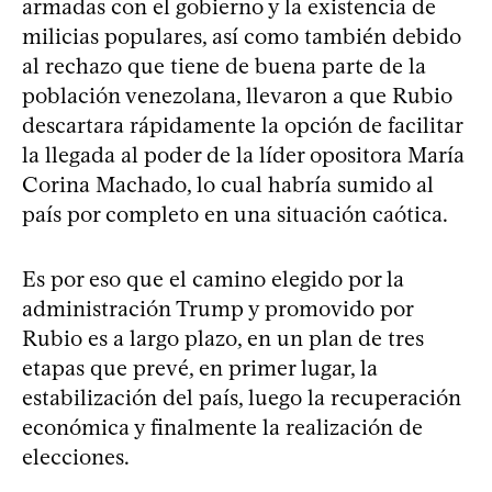
armadas con el gobierno y la existencia de
milicias populares, así como también debido
al rechazo que tiene de buena parte de la
población venezolana, llevaron a que Rubio
descartara rápidamente la opción de facilitar
la llegada al poder de la líder opositora María
Corina Machado, lo cual habría sumido al
país por completo en una situación caótica.
Es por eso que el camino elegido por la
administración Trump y promovido por
Rubio es a largo plazo, en un plan de tres
etapas que prevé, en primer lugar, la
estabilización del país, luego la recuperación
económica y finalmente la realización de
elecciones.