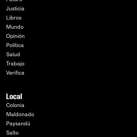
Justicia
Libros
Mundo
Opinión
Política
Salud
Trabajo
Verifica
Local
Colonia
Maldonado
Paysandú
Salto