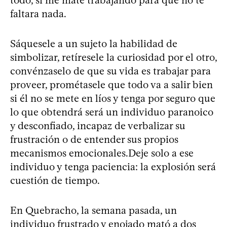
faltara nada.
Sáquesele a un sujeto la habilidad de
simbolizar, retíresele la curiosidad por el otro,
convénzaselo de que su vida es trabajar para
proveer, prométasele que todo va a salir bien
si él no se mete en líos y tenga por seguro que
lo que obtendrá será un individuo paranoico
y desconfiado, incapaz de verbalizar su
frustración o de entender sus propios
mecanismos emocionales.Deje solo a ese
individuo y tenga paciencia: la explosión será
cuestión de tiempo.
En Quebracho, la semana pasada, un
individuo frustrado y enojado mató a dos