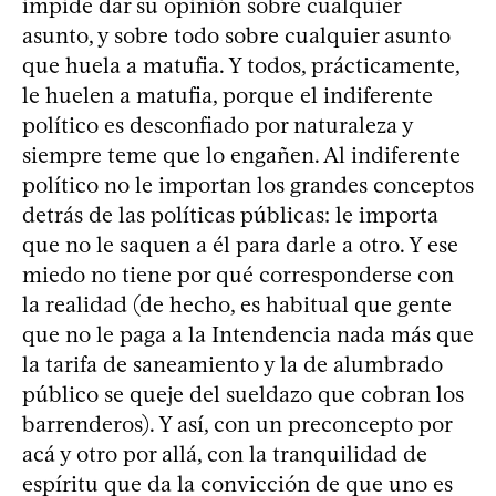
impide dar su opinión sobre cualquier
asunto, y sobre todo sobre cualquier asunto
que huela a matufia. Y todos, prácticamente,
le huelen a matufia, porque el indiferente
político es desconfiado por naturaleza y
siempre teme que lo engañen. Al indiferente
político no le importan los grandes conceptos
detrás de las políticas públicas: le importa
que no le saquen a él para darle a otro. Y ese
miedo no tiene por qué corresponderse con
la realidad (de hecho, es habitual que gente
que no le paga a la Intendencia nada más que
la tarifa de saneamiento y la de alumbrado
público se queje del sueldazo que cobran los
barrenderos). Y así, con un preconcepto por
acá y otro por allá, con la tranquilidad de
espíritu que da la convicción de que uno es