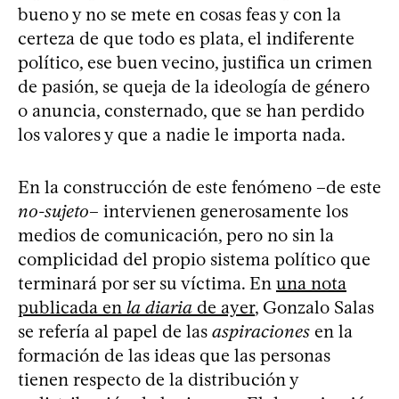
bueno y no se mete en cosas feas y con la
certeza de que todo es plata, el indiferente
político, ese buen vecino, justifica un crimen
de pasión, se queja de la ideología de género
o anuncia, consternado, que se han perdido
los valores y que a nadie le importa nada.
En la construcción de este fenómeno –de este
no-sujeto
– intervienen generosamente los
medios de comunicación, pero no sin la
complicidad del propio sistema político que
terminará por ser su víctima. En
una nota
publicada en
la diaria
de ayer
, Gonzalo Salas
se refería al papel de las
aspiraciones
en la
formación de las ideas que las personas
tienen respecto de la distribución y