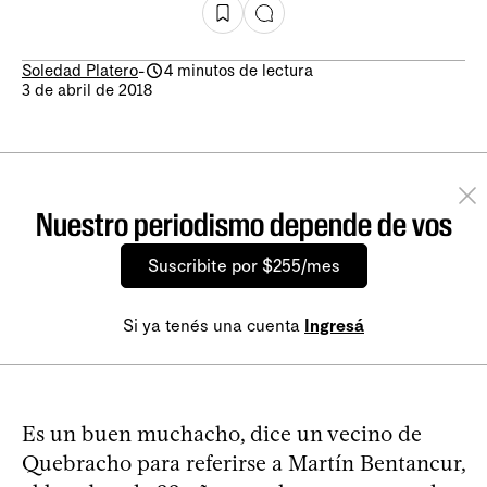
Soledad Platero
-
4 minutos de lectura
3 de abril de 2018
Nuestro periodismo depende de vos
Suscribite por $255/mes
Si ya tenés una cuenta
Ingresá
Es un buen muchacho, dice un vecino de
Quebracho para referirse a Martín Bentancur,