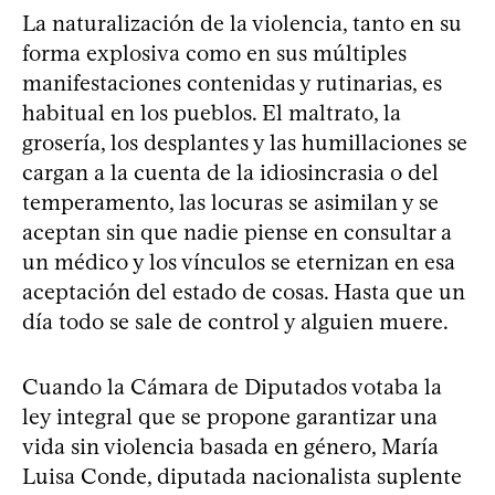
La naturalización de la violencia, tanto en su
forma explosiva como en sus múltiples
manifestaciones contenidas y rutinarias, es
habitual en los pueblos. El maltrato, la
grosería, los desplantes y las humillaciones se
cargan a la cuenta de la idiosincrasia o del
temperamento, las locuras se asimilan y se
aceptan sin que nadie piense en consultar a
un médico y los vínculos se eternizan en esa
aceptación del estado de cosas. Hasta que un
día todo se sale de control y alguien muere.
Cuando la Cámara de Diputados votaba la
ley integral que se propone garantizar una
vida sin violencia basada en género, María
Luisa Conde, diputada nacionalista suplente