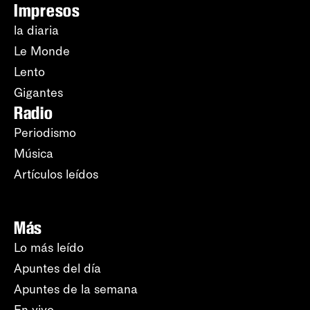
Impresos
la diaria
Le Monde
Lento
Gigantes
Radio
Periodismo
Música
Artículos leídos
Más
Lo más leído
Apuntes del día
Apuntes de la semana
En vivo