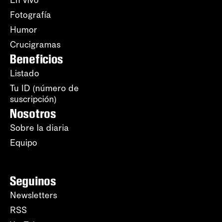
Fotografía
Humor
Crucigramas
Beneficios
Listado
Tu ID (número de
suscripción)
Nosotros
Sobre la diaria
Equipo
Seguinos
Newsletters
RSS