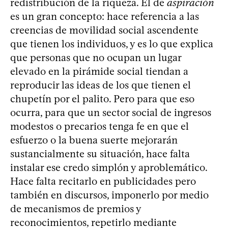
redistribución de la riqueza. El de
aspiración
es un gran concepto: hace referencia a las
creencias de movilidad social ascendente
que tienen los individuos, y es lo que explica
que personas que no ocupan un lugar
elevado en la pirámide social tiendan a
reproducir las ideas de los que tienen el
chupetín por el palito. Pero para que eso
ocurra, para que un sector social de ingresos
modestos o precarios tenga fe en que el
esfuerzo o la buena suerte mejorarán
sustancialmente su situación, hace falta
instalar ese credo simplón y aproblemático.
Hace falta recitarlo en publicidades pero
también en discursos, imponerlo por medio
de mecanismos de premios y
reconocimientos, repetirlo mediante