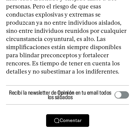
personas. Pero el riesgo de que esas
conductas explosivas y extremas se
produzcan ya no entre individuos aislados,
sino entre individuos reunidos por cualquier
circunstancia coyuntural, es alto. Las
simplificaciones están siempre disponibles
para blindar preconceptos y fortalecer
rencores. Es tiempo de tener en cuenta los
detalles y no subestimar a los indiferentes.
Recibí la newsletter de
Opinión
en tu email todos
los sábados
Comentar