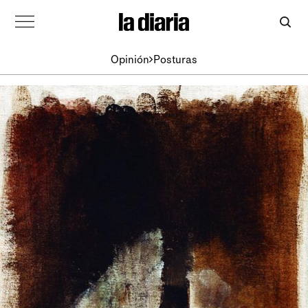
Opinión
Posturas