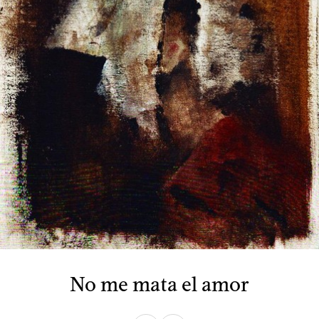
No me mata el amor