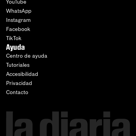
YouTube
WhatsApp
Instagram
Facebook
TikTok
Ayuda
Centro de ayuda
Tutoriales
Accesibilidad
Privacidad
Contacto