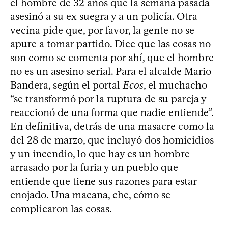
el hombre de 32 años que la semana pasada
asesinó a su ex suegra y a un policía. Otra
vecina pide que, por favor, la gente no se
apure a tomar partido. Dice que las cosas no
son como se comenta por ahí, que el hombre
no es un asesino serial. Para el alcalde Mario
Bandera, según el portal
Ecos
, el muchacho
“se transformó por la ruptura de su pareja y
reaccionó de una forma que nadie entiende”.
En definitiva, detrás de una masacre como la
del 28 de marzo, que incluyó dos homicidios
y un incendio, lo que hay es un hombre
arrasado por la furia y un pueblo que
entiende que tiene sus razones para estar
enojado. Una macana, che, cómo se
complicaron las cosas.