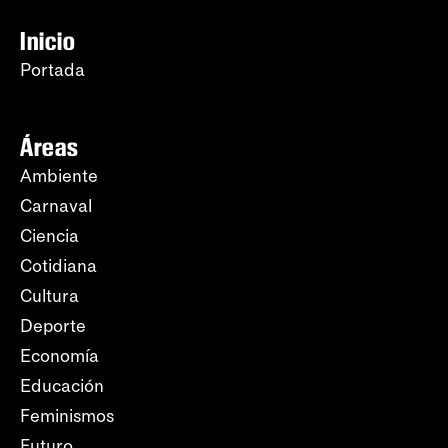
Inicio
Portada
Áreas
Ambiente
Carnaval
Ciencia
Cotidiana
Cultura
Deporte
Economía
Educación
Feminismos
Futuro