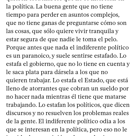
la política. La buena gente que no tiene
tiempo para perder en asuntos complejos,
que no tiene ganas de preguntarse cómo son
las cosas, que sólo quiere vivir tranquila y
estar segura de que nadie le toma el pelo.
Porque antes que nada el indiferente político
es un paranoico, y suele sentirse estafado. Lo
estafa el gobierno, que no lo tiene en cuenta y
le saca plata para dársela a los que no
quieren trabajar. Lo estafa el Estado, que está
lleno de atorrantes que cobran un sueldo por
no hacer nada mientras él tiene que matarse
trabajando. Lo estafan los políticos, que dicen
discursos y no resuelven los problemas reales
de la gente. El indiferente político odia a los
que se interesan en la política, pero eso no le