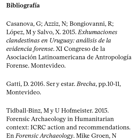
Bibliografía
Casanova, G; Azziz, N; Bongiovanni, R;
López, M y Salvo, X. 2015.
Exhumaciones
clandestinas en Uruguay: análisis de la
evidencia forense
. XI Congreso de la
Asociación Latinoamericana de Antropología
Forense. Montevideo.
Gatti, D. 2016. Ser y estar.
Brecha
, pp.10-11,
Montevideo.
Tidball-Binz, M y U Hofmeister. 2015.
Forensic Archaeology in Humanitarian
context: ICRC action and recommendations.
En
Forensic Archaeology
. Mike Groen, N