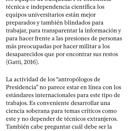
técnica e independencia científica los
equipos universitarios están mejor
preparados y también blindados para
trabajar, para transparentar la información y
para hacer frente a las presiones de personas
más preocupadas por hacer militar a los
desaparecidos que por encontrar sus restos
(Gatti, 2016).
La actividad de los “antropólogos de
Presidencia” no parece estar en línea con los
estándares internacionales para este tipo de
trabajos. Es conveniente desarrollar una
ciencia soberana para temas críticos como
este y no depender de técnicos extranjeros.
También cabe preguntar cuál debe ser la