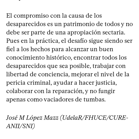
El compromiso con la causa de los
desaparecidos es un patrimonio de todos y no
debe ser parte de una apropiación sectaria.
Pues en la práctica, el desafío sigue siendo ser
fiel a los hechos para alcanzar un buen
conocimiento histórico, encontrar todos los
desaparecidos que sea posible, trabajar con
libertad de conciencia, mejorar el nivel de la
pericia criminal, ayudar a hacer justicia,
colaborar con la reparación, y no fungir
apenas como vaciadores de tumbas.
José M López Mazz (UdelaR/FHUCE/CURE-
ANII/SNI)