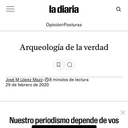
Opinión
Posturas
Arqueología de la verdad
José M López Mazz
-
8 minutos de lectura
29 de febrero de 2020
Nuestro periodismo depende de vos