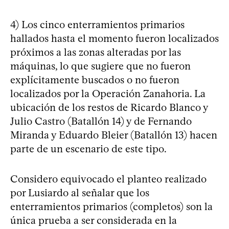
4) Los cinco enterramientos primarios
hallados hasta el momento fueron localizados
próximos a las zonas alteradas por las
máquinas, lo que sugiere que no fueron
explícitamente buscados o no fueron
localizados por la Operación Zanahoria. La
ubicación de los restos de Ricardo Blanco y
Julio Castro (Batallón 14) y de Fernando
Miranda y Eduardo Bleier (Batallón 13) hacen
parte de un escenario de este tipo.
Considero equivocado el planteo realizado
por Lusiardo al señalar que los
enterramientos primarios (completos) son la
única prueba a ser considerada en la