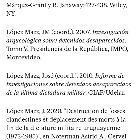
Márquz-Grant y R. Janaway:427-438. Wiley,
NY.
López Mazz, JM (coord.). 2007.
Investigación
arqueológica sobre detenidos desaparecidos
.
Tomo V. Presidencia de la República, IMPO,
Montevideo.
López Mazz, José (coord.). 2010.
Informe de
investigaciones sobre detenidos desaparecidos
de la última dictadura militar
. GIAF/Udelar.
López Mazz, J. 2020. “Destruction de fosses
clandestines et déplacement des morts à la
fin de la dictature militaire uruguayenne
(1973-1985)”, en Noterman Astrid A., Cervel