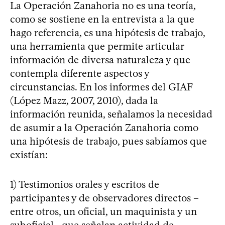
La Operación Zanahoria no es una teoría,
como se sostiene en la entrevista a la que
hago referencia, es una hipótesis de trabajo,
una herramienta que permite articular
información de diversa naturaleza y que
contempla diferente aspectos y
circunstancias. En los informes del GIAF
(López Mazz, 2007, 2010), dada la
información reunida, señalamos la necesidad
de asumir a la Operación Zanahoria como
una hipótesis de trabajo, pues sabíamos que
existían:
1) Testimonios orales y escritos de
participantes y de observadores directos –
entre otros, un oficial, un maquinista y un