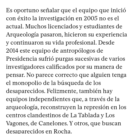
Es oportuno señalar que el equipo que inició
con éxito la investigación en 2005 no es el
actual. Muchos licenciados y estudiantes de
Arqueología pasaron, hicieron su experiencia
y continuaron su vida profesional. Desde
2014 este equipo de antropólogos de
Presidencia sufrió purgas sucesivas de varios
investigadores calificados por su manera de
pensar. No parece correcto que alguien tenga
el monopolio de la búsqueda de los
desaparecidos. Felizmente, también hay
equipos independientes que, a través de la
arqueología, reconstruyen la represión en los
centros clandestinos de La Tablada y Los
Vagones, de Canelones. Y otros, que buscan
desaparecidos en Rocha.