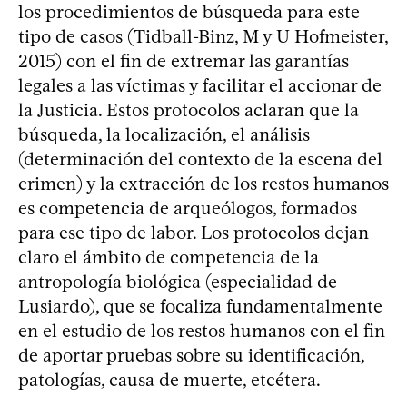
los procedimientos de búsqueda para este
tipo de casos (Tidball-Binz, M y U Hofmeister,
2015) con el fin de extremar las garantías
legales a las víctimas y facilitar el accionar de
la Justicia. Estos protocolos aclaran que la
búsqueda, la localización, el análisis
(determinación del contexto de la escena del
crimen) y la extracción de los restos humanos
es competencia de arqueólogos, formados
para ese tipo de labor. Los protocolos dejan
claro el ámbito de competencia de la
antropología biológica (especialidad de
Lusiardo), que se focaliza fundamentalmente
en el estudio de los restos humanos con el fin
de aportar pruebas sobre su identificación,
patologías, causa de muerte, etcétera.