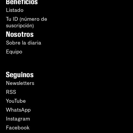
Beneficios
Listado
Tu ID (número de
suscripción)
Nosotros
Sobre la diaria
Equipo
Seguinos
Newsletters
RSS
YouTube
WhatsApp
Instagram
Facebook