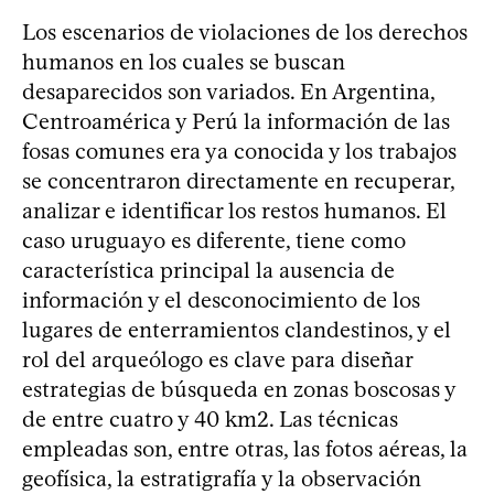
Los escenarios de violaciones de los derechos
humanos en los cuales se buscan
desaparecidos son variados. En Argentina,
Centroamérica y Perú la información de las
fosas comunes era ya conocida y los trabajos
se concentraron directamente en recuperar,
analizar e identificar los restos humanos. El
caso uruguayo es diferente, tiene como
característica principal la ausencia de
información y el desconocimiento de los
lugares de enterramientos clandestinos, y el
rol del arqueólogo es clave para diseñar
estrategias de búsqueda en zonas boscosas y
de entre cuatro y 40 km2. Las técnicas
empleadas son, entre otras, las fotos aéreas, la
geofísica, la estratigrafía y la observación