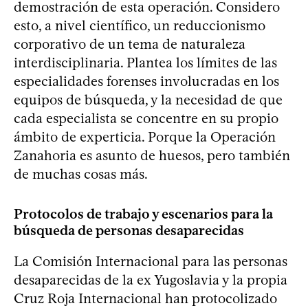
demostración de esta operación. Considero
esto, a nivel científico, un reduccionismo
corporativo de un tema de naturaleza
interdisciplinaria. Plantea los límites de las
especialidades forenses involucradas en los
equipos de búsqueda, y la necesidad de que
cada especialista se concentre en su propio
ámbito de experticia. Porque la Operación
Zanahoria es asunto de huesos, pero también
de muchas cosas más.
Protocolos de trabajo y escenarios para la
búsqueda de personas desaparecidas
La Comisión Internacional para las personas
desaparecidas de la ex Yugoslavia y la propia
Cruz Roja Internacional han protocolizado