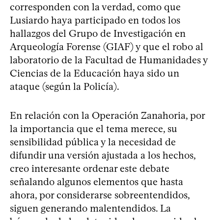
corresponden con la verdad, como que
Lusiardo haya participado en todos los
hallazgos del Grupo de Investigación en
Arqueología Forense (GIAF) y que el robo al
laboratorio de la Facultad de Humanidades y
Ciencias de la Educación haya sido un
ataque (según la Policía).
En relación con la Operación Zanahoria, por
la importancia que el tema merece, su
sensibilidad pública y la necesidad de
difundir una versión ajustada a los hechos,
creo interesante ordenar este debate
señalando algunos elementos que hasta
ahora, por considerarse sobreentendidos,
siguen generando malentendidos. La