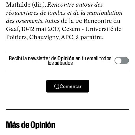
Mathilde (dir.),
Rencontre autour des
réouvertures de tombes et de la manipulation
des ossements
. Actes de la 9e Rencontre du
Gaaf, 10-12 mai 2017, Cescm - Université de
Poitiers, Chauvigny, APC, à paraître.
Recibí la newsletter de
Opinión
en tu email todos
los sábados
Comentar
Más de Opinión