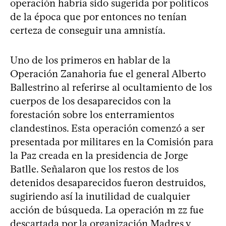
operación habría sido sugerida por políticos
de la época que por entonces no tenían
certeza de conseguir una amnistía.
Uno de los primeros en hablar de la
Operación Zanahoria fue el general Alberto
Ballestrino al referirse al ocultamiento de los
cuerpos de los desaparecidos con la
forestación sobre los enterramientos
clandestinos. Esta operación comenzó a ser
presentada por militares en la Comisión para
la Paz creada en la presidencia de Jorge
Batlle. Señalaron que los restos de los
detenidos desaparecidos fueron destruidos,
sugiriendo así la inutilidad de cualquier
acción de búsqueda. La operación m zz fue
descartada por la organización Madres y