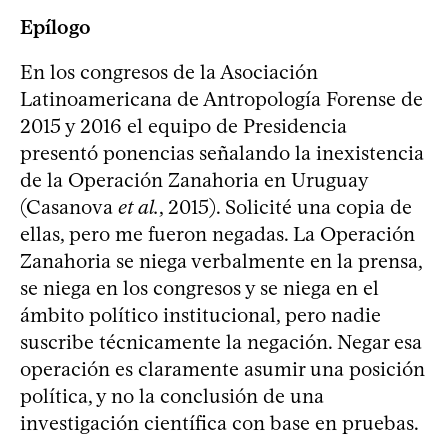
Epílogo
En los congresos de la Asociación
Latinoamericana de Antropología Forense de
2015 y 2016 el equipo de Presidencia
presentó ponencias señalando la inexistencia
de la Operación Zanahoria en Uruguay
(Casanova
et al.
, 2015). Solicité una copia de
ellas, pero me fueron negadas. La Operación
Zanahoria se niega verbalmente en la prensa,
se niega en los congresos y se niega en el
ámbito político institucional, pero nadie
suscribe técnicamente la negación. Negar esa
operación es claramente asumir una posición
política, y no la conclusión de una
investigación científica con base en pruebas.