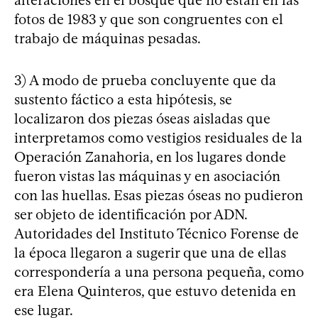
alteraciones en el bosque que no están en las
fotos de 1983 y que son congruentes con el
trabajo de máquinas pesadas.
3) A modo de prueba concluyente que da
sustento fáctico a esta hipótesis, se
localizaron dos piezas óseas aisladas que
interpretamos como vestigios residuales de la
Operación Zanahoria, en los lugares donde
fueron vistas las máquinas y en asociación
con las huellas. Esas piezas óseas no pudieron
ser objeto de identificación por ADN.
Autoridades del Instituto Técnico Forense de
la época llegaron a sugerir que una de ellas
correspondería a una persona pequeña, como
era Elena Quinteros, que estuvo detenida en
ese lugar.