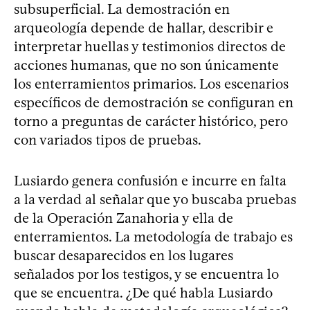
subsuperficial. La demostración en
arqueología depende de hallar, describir e
interpretar huellas y testimonios directos de
acciones humanas, que no son únicamente
los enterramientos primarios. Los escenarios
específicos de demostración se configuran en
torno a preguntas de carácter histórico, pero
con variados tipos de pruebas.
Lusiardo genera confusión e incurre en falta
a la verdad al señalar que yo buscaba pruebas
de la Operación Zanahoria y ella de
enterramientos. La metodología de trabajo es
buscar desaparecidos en los lugares
señalados por los testigos, y se encuentra lo
que se encuentra. ¿De qué habla Lusiardo