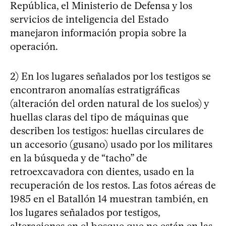
República, el Ministerio de Defensa y los
servicios de inteligencia del Estado
manejaron información propia sobre la
operación.
2) En los lugares señalados por los testigos se
encontraron anomalías estratigráficas
(alteración del orden natural de los suelos) y
huellas claras del tipo de máquinas que
describen los testigos: huellas circulares de
un accesorio (gusano) usado por los militares
en la búsqueda y de “tacho” de
retroexcavadora con dientes, usado en la
recuperación de los restos. Las fotos aéreas de
1985 en el Batallón 14 muestran también, en
los lugares señalados por testigos,