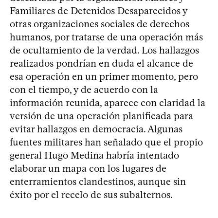
Familiares de Detenidos Desaparecidos y
otras organizaciones sociales de derechos
humanos, por tratarse de una operación más
de ocultamiento de la verdad. Los hallazgos
realizados pondrían en duda el alcance de
esa operación en un primer momento, pero
con el tiempo, y de acuerdo con la
información reunida, aparece con claridad la
versión de una operación planificada para
evitar hallazgos en democracia. Algunas
fuentes militares han señalado que el propio
general Hugo Medina habría intentado
elaborar un mapa con los lugares de
enterramientos clandestinos, aunque sin
éxito por el recelo de sus subalternos.