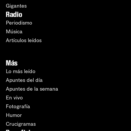
Gigantes
Radio
Periodismo
Música
Artículos leídos
Más
Lo más leído
Apuntes del día
Apuntes de la semana
En vivo
Fotografía
Humor
Crucigramas