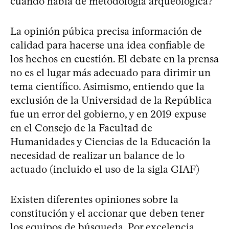
cuando habla de metodología arqueológica?
La opinión púbica precisa información de
calidad para hacerse una idea confiable de
los hechos en cuestión. El debate en la prensa
no es el lugar más adecuado para dirimir un
tema científico. Asimismo, entiendo que la
exclusión de la Universidad de la República
fue un error del gobierno, y en 2019 expuse
en el Consejo de la Facultad de
Humanidades y Ciencias de la Educación la
necesidad de realizar un balance de lo
actuado (incluido el uso de la sigla GIAF)
Existen diferentes opiniones sobre la
constitución y el accionar que deben tener
los equipos de búsqueda. Por excelencia