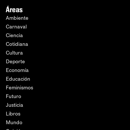
Áreas
Ambiente
Carnaval
Ciencia
Cotidiana
Cultura
Deporte
Economía
Educación
Feminismos
Futuro
Justicia
Libros
Mundo