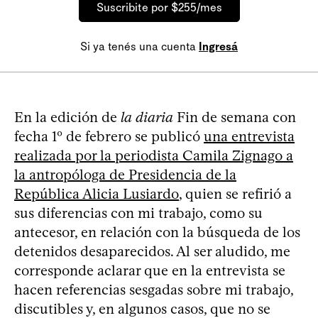
Suscribite por $255/mes
Si ya tenés una cuenta
Ingresá
En la edición de
la diaria
Fin de semana con
fecha 1º de febrero se publicó
una entrevista
realizada por la periodista Camila Zignago a
la antropóloga de Presidencia de la
República Alicia Lusiardo
, quien se refirió a
sus diferencias con mi trabajo, como su
antecesor, en relación con la búsqueda de los
detenidos desaparecidos. Al ser aludido, me
corresponde aclarar que en la entrevista se
hacen referencias sesgadas sobre mi trabajo,
discutibles y, en algunos casos, que no se