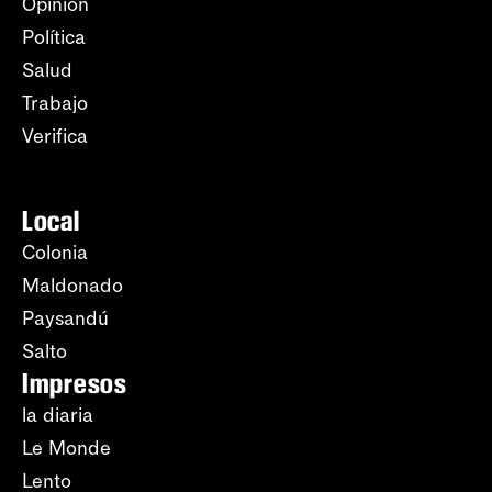
Opinión
Política
Salud
Trabajo
Verifica
Local
Colonia
Maldonado
Paysandú
Salto
Impresos
la diaria
Le Monde
Lento