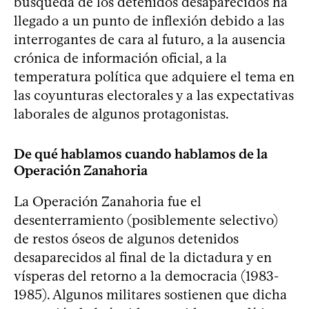
búsqueda de los detenidos desaparecidos ha
llegado a un punto de inflexión debido a las
interrogantes de cara al futuro, a la ausencia
crónica de información oficial, a la
temperatura política que adquiere el tema en
las coyunturas electorales y a las expectativas
laborales de algunos protagonistas.
De qué hablamos cuando hablamos de la
Operación Zanahoria
La Operación Zanahoria fue el
desenterramiento (posiblemente selectivo)
de restos óseos de algunos detenidos
desaparecidos al final de la dictadura y en
vísperas del retorno a la democracia (1983-
1985). Algunos militares sostienen que dicha