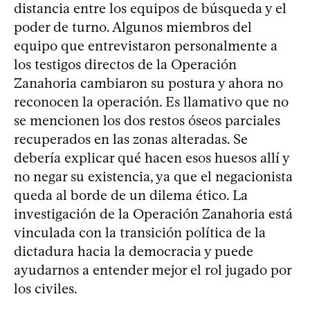
distancia entre los equipos de búsqueda y el
poder de turno. Algunos miembros del
equipo que entrevistaron personalmente a
los testigos directos de la Operación
Zanahoria cambiaron su postura y ahora no
reconocen la operación. Es llamativo que no
se mencionen los dos restos óseos parciales
recuperados en las zonas alteradas. Se
debería explicar qué hacen esos huesos allí y
no negar su existencia, ya que el negacionista
queda al borde de un dilema ético. La
investigación de la Operación Zanahoria está
vinculada con la transición política de la
dictadura hacia la democracia y puede
ayudarnos a entender mejor el rol jugado por
los civiles.