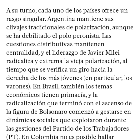
A su turno, cada uno de los países ofrece un
rasgo singular. Argentina mantiene sus
clivajes tradicionales de polarización, aunque
se ha debilitado el polo peronista. Las
cuestiones distributivas mantienen
centralidad, y el liderazgo de Javier Milei
radicaliza y extrema la vieja polarización, al
tiempo que se verifica un giro hacia la
derecha de los más jóvenes (en particular, los
varones). En Brasil, también los temas
económicos tienen primacía, y la
radicalización que terminó con el ascenso de
la figura de Bolsonaro comenzó a gestarse en
dinámicas sociales que explotaron durante
las gestiones del Partido de los Trabajadores
(PT). En Colombia no es posible hallar