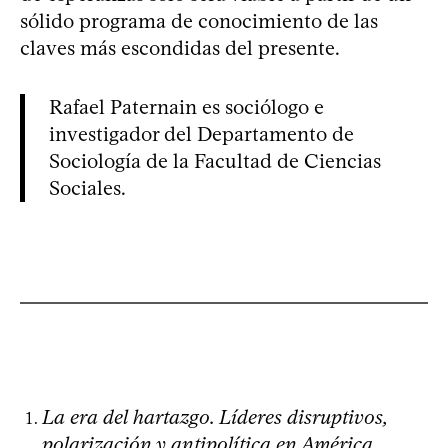
sólido programa de conocimiento de las
claves más escondidas del presente.
Rafael Paternain es sociólogo e
investigador del Departamento de
Sociología de la Facultad de Ciencias
Sociales.
La era del hartazgo. Líderes disruptivos,
polarización y antipolítica en América