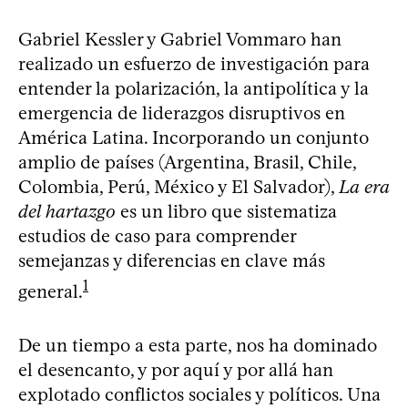
Gabriel Kessler y Gabriel Vommaro han
realizado un esfuerzo de investigación para
entender la polarización, la antipolítica y la
emergencia de liderazgos disruptivos en
América Latina. Incorporando un conjunto
amplio de países (Argentina, Brasil, Chile,
Colombia, Perú, México y El Salvador),
La era
del hartazgo
es un libro que sistematiza
estudios de caso para comprender
semejanzas y diferencias en clave más
1
general.
De un tiempo a esta parte, nos ha dominado
el desencanto, y por aquí y por allá han
explotado conflictos sociales y políticos. Una