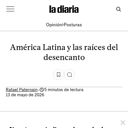
Opinión
Posturas
América Latina y las raíces del
desencanto
Rafael Paternain
-
5 minutos de lectura
13 de mayo de 2026