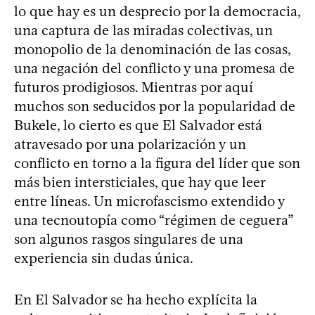
lo que hay es un desprecio por la democracia,
una captura de las miradas colectivas, un
monopolio de la denominación de las cosas,
una negación del conflicto y una promesa de
futuros prodigiosos. Mientras por aquí
muchos son seducidos por la popularidad de
Bukele, lo cierto es que El Salvador está
atravesado por una polarización y un
conflicto en torno a la figura del líder que son
más bien intersticiales, que hay que leer
entre líneas. Un microfascismo extendido y
una tecnoutopía como “régimen de ceguera”
son algunos rasgos singulares de una
experiencia sin dudas única.
En El Salvador se ha hecho explícita la