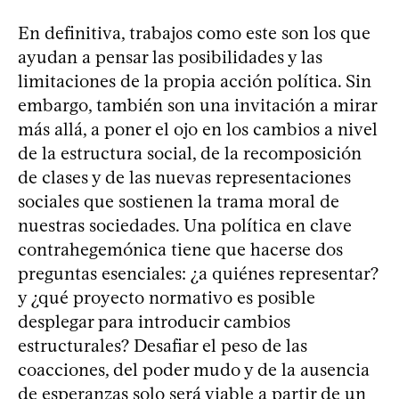
En definitiva, trabajos como este son los que
ayudan a pensar las posibilidades y las
limitaciones de la propia acción política. Sin
embargo, también son una invitación a mirar
más allá, a poner el ojo en los cambios a nivel
de la estructura social, de la recomposición
de clases y de las nuevas representaciones
sociales que sostienen la trama moral de
nuestras sociedades. Una política en clave
contrahegemónica tiene que hacerse dos
preguntas esenciales: ¿a quiénes representar?
y ¿qué proyecto normativo es posible
desplegar para introducir cambios
estructurales? Desafiar el peso de las
coacciones, del poder mudo y de la ausencia
de esperanzas solo será viable a partir de un