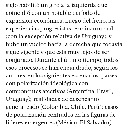
siglo habilitó un giro a la izquierda que
coincidió con un notable período de
expansión económica. Luego del freno, las
experiencias progresistas terminaron mal
(con la excepción relativa de Uruguay), y
hubo un vuelco hacia la derecha que todavía
sigue vigente y que está muy lejos de ser
conjurado. Durante el último tiempo, todos
esos procesos se han encuadrado, según los
autores, en los siguientes escenarios: países
con polarización ideológica con
componentes afectivos (Argentina, Brasil,
Uruguay); realidades de desencanto
generalizado (Colombia, Chile, Perú); casos
de polarización centrados en las figuras de
líderes emergentes (México, El Salvador).