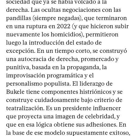
sociedad que ya se había volcado a la
derecha. Las ocultas negociaciones con las
pandillas (siempre negadas), que terminaron
en una ruptura en 2022 (y que hicieron subir
nuevamente los homicidios), permitieron
luego la introducción del estado de
excepción. En un tiempo corto, se construyó
una autocracia de derecha, promercado y
punitiva, basada en la propaganda, la
improvisación programática y el
personalismo populista. El liderazgo de
Bukele tiene componentes histriónicos y se
construye cuidadosamente bajo criterio de
teatralización. Es un presidente influencer
que proyecta una imagen de celebridad, y
que en esa lógica obtiene sus adhesiones. En
la base de ese modelo supuestamente exitoso,