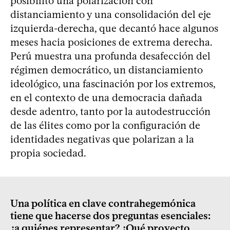
posibilitó una polarización con
distanciamiento y una consolidación del eje
izquierda-derecha, que decantó hace algunos
meses hacia posiciones de extrema derecha.
Perú muestra una profunda desafección del
régimen democrático, un distanciamiento
ideológico, una fascinación por los extremos,
en el contexto de una democracia dañada
desde adentro, tanto por la autodestrucción
de las élites como por la configuración de
identidades negativas que polarizan a la
propia sociedad.
Una política en clave contrahegemónica
tiene que hacerse dos preguntas esenciales:
¿a quiénes representar? ¿Qué proyecto