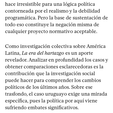
hace irresistible para una lógica política
contorneada por el realismo y la debilidad
programática. Pero la base de sustentación de
todo eso constituye la negación misma de
cualquier proyecto normativo aceptable.
Como investigación colectiva sobre América
Latina,
La era del hartazgo
es un aporte
revelador. Analizar en profundidad los casos y
obtener comparaciones esclarecedoras es la
contribución que la investigación social
puede hacer para comprender los cambios
políticos de los últimos años. Sobre ese
trasfondo, el caso uruguayo exige una mirada
específica, pues la política por aquí viene
sufriendo embates significativos.