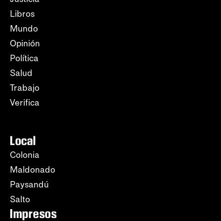
Libros
Mundo
Opinión
Política
Salud
Trabajo
Verifica
Local
Colonia
Maldonado
Paysandú
Salto
Impresos