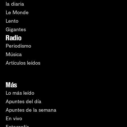
la diaria
Le Monde
Lento
Gigantes
Radio
Periodismo
Música
Artículos leídos
Más
Lo más leído
Apuntes del día
Apuntes de la semana
En vivo
Fotografía