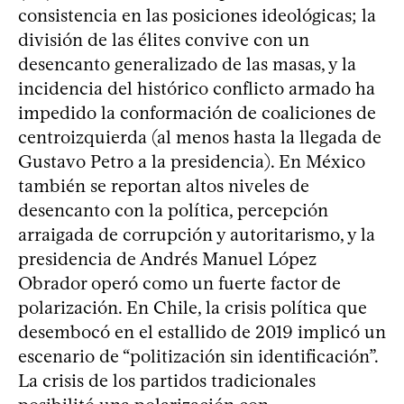
consistencia en las posiciones ideológicas; la
división de las élites convive con un
desencanto generalizado de las masas, y la
incidencia del histórico conflicto armado ha
impedido la conformación de coaliciones de
centroizquierda (al menos hasta la llegada de
Gustavo Petro a la presidencia). En México
también se reportan altos niveles de
desencanto con la política, percepción
arraigada de corrupción y autoritarismo, y la
presidencia de Andrés Manuel López
Obrador operó como un fuerte factor de
polarización. En Chile, la crisis política que
desembocó en el estallido de 2019 implicó un
escenario de “politización sin identificación”.
La crisis de los partidos tradicionales