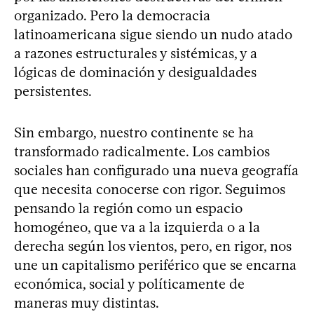
organizado. Pero la democracia
latinoamericana sigue siendo un nudo atado
a razones estructurales y sistémicas, y a
lógicas de dominación y desigualdades
persistentes.
Sin embargo, nuestro continente se ha
transformado radicalmente. Los cambios
sociales han configurado una nueva geografía
que necesita conocerse con rigor. Seguimos
pensando la región como un espacio
homogéneo, que va a la izquierda o a la
derecha según los vientos, pero, en rigor, nos
une un capitalismo periférico que se encarna
económica, social y políticamente de
maneras muy distintas.