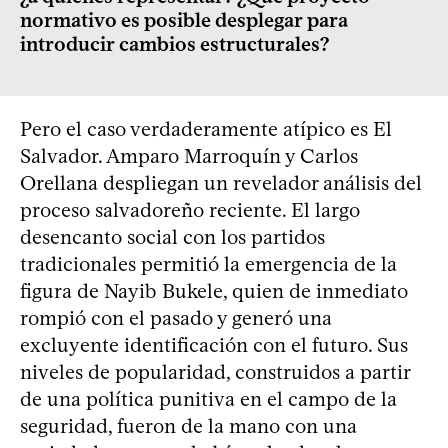
normativo es posible desplegar para
introducir cambios estructurales?
Pero el caso verdaderamente atípico es El
Salvador. Amparo Marroquín y Carlos
Orellana despliegan un revelador análisis del
proceso salvadoreño reciente. El largo
desencanto social con los partidos
tradicionales permitió la emergencia de la
figura de Nayib Bukele, quien de inmediato
rompió con el pasado y generó una
excluyente identificación con el futuro. Sus
niveles de popularidad, construidos a partir
de una política punitiva en el campo de la
seguridad, fueron de la mano con una