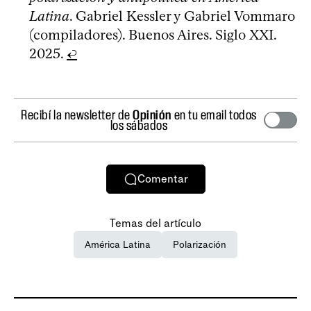
Latina
. Gabriel Kessler y Gabriel Vommaro
(compiladores). Buenos Aires. Siglo XXI.
2025.
↩
Recibí la newsletter de
Opinión
en tu email todos
los sábados
Comentar
Temas del artículo
América Latina
Polarización