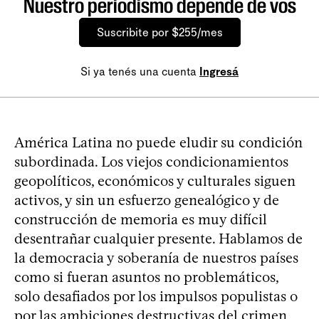
Nuestro periodismo depende de vos
Suscribite por $255/mes
Si ya tenés una cuenta
Ingresá
América Latina no puede eludir su condición
subordinada. Los viejos condicionamientos
geopolíticos, económicos y culturales siguen
activos, y sin un esfuerzo genealógico y de
construcción de memoria es muy difícil
desentrañar cualquier presente. Hablamos de
la democracia y soberanía de nuestros países
como si fueran asuntos no problemáticos,
solo desafiados por los impulsos populistas o
por las ambiciones destructivas del crimen