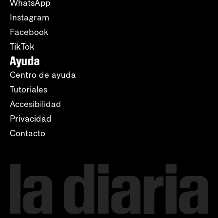
WhatsApp
Instagram
Facebook
TikTok
Ayuda
Centro de ayuda
Tutoriales
Accesibilidad
Privacidad
Contacto