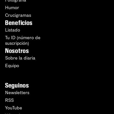
Humor
Crucigramas
Beneficios
Listado
Tu ID (número de
suscripción)
Nosotros
Sobre la diaria
Equipo
Seguinos
Newsletters
RSS
YouTube