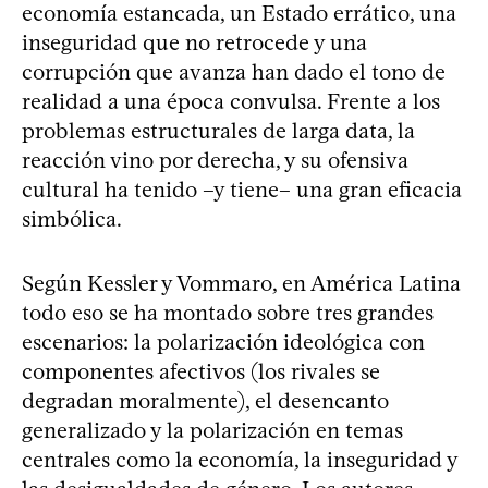
economía estancada, un Estado errático, una
inseguridad que no retrocede y una
corrupción que avanza han dado el tono de
realidad a una época convulsa. Frente a los
problemas estructurales de larga data, la
reacción vino por derecha, y su ofensiva
cultural ha tenido –y tiene– una gran eficacia
simbólica.
Según Kessler y Vommaro, en América Latina
todo eso se ha montado sobre tres grandes
escenarios: la polarización ideológica con
componentes afectivos (los rivales se
degradan moralmente), el desencanto
generalizado y la polarización en temas
centrales como la economía, la inseguridad y