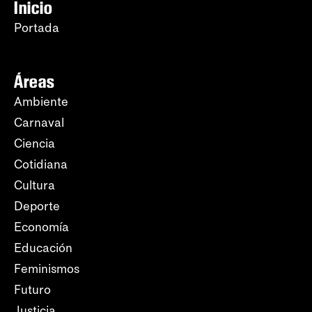
Inicio
Portada
Áreas
Ambiente
Carnaval
Ciencia
Cotidiana
Cultura
Deporte
Economía
Educación
Feminismos
Futuro
Justicia