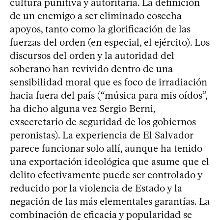
cultura punitiva y autoritaria. La definición
de un enemigo a ser eliminado cosecha
apoyos, tanto como la glorificación de las
fuerzas del orden (en especial, el ejército). Los
discursos del orden y la autoridad del
soberano han revivido dentro de una
sensibilidad moral que es foco de irradiación
hacia fuera del país (“música para mis oídos”,
ha dicho alguna vez Sergio Berni,
exsecretario de seguridad de los gobiernos
peronistas). La experiencia de El Salvador
parece funcionar solo allí, aunque ha tenido
una exportación ideológica que asume que el
delito efectivamente puede ser controlado y
reducido por la violencia de Estado y la
negación de las más elementales garantías. La
combinación de eficacia y popularidad se