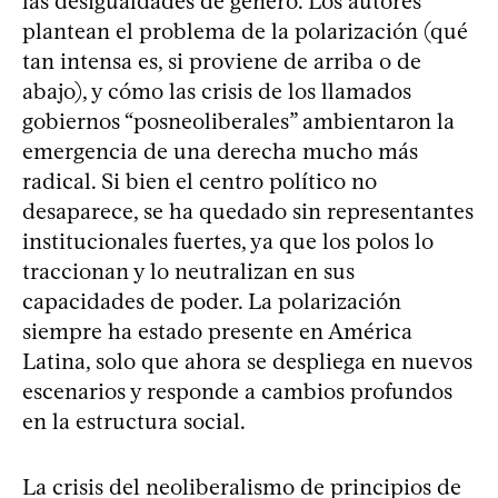
las desigualdades de género. Los autores
plantean el problema de la polarización (qué
tan intensa es, si proviene de arriba o de
abajo), y cómo las crisis de los llamados
gobiernos “posneoliberales” ambientaron la
emergencia de una derecha mucho más
radical. Si bien el centro político no
desaparece, se ha quedado sin representantes
institucionales fuertes, ya que los polos lo
traccionan y lo neutralizan en sus
capacidades de poder. La polarización
siempre ha estado presente en América
Latina, solo que ahora se despliega en nuevos
escenarios y responde a cambios profundos
en la estructura social.
La crisis del neoliberalismo de principios de