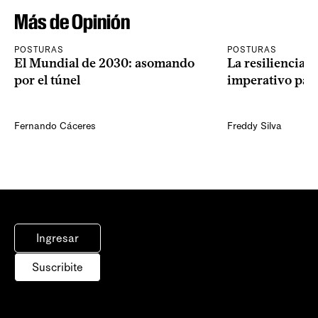
Más de Opinión
POSTURAS
POSTURAS
El Mundial de 2030: asomando
La resiliencia 
por el túnel
imperativo par
Fernando Cáceres
Freddy Silva
Ingresar
Suscribite