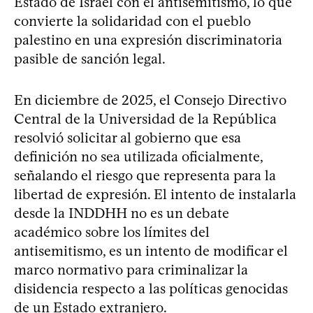
Estado de Israel con el antisemitismo, lo que
convierte la solidaridad con el pueblo
palestino en una expresión discriminatoria
pasible de sanción legal.
En diciembre de 2025, el Consejo Directivo
Central de la Universidad de la República
resolvió solicitar al gobierno que esa
definición no sea utilizada oficialmente,
señalando el riesgo que representa para la
libertad de expresión. El intento de instalarla
desde la INDDHH no es un debate
académico sobre los límites del
antisemitismo, es un intento de modificar el
marco normativo para criminalizar la
disidencia respecto a las políticas genocidas
de un Estado extranjero.