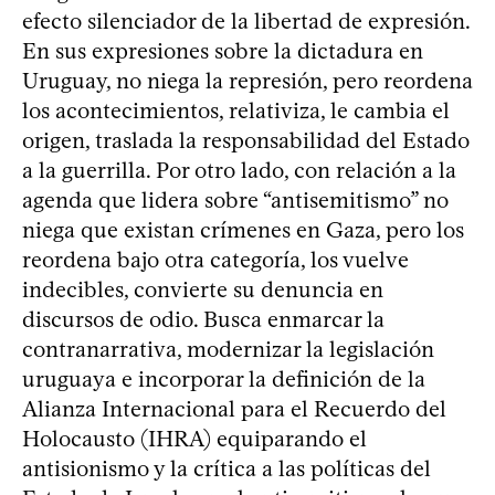
efecto silenciador de la libertad de expresión.
En sus expresiones sobre la dictadura en
Uruguay, no niega la represión, pero reordena
los acontecimientos, relativiza, le cambia el
origen, traslada la responsabilidad del Estado
a la guerrilla. Por otro lado, con relación a la
agenda que lidera sobre “antisemitismo” no
niega que existan crímenes en Gaza, pero los
reordena bajo otra categoría, los vuelve
indecibles, convierte su denuncia en
discursos de odio. Busca enmarcar la
contranarrativa, modernizar la legislación
uruguaya e incorporar la definición de la
Alianza Internacional para el Recuerdo del
Holocausto (IHRA) equiparando el
antisionismo y la crítica a las políticas del