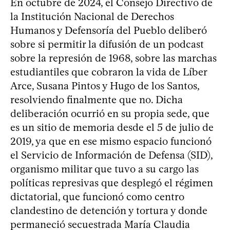
En octubre de 2024, el Consejo Directivo de
la Institución Nacional de Derechos
Humanos y Defensoría del Pueblo deliberó
sobre si permitir la difusión de un podcast
sobre la represión de 1968, sobre las marchas
estudiantiles que cobraron la vida de Líber
Arce, Susana Pintos y Hugo de los Santos,
resolviendo finalmente que no. Dicha
deliberación ocurrió en su propia sede, que
es un sitio de memoria desde el 5 de julio de
2019, ya que en ese mismo espacio funcionó
el Servicio de Información de Defensa (SID),
organismo militar que tuvo a su cargo las
políticas represivas que desplegó el régimen
dictatorial, que funcionó como centro
clandestino de detención y tortura y donde
permaneció secuestrada María Claudia