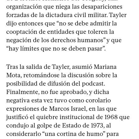
organización que niega las desapariciones
forzadas de la dictadura civil militar. Tayler
dijo entonces que “no se debe admitir la
cooptación de entidades que toleren la
negación de los derechos humanos” y que
“hay límites que no se deben pasar”.
Tras la salida de Tayler, asumió Mariana
Mota, retomándose la discusión sobre la
posibilidad de difusión del podcast.
Finalmente, no fue aprobado, y dicha
negativa esta vez tuvo como corolario
expresiones de Marcos Israel, en las que
justificó el quiebre institucional de 1968 que
condujo al golpe de Estado de 1973, al
considerarlo “una cortina de humo” para