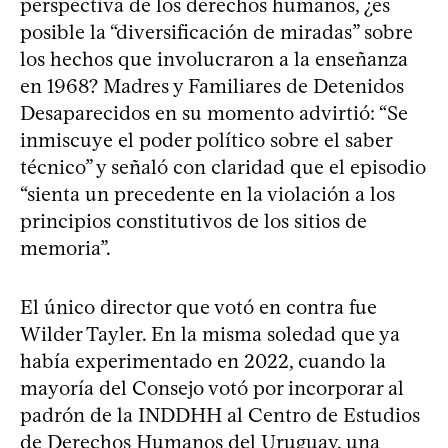
perspectiva de los derechos humanos, ¿es
posible la “diversificación de miradas” sobre
los hechos que involucraron a la enseñanza
en 1968? Madres y Familiares de Detenidos
Desaparecidos en su momento advirtió: “Se
inmiscuye el poder político sobre el saber
técnico” y señaló con claridad que el episodio
“sienta un precedente en la violación a los
principios constitutivos de los sitios de
memoria”.
El único director que votó en contra fue
Wilder Tayler. En la misma soledad que ya
había experimentado en 2022, cuando la
mayoría del Consejo votó por incorporar al
padrón de la INDDHH al Centro de Estudios
de Derechos Humanos del Uruguay, una