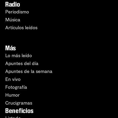
Radio
Periodismo
Música
Artículos leídos
Más
Lo más leído
Apuntes del día
Apuntes de la semana
En vivo
Fotografía
Humor
Crucigramas
Beneficios