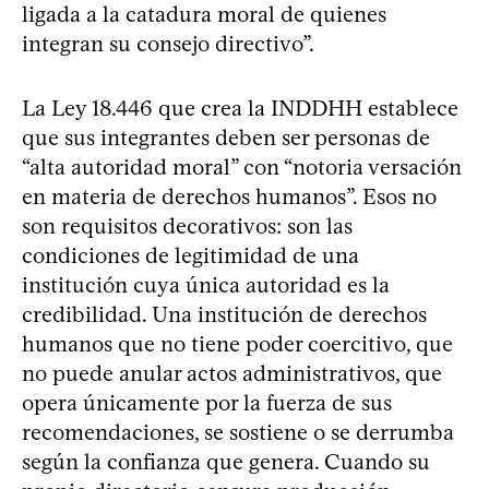
ligada a la catadura moral de quienes
integran su consejo directivo”.
La Ley 18.446 que crea la INDDHH establece
que sus integrantes deben ser personas de
“alta autoridad moral” con “notoria versación
en materia de derechos humanos”. Esos no
son requisitos decorativos: son las
condiciones de legitimidad de una
institución cuya única autoridad es la
credibilidad. Una institución de derechos
humanos que no tiene poder coercitivo, que
no puede anular actos administrativos, que
opera únicamente por la fuerza de sus
recomendaciones, se sostiene o se derrumba
según la confianza que genera. Cuando su