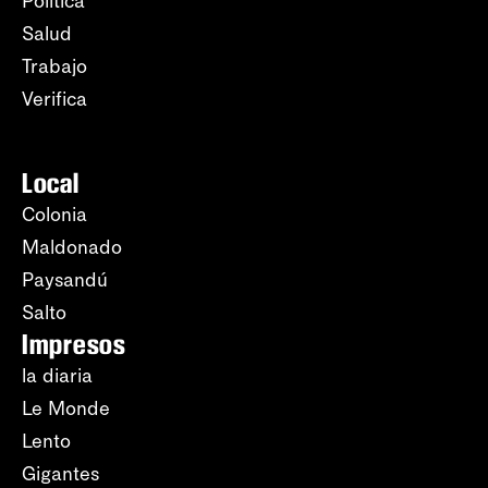
Política
Salud
Trabajo
Verifica
Local
Colonia
Maldonado
Paysandú
Salto
Impresos
la diaria
Le Monde
Lento
Gigantes