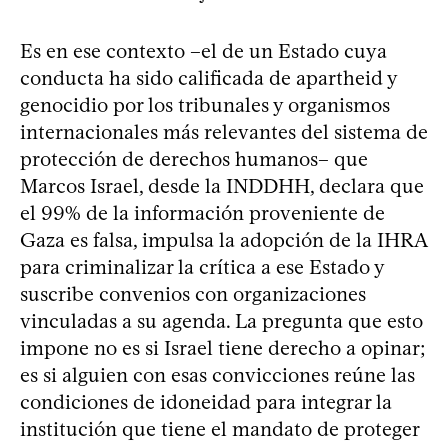
Es en ese contexto –el de un Estado cuya
conducta ha sido calificada de apartheid y
genocidio por los tribunales y organismos
internacionales más relevantes del sistema de
protección de derechos humanos– que
Marcos Israel, desde la INDDHH, declara que
el 99% de la información proveniente de
Gaza es falsa, impulsa la adopción de la IHRA
para criminalizar la crítica a ese Estado y
suscribe convenios con organizaciones
vinculadas a su agenda. La pregunta que esto
impone no es si Israel tiene derecho a opinar;
es si alguien con esas convicciones reúne las
condiciones de idoneidad para integrar la
institución que tiene el mandato de proteger