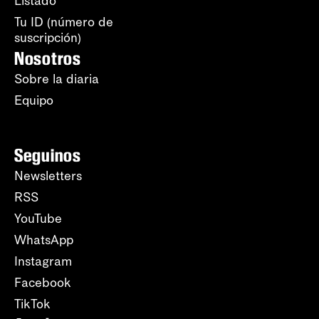
Listado
Tu ID (número de
suscripción)
Nosotros
Sobre la diaria
Equipo
Seguinos
Newsletters
RSS
YouTube
WhatsApp
Instagram
Facebook
TikTok