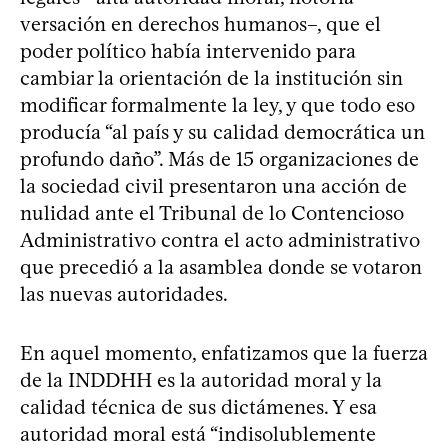
versación en derechos humanos–, que el
poder político había intervenido para
cambiar la orientación de la institución sin
modificar formalmente la ley, y que todo eso
producía “al país y su calidad democrática un
profundo daño”. Más de 15 organizaciones de
la sociedad civil presentaron una acción de
nulidad ante el Tribunal de lo Contencioso
Administrativo contra el acto administrativo
que precedió a la asamblea donde se votaron
las nuevas autoridades.
En aquel momento, enfatizamos que la fuerza
de la INDDHH es la autoridad moral y la
calidad técnica de sus dictámenes. Y esa
autoridad moral está “indisolublemente