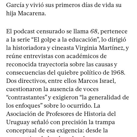
García y vivió sus primeros días de vida su
hija Macarena.
El podcast censurado se llama
68
, pertenece
a la serie “El golpe a la educación”, lo dirigió
la historiadora y cineasta Virginia Martínez, y
reúne entrevistas con académicos de
reconocida trayectoria sobre las causas y
consecuencias del quiebre político de 1968.
Dos directivos, entre ellos Marcos Israel,
cuestionaron la ausencia de voces
“contrastantes” y exigieron “la generalidad de
los enfoques” sobre lo ocurrido. La
Asociación de Profesores de Historia del
Uruguay señaló con precisión la trampa
conceptual de esa exigencia: desde la