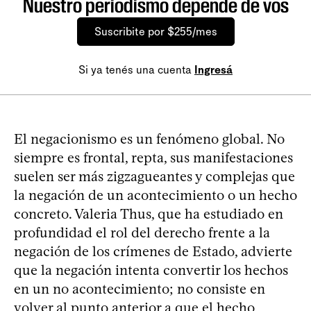
Nuestro periodismo depende de vos
Suscribite por $255/mes
Si ya tenés una cuenta
Ingresá
El negacionismo es un fenómeno global. No
siempre es frontal, repta, sus manifestaciones
suelen ser más zigzagueantes y complejas que
la negación de un acontecimiento o un hecho
concreto. Valeria Thus, que ha estudiado en
profundidad el rol del derecho frente a la
negación de los crímenes de Estado, advierte
que la negación intenta convertir los hechos
en un no acontecimiento; no consiste en
volver al punto anterior a que el hecho