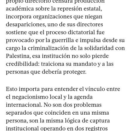
propio directorio censura producción
académica sobre la represión estatal,
incorpora organizaciones que niegan
desapariciones, uno de sus directores
sostiene que el proceso dictatorial fue
provocado por la guerrilla e impulsa desde su
cargo la criminalización de la solidaridad con
Palestina, esa institución no solo pierde
credibilidad: traiciona su mandato y a las
personas que debería proteger.
Esto importa para entender el vínculo entre
el negacionismo local y la agenda
internacional. No son dos problemas
separados que coinciden en una misma
persona, son la misma lógica de captura
institucional operando en dos registros