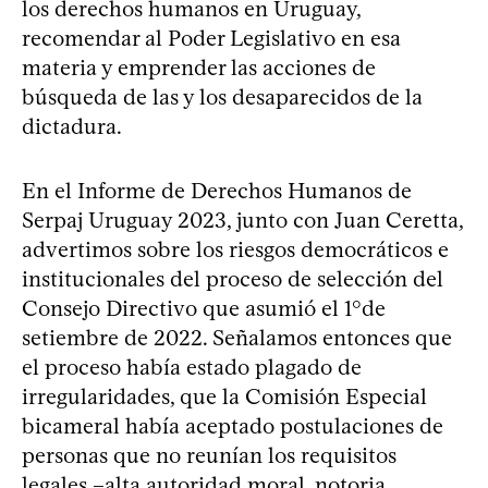
los derechos humanos en Uruguay,
recomendar al Poder Legislativo en esa
materia y emprender las acciones de
búsqueda de las y los desaparecidos de la
dictadura.
En el Informe de Derechos Humanos de
Serpaj Uruguay 2023, junto con Juan Ceretta,
advertimos sobre los riesgos democráticos e
institucionales del proceso de selección del
Consejo Directivo que asumió el 1°de
setiembre de 2022. Señalamos entonces que
el proceso había estado plagado de
irregularidades, que la Comisión Especial
bicameral había aceptado postulaciones de
personas que no reunían los requisitos
legales –alta autoridad moral, notoria