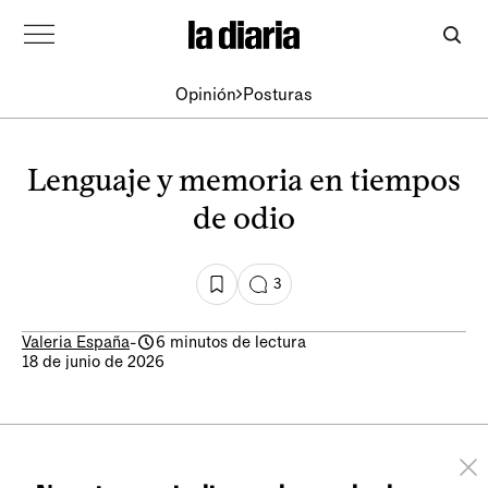
Opinión
Posturas
Lenguaje y memoria en tiempos
de odio
3
Valeria España
-
6 minutos de lectura
18 de junio de 2026