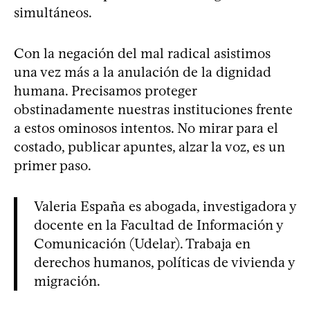
simultáneos.
Con la negación del mal radical asistimos
una vez más a la anulación de la dignidad
humana. Precisamos proteger
obstinadamente nuestras instituciones frente
a estos ominosos intentos. No mirar para el
costado, publicar apuntes, alzar la voz, es un
primer paso.
Valeria España es abogada, investigadora y
docente en la Facultad de Información y
Comunicación (Udelar). Trabaja en
derechos humanos, políticas de vivienda y
migración.