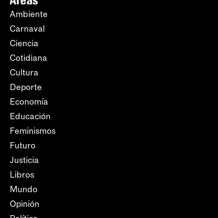
Áreas
Ambiente
Carnaval
Ciencia
Cotidiana
Cultura
Deporte
Economía
Educación
Feminismos
Futuro
Justicia
Libros
Mundo
Opinión