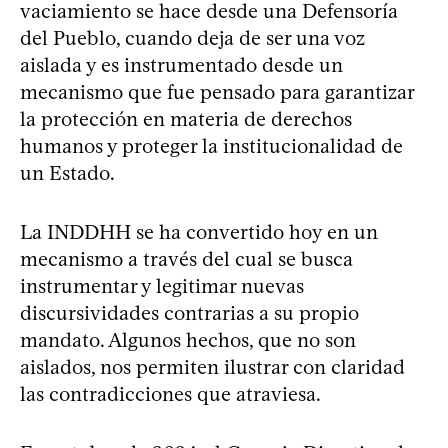
vaciamiento se hace desde una Defensoría
del Pueblo, cuando deja de ser una voz
aislada y es instrumentado desde un
mecanismo que fue pensado para garantizar
la protección en materia de derechos
humanos y proteger la institucionalidad de
un Estado.
La INDDHH se ha convertido hoy en un
mecanismo a través del cual se busca
instrumentar y legitimar nuevas
discursividades contrarias a su propio
mandato. Algunos hechos, que no son
aislados, nos permiten ilustrar con claridad
las contradicciones que atraviesa.