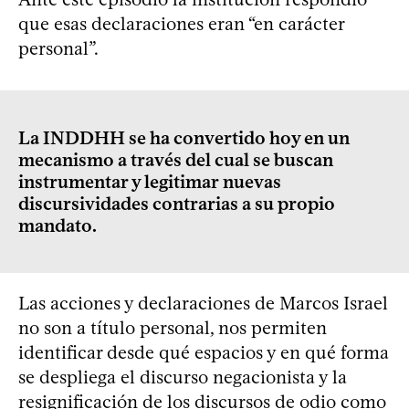
que esas declaraciones eran “en carácter
personal”.
La INDDHH se ha convertido hoy en un
mecanismo a través del cual se buscan
instrumentar y legitimar nuevas
discursividades contrarias a su propio
mandato.
Las acciones y declaraciones de Marcos Israel
no son a título personal, nos permiten
identificar desde qué espacios y en qué forma
se despliega el discurso negacionista y la
resignificación de los discursos de odio como