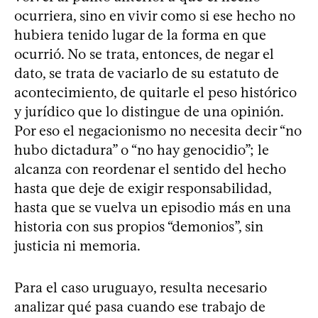
ocurriera, sino en vivir como si ese hecho no
hubiera tenido lugar de la forma en que
ocurrió. No se trata, entonces, de negar el
dato, se trata de vaciarlo de su estatuto de
acontecimiento, de quitarle el peso histórico
y jurídico que lo distingue de una opinión.
Por eso el negacionismo no necesita decir “no
hubo dictadura” o “no hay genocidio”; le
alcanza con reordenar el sentido del hecho
hasta que deje de exigir responsabilidad,
hasta que se vuelva un episodio más en una
historia con sus propios “demonios”, sin
justicia ni memoria.
Para el caso uruguayo, resulta necesario
analizar qué pasa cuando ese trabajo de